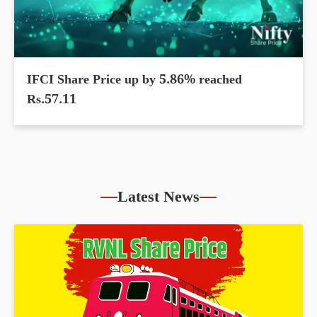
IFCI Share Price up by 5.86% reached
Rs.57.11
Latest News