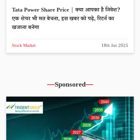
Tata Power Share Price | क्या आपका है निवेश?
एक शेयर भी मत बेचना, इस खबर को पढ़े, रिटर्न का
खजाना बनेगा
Stock Market
18th Jun 2025
Sponsored