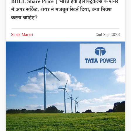
BHEL Share Price | भारत हेवी इलेक्ट्रिकल्स के शेयर
में अपर सर्किट, शेयर ने मजबूत रिटर्न दिया, क्या निवेश
करना चाहिए?
Stock Market
2nd Sep 2023