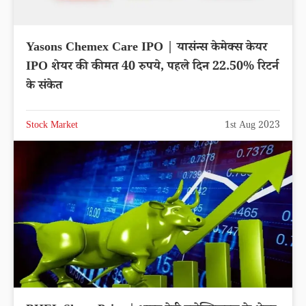
Yasons Chemex Care IPO | यासंन्स केमेक्स केयर
IPO शेयर की कीमत 40 रुपये, पहले दिन 22.50% रिटर्न
के संकेत
Stock Market
1st Aug 2023