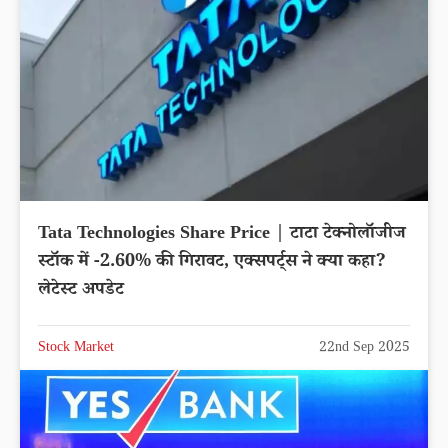
Tata Technologies Share Price | टाटा टेक्नोलॉजीज
स्टॉक में -2.60% की गिरावट, एक्सपर्ट्स ने क्या कहा?
लेटेस्ट अपडेट
Stock Market
22nd Sep 2025