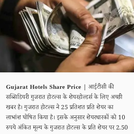
Gujarat Hotels Share Price |
आईटीसी की
सब्सिडियरी गुजरात होटल्स के शेयरहोल्डर्स के लिए अच्छी
खबर है। गुजरात होटल्स ने 25 प्रतिशत प्रति शेयर का
लाभांश घोषित किया है। इसके अनुसार शेयरधारकों को 10
रुपये अंकित मूल्य के गुजरात होटल्स के प्रति शेयर पर 2.50