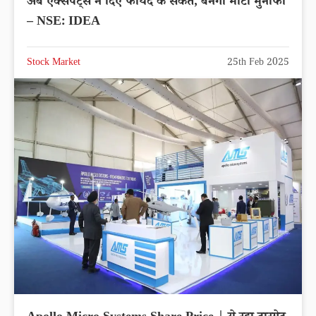
अब एक्सपर्ट्स ने दिए फायदे के संकेत, बनेगा मोटा मुनाफा
– NSE: IDEA
Stock Market
25th Feb 2025