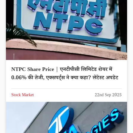
NTPC Share Price | एनटीपीसी लिमिटेड शेयर में
0.06% की तेजी, एक्सपर्ट्स ने क्या कहा? लेटेस्ट अपडेट
Stock Market
22nd Sep 2025