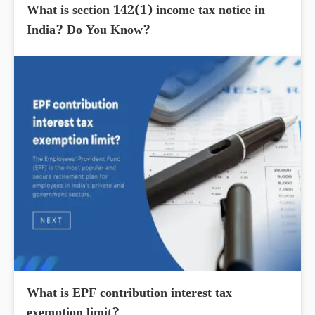
What is section 142(1) income tax notice in
India? Do You Know?
What is EPF contribution interest tax
exemption limit?