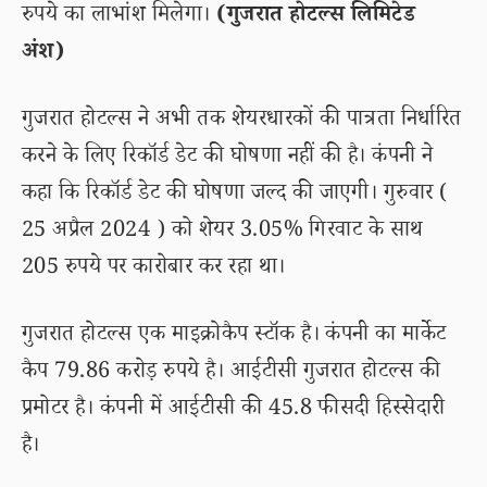
रुपये का लाभांश मिलेगा।
(गुजरात होटल्स लिमिटेड
अंश)
गुजरात होटल्स ने अभी तक शेयरधारकों की पात्रता निर्धारित
करने के लिए रिकॉर्ड डेट की घोषणा नहीं की है। कंपनी ने
कहा कि रिकॉर्ड डेट की घोषणा जल्द की जाएगी। गुरुवार (
25 अप्रैल 2024 ) को शेयर 3.05% गिरवाट के साथ
205 रुपये पर कारोबार कर रहा था।
गुजरात होटल्स एक माइक्रोकैप स्टॉक है। कंपनी का मार्केट
कैप 79.86 करोड़ रुपये है। आईटीसी गुजरात होटल्स की
प्रमोटर है। कंपनी में आईटीसी की 45.8 फीसदी हिस्सेदारी
है।