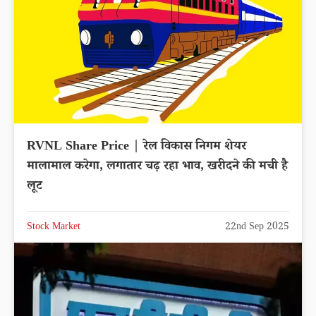
RVNL Share Price | रेल विकास निगम शेयर
मालामाल करेगा, लगातार चढ़ रहा भाव, खरीदने की मची है
लूट
Stock Market
22nd Sep 2025