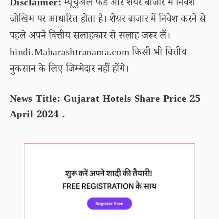
Disclaimer:
म्यूचुअल फंड और शेयर बाजार में निवेश
जोखिम पर आधारित होता है। शेयर बाजार में निवेश करने से
पहले अपने वित्तीय सलाहकार से सलाह जरूर लें।
hindi.Maharashtranama.com किसी भी वित्तीय
नुकसान के लिए जिम्मेदार नहीं होंगे।
News Title: Gujarat Hotels Share Price 25
April 2024 .