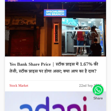
Yes Bank Share Price | स्टॉक प्राइस में 1.67% की
तेजी, स्टॉक प्राइस पर होगा असर; क्या आप का है दाव?
Stock Market
22nd Sep 2025
Share