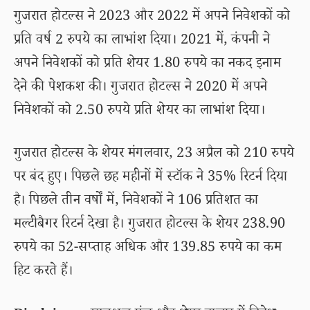
गुजरात होटल्स ने 2023 और 2022 में अपने निवेशकों को
प्रति वर्ष 2 रुपये का लाभांश दिया। 2021 में, कंपनी ने
अपने निवेशकों को प्रति शेयर 1.80 रुपये का नकद इनाम
देने की पेशकश की। गुजरात होटल्स ने 2020 में अपने
निवेशकों को 2.50 रुपये प्रति शेयर का लाभांश दिया।
गुजरात होटल्स के शेयर मंगलवार, 23 अप्रैल को 210 रुपये
पर बंद हुए। पिछले छह महीनों में स्टॉक ने 35% रिटर्न दिया
है। पिछले तीन वर्षों में, निवेशकों ने 106 प्रतिशत का
मल्टीबैगर रिटर्न देखा है। गुजरात होटल्स के शेयर 238.90
रुपये का 52-सप्ताह अधिक और 139.85 रुपये का कम
हिट करते हैं।