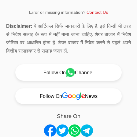
Error or missing information?
Contact Us
Disclaimer:
ये आर्टिकल सिर्फ जानकारी के लिए है. इसे किसी भी तरह
से निवेश सलाह के रूप में नहीं माना जाना चाहिए. शेयर बाजार में निवेश
जोखिम पर आधारित होता है. शेयर बाजार में निवेश करने से पहले अपने
वित्तीय सलाहकार से सलाह जरूर लें.
Follow On
Channel
Follow On
News
Share On