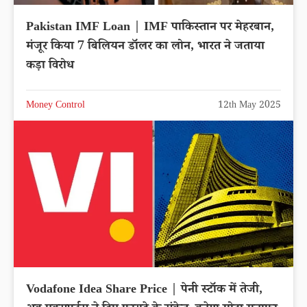
Pakistan IMF Loan | IMF पाकिस्तान पर मेहरबान,
मंजूर किया 7 बिलियन डॉलर का लोन, भारत ने जताया
कड़ा विरोध
Money Control
12th May 2025
Vodafone Idea Share Price | पेनी स्टॉक में तेजी,