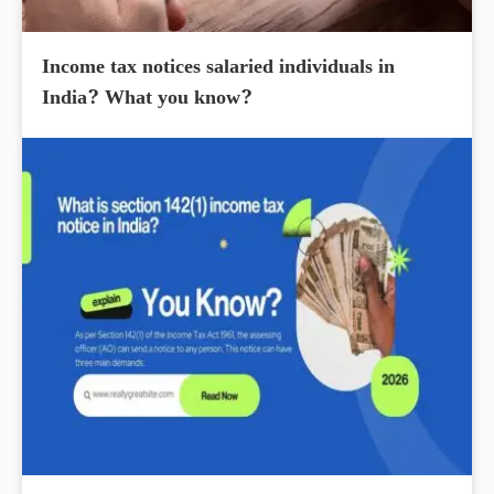
Income tax notices salaried individuals in
India? What you know?