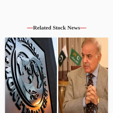
Related Stock News