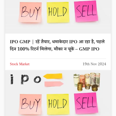
IPO GMP | रहें तैयार, धमाकेदार IPO आ रहा है, पहले
दिन 100% रिटर्न मिलेगा, मौका न चूकें – GMP IPO
Stock Market
19th Nov 2024