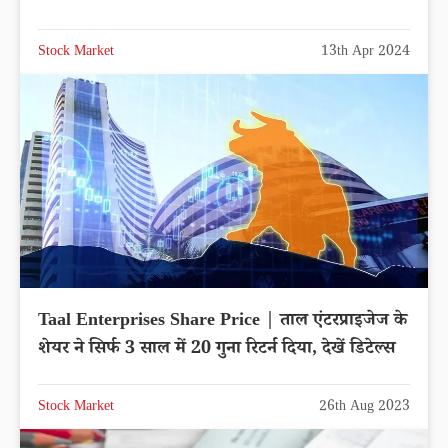
Stock Market
13th Apr 2024
Taal Enterprises Share Price | ताल एंटरप्राइजेज के
शेयर ने सिर्फ 3 साल में 20 गुना रिटर्न दिया, देखें डिटेल्स
Stock Market
26th Aug 2023