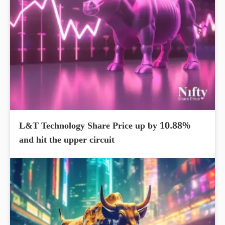
L&T Technology Share Price up by 10.88%
and hit the upper circuit