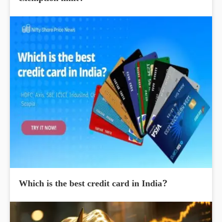
Which is the best credit card in India?