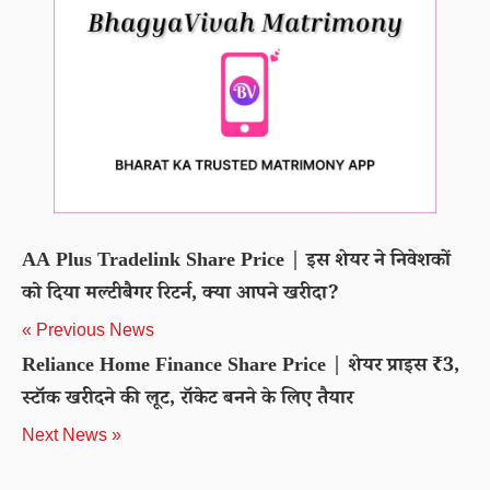
AA Plus Tradelink Share Price | इस शेयर ने निवेशकों
को दिया मल्टीबैगर रिटर्न, क्या आपने खरीदा?
« Previous News
Reliance Home Finance Share Price | शेयर प्राइस ₹3,
स्टॉक खरीदने की लूट, रॉकेट बनने के लिए तैयार
Next News »