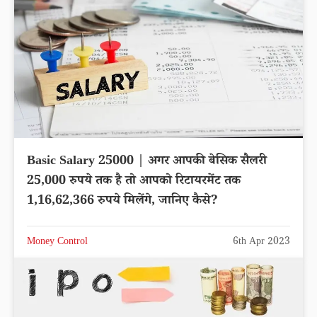
Basic Salary 25000 | अगर आपकी बेसिक सैलरी
25,000 रुपये तक है तो आपको रिटायरमेंट तक
1,16,62,366 रुपये मिलेंगे, जानिए कैसे?
Money Control
6th Apr 2023