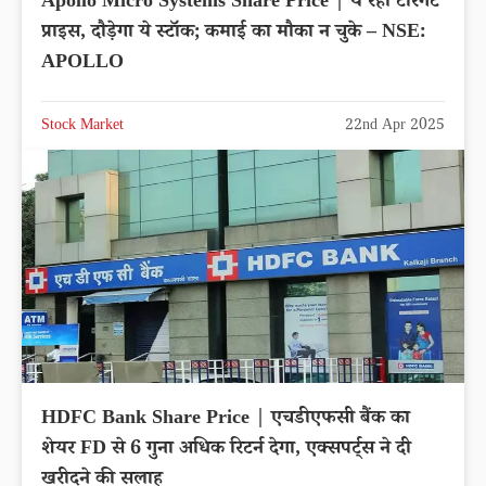
Apollo Micro Systems Share Price | ये रहा टारगेट
प्राइस, दौड़ेगा ये स्टॉक; कमाई का मौका न चुके – NSE:
APOLLO
Stock Market
22nd Apr 2025
HDFC Bank Share Price | एचडीएफसी बैंक का
शेयर FD से 6 गुना अधिक रिटर्न देगा, एक्सपर्ट्स ने दी
खरीदने की सलाह