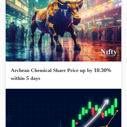
Archean Chemical Share Price up by 10.30%
within 5 days