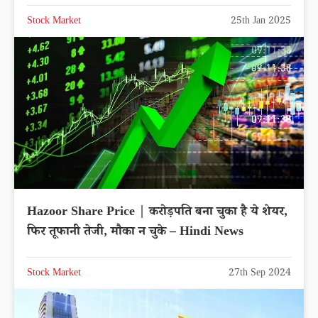
Stock Market
25th Jan 2025
Hazoor Share Price | करोड़पति बना चुका है ये शेयर,
फिर तूफानी तेजी, मौका न चुके – Hindi News
Stock Market
27th Sep 2024