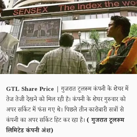
GTL Share Price |
गुजरात टूलरूम कंपनी के शेयर में
तेज तेजी देखने को मिल रही है। कंपनी के शेयर गुरुवार को
अपर सर्किट में फंस गए थे। पिछले तीन कारोबारी सत्रों से
कंपनी का अपर सर्किट हिट कर रहा है।
( गुजरात टूलरूम
लिमिटेड कंपनी अंश)