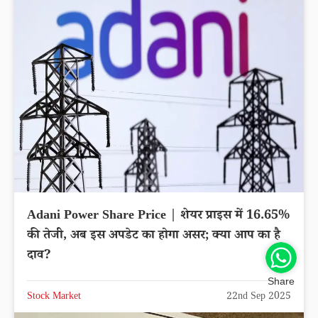
Adani Power Share Price | शेयर प्राइस में 16.65%
की तेजी, अब इस अपडेट का होगा असर; क्या आप का है
दाव?
Share
Stock Market
22nd Sep 2025