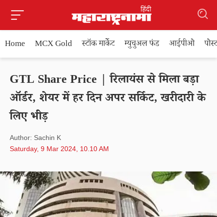
Home
MCX Gold
स्टॉक मार्केट
म्युचुअल फंड
आईपीओ
पोस
GTL Share Price | रिलायंस से मिला बड़ा
ऑर्डर, शेयर में हर दिन अपर सर्किट, खरीदारी के
लिए भीड़
Author: Sachin K
Saturday, 9 Mar 2024, 10.10 AM