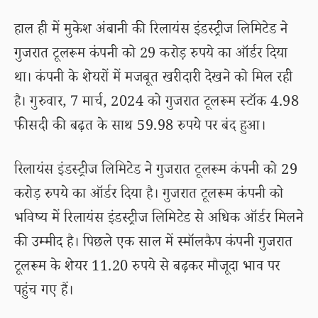
हाल ही में मुकेश अंबानी की रिलायंस इंडस्ट्रीज लिमिटेड ने
गुजरात टूलरूम कंपनी को 29 करोड़ रुपये का ऑर्डर दिया
था। कंपनी के शेयरों में मजबूत खरीदारी देखने को मिल रही
है। गुरुवार, 7 मार्च, 2024 को गुजरात टूलरूम स्टॉक 4.98
फीसदी की बढ़त के साथ 59.98 रुपये पर बंद हुआ।
रिलायंस इंडस्ट्रीज लिमिटेड ने गुजरात टूलरूम कंपनी को 29
करोड़ रुपये का ऑर्डर दिया है। गुजरात टूलरूम कंपनी को
भविष्य में रिलायंस इंडस्ट्रीज लिमिटेड से अधिक ऑर्डर मिलने
की उम्मीद है। पिछले एक साल में स्मॉलकैप कंपनी गुजरात
टूलरूम के शेयर 11.20 रुपये से बढ़कर मौजूदा भाव पर
पहुंच गए हैं।