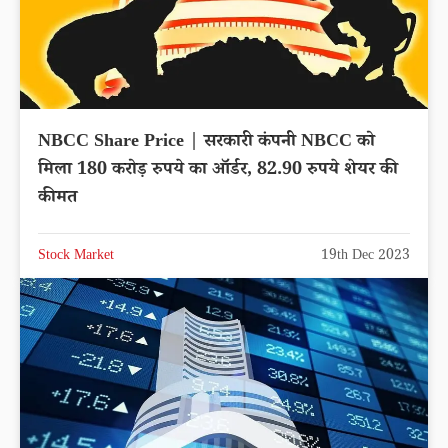
NBCC Share Price | सरकारी कंपनी NBCC को
मिला 180 करोड़ रुपये का ऑर्डर, 82.90 रुपये शेयर की
कीमत
Stock Market
19th Dec 2023