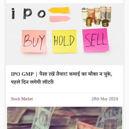
IPO GMP | पैसा रखें तैयार! कमाई का मौका न चुके,
पहले दिन लगेगी लॉटरी
Stock Market
28th May 2024