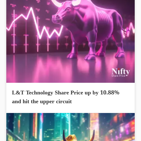
L&T Technology Share Price up by 10.88%
and hit the upper circuit