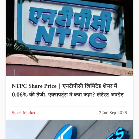
NTPC Share Price | एनटीपीसी लिमिटेड शेयर में
0.06% की तेजी, एक्सपर्ट्स ने क्या कहा? लेटेस्ट अपडेट
Stock Market
22nd Sep 2025