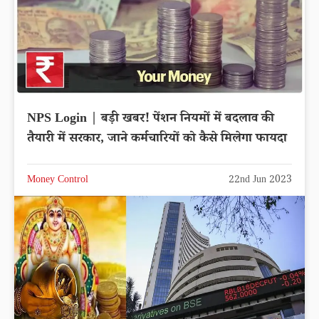
NPS Login | बड़ी खबर! पेंशन नियमों में बदलाव की
तैयारी में सरकार, जाने कर्मचारियों को कैसे मिलेगा फायदा
Money Control
22nd Jun 2023