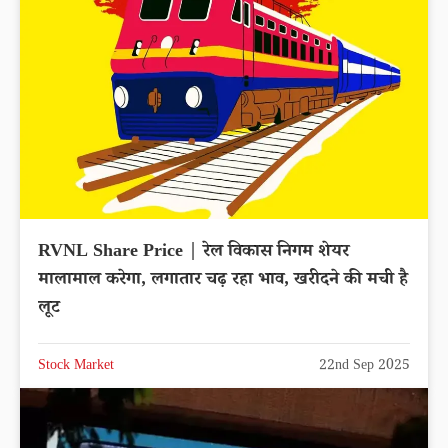
RVNL Share Price | रेल विकास निगम शेयर
मालामाल करेगा, लगातार चढ़ रहा भाव, खरीदने की मची है
लूट
Stock Market
22nd Sep 2025