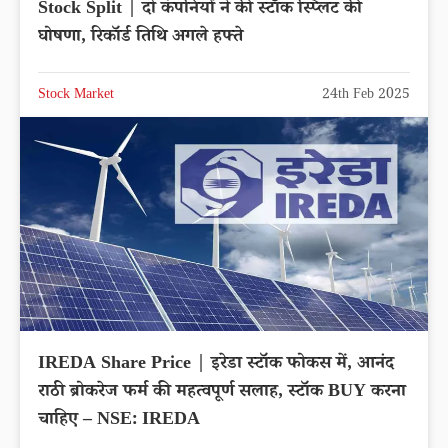
Stock Split | दो कंपनियों ने की स्टॉक स्प्लिट की
घोषणा, रिकॉर्ड तिथि अगले हफ्ते
Stock Market
24th Feb 2025
IREDA Share Price | इरेडा स्टॉक फोकस में, आनंद
राठी ब्रोकरेज फर्म की महत्वपूर्ण सलाह, स्टॉक BUY करना
चाहिए – NSE: IREDA