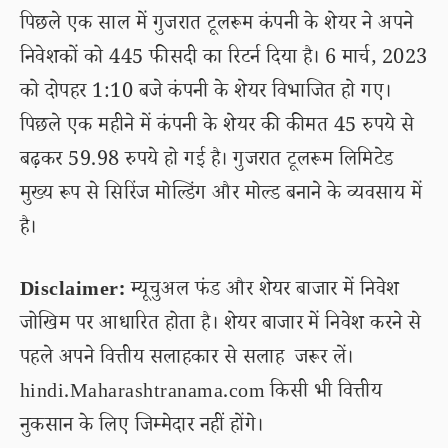
पिछले एक साल में गुजरात टूलरूम कंपनी के शेयर ने अपने
निवेशकों को 445 फीसदी का रिटर्न दिया है। 6 मार्च, 2023
को दोपहर 1:10 बजे कंपनी के शेयर विभाजित हो गए।
पिछले एक महीने में कंपनी के शेयर की कीमत 45 रुपये से
बढ़कर 59.98 रुपये हो गई है। गुजरात टूलरूम लिमिटेड
मुख्य रूप से सिरिंज मोल्डिंग और मोल्ड बनाने के व्यवसाय में
है।
Disclaimer:
म्यूचुअल फंड और शेयर बाजार में निवेश
जोखिम पर आधारित होता है। शेयर बाजार में निवेश करने से
पहले अपने वित्तीय सलाहकार से सलाह जरूर लें।
hindi.Maharashtranama.com किसी भी वित्तीय
नुकसान के लिए जिम्मेदार नहीं होंगे।