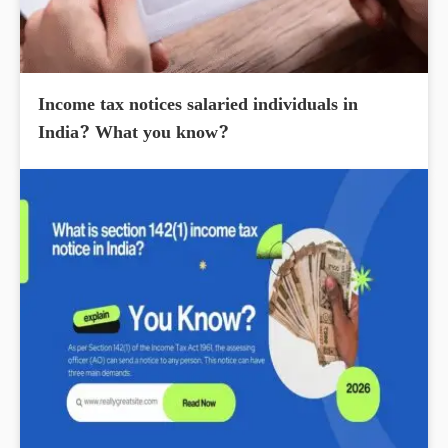
Income tax notices salaried individuals in
India? What you know?