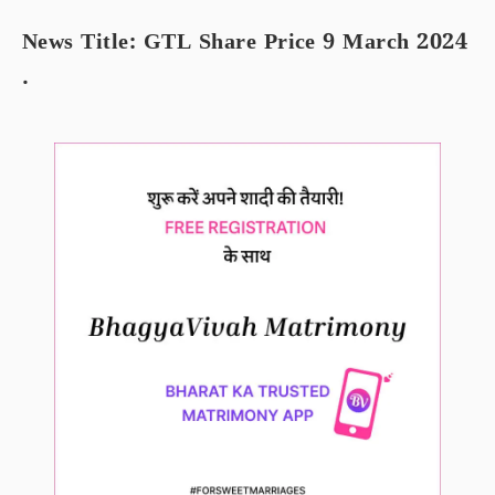
News Title: GTL Share Price 9 March 2024
.