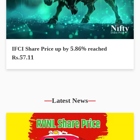
IFCI Share Price up by 5.86% reached
Rs.57.11
Latest News