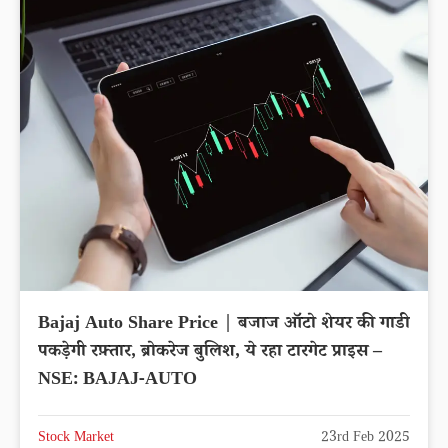
Bajaj Auto Share Price | बजाज ऑटो शेयर की गाडी
पकड़ेगी रफ़्तार, ब्रोकरेज बुलिश, ये रहा टारगेट प्राइस –
NSE: BAJAJ-AUTO
Stock Market
23rd Feb 2025