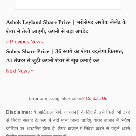
Ashok Leyland Share Price | भरोसेमंद अशोक लेलैंड के
शेयर में तेजी आएगी, कंपनी से बड़ा अपडेट
« Previous News
Subex Share Price | 36 रुपये का शेयर बदलेगा किस्मत,
AI सेक्टर से जुड़ी कंपनी शेयर से खूब कमाई करे
Next News »
Error or missing information?
Contact Us
Disclaimer:
ये आर्टिकल सिर्फ जानकारी के लिए है. इसे किसी भी तरह
से निवेश सलाह के रूप में नहीं माना जाना चाहिए. शेयर बाजार में निवेश
जोखिम पर आधारित होता है. शेयर बाजार में निवेश करने से पहले अपने