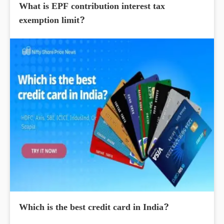
What is EPF contribution interest tax
exemption limit?
Which is the best credit card in India?