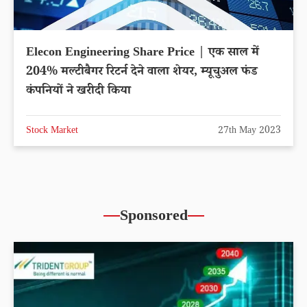
Elecon Engineering Share Price | एक साल में
204% मल्टीबैगर रिटर्न देने वाला शेयर, म्यूचुअल फंड
कंपनियों ने खरीदी किया
Stock Market
27th May 2023
Sponsored