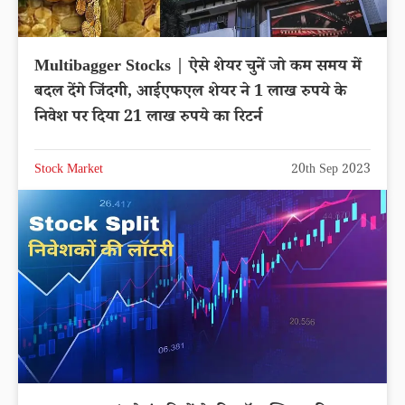
Multibagger Stocks | ऐसे शेयर चुनें जो कम समय में
बदल देंगे जिंदगी, आईएफएल शेयर ने 1 लाख रुपये के
निवेश पर दिया 21 लाख रुपये का रिटर्न
Stock Market
20th Sep 2023