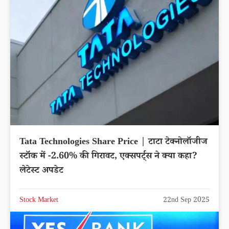
Tata Technologies Share Price | टाटा टेक्नोलॉजीज
स्टॉक में -2.60% की गिरावट, एक्सपर्ट्स ने क्या कहा?
लेटेस्ट अपडेट
Stock Market
22nd Sep 2025