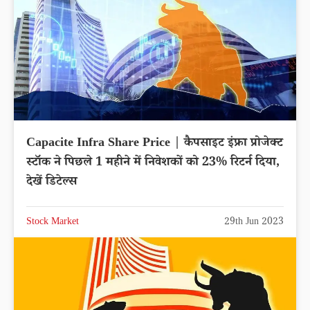
Capacite Infra Share Price | कैपसाइट इंफ्रा प्रोजेक्ट
स्टॉक ने पिछले 1 महीने में निवेशकों को 23% रिटर्न दिया,
देखें डिटेल्स
Stock Market
29th Jun 2023