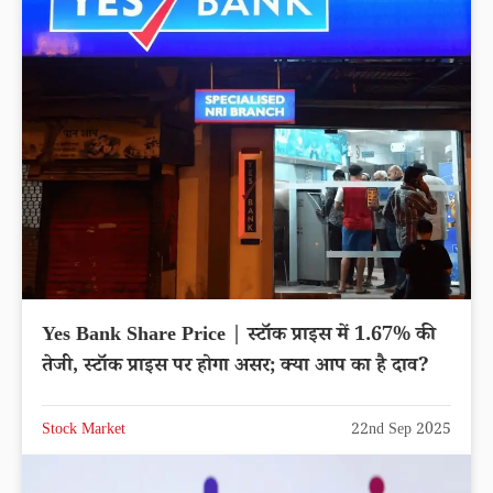
Yes Bank Share Price | स्टॉक प्राइस में 1.67% की
तेजी, स्टॉक प्राइस पर होगा असर; क्या आप का है दाव?
Stock Market
22nd Sep 2025