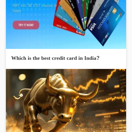
Which is the best credit card in India?