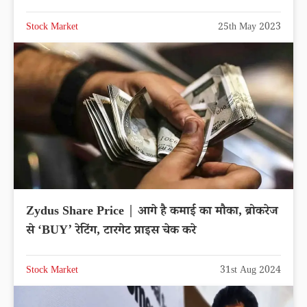
Stock Market
25th May 2023
Zydus Share Price | आगे है कमाई का मौका, ब्रोकरेज
से ‘BUY’ रेटिंग, टारगेट प्राइस चेक करे
Stock Market
31st Aug 2024