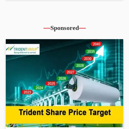
Sponsored