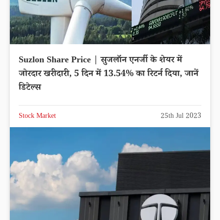
Suzlon Share Price | सुजलॉन एनर्जी के शेयर में
जोरदार खरीदारी, 5 दिन में 13.54% का रिटर्न दिया, जानें
डिटेल्स
Stock Market
25th Jul 2023