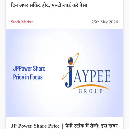
दिन अपर सर्किट हीट, मल्टीप्लाई करे पैसा
Stock Market
25th May 2024
JP Power Share Price | पेनी स्टॉक में तेजी; इस खबर