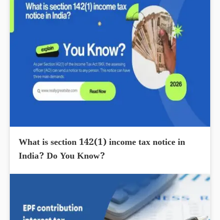
What is section 142(1) income tax notice in
India? Do You Know?