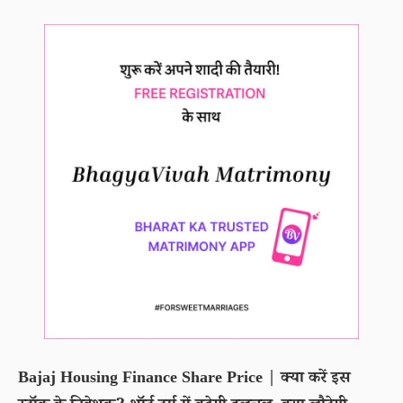
Bajaj Housing Finance Share Price | क्या करें इस