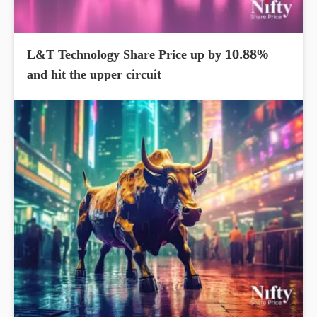
L&T Technology Share Price up by 10.88%
and hit the upper circuit