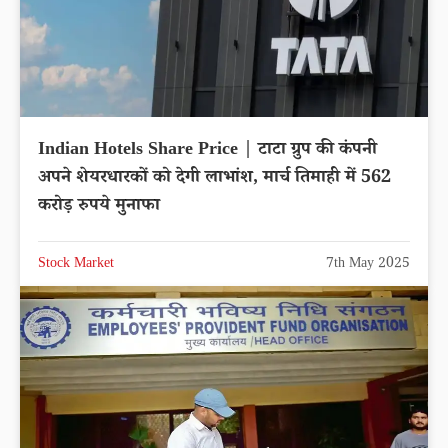
Indian Hotels Share Price | टाटा ग्रुप की कंपनी
अपने शेयरधारकों को देगी लाभांश, मार्च तिमाही में 562
करोड़ रुपये मुनाफा
Stock Market
7th May 2025