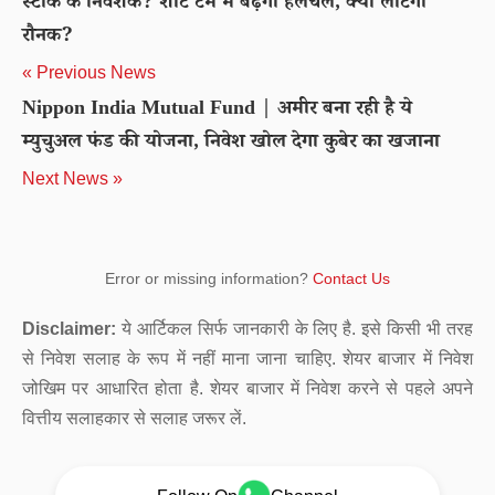
स्टॉक के निवेशक? शॉर्ट टर्म में बढ़ेगी हलचल, क्या लौटेगी
रौनक?
« Previous News
Nippon India Mutual Fund | अमीर बना रही है ये
म्युचुअल फंड की योजना, निवेश खोल देगा कुबेर का खजाना
Next News »
Error or missing information?
Contact Us
Disclaimer:
ये आर्टिकल सिर्फ जानकारी के लिए है. इसे किसी भी तरह
से निवेश सलाह के रूप में नहीं माना जाना चाहिए. शेयर बाजार में निवेश
जोखिम पर आधारित होता है. शेयर बाजार में निवेश करने से पहले अपने
वित्तीय सलाहकार से सलाह जरूर लें.