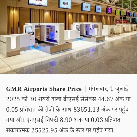
GMR Airports Share Price
| मंगलवार, 1 जुलाई
2025 को 30 शेयरों वाला बीएसई सेंसेक्स 44.67 अंक या
0.05 प्रतिशत की तेजी के साथ 83651.13 अंक पर पहुंच
गया और एनएसई निफ्टी 8.90 अंक या 0.03 प्रतिशत
सकारात्मक 25525.95 अंक के स्तर पर पहुंच गया.