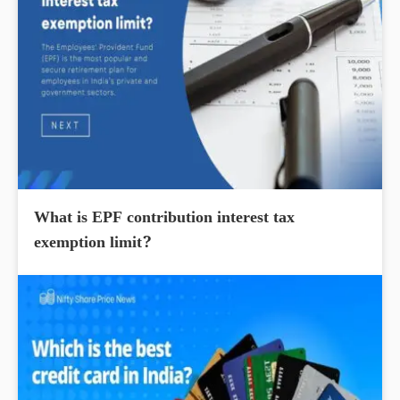
What is EPF contribution interest tax
exemption limit?