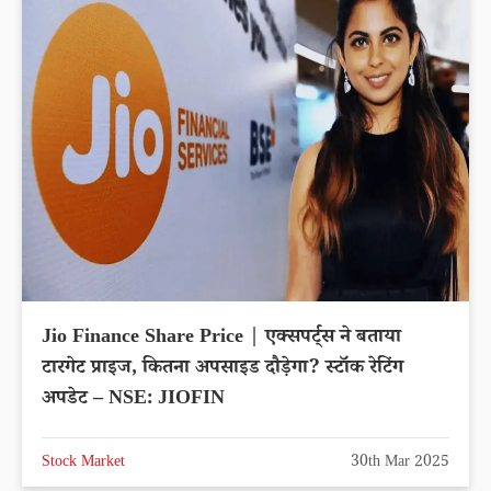
Jio Finance Share Price | एक्सपर्ट्स ने बताया
टारगेट प्राइज, कितना अपसाइड दौड़ेगा? स्टॉक रेटिंग
अपडेट – NSE: JIOFIN
Stock Market
30th Mar 2025