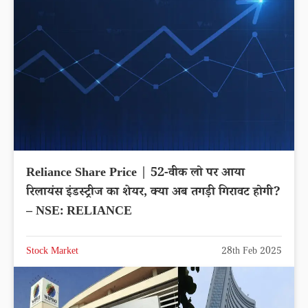
Reliance Share Price | 52-वीक लो पर आया
रिलायंस इंडस्ट्रीज का शेयर, क्या अब तगड़ी गिरावट होगी?
– NSE: RELIANCE
Stock Market
28th Feb 2025