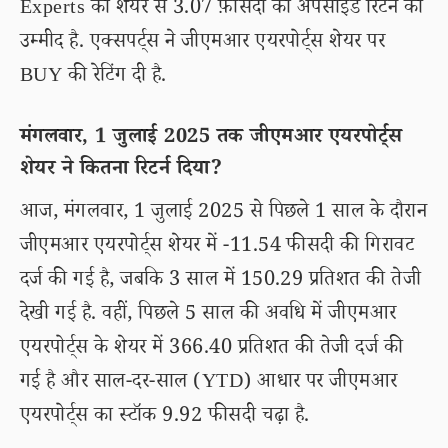
Experts को शेयर से 3.07 फ़ीसदी का अपसाइड रिटर्न की
उम्मीद है. एक्सपर्ट्स ने जीएमआर एयरपोर्ट्स शेयर पर
BUY की रेटिंग दी है.
मंगलवार, 1 जुलाई 2025 तक जीएमआर एयरपोर्ट्स
शेयर ने कितना रिटर्न दिया?
आज, मंगलवार, 1 जुलाई 2025 से पिछले 1 साल के दौरान
जीएमआर एयरपोर्ट्स शेयर में -11.54 फीसदी की गिरावट
दर्ज की गई है, जबकि 3 साल में 150.29 प्रतिशत की तेजी
देखी गई है. वहीं, पिछले 5 साल की अवधि में जीएमआर
एयरपोर्ट्स के शेयर में 366.40 प्रतिशत की तेजी दर्ज की
गई है और साल-दर-साल (YTD) आधार पर जीएमआर
एयरपोर्ट्स का स्टॉक 9.92 फीसदी चढ़ा है.