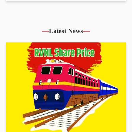
Latest News