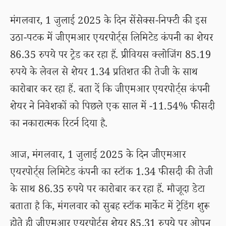
मंगलवार, 1 जुलाई 2025 के दिन सेंसेक्स-निफ्टी की इस
उठा-पटक में जीएमआर एयरपोर्ट्स लिमिटेड कंपनी का शेयर
86.35 रुपये पर ट्रेड कर रहा हैं. प्रीवियस क्लोजिंग 85.19
रुपये के लेवल से शेयर 1.34 प्रतिशत की तेजी के साथ
कारोबार कर रहा हैं. बता दें कि जीएमआर एयरपोर्ट्स कंपनी
शेयर ने निवेशकों को पिछले एक साल में -11.54% फीसदी
का नकारात्मक रिटर्न दिया है.
आज, मंगलवार, 1 जुलाई 2025 के दिन जीएमआर
एयरपोर्ट्स लिमिटेड कंपनी का स्टॉक 1.34 फीसदी की तेजी
के साथ 86.35 रुपये पर कारोबार कर रहा हैं. मौजूदा डेटा
बताता है कि, मंगलवार को सुबह स्टॉक मार्केट में ट्रेडिंग शुरू
होते ही जीएमआर एयरपोर्ट्स शेयर 85.31 रुपये पर ओपन