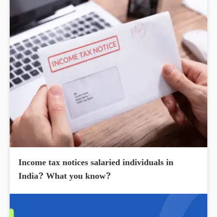
Income tax notices salaried individuals in
India? What you know?