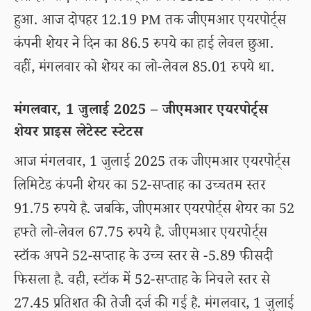
हुआ. आज दोपहर 12.19 PM तक जीएमआर एयरपोर्ट्स
कंपनी शेयर ने दिन का 86.5 रुपये का हाई लेवल छुआ.
वहीं, मंगलवार को शेयर का लो-लेवल 85.01 रुपये था.
मंगलवार, 1 जुलाई 2025 – जीएमआर एयरपोर्ट्स
शेयर प्राइस लेटेस्ट स्टेटस
आज मंगलवार, 1 जुलाई 2025 तक जीएमआर एयरपोर्ट्स
लिमिटेड कंपनी शेयर का 52-सप्ताह का उच्चतम स्तर
91.75 रुपये है. जबकि, जीएमआर एयरपोर्ट्स शेयर का 52
हफ्ते लो-लेवल 67.75 रुपये है. जीएमआर एयरपोर्ट्स
स्टॉक अपने 52-सप्ताह के उच्च स्तर से -5.89 फीसदी
फिसला है. वही, स्टॉक में 52-सप्ताह के निचले स्तर से
27.45 प्रतिशत की तेजी दर्ज की गई है. मंगलवार, 1 जुलाई