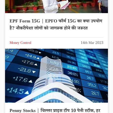
EPF Form 15G | EPFO फॉर्म 15G का क्या उपयोग
है? नौकरीपेशा लोगों को जागरूक होने की जरूरत
Money Control
14th Mar 2023
Penny Stocks | चिल्लर प्राइस टॉप 10 पेनी स्टॉक, हर