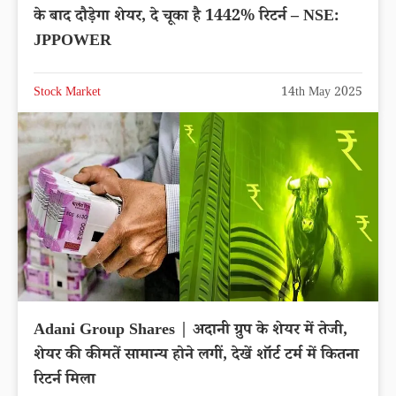
के बाद दौड़ेगा शेयर, दे चूका है 1442% रिटर्न – NSE:
JPPOWER
Stock Market
14th May 2025
Adani Group Shares | अदानी ग्रुप के शेयर में तेजी,
शेयर की कीमतें सामान्य होने लगीं, देखें शॉर्ट टर्म में कितना
रिटर्न मिला