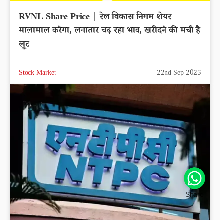
RVNL Share Price | रेल विकास निगम शेयर
मालामाल करेगा, लगातार चढ़ रहा भाव, खरीदने की मची है
लूट
Stock Market
22nd Sep 2025
Share