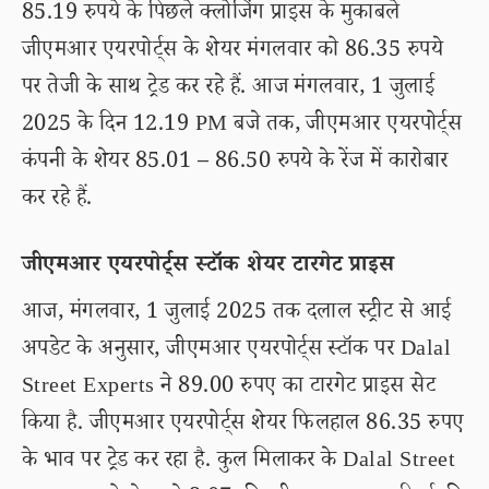
85.19 रुपये के पिछले क्लोजिंग प्राइस के मुकाबले
जीएमआर एयरपोर्ट्स के शेयर मंगलवार को 86.35 रुपये
पर तेजी के साथ ट्रेड कर रहे हैं. आज मंगलवार, 1 जुलाई
2025 के दिन 12.19 PM बजे तक, जीएमआर एयरपोर्ट्स
कंपनी के शेयर 85.01 – 86.50 रुपये के रेंज में कारोबार
कर रहे हैं.
जीएमआर एयरपोर्ट्स स्टॉक शेयर टारगेट प्राइस
आज, मंगलवार, 1 जुलाई 2025 तक दलाल स्ट्रीट से आई
अपडेट के अनुसार, जीएमआर एयरपोर्ट्स स्टॉक पर Dalal
Street Experts ने 89.00 रुपए का टारगेट प्राइस सेट
किया है. जीएमआर एयरपोर्ट्स शेयर फिलहाल 86.35 रुपए
के भाव पर ट्रेड कर रहा है. कुल मिलाकर के Dalal Street