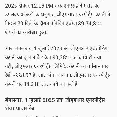
2025 दोपहर 12.19 PM तक एनएसई-बीएसई पर
उपलब्ध आंकड़ों के अनुसार, जीएमआर एयरपोर्ट्स कंपनी में
पिछले 30 दिनों के दौरान प्रतिदिन एवरेज 89,74,824
शेयरों का कारोबार हुआ.
आज मंगलवार, 1 जुलाई 2025 को जीएमआर एयरपोर्ट्स
कंपनी का कुल मार्केट कैप 90,385 Cr. रुपये हो गया.
वही, जीएमआर एयरपोर्ट्स लिमिटेड कंपनी का वर्तमान PE
रेशो -228.97 है. आज मंगलवार तक जीएमआर एयरपोर्ट्स
कंपनी पर 38,218 Cr. रुपये का कर्ज है.
मंगलवार, 1 जुलाई 2025 तक जीएमआर एयरपोर्ट्स
शेयर प्राइस रेंज