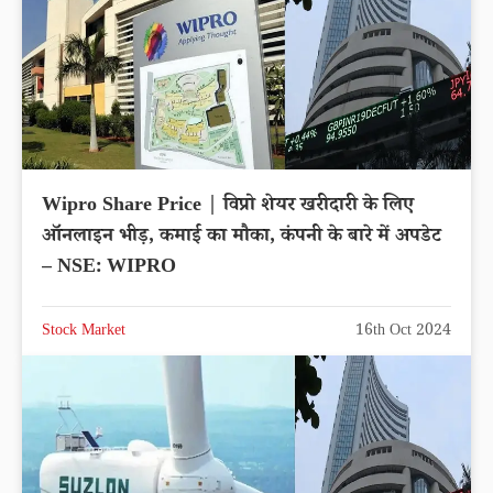
Wipro Share Price | विप्रो शेयर खरीदारी के लिए
ऑनलाइन भीड़, कमाई का मौका, कंपनी के बारे में अपडेट
– NSE: WIPRO
Stock Market
16th Oct 2024