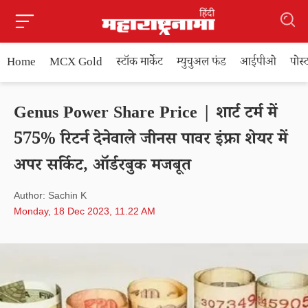
Home
MCX Gold
स्टॉक मार्केट
म्युचुअल फंड
आईपीओ
पोस
Genus Power Share Price | शार्ट टर्म में
575% रिटर्न देनेवाले जीनस पावर इंफ्रा शेयर में
अपर सर्किट, ऑर्डरबुक मजबूत
Author: Sachin K
Monday, 18 Dec 2023, 11.22 AM