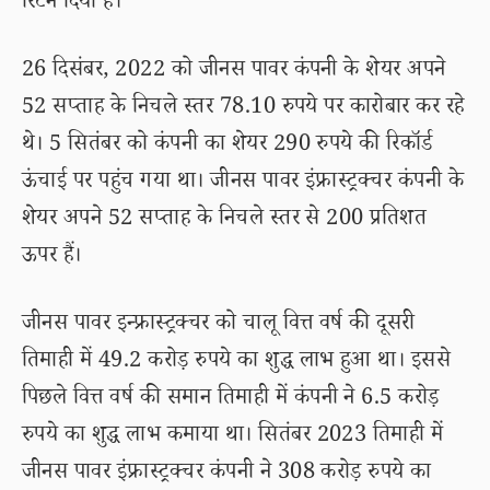
रिटर्न दिया है।
26 दिसंबर, 2022 को जीनस पावर कंपनी के शेयर अपने
52 सप्ताह के निचले स्तर 78.10 रुपये पर कारोबार कर रहे
थे। 5 सितंबर को कंपनी का शेयर 290 रुपये की रिकॉर्ड
ऊंचाई पर पहुंच गया था। जीनस पावर इंफ्रास्ट्रक्चर कंपनी के
शेयर अपने 52 सप्ताह के निचले स्तर से 200 प्रतिशत
ऊपर हैं।
जीनस पावर इन्फ्रास्ट्रक्चर को चालू वित्त वर्ष की दूसरी
तिमाही में 49.2 करोड़ रुपये का शुद्ध लाभ हुआ था। इससे
पिछले वित्त वर्ष की समान तिमाही में कंपनी ने 6.5 करोड़
रुपये का शुद्ध लाभ कमाया था। सितंबर 2023 तिमाही में
जीनस पावर इंफ्रास्ट्रक्चर कंपनी ने 308 करोड़ रुपये का