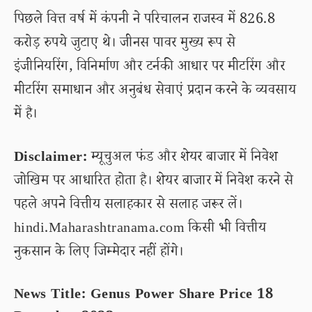
पिछले वित्त वर्ष में कंपनी ने परिचालन राजस्व में 826.8
करोड़ रुपये जुटाए थे। जीनस पावर मुख्य रूप से
इंजीनियरिंग, विनिर्माण और टर्नकी आधार पर मीटरिंग और
मीटरिंग समाधान और अनुबंध सेवाएं प्रदान करने के व्यवसाय
में है।
Disclaimer:
म्यूचुअल फंड और शेयर बाजार में निवेश
जोखिम पर आधारित होता है। शेयर बाजार में निवेश करने से
पहले अपने वित्तीय सलाहकार से सलाह जरूर लें।
hindi.Maharashtranama.com किसी भी वित्तीय
नुकसान के लिए जिम्मेदार नहीं होंगे।
News Title: Genus Power Share Price 18