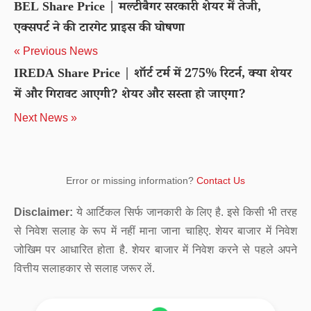
BEL Share Price | मल्टीबैगर सरकारी शेयर में तेजी,
एक्सपर्ट ने की टारगेट प्राइस की घोषणा
« Previous News
IREDA Share Price | शॉर्ट टर्म में 275% रिटर्न, क्या शेयर
में और गिरावट आएगी? शेयर और सस्ता हो जाएगा?
Next News »
Error or missing information?
Contact Us
Disclaimer:
ये आर्टिकल सिर्फ जानकारी के लिए है. इसे किसी भी तरह
से निवेश सलाह के रूप में नहीं माना जाना चाहिए. शेयर बाजार में निवेश
जोखिम पर आधारित होता है. शेयर बाजार में निवेश करने से पहले अपने
वित्तीय सलाहकार से सलाह जरूर लें.