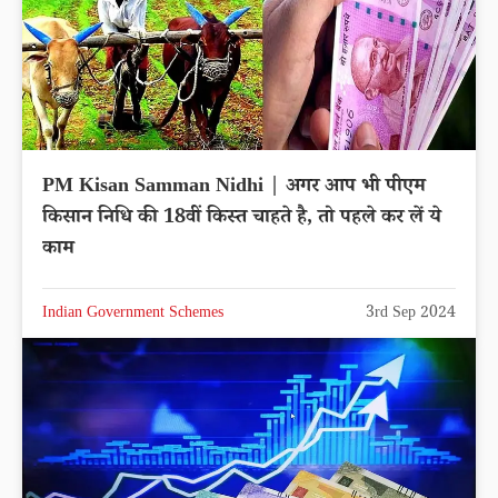
PM Kisan Samman Nidhi | अगर आप भी पीएम
किसान निधि की 18वीं किस्त चाहते है, तो पहले कर लें ये
काम
Indian Government Schemes
3rd Sep 2024