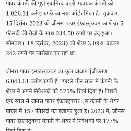
पावर कंपनी की पूर्ण स्वामित्व वाली सहायक कंपनी को
1,026.31 करोड़ रुपये का नया ऑर्डर मिला है। शुक्रवार,
15 दिसंबर 2023 को जीनस पावर इंफ्रास्ट्रक्चर का शेयर 5
फीसदी की तेजी के साथ 234.50 रुपये पर बंद हुआ।
सोमवार ( 18 दिसंबर, 2023) को शेयर 3.09% बढ़कर
242 रुपये पर कारोबार कर रहा था।
जीनस पावर इन्फ्रास्ट्रक्चर का कुल बाजार पूंजीकरण
6,041.61 करोड़ रुपये है। पिछले तीन साल में कंपनी के
शेयर ने अपने निवेशकों को 575% रिटर्न दिया है। पिछले
एक साल में जीनस पावर इंफ्रास्ट्रक्चर ्स कंपनी के शेयर
प्राइस में 157 फीसदी का इजाफा हुआ है। 2023 में, जीनस
पावर इंफ्रास्ट्रक्चर कंपनी के शेयर ने निवेशकों पर 177%