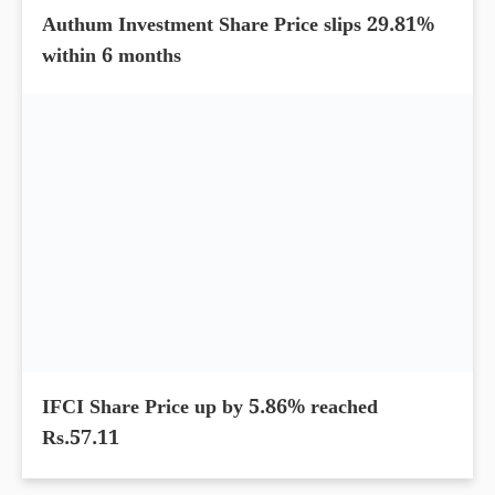
Authum Investment Share Price slips 29.81%
within 6 months