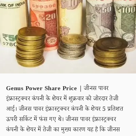
Genus Power Share Price |
जीनस पावर
इंफ्रास्ट्रक्चर कंपनी के शेयर में शुक्रवार को जोरदार तेजी
आई। जीनस पावर इंफ्रास्ट्रक्चर कंपनी के शेयर 5 प्रतिशत
ऊपरी सर्किट में फंस गए थे। जीनस पावर इंफ्रास्ट्रक्चर
कंपनी के शेयर में तेजी का मुख्य कारण यह है कि जीनस