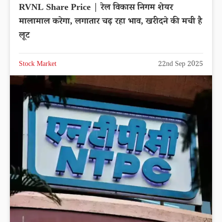
RVNL Share Price | रेल विकास निगम शेयर
मालामाल करेगा, लगातार चढ़ रहा भाव, खरीदने की मची है
लूट
Stock Market
22nd Sep 2025