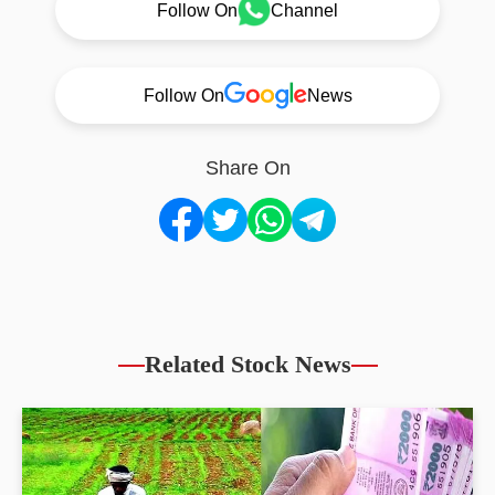
Follow On
Channel
Follow On
News
Share On
Related Stock News