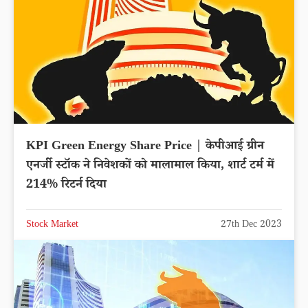
KPI Green Energy Share Price | केपीआई ग्रीन
एनर्जी स्टॉक ने निवेशकों को मालामाल किया, शार्ट टर्म में
214% रिटर्न दिया
Stock Market
27th Dec 2023