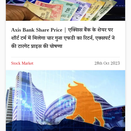
Axis Bank Share Price | एक्सिस बैंक के शेयर पर
शॉर्ट टर्म में मिलेगा चार गुना एफडी का रिटर्न, एक्सपर्ट ने
की टारगेट प्राइस की घोषणा
Stock Market
28th Oct 2023