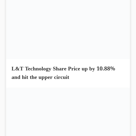
L&T Technology Share Price up by 10.88%
and hit the upper circuit