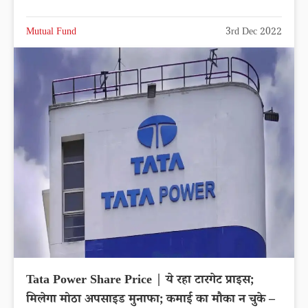
Mutual Fund
3rd Dec 2022
Tata Power Share Price | ये रहा टारगेट प्राइस;
मिलेगा मोठा अपसाइड मुनाफा; कमाई का मौका न चुके –