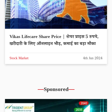
Vikas Lifecare Share Price | शेयर प्राइस 5 रुपये,
खरीदारी के लिए ऑनलाइन भीड़, कमाई का बड़ा मौका
Stock Market
4th Jun 2024
Sponsored