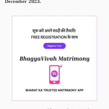
December 2023.