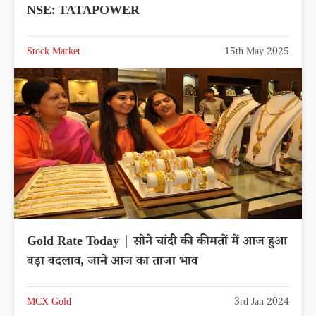
NSE: TATAPOWER
Stock Market
15th May 2025
Gold Rate Today | सोने चांदी की कीमतों में आज हुआ
बड़ा बदलाव, जाने आज का ताजा भाव
MCX Gold
3rd Jan 2024