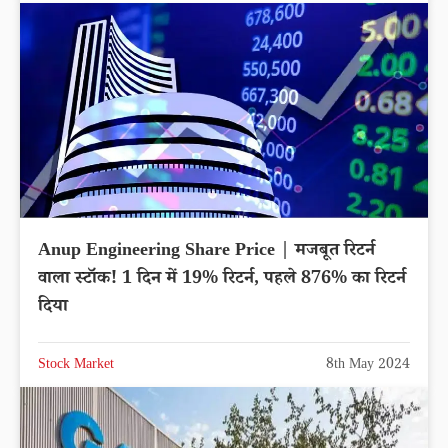
Anup Engineering Share Price | मजबूत रिटर्न
वाला स्टॉक! 1 दिन में 19% रिटर्न, पहले 876% का रिटर्न
दिया
Stock Market
8th May 2024