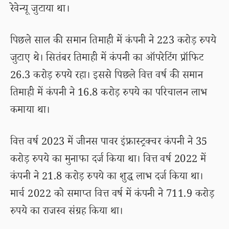
रेवेन्यू जुटाया था।
पिछले साल की समान तिमाही में कंपनी ने 223 करोड़ रुपये
जुटाए थे। सितंबर तिमाही में कंपनी का ऑपरेटिंग प्रॉफिट
26.3 करोड़ रुपये रहा। इससे पिछले वित्त वर्ष की समान
तिमाही में कंपनी ने 16.8 करोड़ रुपये का परिचालन लाभ
कमाया था।
वित्त वर्ष 2023 में जीनस पावर इंफ्रास्ट्रक्चर कंपनी ने 35
करोड़ रुपये का मुनाफा दर्ज किया था। वित्त वर्ष 2022 में
कंपनी ने 21.8 करोड़ रुपये का शुद्ध लाभ दर्ज किया था।
मार्च 2022 को समाप्त वित्त वर्ष में कंपनी ने 711.9 करोड़
रुपये का राजस्व संग्रह किया था।