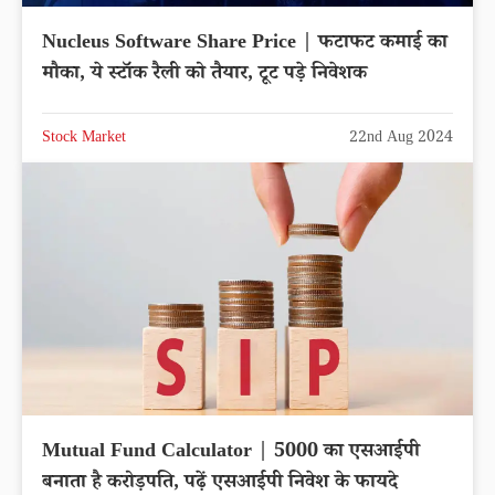
Nucleus Software Share Price | फटाफट कमाई का
मौका, ये स्टॉक रैली को तैयार, टूट पड़े निवेशक
Stock Market
22nd Aug 2024
Mutual Fund Calculator | 5000 का एसआईपी
बनाता है करोड़पति, पढ़ें एसआईपी निवेश के फायदे