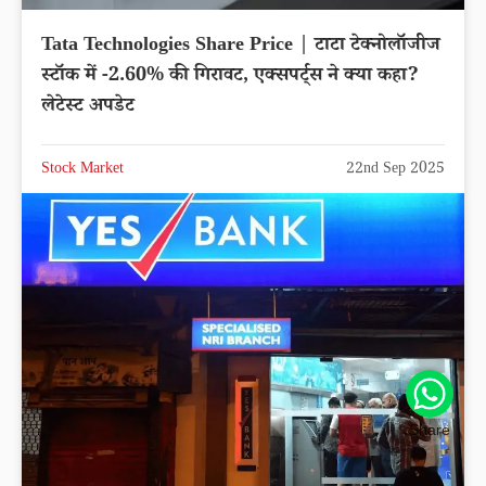
Tata Technologies Share Price | टाटा टेक्नोलॉजीज
स्टॉक में -2.60% की गिरावट, एक्सपर्ट्स ने क्या कहा?
लेटेस्ट अपडेट
Share
Stock Market
22nd Sep 2025