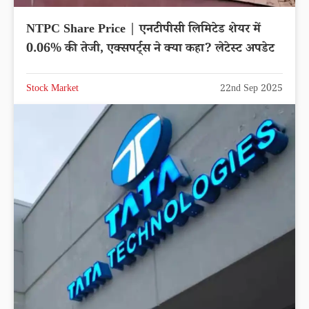
NTPC Share Price | एनटीपीसी लिमिटेड शेयर में
0.06% की तेजी, एक्सपर्ट्स ने क्या कहा? लेटेस्ट अपडेट
Stock Market
22nd Sep 2025