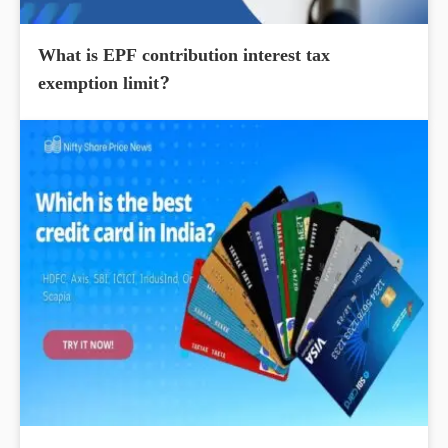
What is EPF contribution interest tax
exemption limit?