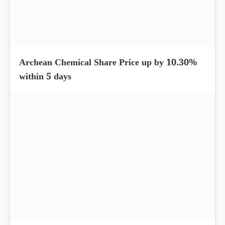
Archean Chemical Share Price up by 10.30%
within 5 days