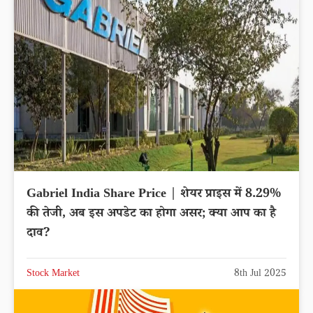
Gabriel India Share Price | शेयर प्राइस में 8.29%
की तेजी, अब इस अपडेट का होगा असर; क्या आप का है
दाव?
Stock Market
8th Jul 2025