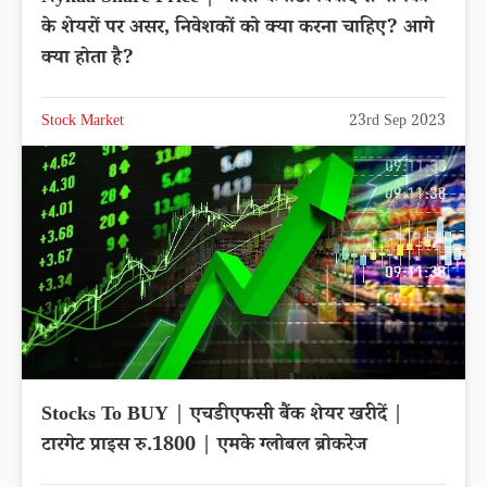
के शेयरों पर असर, निवेशकों को क्या करना चाहिए? आगे
क्या होता है?
Stock Market
23rd Sep 2023
Stocks To BUY | एचडीएफसी बैंक शेयर खरीदें |
टारगेट प्राइस रु.1800 | एमके ग्लोबल ब्रोकरेज