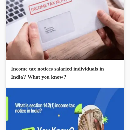
Income tax notices salaried individuals in
India? What you know?