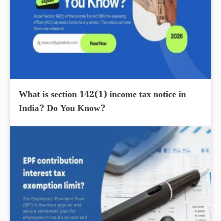
What is section 142(1) income tax notice in
India? Do You Know?