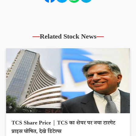
Related Stock News
TCS Share Price | TCS का शेयर पर नया टारगेट
प्राइस घोषित, देखे डिटेल्स