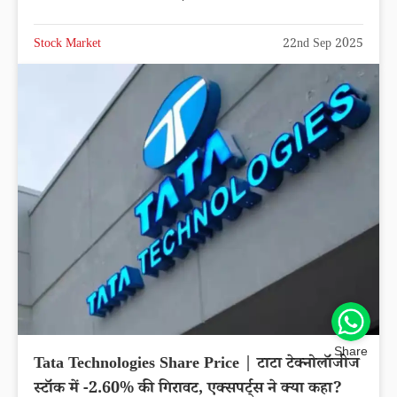
Stock Market
22nd Sep 2025
Share
Tata Technologies Share Price | टाटा टेक्नोलॉजीज
स्टॉक में -2.60% की गिरावट, एक्सपर्ट्स ने क्या कहा?