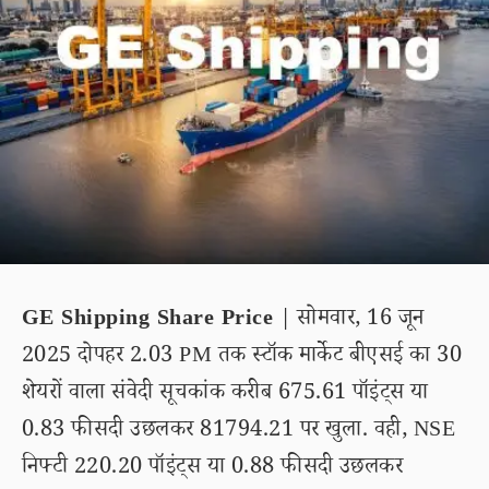
GE Shipping Share Price
| सोमवार, 16 जून
2025 दोपहर 2.03 PM तक स्टॉक मार्केट बीएसई का 30
शेयरों वाला संवेदी सूचकांक करीब 675.61 पॉइंट्स या
0.83 फीसदी उछलकर 81794.21 पर खुला. वही, NSE
निफ्टी 220.20 पॉइंट्स या 0.88 फीसदी उछलकर