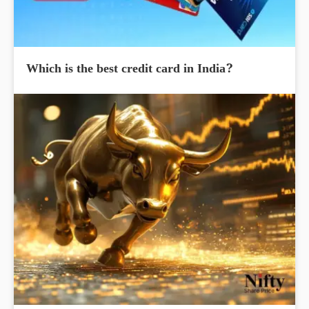
Which is the best credit card in India?