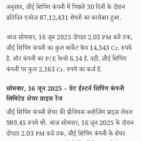
अनुसार, जीई शिपिंग कंपनी में पिछले 30 दिनों के दौरान
प्रतिदिन एवरेज 87,12,431 शेयरों का कारोबार हुआ.
आज सोमवार, 16 जून 2025 दोपहर 2.03 PM बजे तक,
जीई शिपिंग कंपनी का कुल मार्केट कैप 14,343 Cr. रुपये
है. और कंपनी का P/E रेश्यो 6.14 है. वही, जीई शिपिंग
कंपनी पर कुल 2,163 Cr. रुपये का कर्ज है.
सोमवार, 16 जून 2025 – ग्रेट ईस्टर्न शिपिंग कंपनी
लिमिटेड शेयर प्राइस रेंज
जीई शिपिंग कंपनी शेयर की प्रीवियस क्लोजिंग प्राइस लेवल
989.45 रुपये थी. आज सोमवार, 16 जून 2025 के दौरान
दोपहर 2.03 PM बजे तक, जीई शिपिंग कंपनी के शेयर