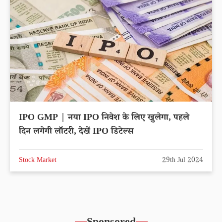
IPO GMP | नया IPO निवेश के लिए खुलेगा, पहले
दिन लगेगी लॉटरी, देखें IPO डिटेल्स
Stock Market
29th Jul 2024