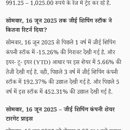
991.25 – 1,025.00 रुपये के रेंज में ट्रेड कर रहे है.
सोमवार, 16 जून 2025 तक जीई शिपिंग स्टॉक ने
कितना रिटर्न दिया?
सोमवार, 16 जून 2025 से पिछले 1 वर्ष में जीई शिपिंग
कंपनी स्टॉक में -15.26% की गिरावट देखी गई है. और
इयर- टू- इयर (YTD) आधार पर इस शेयर में 5.66% की
तेजी देखी गई है. वही, पिछले 3 वर्ष में जीई शिपिंग कंपनी
स्टॉक में 192.37% की उछाल देखी गई है. और पिछले 5
वर्ष में इस स्टॉक में 452.31% की उछाल देखी गई है.
सोमवार, 16 जून 2025 – जीई शिपिंग कंपनी शेयर
टारगेट प्राइस