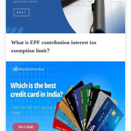
What is EPF contribution interest tax
exemption limit?