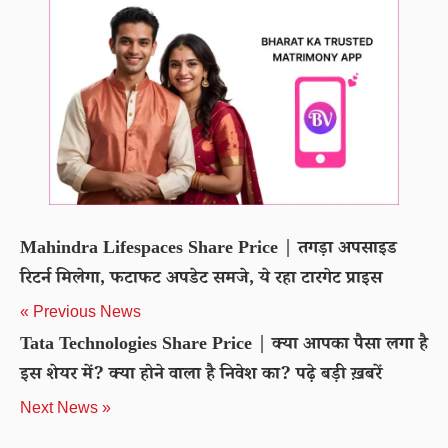
Mahindra Lifespaces Share Price | तगड़ा अपसाइड
रिटर्न मिलेगा, फटाफट अपडेट समजे, ये रहा टारगेट प्राइस
« Previous News
Tata Technologies Share Price | क्या आपका पैसा लगा है
इस शेयर में? क्या होने वाला है निवेश का? पढ़े बड़ी ख़बरें
Next News »