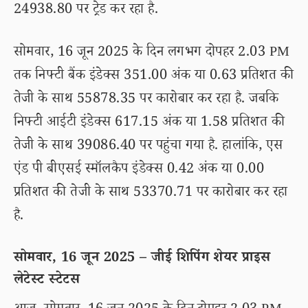
24938.80 पर ट्रेड कर रहा है.
सोमवार, 16 जून 2025 के दिन लगभग दोपहर 2.03 PM
तक निफ्टी बैंक इंडेक्स 351.00 अंक या 0.63 प्रतिशत की
तेजी के साथ 55878.35 पर कारोबार कर रहा है. जबकि
निफ्टी आईटी इंडेक्स 617.15 अंक या 1.58 प्रतिशत की
तेजी के साथ 39086.40 पर पहुंचा गया है. हालांकि, एस
एंड पी बीएसई स्मॉलकैप इंडेक्स 0.42 अंक या 0.00
प्रतिशत की तेजी के साथ 53370.71 पर कारोबार कर रहा
है.
सोमवार, 16 जून 2025 – जीई शिपिंग शेयर प्राइस
लेटेस्ट स्टेटस