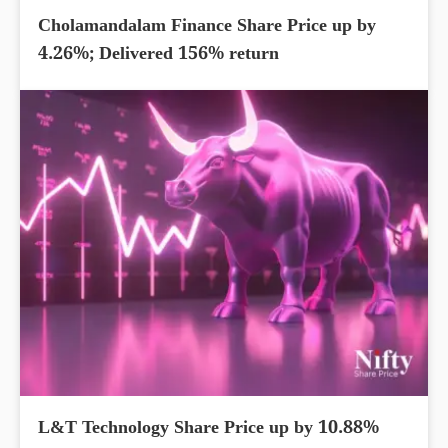
Cholamandalam Finance Share Price up by
4.26%; Delivered 156% return
L&T Technology Share Price up by 10.88%