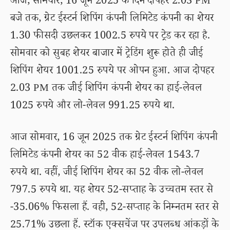
आज, सोमवार, 16 जून 2025 के दिन दोपहर 2.03 PM
बजे तक, ग्रेट ईस्टर्न शिपिंग कंपनी लिमिटेड कंपनी का शेयर
1.30 फीसदी उछलकर 1002.5 रुपये पर ट्रेड कर रहा है.
सोमवार को सुबह शेयर बाजार में ट्रेडिंग शुरू होते ही जीई
शिपिंग शेयर 1001.25 रुपये पर ओपन हुआ. आज दोपहर
2.03 PM तक जीई शिपिंग कंपनी शेयर का हाई-लेवल
1025 रुपये और लो-लेवल 991.25 रुपये था.
आज सोमवार, 16 जून 2025 तक ग्रेट ईस्टर्न शिपिंग कंपनी
लिमिटेड कंपनी शेयर का 52 वीक हाई-लेवल 1543.7
रुपये था. वहीं, जीई शिपिंग शेयर का 52 वीक लो-लेवल
797.5 रुपये था. यह शेयर 52-सप्ताह के उच्चतम स्तर से
-35.06% फिसला हैं. वही, 52-सप्ताह के निम्नतम स्तर से
25.71% उछला हैं. स्टॉक एक्सचेंज पर उपलब्ध आंकड़ों के