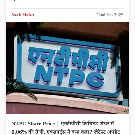
Stock Market
22nd Sep 2025
NTPC Share Price | एनटीपीसी लिमिटेड शेयर में
0.06% की तेजी, एक्सपर्ट्स ने क्या कहा? लेटेस्ट अपडेट