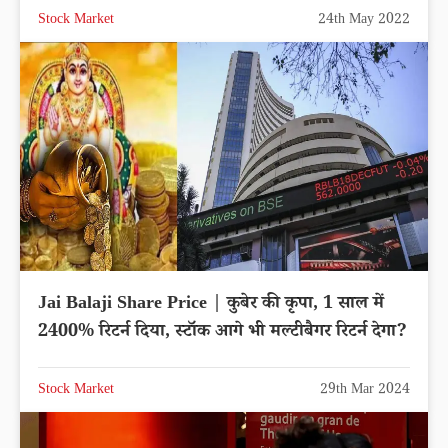
Stock Market
24th May 2022
Jai Balaji Share Price | कुबेर की कृपा, 1 साल में
2400% रिटर्न दिया, स्टॉक आगे भी मल्टीबैगर रिटर्न देगा?
Stock Market
29th Mar 2024