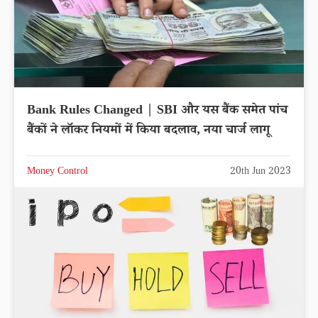
Bank Rules Changed | SBI और यस बैंक समेत पांच
बैंकों ने लॉकर नियमों में किया बदलाव, नया चार्ज लागू
Money Control
20th Jun 2023