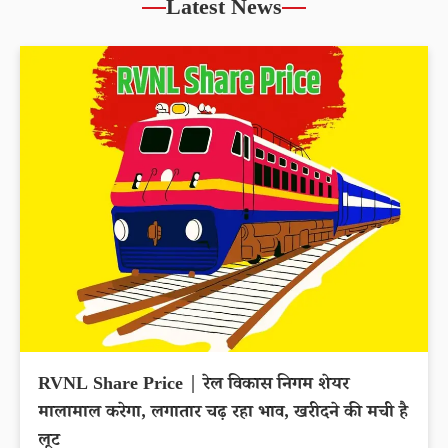
Latest News
RVNL Share Price | रेल विकास निगम शेयर
मालामाल करेगा, लगातार चढ़ रहा भाव, खरीदने की मची है
लूट