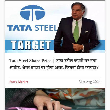
Tata Steel Share Price | टाटा स्टील कंपनी पर नया
अपडेट, शेयर प्राइस पर होगा असर, कितना होगा फायदा?
Stock Market
31st Aug 2024