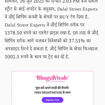
सोमवार, 16 जून 2025 को दोपहर 2.03 PM बजे दलाल
स्ट्रीट से आई अपडेट के अनुसार, Dalal Street Experts
ने जीई शिपिंग कंपनी के शेयरों पर BUY टैग दिया है.
Dalal Street Experts ने जीई शिपिंग स्टॉक पर
1378.50 रुपये का टारगेट प्राइस रखा है. इस तरह से जीई
शिपिंग स्टॉक आगे चलकर निवेशकों को 37.51% का
अपसाइड रिटर्न दे सकता है. जीई शिपिंग के शेयर फिलहाल
1002.5 रुपये के भाव पर ट्रेड कर रहे है.