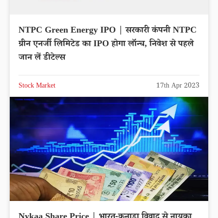
NTPC Green Energy IPO | सरकारी कंपनी NTPC
ग्रीन एनर्जी लिमिटेड का IPO होगा लॉन्च, निवेश से पहले
जान लें डीटेल्स
Stock Market
17th Apr 2023
Nykaa Share Price | भारत-कनाडा विवाद से नायका