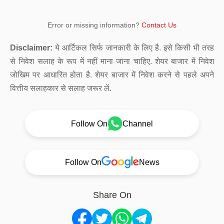
Error or missing information?
Contact Us
Disclaimer:
ये आर्टिकल सिर्फ जानकारी के लिए है. इसे किसी भी तरह
से निवेश सलाह के रूप में नहीं माना जाना चाहिए. शेयर बाजार में निवेश
जोखिम पर आधारित होता है. शेयर बाजार में निवेश करने से पहले अपने
वित्तीय सलाहकार से सलाह जरूर लें.
Follow On
Channel
Follow On
News
Share On