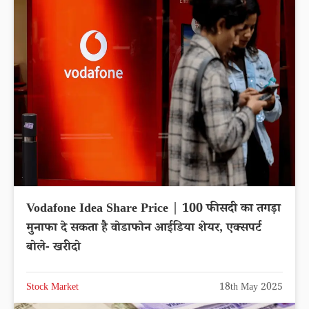
Vodafone Idea Share Price | 100 फीसदी का तगड़ा
मुनाफा दे सकता है वोडाफोन आईडिया शेयर, एक्सपर्ट
बोले- खरीदो
Stock Market
18th May 2025