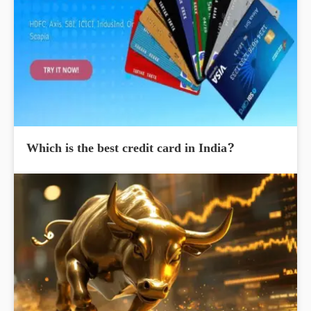
Which is the best credit card in India?