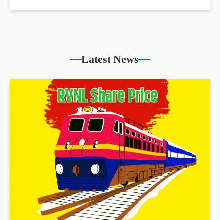
Latest News