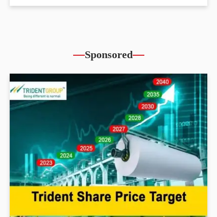
Sponsored