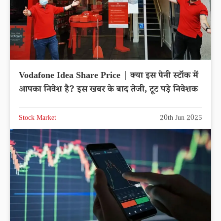
Vodafone Idea Share Price | क्या इस पेनी स्टॉक में
आपका निवेश है? इस खबर के बाद तेजी, टूट पड़े निवेशक
Stock Market
20th Jun 2025