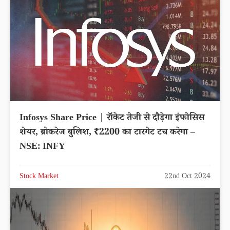
Infosys Share Price | रॉकेट तेजी से दौड़ेगा इंफोसिस
शेयर, ब्रोकरेज बुलिश, ₹2200 का टारगेट टच करेगा –
NSE: INFY
Stock Market
22nd Oct 2024