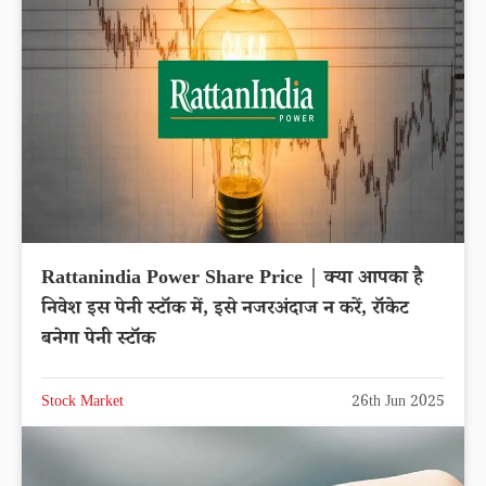
Rattanindia Power Share Price | क्या आपका है
निवेश इस पेनी स्टॉक में, इसे नजरअंदाज न करें, रॉकेट
बनेगा पेनी स्टॉक
Stock Market
26th Jun 2025