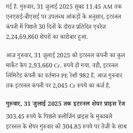
गई है. गुरुवार, 31 जुलाई 2025 सुबह 11.45 AM तक
एनएसई-बीएसई पर उपलब्ध आंकड़ों के अनुसार, इटरनल
कंपनी में पिछले 30 दिनों के दौरान प्रतिदिन एवरेज
2,24,69,860 शेयरों का कारोबार हुआ.
आज गुरुवार, 31 जुलाई 2025 को इटरनल कंपनी का कुल
मार्केट कैप 2,93,660 Cr. रुपये हो गया. वही, इटरनल
लिमिटेड कंपनी का वर्तमान PE रेशो 982 है. आज गुरुवार
तक इटरनल कंपनी पर 2,045 Cr रुपये का कर्ज है.
गुरुवार, 31 जुलाई 2025 तक इटरनल शेयर प्राइस रेंज
303.45 रुपये के पिछले क्लोजिंग प्राइस के मुकाबले
इटरनल के शेयर गुरुवार को 304.85 रुपये पर तेजी के साथ