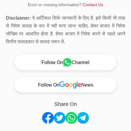
Error or missing information?
Contact Us
Disclaimer:
ये आर्टिकल सिर्फ जानकारी के लिए है. इसे किसी भी तरह
से निवेश सलाह के रूप में नहीं माना जाना चाहिए. शेयर बाजार में निवेश
जोखिम पर आधारित होता है. शेयर बाजार में निवेश करने से पहले अपने
वित्तीय सलाहकार से सलाह जरूर लें.
Follow On
Channel
Follow On
News
Share On