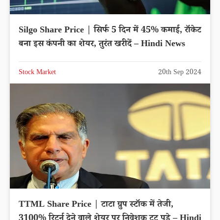
Silgo Share Price | सिर्फ 5 दिन में 45% कमाई, रॉकेट
बना इस कंपनी का शेयर, तुरंत खरीदें – Hindi News
Stock Market
20th Sep 2024
TTML Share Price | टाटा ग्रुप स्टॉक में तेजी,
3100% रिटर्न देने वाले शेयर पर निवेशक टूट पड़े – Hindi