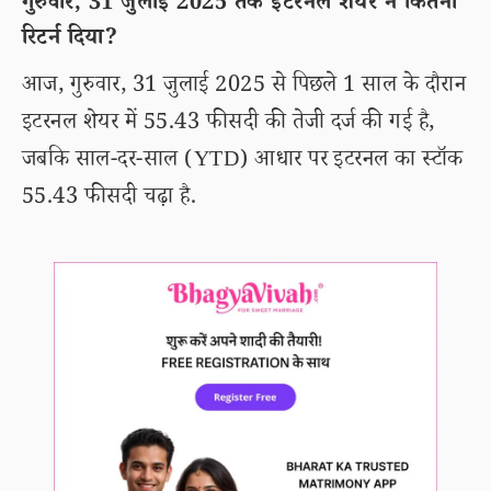
गुरुवार, 31 जुलाई 2025 तक इटरनल शेयर ने कितना
रिटर्न दिया?
आज, गुरुवार, 31 जुलाई 2025 से पिछले 1 साल के दौरान
इटरनल शेयर में 55.43 फीसदी की तेजी दर्ज की गई है,
जबकि साल-दर-साल (YTD) आधार पर इटरनल का स्टॉक
55.43 फीसदी चढ़ा है.