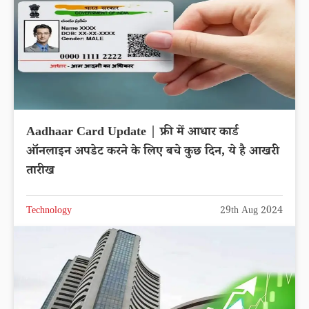
Aadhaar Card Update | फ्री में आधार कार्ड
ऑनलाइन अपडेट करने के लिए बचे कुछ दिन, ये है आखरी
तारीख
Technology
29th Aug 2024