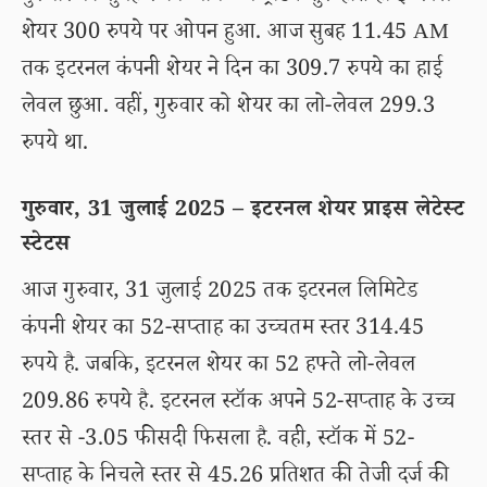
शेयर 300 रुपये पर ओपन हुआ. आज सुबह 11.45 AM
तक इटरनल कंपनी शेयर ने दिन का 309.7 रुपये का हाई
लेवल छुआ. वहीं, गुरुवार को शेयर का लो-लेवल 299.3
रुपये था.
गुरुवार, 31 जुलाई 2025 – इटरनल शेयर प्राइस लेटेस्ट
स्टेटस
आज गुरुवार, 31 जुलाई 2025 तक इटरनल लिमिटेड
कंपनी शेयर का 52-सप्ताह का उच्चतम स्तर 314.45
रुपये है. जबकि, इटरनल शेयर का 52 हफ्ते लो-लेवल
209.86 रुपये है. इटरनल स्टॉक अपने 52-सप्ताह के उच्च
स्तर से -3.05 फीसदी फिसला है. वही, स्टॉक में 52-
सप्ताह के निचले स्तर से 45.26 प्रतिशत की तेजी दर्ज की