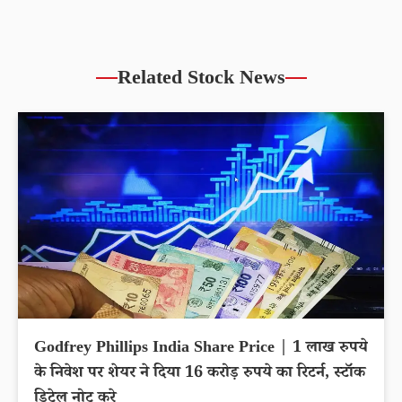
Related Stock News
Godfrey Phillips India Share Price | 1 लाख रुपये
के निवेश पर शेयर ने दिया 16 करोड़ रुपये का रिटर्न, स्टॉक
डिटेल नोट करे