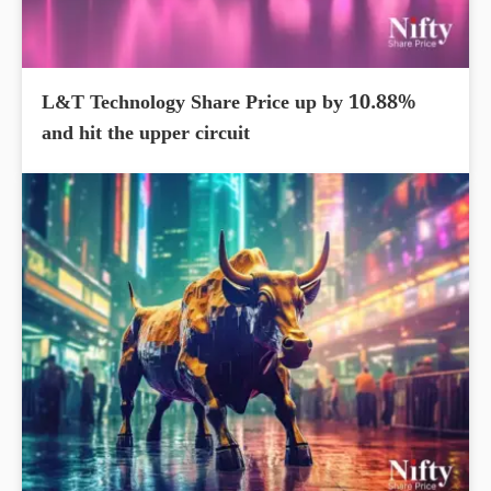
L&T Technology Share Price up by 10.88%
and hit the upper circuit