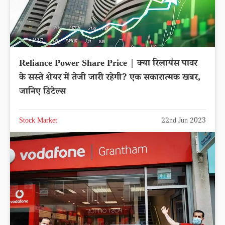
Reliance Power Share Price | क्या रिलायंस पावर
के सस्ते शेयर में तेजी जारी रहेगी? एक सकारात्मक खबर,
जानिए डिटेल्स
Stock Market
22nd Jun 2023