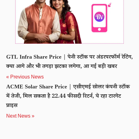
GTL Infra Share Price | पेनी स्टॉक पर अंडरपरफॉर्म रेटिंग,
क्या आगे और भी तगड़ा झटका लगेगा, आ गई बड़ी खबर
« Previous News
ACME Solar Share Price | एसीएमई सोलर कंपनी स्टॉक
में तेजी, मिल सकता है 22.44 फीसदी रिटर्न, ये रहा टारगेट
प्राइस
Next News »