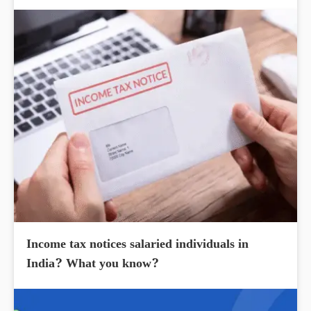
Income tax notices salaried individuals in
India? What you know?