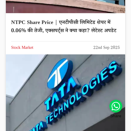
NTPC Share Price | एनटीपीसी लिमिटेड शेयर में
0.06% की तेजी, एक्सपर्ट्स ने क्या कहा? लेटेस्ट अपडेट
Stock Market
22nd Sep 2025
Share