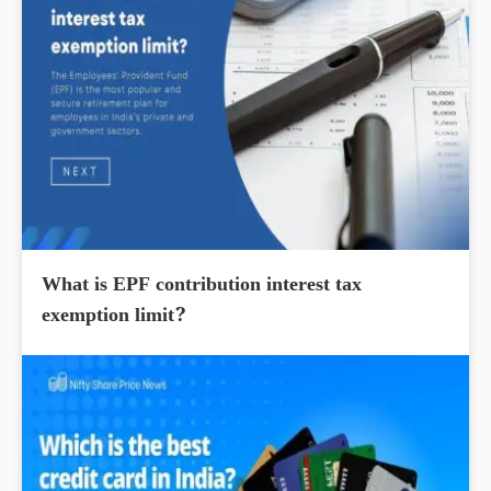
What is EPF contribution interest tax
exemption limit?