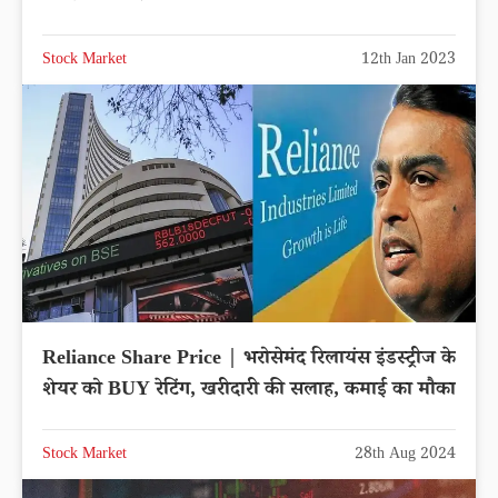
Stock Market
12th Jan 2023
Reliance Share Price | भरोसेमंद रिलायंस इंडस्ट्रीज के
शेयर को BUY रेटिंग, खरीदारी की सलाह, कमाई का मौका
Stock Market
28th Aug 2024