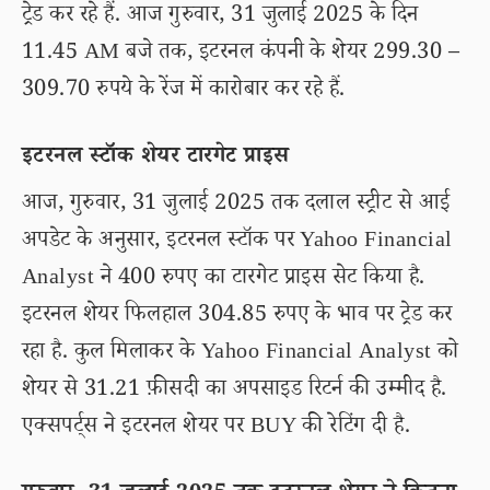
ट्रेड कर रहे हैं. आज गुरुवार, 31 जुलाई 2025 के दिन
11.45 AM बजे तक, इटरनल कंपनी के शेयर 299.30 –
309.70 रुपये के रेंज में कारोबार कर रहे हैं.
इटरनल स्टॉक शेयर टारगेट प्राइस
आज, गुरुवार, 31 जुलाई 2025 तक दलाल स्ट्रीट से आई
अपडेट के अनुसार, इटरनल स्टॉक पर Yahoo Financial
Analyst ने 400 रुपए का टारगेट प्राइस सेट किया है.
इटरनल शेयर फिलहाल 304.85 रुपए के भाव पर ट्रेड कर
रहा है. कुल मिलाकर के Yahoo Financial Analyst को
शेयर से 31.21 फ़ीसदी का अपसाइड रिटर्न की उम्मीद है.
एक्सपर्ट्स ने इटरनल शेयर पर BUY की रेटिंग दी है.