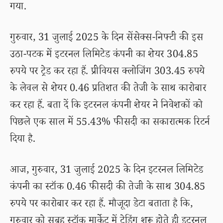
गया.
गुरुवार, 31 जुलाई 2025 के दिन सेंसेक्स-निफ्टी की इस
उठा-पटक में इटरनल लिमिटेड कंपनी का शेयर 304.85
रुपये पर ट्रेड कर रहा हैं. प्रीवियस क्लोजिंग 303.45 रुपये
के लेवल से शेयर 0.46 प्रतिशत की तेजी के साथ कारोबार
कर रहा हैं. बता दें कि इटरनल कंपनी शेयर ने निवेशकों को
पिछले एक साल में 55.43% फीसदी का सकारात्मक रिटर्न
दिया है.
आज, गुरुवार, 31 जुलाई 2025 के दिन इटरनल लिमिटेड
कंपनी का स्टॉक 0.46 फीसदी की तेजी के साथ 304.85
रुपये पर कारोबार कर रहा हैं. मौजूदा डेटा बताता है कि,
गुरुवार को सुबह स्टॉक मार्केट में ट्रेडिंग शुरू होते ही इटरनल