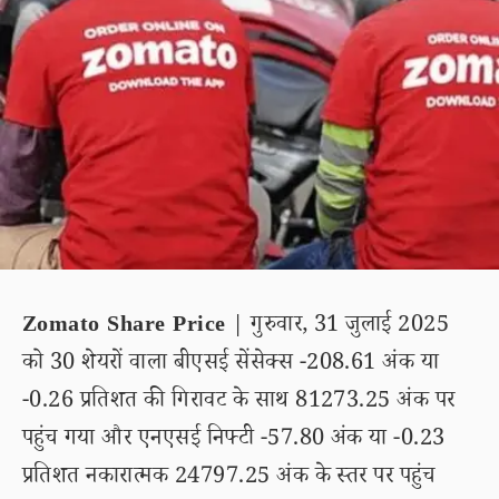
Zomato Share Price
| गुरुवार, 31 जुलाई 2025
को 30 शेयरों वाला बीएसई सेंसेक्स -208.61 अंक या
-0.26 प्रतिशत की गिरावट के साथ 81273.25 अंक पर
पहुंच गया और एनएसई निफ्टी -57.80 अंक या -0.23
प्रतिशत नकारात्मक 24797.25 अंक के स्तर पर पहुंच