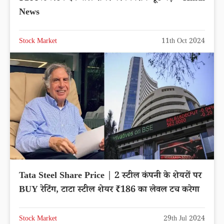
News
Stock Market
11th Oct 2024
Tata Steel Share Price | 2 स्टील कंपनी के शेयरों पर
BUY रेटिंग, टाटा स्टील शेयर ₹186 का लेवल टच करेगा
Stock Market
29th Jul 2024