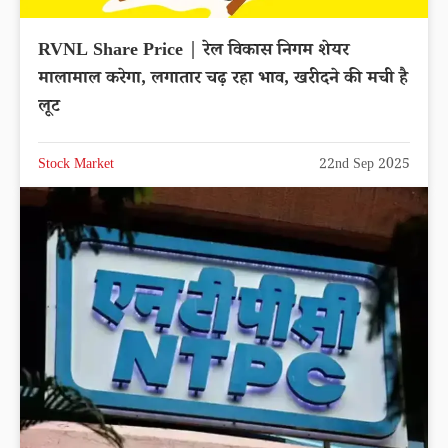
RVNL Share Price | रेल विकास निगम शेयर
मालामाल करेगा, लगातार चढ़ रहा भाव, खरीदने की मची है
लूट
Stock Market
22nd Sep 2025