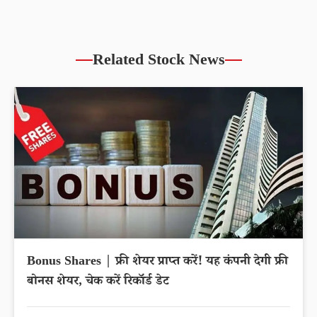
Related Stock News
Bonus Shares | फ्री शेयर प्राप्त करें! यह कंपनी देगी फ्री
बोनस शेयर, चेक करें रिकॉर्ड डेट