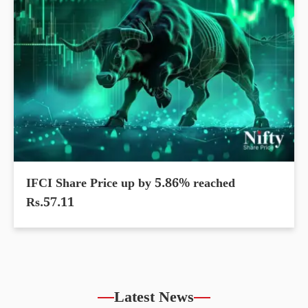
IFCI Share Price up by 5.86% reached
Rs.57.11
Latest News