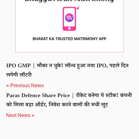
IPO GMP | मौका न चुके! लॉन्च हुआ नया IPO, पहले दिन
लगेगी लॉटरी
« Previous News
Paras Defence Share Price | रॉकेट बनेगा ये स्टॉक! कंपनी
को मिला बड़ा ऑर्डर, निवेश करने वालों की मची लूट
Next News »