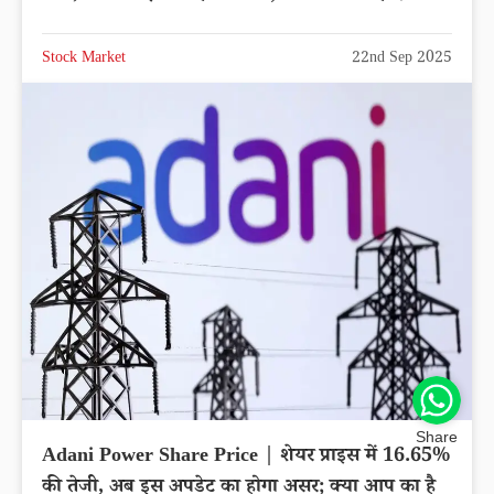
Stock Market
22nd Sep 2025
Share
Adani Power Share Price | शेयर प्राइस में 16.65%
की तेजी, अब इस अपडेट का होगा असर; क्या आप का है