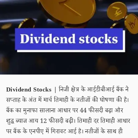
Dividend Stocks |
निजी क्षेत्र के आईडीबीआई बैंक ने
सप्ताह के अंत में मार्च तिमाही के नतीजों की घोषणा की है।
बैंक का मुनाफा सालाना आधार पर 44 फीसदी बढ़ा और
शुद्ध ब्याज आय 12 फीसदी बढ़ी। तिमाही दर तिमाही आधार
पर बैंक के एनपीए में गिरावट आई है। नतीजों के साथ ही