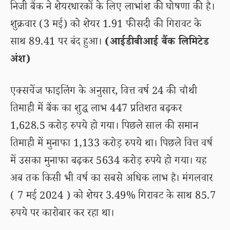
निजी बैंक ने शेयरधारकों के लिए लाभांश की घोषणा की है।
शुक्रवार (3 मई) को शेयर 1.91 फीसदी की गिरावट के
साथ 89.41 पर बंद हुआ।
(आईडीबीआई बैंक लिमिटेड
अंश)
एक्सचेंज फाइलिंग के अनुसार, वित्त वर्ष 24 की चौथी
तिमाही में बैंक का शुद्ध लाभ 447 प्रतिशत बढ़कर
1,628.5 करोड़ रुपये हो गया। पिछले साल की समान
तिमाही में मुनाफा 1,133 करोड़ रुपये था। पिछले वित्त वर्ष
में उसका मुनाफा बढ़कर 5634 करोड़ रुपये हो गया। यह
अब तक किसी भी वर्ष का सबसे अधिक लाभ है। मंगलवार
( 7 मई 2024 ) को शेयर 3.49% गिरावट के साथ 85.7
रुपये पर कारोबार कर रहा था।