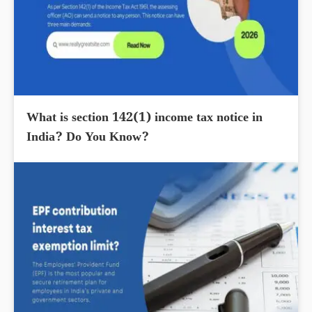
What is section 142(1) income tax notice in
India? Do You Know?