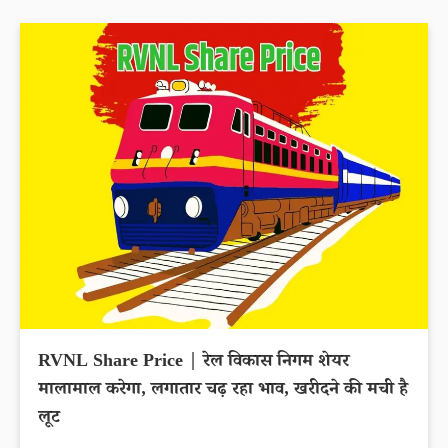
RVNL Share Price | रेल विकास निगम शेयर
मालामाल करेगा, लगातार चढ़ रहा भाव, खरीदने की मची है
लूट