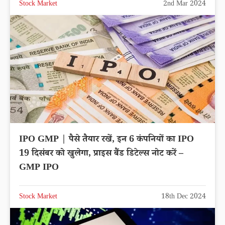
Stock Market
2nd Mar 2024
IPO GMP | पैसे तैयार रखें, इन 6 कंपनियों का IPO
19 दिसंबर को खुलेगा, प्राइस बैंड डिटेल्स नोट करें –
GMP IPO
Stock Market
18th Dec 2024