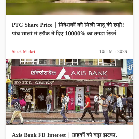
PTC Share Price | निवेशकों को मिली जादू की छड़ी!
पांच सालों में स्टॉक ने दिए 10000% का तगड़ा रिटर्न
Stock Market
10th Mar 2025
Axis Bank FD Interest | ग्राहकों को बड़ा झटका,