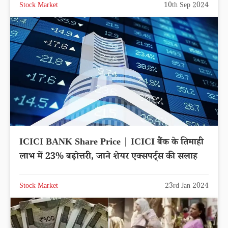
Stock Market
10th Sep 2024
ICICI BANK Share Price | ICICI बैंक के तिमाही
लाभ में 23% बढ़ोत्तरी, जाने शेयर एक्सपर्ट्स की सलाह
Stock Market
23rd Jan 2024