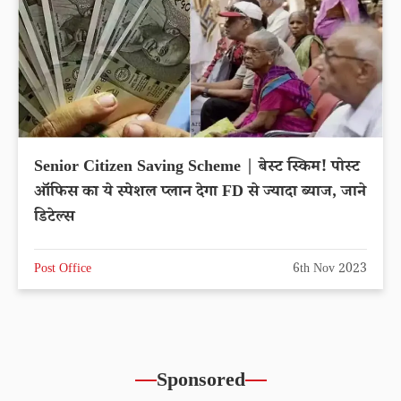
Senior Citizen Saving Scheme | बेस्ट स्किम! पोस्ट
ऑफिस का ये स्पेशल प्लान देगा FD से ज्यादा ब्याज, जाने
डिटेल्स
Post Office
6th Nov 2023
Sponsored