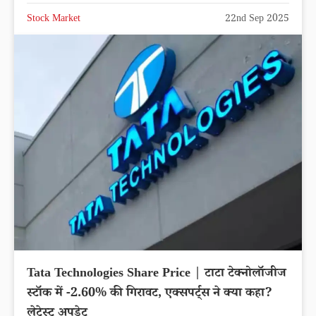
Stock Market
22nd Sep 2025
Tata Technologies Share Price | टाटा टेक्नोलॉजीज
स्टॉक में -2.60% की गिरावट, एक्सपर्ट्स ने क्या कहा?
लेटेस्ट अपडेट