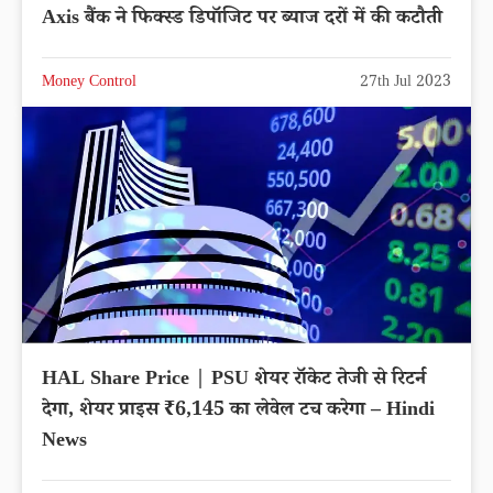
Axis बैंक ने फिक्स्ड डिपॉजिट पर ब्याज दरों में की कटौती
Money Control
27th Jul 2023
HAL Share Price | PSU शेयर रॉकेट तेजी से रिटर्न
देगा, शेयर प्राइस ₹6,145 का लेवेल टच करेगा – Hindi
News