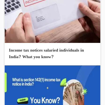
Income tax notices salaried individuals in
India? What you know?