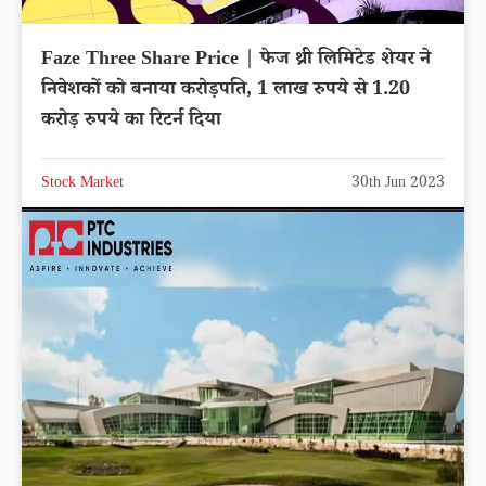
Faze Three Share Price | फेज थ्री लिमिटेड शेयर ने
निवेशकों को बनाया करोड़पति, 1 लाख रुपये से 1.20
करोड़ रुपये का रिटर्न दिया
Stock Market
30th Jun 2023