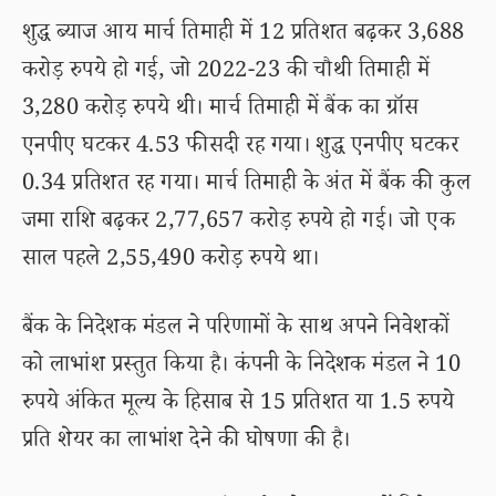
शुद्ध ब्याज आय मार्च तिमाही में 12 प्रतिशत बढ़कर 3,688
करोड़ रुपये हो गई, जो 2022-23 की चौथी तिमाही में
3,280 करोड़ रुपये थी। मार्च तिमाही में बैंक का ग्रॉस
एनपीए घटकर 4.53 फीसदी रह गया। शुद्ध एनपीए घटकर
0.34 प्रतिशत रह गया। मार्च तिमाही के अंत में बैंक की कुल
जमा राशि बढ़कर 2,77,657 करोड़ रुपये हो गई। जो एक
साल पहले 2,55,490 करोड़ रुपये था।
बैंक के निदेशक मंडल ने परिणामों के साथ अपने निवेशकों
को लाभांश प्रस्तुत किया है। कंपनी के निदेशक मंडल ने 10
रुपये अंकित मूल्य के हिसाब से 15 प्रतिशत या 1.5 रुपये
प्रति शेयर का लाभांश देने की घोषणा की है।