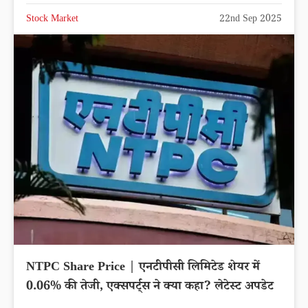
Stock Market
22nd Sep 2025
NTPC Share Price | एनटीपीसी लिमिटेड शेयर में
0.06% की तेजी, एक्सपर्ट्स ने क्या कहा? लेटेस्ट अपडेट