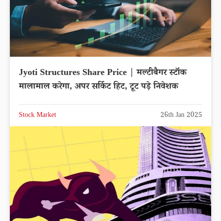
Jyoti Structures Share Price | मल्टीबैगर स्टॉक
मालामाल करेगा, अपर सर्किट हिट, टूट पड़े निवेशक
Stock Market
26th Jan 2025