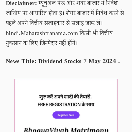
Disclaimer:
म्यूचुअल फंड और शेयर बाजार में निवेश
जोखिम पर आधारित होता है। शेयर बाजार में निवेश करने से
पहले अपने वित्तीय सलाहकार से सलाह जरूर लें।
hindi.Maharashtranama.com किसी भी वित्तीय
नुकसान के लिए जिम्मेदार नहीं होंगे।
News Title: Dividend Stocks 7 May 2024 .