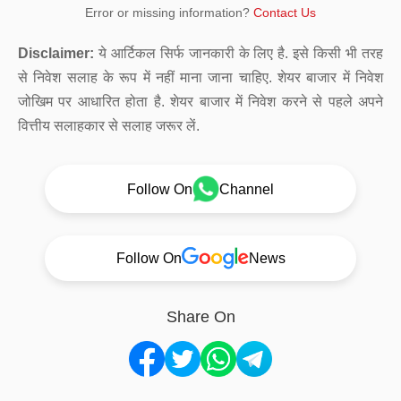
Error or missing information?
Contact Us
Disclaimer:
ये आर्टिकल सिर्फ जानकारी के लिए है. इसे किसी भी तरह
से निवेश सलाह के रूप में नहीं माना जाना चाहिए. शेयर बाजार में निवेश
जोखिम पर आधारित होता है. शेयर बाजार में निवेश करने से पहले अपने
वित्तीय सलाहकार से सलाह जरूर लें.
Follow On
Channel
Follow On
News
Share On