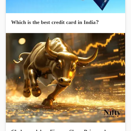
Which is the best credit card in India?