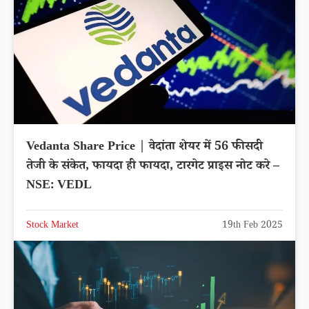
Vedanta Share Price | वेदांता शेयर में 56 फीसदी
तेजी के संकेत, फायदा ही फायदा, टारगेट प्राइस नोट करे –
NSE: VEDL
Stock Market
19th Feb 2025