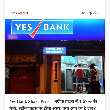
Stock Market
22nd Sep 2025
Yes Bank Share Price | स्टॉक प्राइस में 1.67% की
तेजी, स्टॉक प्राइस पर होगा असर; क्या आप का है दाव?