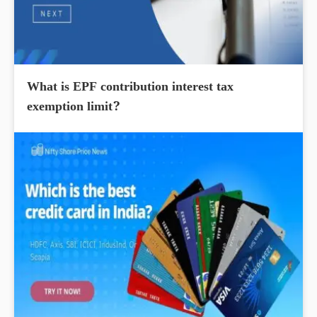
What is EPF contribution interest tax
exemption limit?