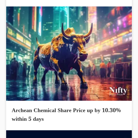
Archean Chemical Share Price up by 10.30%
within 5 days