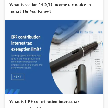
What is section 142(1) income tax notice in
India? Do You Know?
What is EPF contribution interest tax