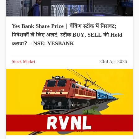
Yes Bank Share Price | बैंकिंग स्टॉक में गिरावट;
निवेशकों ले लिए अलर्ट, स्टॉक BUY, SELL की Hold
करावा? – NSE: YESBANK
Stock Market
23rd Apr 2025