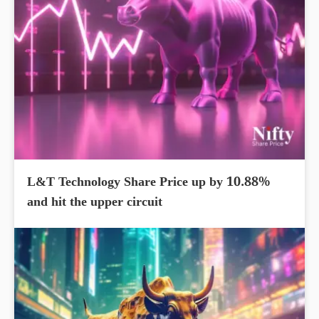
L&T Technology Share Price up by 10.88%
and hit the upper circuit