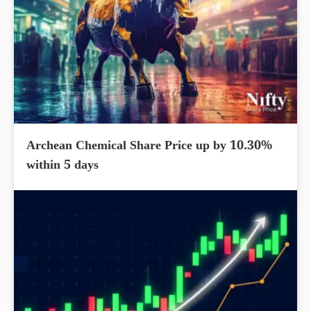
Archean Chemical Share Price up by 10.30%
within 5 days