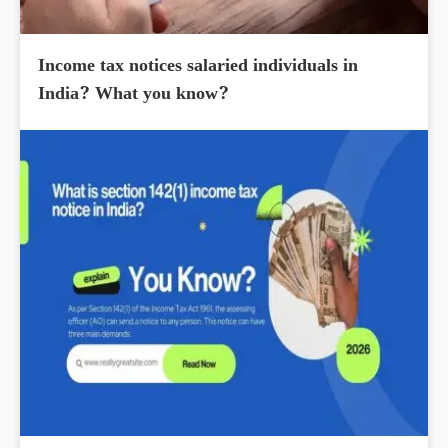
Income tax notices salaried individuals in
India? What you know?