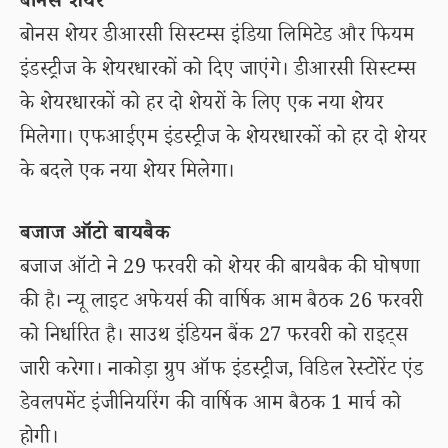
बोनस शेयर
बोनस शेयर डीआरसी सिस्टम्स इंडिया लिमिटेड और फियम
इंडस्ट्रीज के शेयरधारकों को दिए जाएंगे। डीआरसी सिस्टम्स
के शेयरधारकों को हर दो शेयरों के लिए एक नया शेयर
मिलेगा। एफआईएम इंडस्ट्रीज के शेयरधारकों को हर दो शेयर
के बदले एक नया शेयर मिलेगा।
बजाज ऑटो बायबैक
बजाज ऑटो ने 29 फरवरी को शेयर की बायबैक की घोषणा
की है। न्यू लाइट अफेयर्स की वार्षिक आम बैठक 26 फरवरी
को निर्धारित है। साउथ इंडियन बैंक 27 फरवरी को राइट्स
जारी करेगा। नाकोड़ा ग्रुप ऑफ इंडस्ट्रीज, विडिल रेस्टोरेंट एंड
डेवलपमेंट इंजीनियरिंग की वार्षिक आम बैठक 1 मार्च को
होगी।