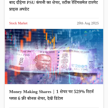
बाद दौड़ेगा PSU कंपनी का शेयर, स्टॉक रेटिंगसमेत टारगेट
प्राइस अपडेट
Stock Market
20th Aug 2025
Money Making Shares | 1 शेयर पर 529% रिटर्न
प्लस 6 फ्री बोनस शेयर, देखें डिटेल