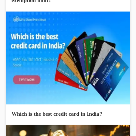
exemption limit?
Which is the best credit card in India?