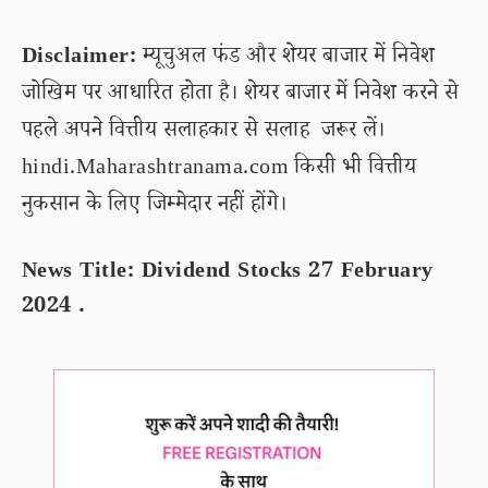
Disclaimer:
म्यूचुअल फंड और शेयर बाजार में निवेश
जोखिम पर आधारित होता है। शेयर बाजार में निवेश करने से
पहले अपने वित्तीय सलाहकार से सलाह जरूर लें।
hindi.Maharashtranama.com किसी भी वित्तीय
नुकसान के लिए जिम्मेदार नहीं होंगे।
News Title: Dividend Stocks 27 February
2024 .