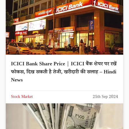
ICICI Bank Share Price | ICICI बैंक शेयर पर रखें
फोकस, दिख सकती है तेजी, खरीदारी की सलाह – Hindi
News
Stock Market
25th Sep 2024