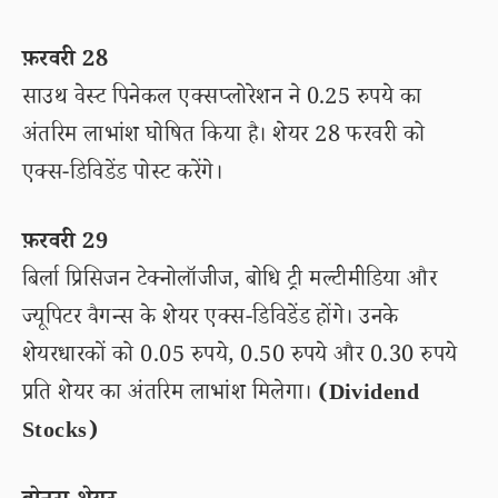
फ़रवरी 28
साउथ वेस्ट पिनेकल एक्सप्लोरेशन ने 0.25 रुपये का
अंतरिम लाभांश घोषित किया है। शेयर 28 फरवरी को
एक्स-डिविडेंड पोस्ट करेंगे।
फ़रवरी 29
बिर्ला प्रिसिजन टेक्नोलॉजीज, बोधि ट्री मल्टीमीडिया और
ज्यूपिटर वैगन्स के शेयर एक्स-डिविडेंड होंगे। उनके
शेयरधारकों को 0.05 रुपये, 0.50 रुपये और 0.30 रुपये
प्रति शेयर का अंतरिम लाभांश मिलेगा।
(Dividend
Stocks)