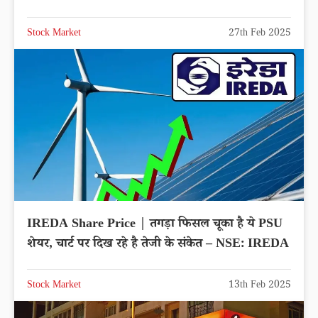
Stock Market
27th Feb 2025
IREDA Share Price | तगड़ा फिसल चूका है ये PSU
शेयर, चार्ट पर दिख रहे है तेजी के संकेत – NSE: IREDA
Stock Market
13th Feb 2025