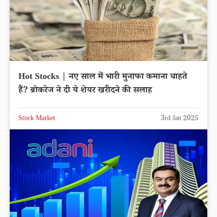
Hot Stocks | नए साल में भारी मुनाफा कमाना चाहते
हैं? ब्रोकरेज ने दी ये शेयर खरीदने की सलाह
Stock Market
3rd Jan 2025