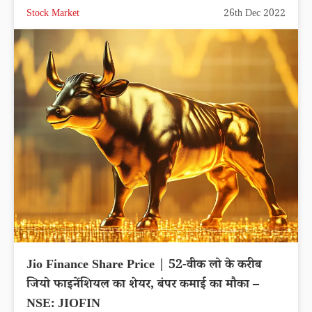
Stock Market
26th Dec 2022
Jio Finance Share Price | 52-वीक लो के करीब
जियो फाइनेंशियल का शेयर, बंपर कमाई का मौका –
NSE: JIOFIN