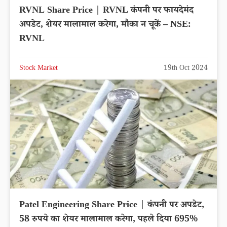
RVNL Share Price | RVNL कंपनी पर फायदेमंद
अपडेट, शेयर मालामाल करेगा, मौका न चूकें – NSE:
RVNL
Stock Market
19th Oct 2024
Patel Engineering Share Price | कंपनी पर अपडेट,
58 रुपये का शेयर मालामाल करेगा, पहले दिया 695%