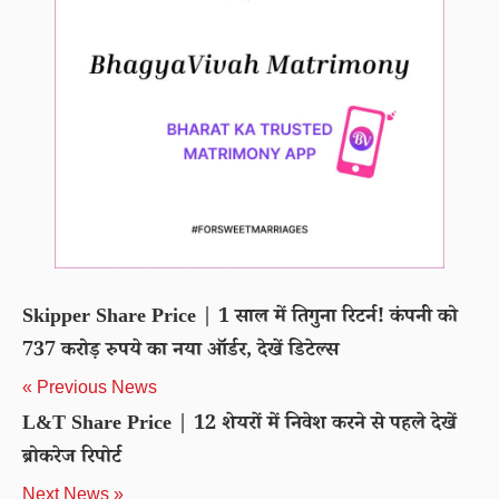
Skipper Share Price | 1 साल में तिगुना रिटर्न! कंपनी को
737 करोड़ रुपये का नया ऑर्डर, देखें डिटेल्स
« Previous News
L&T Share Price | 12 शेयरों में निवेश करने से पहले देखें
ब्रोकरेज रिपोर्ट
Next News »