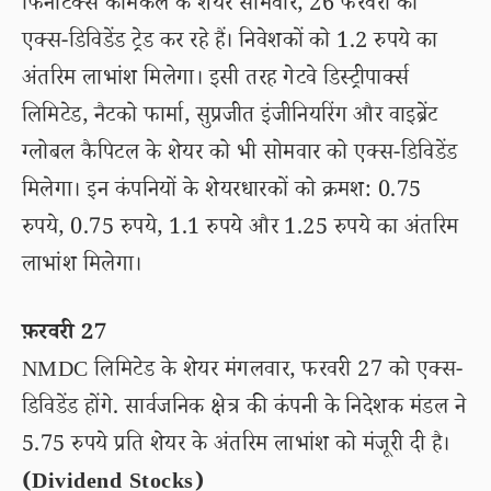
फिनोटेक्स केमिकल के शेयर सोमवार, 26 फरवरी को
एक्स-डिविडेंड ट्रेड कर रहे हैं। निवेशकों को 1.2 रुपये का
अंतरिम लाभांश मिलेगा। इसी तरह गेटवे डिस्ट्रीपार्क्स
लिमिटेड, नैटको फार्मा, सुप्रजीत इंजीनियरिंग और वाइब्रेंट
ग्लोबल कैपिटल के शेयर को भी सोमवार को एक्स-डिविडेंड
मिलेगा। इन कंपनियों के शेयरधारकों को क्रमश: 0.75
रुपये, 0.75 रुपये, 1.1 रुपये और 1.25 रुपये का अंतरिम
लाभांश मिलेगा।
फ़रवरी 27
NMDC लिमिटेड के शेयर मंगलवार, फरवरी 27 को एक्स-
डिविडेंड होंगे. सार्वजनिक क्षेत्र की कंपनी के निदेशक मंडल ने
5.75 रुपये प्रति शेयर के अंतरिम लाभांश को मंजूरी दी है।
(Dividend Stocks)