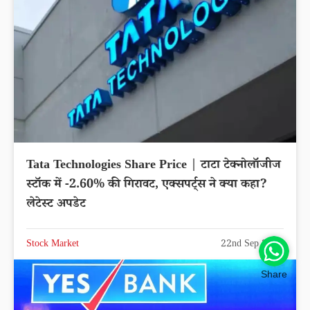
Tata Technologies Share Price | टाटा टेक्नोलॉजीज
स्टॉक में -2.60% की गिरावट, एक्सपर्ट्स ने क्या कहा?
लेटेस्ट अपडेट
Stock Market
22nd Sep 2025
Share