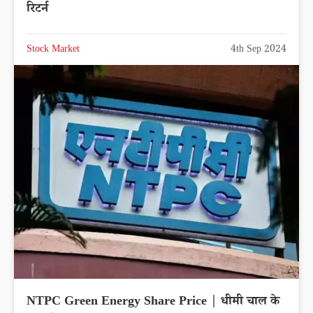
रिटर्न
Stock Market
4th Sep 2024
NTPC Green Energy Share Price | धीमी चाल के