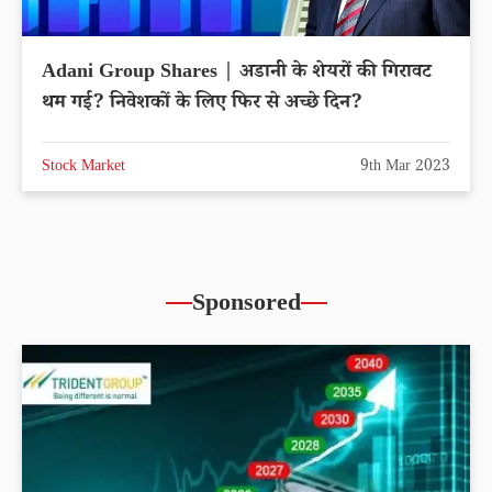
Adani Group Shares | अडानी के शेयरों की गिरावट
थम गई? निवेशकों के लिए फिर से अच्छे दिन?
Stock Market
9th Mar 2023
Sponsored