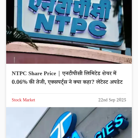
NTPC Share Price | एनटीपीसी लिमिटेड शेयर में
0.06% की तेजी, एक्सपर्ट्स ने क्या कहा? लेटेस्ट अपडेट
Stock Market
22nd Sep 2025