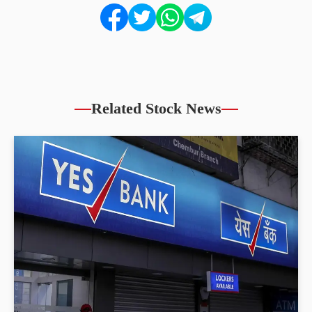
Related Stock News