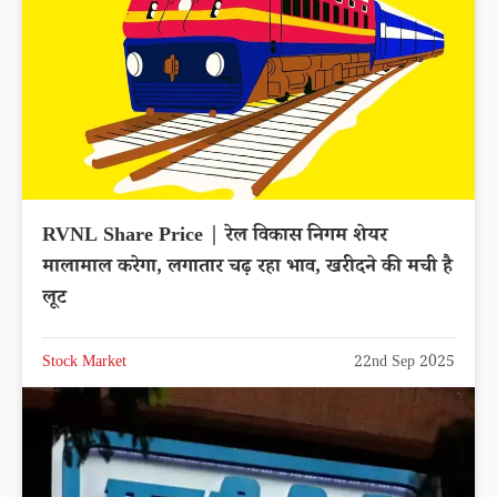
RVNL Share Price | रेल विकास निगम शेयर
मालामाल करेगा, लगातार चढ़ रहा भाव, खरीदने की मची है
लूट
Stock Market
22nd Sep 2025