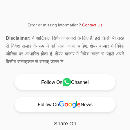
Error or missing information?
Contact Us
Disclaimer:
ये आर्टिकल सिर्फ जानकारी के लिए है. इसे किसी भी तरह
से निवेश सलाह के रूप में नहीं माना जाना चाहिए. शेयर बाजार में निवेश
जोखिम पर आधारित होता है. शेयर बाजार में निवेश करने से पहले अपने
वित्तीय सलाहकार से सलाह जरूर लें.
Follow On
Channel
Follow On
News
Share On