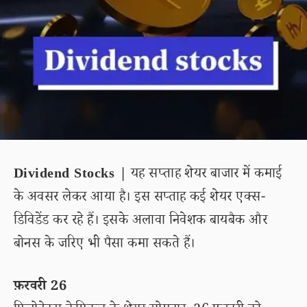
Dividend Stocks |
यह सप्ताह शेयर बाजार में कमाई
के अवसर लेकर आया है। इस सप्ताह कई शेयर एक्स-
डिविडेंड कर रहे हैं। इसके अलावा निवेशक बायबैक और
बोनस के जरिए भी पैसा कमा सकते हैं।
फ़रवरी 26