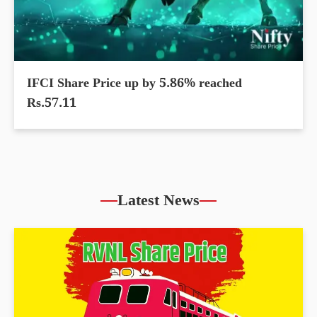
IFCI Share Price up by 5.86% reached
Rs.57.11
Latest News