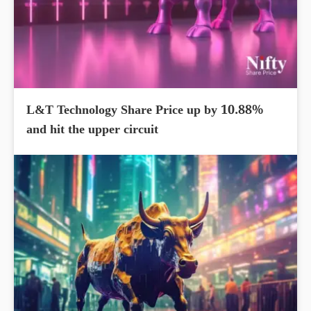
L&T Technology Share Price up by 10.88%
and hit the upper circuit