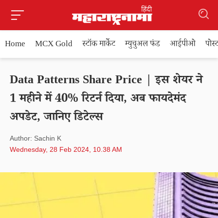
Home
MCX Gold
स्टॉक मार्केट
म्युचुअल फंड
आईपीओ
पोस
Data Patterns Share Price | इस शेयर ने
1 महीने में 40% रिटर्न दिया, अब फायदेमंद
अपडेट, जानिए डिटेल्स
Author: Sachin K
Wednesday, 28 Feb 2024, 10.38 AM