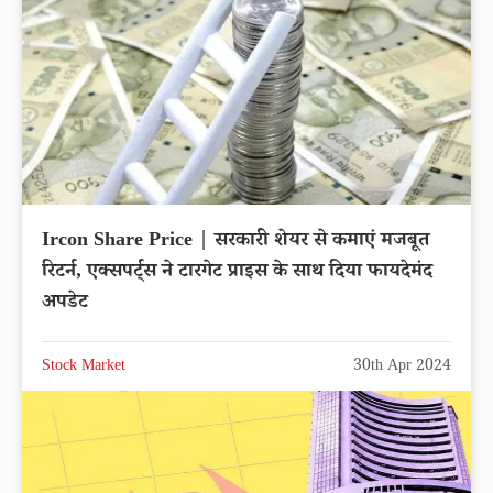
Ircon Share Price | सरकारी शेयर से कमाएं मजबूत
रिटर्न, एक्सपर्ट्स ने टारगेट प्राइस के साथ दिया फायदेमंद
अपडेट
Stock Market
30th Apr 2024