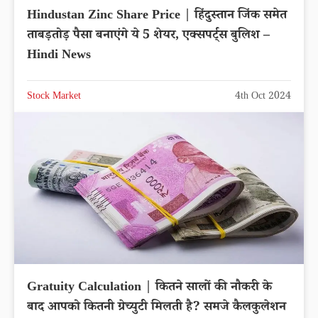
Hindustan Zinc Share Price | हिंदुस्तान जिंक समेत
ताबड़तोड़ पैसा बनाएंगे ये 5 शेयर, एक्सपर्ट्स बुलिश –
Hindi News
Stock Market
4th Oct 2024
Gratuity Calculation | कितने सालों की नौकरी के
बाद आपको कितनी ग्रेच्युटी मिलती है? समजे कैलकुलेशन