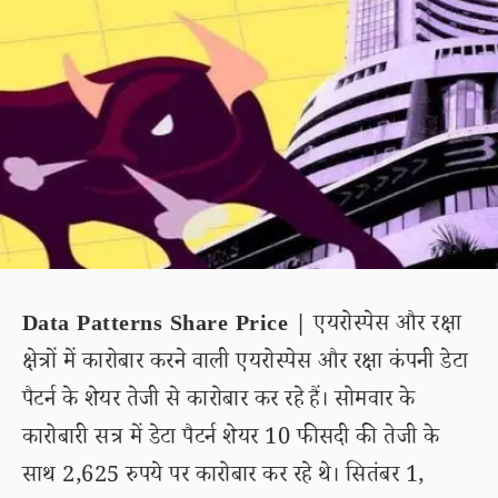
Data Patterns Share Price |
एयरोस्पेस और रक्षा
क्षेत्रों में कारोबार करने वाली एयरोस्पेस और रक्षा कंपनी डेटा
पैटर्न के शेयर तेजी से कारोबार कर रहे हैं। सोमवार के
कारोबारी सत्र में डेटा पैटर्न शेयर 10 फीसदी की तेजी के
साथ 2,625 रुपये पर कारोबार कर रहे थे। सितंबर 1,