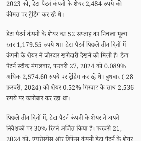
2023 को, डेटा पैटर्न कंपनी के शेयर 2,484 रुपये की
कीमत पर ट्रेडिंग कर रहे थे।
डेटा पैटर्न कंपनी के शेयर का 52 सप्ताह का निचला मूल्य
स्तर 1,179.55 रुपये था। डेटा पैटर्न पिछले तीन दिनों में
कंपनी के शेयर में जोरदार खरीदारी देखने को मिली है। डेटा
पैटर्न स्टॉक मंगलवार, फरवरी 27, 2024 को 0.089%
अधिक 2,574.60 रुपये पर ट्रेडिंग कर रहे थे। बुधवार ( 28
फ़रवरी, 2024) को शेयर 0.52% गिरवाट के साथ 2,536
रुपये पर कारोबार कर रहा था।
पिछले तीन दिनों में, डेटा पैटर्न कंपनी के शेयर ने अपने
निवेशकों पर 30% रिटर्न अर्जित किया है। फरवरी 21,
2024 को, एयरोस्पेस और डिफेंस कंपनी डेटा पैटर्न के शेयर