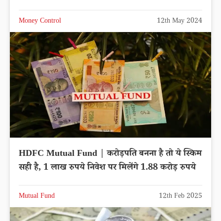
Money Control
12th May 2024
HDFC Mutual Fund | करोड़पति बनना है तो ये स्किम
सही है, 1 लाख रुपये निवेश पर मिलेंगे 1.88 करोड़ रुपये
Mutual Fund
12th Feb 2025