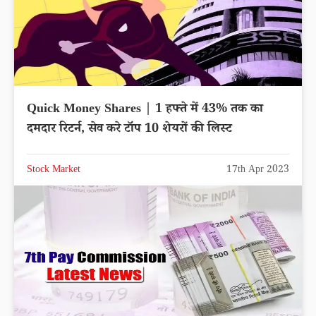
Quick Money Shares | 1 हफ्ते में 43% तक का
दमदार रिटर्न, सेव करे टॉप 10 शेयरों की लिस्ट
Stock Market
17th Apr 2023