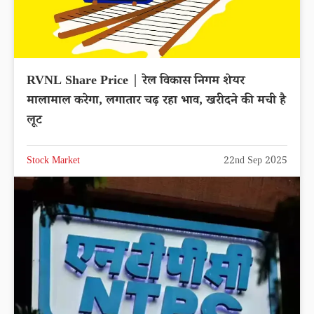
RVNL Share Price | रेल विकास निगम शेयर
मालामाल करेगा, लगातार चढ़ रहा भाव, खरीदने की मची है
लूट
Stock Market
22nd Sep 2025