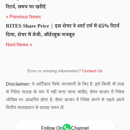
रिटर्न, समय पर खरीदें
« Previous News
RITES Share Price | इस शेयर ने शार्ट टर्म में 65% रिटर्न
दिया, शेयर में तेजी, ऑर्डरबुक मजबूत
Next News »
Error or missing information?
Contact Us
Disclaimer:
ये आर्टिकल सिर्फ जानकारी के लिए है. इसे किसी भी तरह
से निवेश सलाह के रूप में नहीं माना जाना चाहिए. शेयर बाजार में निवेश
जोखिम पर आधारित होता है. शेयर बाजार में निवेश करने से पहले अपने
वित्तीय सलाहकार से सलाह जरूर लें.
Follow On
Channel