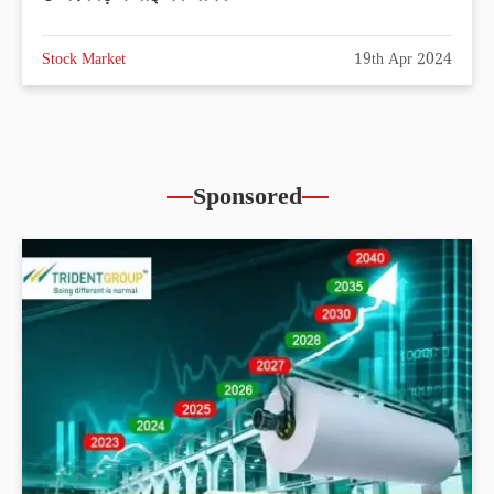
Stock Market
19th Apr 2024
Sponsored