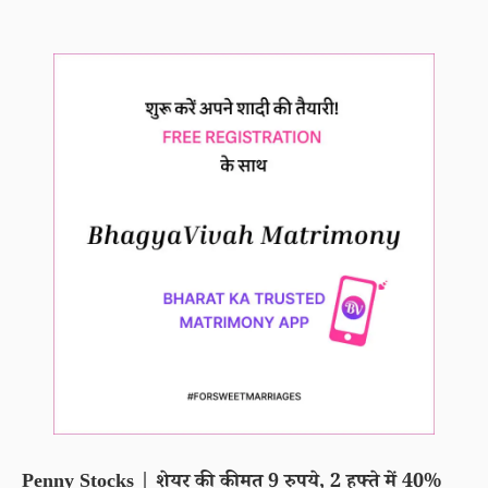
Penny Stocks | शेयर की कीमत 9 रुपये, 2 हफ्ते में 40%