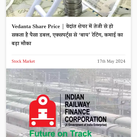
Vedanta Share Price | वेदांत शेयर में तेजी से हो
सकता है पैसा डबल, एक्सपर्ट्स से ‘बाय’ रेटिंग, कमाई का
बड़ा मौका
Stock Market
17th May 2024