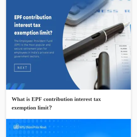
What is EPF contribution interest tax
exemption limit?