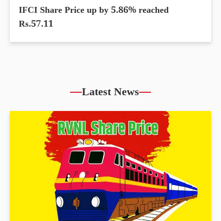
IFCI Share Price up by 5.86% reached
Rs.57.11
Latest News