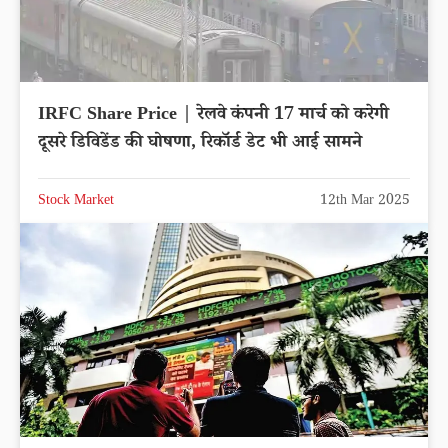
IRFC Share Price | रेलवे कंपनी 17 मार्च को करेगी
दूसरे डिविडेंड की घोषणा, रिकॉर्ड डेट भी आई सामने
Stock Market
12th Mar 2025