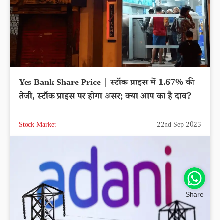
Yes Bank Share Price | स्टॉक प्राइस में 1.67% की
तेजी, स्टॉक प्राइस पर होगा असर; क्या आप का है दाव?
Stock Market
22nd Sep 2025
Share