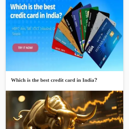
Which is the best credit card in India?