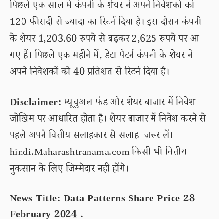
पिछले एक साल में कंपनी के शेयर ने अपने निवेशकों को
120 फीसदी से ज्यादा का रिटर्न दिया है। इस दौरान कंपनी
के शेयर 1,203.60 रुपये से बढ़कर 2,625 रुपये पर आ
गए हैं। पिछले एक महीने में, डेटा पैटर्न कंपनी के शेयर ने
अपने निवेशकों को 40 प्रतिशत से रिटर्न दिया है।
Disclaimer:
म्यूचुअल फंड और शेयर बाजार में निवेश
जोखिम पर आधारित होता है। शेयर बाजार में निवेश करने से
पहले अपने वित्तीय सलाहकार से सलाह जरूर लें।
hindi.Maharashtranama.com किसी भी वित्तीय
नुकसान के लिए जिम्मेदार नहीं होंगे।
News Title: Data Patterns Share Price 28
February 2024 .