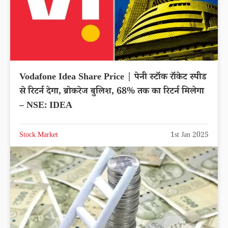
Vodafone Idea Share Price | पेनी स्टॉक रॉकेट स्पीड
से रिटर्न देगा, ब्रोकरेज बुलिश, 68% तक का रिटर्न मिलेगा
– NSE: IDEA
Stock Market
1st Jan 2025