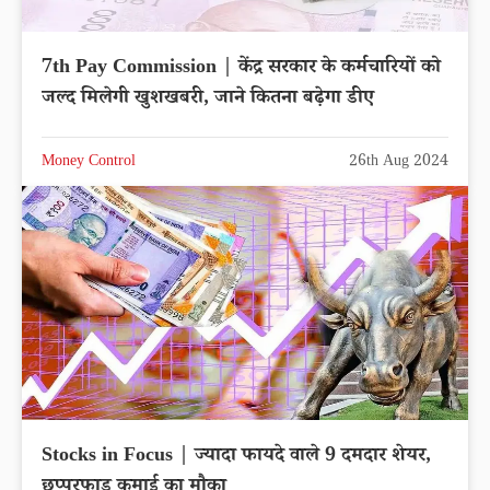
7th Pay Commission | केंद्र सरकार के कर्मचारियों को
जल्द मिलेगी खुशखबरी, जाने कितना बढ़ेगा डीए
Money Control
26th Aug 2024
Stocks in Focus | ज्यादा फायदे वाले 9 दमदार शेयर,
छप्परफाड़ कमाई का मौका