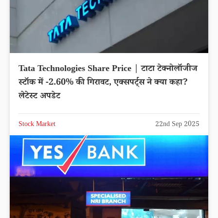
Tata Technologies Share Price | टाटा टेक्नोलॉजीज
स्टॉक में -2.60% की गिरावट, एक्सपर्ट्स ने क्या कहा?
लेटेस्ट अपडेट
Stock Market
22nd Sep 2025