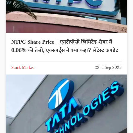
NTPC Share Price | एनटीपीसी लिमिटेड शेयर में
0.06% की तेजी, एक्सपर्ट्स ने क्या कहा? लेटेस्ट अपडेट
Stock Market
22nd Sep 2025