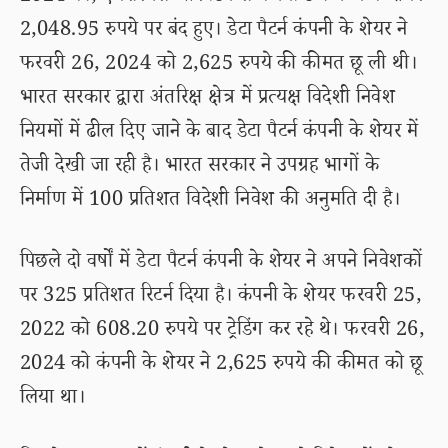
2,048.95 रुपये पर बंद हुए। डेटा पैटर्न कंपनी के शेयर ने
फरवरी 26, 2024 को 2,625 रुपये की कीमत छू ली थी।
भारत सरकार द्वारा अंतरिक्ष क्षेत्र में प्रत्यक्ष विदेशी निवेश
नियमों में ढील दिए जाने के बाद डेटा पैटर्न कंपनी के शेयर में
तेजी देखी जा रही है। भारत सरकार ने उपग्रह भागों के
निर्माण में 100 प्रतिशत विदेशी निवेश की अनुमति दी है।
पिछले दो वर्षों में डेटा पैटर्न कंपनी के शेयर ने अपने निवेशकों
पर 325 प्रतिशत रिटर्न दिया है। कंपनी के शेयर फरवरी 25,
2022 को 608.20 रुपये पर ट्रेडिंग कर रहे थे। फरवरी 26,
2024 को कंपनी के शेयर ने 2,625 रुपये की कीमत को छू
लिया था।