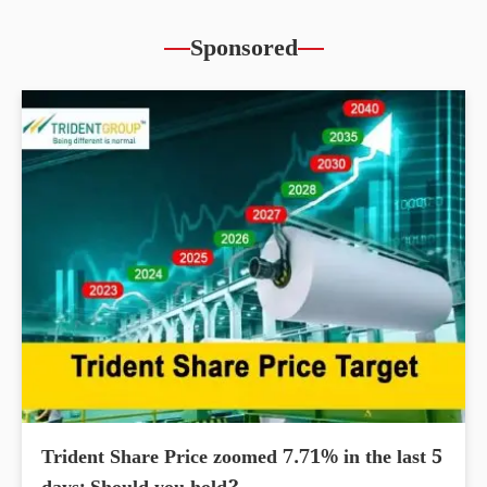
Sponsored
Trident Share Price zoomed 7.71% in the last 5