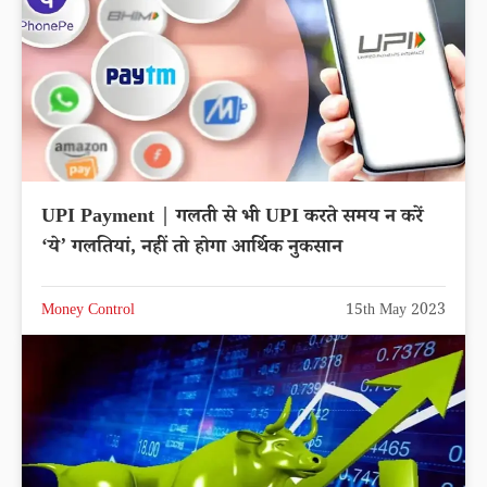
UPI Payment | गलती से भी UPI करते समय न करें
‘ये’ गलतियां, नहीं तो होगा आर्थिक नुकसान
Money Control
15th May 2023