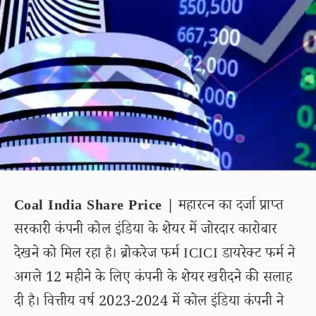
Coal India Share Price |
महारत्न का दर्जा प्राप्त
सरकारी कंपनी कोल इंडिया के शेयर में जोरदार कारोबार
देखने को मिल रहा है। ब्रोकरेज फर्म ICICI डायरेक्ट फर्म ने
अगले 12 महीने के लिए कंपनी के शेयर खरीदने की सलाह
दी है। वित्तीय वर्ष 2023-2024 में कोल इंडिया कंपनी ने