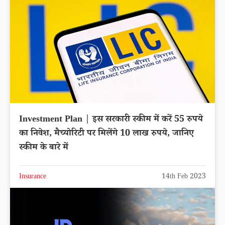
Investment Plan | इस सरकारी स्कीम में करें 55 रुपये
का निवेश, मैच्योरिटी पर मिलेंगे 10 लाख रुपये, जानिए
स्कीम के बारे में
Insurance
14th Feb 2023