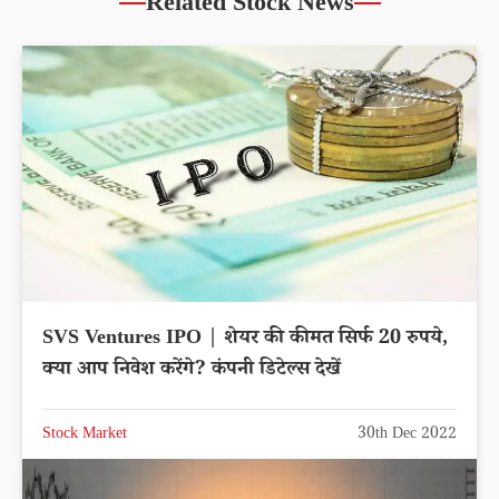
Related Stock News
SVS Ventures IPO | शेयर की कीमत सिर्फ 20 रुपये,
क्या आप निवेश करेंगे? कंपनी डिटेल्स देखें
Stock Market
30th Dec 2022