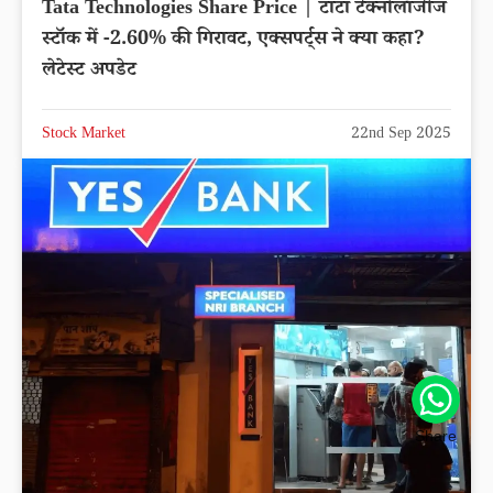
Tata Technologies Share Price | टाटा टेक्नोलॉजीज
स्टॉक में -2.60% की गिरावट, एक्सपर्ट्स ने क्या कहा?
लेटेस्ट अपडेट
Stock Market
22nd Sep 2025
Share