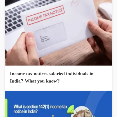
Income tax notices salaried individuals in
India? What you know?