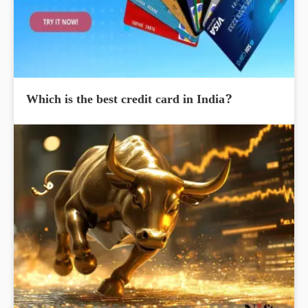
Which is the best credit card in India?