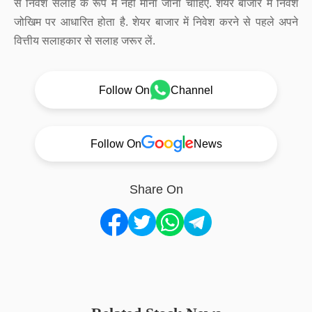
से निवेश सलाह के रूप में नहीं माना जाना चाहिए. शेयर बाजार में निवेश
जोखिम पर आधारित होता है. शेयर बाजार में निवेश करने से पहले अपने
वित्तीय सलाहकार से सलाह जरूर लें.
Follow On
Channel
Follow On
News
Share On