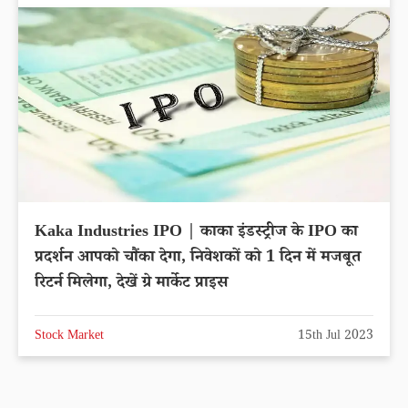
Kaka Industries IPO | काका इंडस्ट्रीज के IPO का
प्रदर्शन आपको चौंका देगा, निवेशकों को 1 दिन में मजबूत
रिटर्न मिलेगा, देखें ग्रे मार्केट प्राइस
Stock Market
15th Jul 2023