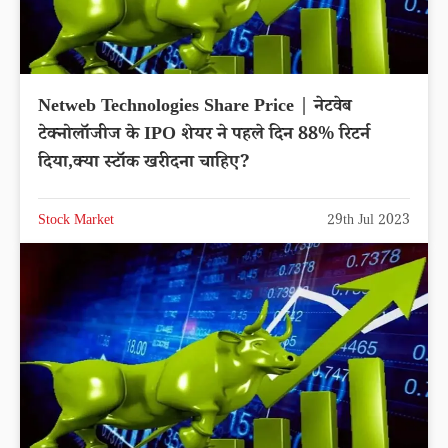
Netweb Technologies Share Price | नेटवेब
टेक्नोलॉजीज के IPO शेयर ने पहले दिन 88% रिटर्न
दिया,क्या स्टॉक खरीदना चाहिए?
Stock Market
29th Jul 2023