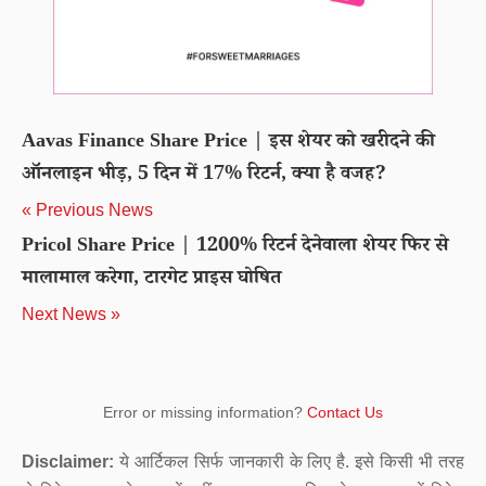
Aavas Finance Share Price | इस शेयर को खरीदने की
ऑनलाइन भीड़, 5 दिन में 17% रिटर्न, क्या है वजह?
« Previous News
Pricol Share Price | 1200% रिटर्न देनेवाला शेयर फिर से
मालामाल करेगा, टारगेट प्राइस घोषित
Next News »
Error or missing information?
Contact Us
Disclaimer:
ये आर्टिकल सिर्फ जानकारी के लिए है. इसे किसी भी तरह