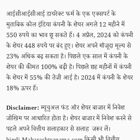
आईसीआईसीआई डायरेक्ट फर्म के एक एक्सपर्ट के
मुताबिक कोल इंडिया कंपनी के शेयर अगले 12 महीने में
550 रुपये का भाव छू सकते हैं। 4 अप्रैल, 2024 को कंपनी
के शेयर 448 रुपये पर बंद हुए। शेयर अपने मौजूदा मूल्य से
23% अधिक बढ़ सकता है। पिछले एक साल में कंपनी के
शेयर की कीमत 100% बढ़ी है। पिछले छह महीनों में कंपनी
के शेयर में 55% की तेजी आई है। 2024 में कंपनी के शेयर
18% ऊपर हैं।
Disclaimer:
म्यूचुअल फंड और शेयर बाजार में निवेश
जोखिम पर आधारित होता है। शेयर बाजार में निवेश करने से
पहले अपने वित्तीय सलाहकार से सलाह जरूर लें।