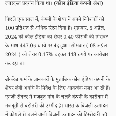
जबरदस्त प्रदर्शन किया था।
(कोल इंडिया कंपनी अंश)
पिछले एक साल में, कंपनी के शेयर ने अपने निवेशकों को
100 प्रतिशत से अधिक रिटर्न दिया है। शुक्रवार, 5 अप्रैल,
2024 को कोल इंडिया का शेयर 0.40 फीसदी की गिरावट
के साथ 447.05 रुपये पर बंद हुआ। सोमवार ( 08 अप्रैल
2024 ) को शेयर 0.17% बढ़कर 448 रुपये पर कारोबार
कर रहा था।
ब्रोकरेज फर्म के जानकारों के मुताबिक कोल इंडिया कंपनी के
शेयर लंबी अवधि के निवेश के लिए आकर्षक नजर आ रहे हैं।
एनर्जी सेक्टर में मजबूत मांग के चलते कंपनी के कारोबार में
मजबूती से बढ़ोतरी की उम्मीद है। भारत के बिजली उत्पादन
में कोयले से चलने वाली बिजली उत्पादन की हिस्सेदारी 50