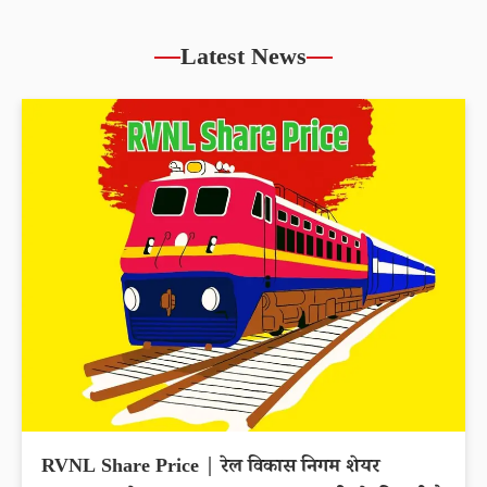
Latest News
RVNL Share Price | रेल विकास निगम शेयर