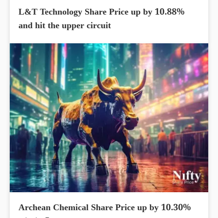
L&T Technology Share Price up by 10.88%
and hit the upper circuit
Archean Chemical Share Price up by 10.30%