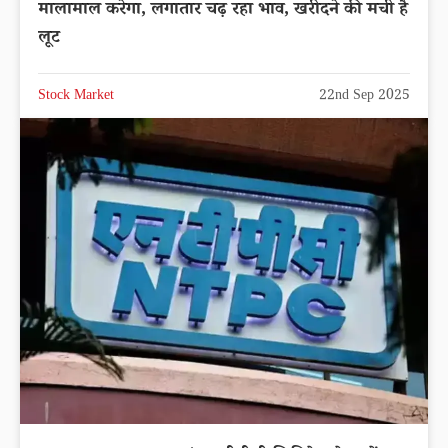
मालामाल करेगा, लगातार चढ़ रहा भाव, खरीदने की मची है
लूट
Stock Market
22nd Sep 2025