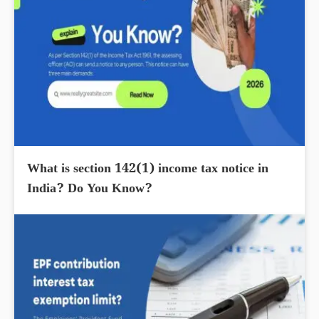
What is section 142(1) income tax notice in
India? Do You Know?