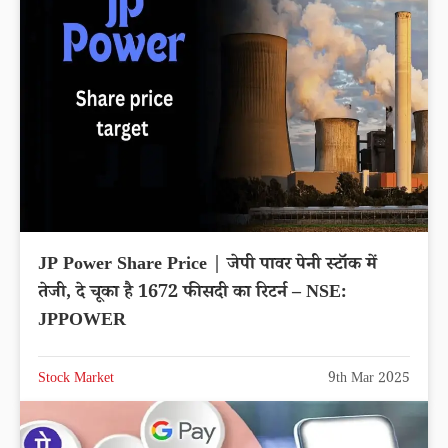
JP Power Share Price | जेपी पावर पेनी स्टॉक में
तेजी, दे चूका है 1672 फीसदी का रिटर्न – NSE:
JPPOWER
Stock Market
9th Mar 2025