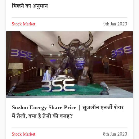
मिलने का अनुमान
Stock Market
9th Jan 2023
Suzlon Energy Share Price | सुजलॉन एनर्जी शेयर
में तेजी, क्या है तेजी की वजह?
Stock Market
8th Jun 2023