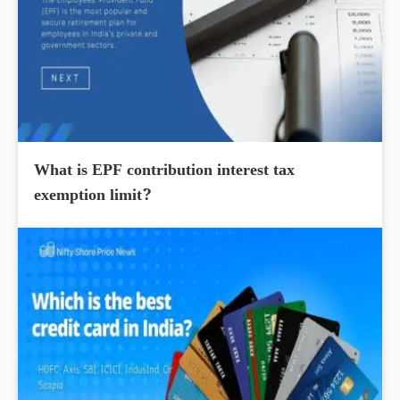
What is EPF contribution interest tax
exemption limit?