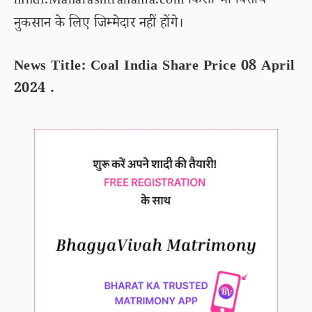
hindi.Maharashtranama.com किसी भी वित्तीय
नुकसान के लिए जिम्मेदार नहीं होंगे।
News Title: Coal India Share Price 08 April
2024 .