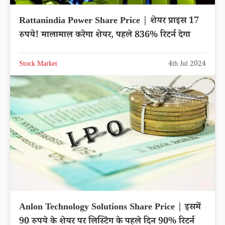
Rattanindia Power Share Price | शेयर प्राइस 17
रुपये! मालामाल करेगा शेयर, पहले 836% रिटर्न देगा
Stock Market
4th Jul 2024
Anlon Technology Solutions Share Price | इसमें
90 रुपये के शेयर पर लिस्टिंग के पहले दिन 90% रिटर्न