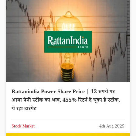
Rattanindia Power Share Price | 12 रुपये पर
आया पेनी स्टॉक का भाव, 455% रिटर्न दे चूका है स्टॉक,
ये रहा टारगेट
Stock Market
4th Aug 2025