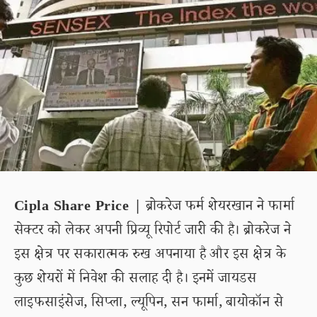
Cipla Share Price |
ब्रोकरेज फर्म शेयरखान ने फार्मा
सेक्टर को लेकर अपनी प्रिव्यू रिपोर्ट जारी की है। ब्रोकरेज ने
इस क्षेत्र पर सकारात्मक रुख अपनाया है और इस क्षेत्र के
कुछ शेयरों में निवेश की सलाह दी है। इनमें जायडस
लाइफसाइंसेज, सिप्ला, ल्यूपिन, सन फार्मा, बायोकॉन से