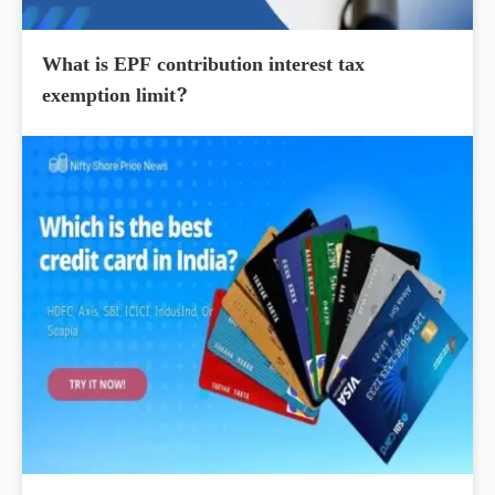
What is EPF contribution interest tax
exemption limit?