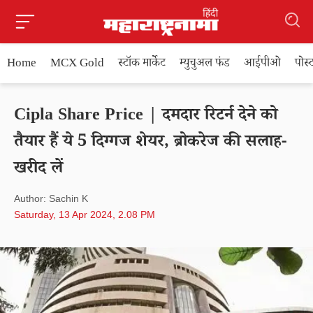
Home
MCX Gold
स्टॉक मार्केट
म्युचुअल फंड
आईपीओ
पोस
Cipla Share Price | दमदार रिटर्न देने को
तैयार हैं ये 5 दिग्गज शेयर, ब्रोकरेज की सलाह-
खरीद लें
Author: Sachin K
Saturday, 13 Apr 2024, 2.08 PM