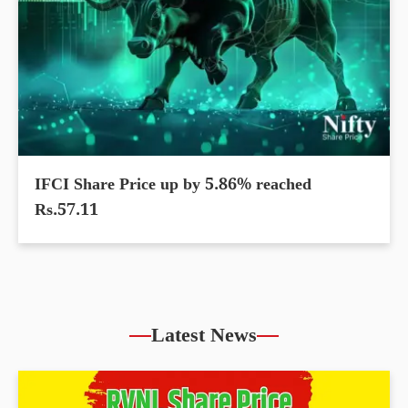
IFCI Share Price up by 5.86% reached
Rs.57.11
Latest News