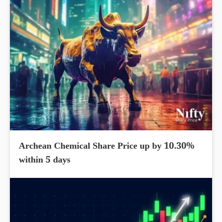
Archean Chemical Share Price up by 10.30%
within 5 days