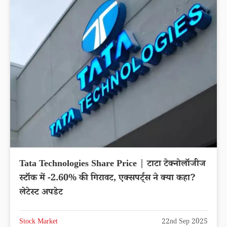
Tata Technologies Share Price | टाटा टेक्नोलॉजीज
स्टॉक में -2.60% की गिरावट, एक्सपर्ट्स ने क्या कहा?
लेटेस्ट अपडेट
Stock Market
22nd Sep 2025