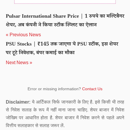
Pulsar International Share Price | 1 रुपये का मल्टिबैगर
शेयर, अब कंपनी ने किया स्टॉक स्प्लिट का ऐलान
« Previous News
PSU Stocks | ₹145 तक जाएगा ये PSU स्‍टॉक, इस शेयर
पर टूटे निवेशक, बंपर कमाई का मौका
Next News »
Error or missing information?
Contact Us
Disclaimer:
ये आर्टिकल सिर्फ जानकारी के लिए है. इसे किसी भी तरह
से निवेश सलाह के रूप में नहीं माना जाना चाहिए. शेयर बाजार में निवेश
जोखिम पर आधारित होता है. शेयर बाजार में निवेश करने से पहले अपने
वित्तीय सलाहकार से सलाह जरूर लें.