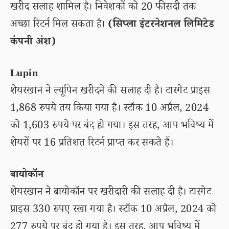
खरीद सलाह शामिल है। निवेशकों को 20 फीसदी तक
अच्छा रिटर्न मिल सकता है।
(सिप्ला इंटरनेशनल लिमिटेड
कंपनी अंश)
Lupin
शेयरखान ने ल्यूपिन खरीदने की सलाह दी है। टारगेट प्राइस
1,868 रुपये तय किया गया है। स्टॉक 10 अप्रैल, 2024
को 1,603 रुपये पर बंद हो गया। इस तरह, आप भविष्य में
शेयरों पर 16 प्रतिशत रिटर्न प्राप्त कर सकते हैं।
बायोकॉन
शेयरखान ने बायोकॉन पर खरीदारी की सलाह दी है। टारगेट
प्राइस 330 रुपए रखा गया है। स्टॉक 10 अप्रैल, 2024 को
277 रुपये पर बंद हो गया है। इस तरह, आप भविष्य में