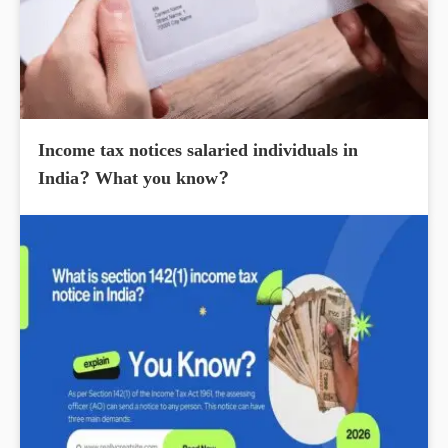
Income tax notices salaried individuals in
India? What you know?