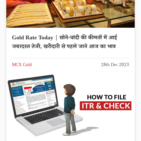
Gold Rate Today | सोने-चांदी की कीमतों में आई
जबरदस्त तेजी, खरीदारी से पहले जाने आज का भाव
MCX Gold
28th Dec 2023