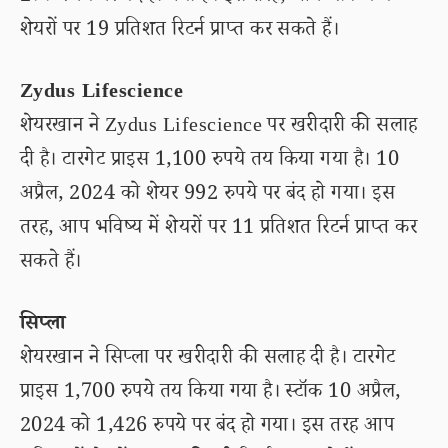
शेयरों पर 19 प्रतिशत रिटर्न प्राप्त कर सकते हैं।
Zydus Lifescience
शेयरखान ने Zydus Lifescience पर खरीदारी की सलाह
दी है। टारगेट प्राइस 1,100 रुपये तय किया गया है। 10
अप्रैल, 2024 को शेयर 992 रुपये पर बंद हो गया। इस
तरह, आप भविष्य में शेयरों पर 11 प्रतिशत रिटर्न प्राप्त कर
सकते हैं।
सिप्ला
शेयरखान ने सिप्ला पर खरीदारी की सलाह दी है। टारगेट
प्राइस 1,700 रुपये तय किया गया है। स्टॉक 10 अप्रैल,
2024 को 1,426 रुपये पर बंद हो गया। इस तरह आप