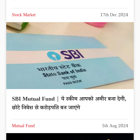
Stock Market
17th Dec 2024
SBI Mutual Fund | ये स्कीम आपको अमीर बना देगी,
छोटे निवेश से करोड़पति बन जाएंगे
Mutual Fund
5th Aug 2024