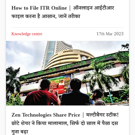
How to File ITR Online | ऑनलाइन आईटीआर
फाइल करना है आसान, जानें तरीका
Knowledge centre
17th Mar 2023
Zen Technologies Share Price | मल्टीबैगर स्टॉक!
छोटे शेयर ने किया मालामाल, सिर्फ दो साल में पैसा दस
गुना बढ़ा