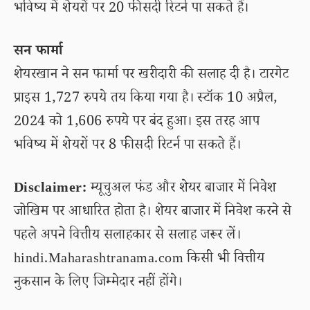
भविष्य में शेयरों पर 20 फीसदी रिटर्न पा सकते हैं।
सन फार्मा
शेयरखान ने सन फार्मा पर खरीदारी की सलाह दी है। टारगेट
प्राइस 1,727 रुपये तय किया गया है। स्टॉक 10 अप्रैल,
2024 को 1,606 रुपये पर बंद हुआ। इस तरह आप
भविष्य में शेयरों पर 8 फीसदी रिटर्न पा सकते हैं।
Disclaimer:
म्यूचुअल फंड और शेयर बाजार में निवेश
जोखिम पर आधारित होता है। शेयर बाजार में निवेश करने से
पहले अपने वित्तीय सलाहकार से सलाह जरूर लें।
hindi.Maharashtranama.com किसी भी वित्तीय
नुकसान के लिए जिम्मेदार नहीं होंगे।