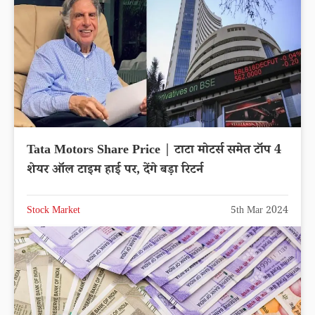
Tata Motors Share Price | टाटा मोटर्स समेत टॉप 4
शेयर ऑल टाइम हाई पर, देंगे बड़ा रिटर्न
Stock Market
5th Mar 2024