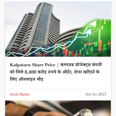
Kalpataru Share Price | कल्पतरू प्रोजेक्ट्स कंपनी
को मिले 8,400 करोड़ रुपये के ऑर्डर, शेयर खरीदने के
लिए ऑनलाइन भीड़
Stock Market
3rd Oct 2023