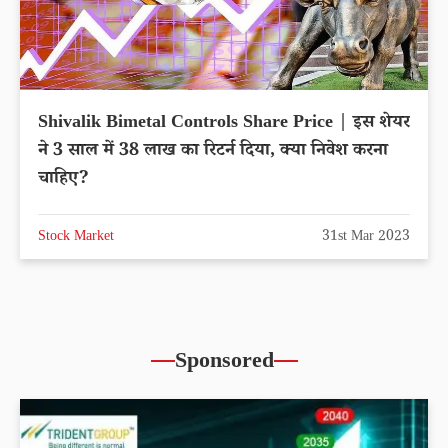
Shivalik Bimetal Controls Share Price | इस शेयर
ने 3 साल में 38 लाख का रिटर्न दिया, क्या निवेश करना
चाहिए?
Stock Market
31st Mar 2023
Sponsored