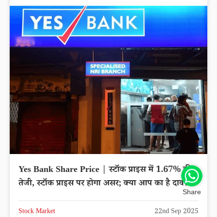
Yes Bank Share Price | स्टॉक प्राइस में 1.67% की
तेजी, स्टॉक प्राइस पर होगा असर; क्या आप का है दाव?
Share
Stock Market
22nd Sep 2025