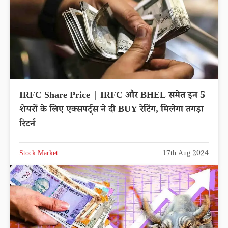
IRFC Share Price | IRFC और BHEL समेत इन 5
शेयरों के लिए एक्सपर्ट्स ने दी BUY रेटिंग, मिलेगा तगड़ा
रिटर्न
Stock Market
17th Aug 2024