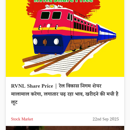
RVNL Share Price | रेल विकास निगम शेयर
मालामाल करेगा, लगातार चढ़ रहा भाव, खरीदने की मची है
लूट
Stock Market
22nd Sep 2025