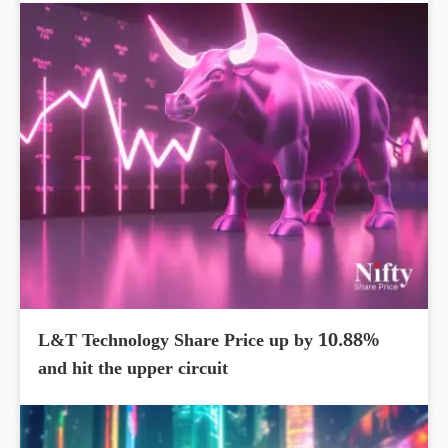
L&T Technology Share Price up by 10.88%
and hit the upper circuit