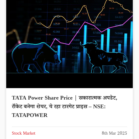
TATA Power Share Price | सकारात्मक अपडेट,
रॉकेट बनेगा शेयर, ये रहा टारगेट प्राइस – NSE:
TATAPOWER
Stock Market
8th Mar 2025