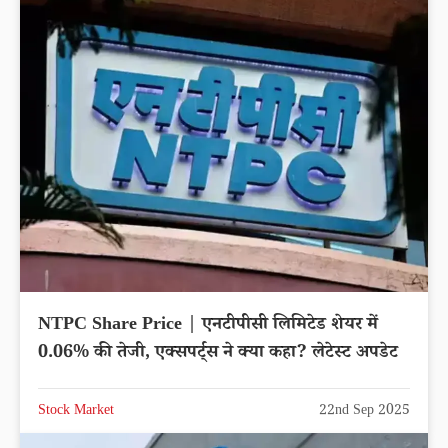
NTPC Share Price | एनटीपीसी लिमिटेड शेयर में
0.06% की तेजी, एक्सपर्ट्स ने क्या कहा? लेटेस्ट अपडेट
Stock Market
22nd Sep 2025