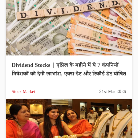
Dividend Stocks | एप्रिल के महीने में ये 7 कंपनियों
निवेशकों को देगी लाभांश, एक्स-डेट और रिकॉर्ड डेट घोषित
Stock Market
31st Mar 2025