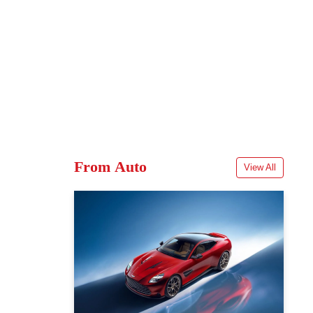
From Auto
View All