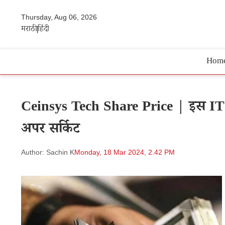
Thursday, Aug 06, 2026
मराठी
हिंदी
Hom
Ceinsys Tech Share Price | इस IT कंप
अपर सर्किट
Author: Sachin K
Monday, 18 Mar 2024, 2.42 PM