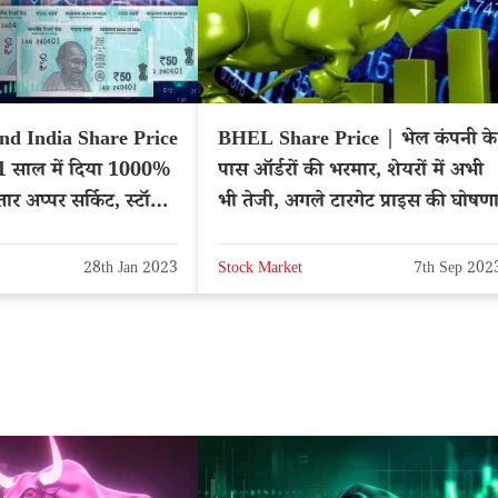
d India Share Price
BHEL Share Price | भेल कंपनी के
 1 साल में दिया 1000%
पास ऑर्डरों की भरमार, शेयरों में अभी
तार अप्पर सर्किट, स्टॉक
भी तेजी, अगले टारगेट प्राइस की घोषण
28th Jan 2023
Stock Market
7th Sep 202