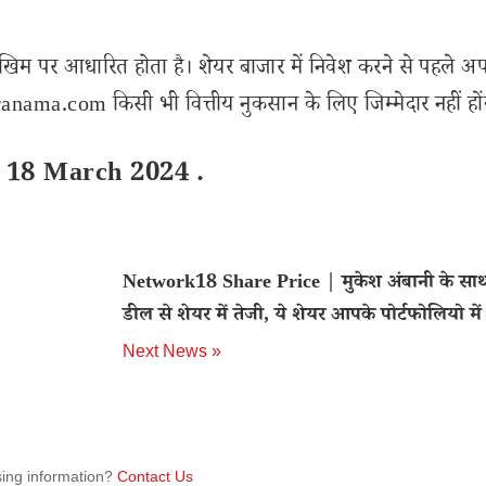
खिम पर आधारित होता है। शेयर बाजार में निवेश करने से पहले अप
nama.com किसी भी वित्तीय नुकसान के लिए जिम्मेदार नहीं हों
e 18 March 2024 .
Network18 Share Price | मुकेश अंबानी के सा
डील से शेयर में तेजी, ये शेयर आपके पोर्टफोलियो में
Next News »
sing information?
Contact Us