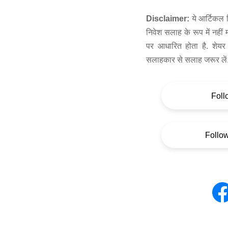
Disclaimer:
ये आर्टिकल स
निवेश सलाह के रूप में नहीं
पर आधारित होता है. शेयर 
सलाहकार से सलाह जरूर लें
Foll
Follo