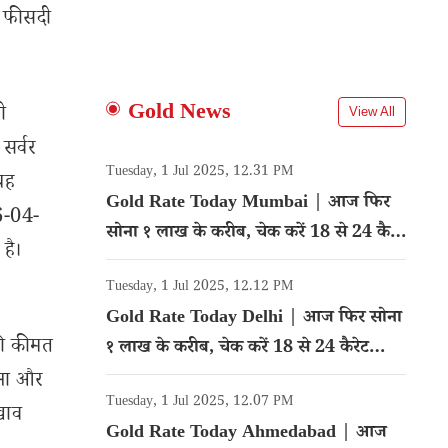
5 फीसदी
Gold News
ी
View All
सर्वर
Tuesday, 1 Jul 2025, 12.31 PM
यह
Gold Rate Today Mumbai | आज फिर
6-04-
सोना १ लाख के करीब, चेक करें 18 से 24 कैरेट
है।
गोल्ड का रेट
Tuesday, 1 Jul 2025, 12.12 PM
Gold Rate Today Delhi | आज फिर सोना
की कीमत
१ लाख के करीब, चेक करें 18 से 24 कैरेट
गोल्ड का रेट
रना और
Tuesday, 1 Jul 2025, 12.07 PM
खाव
Gold Rate Today Ahmedabad | आज