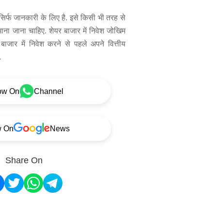
िर्फ जानकारी के लिए है. इसे किसी भी तरह से
 माना जाना चाहिए. शेयर बाजार में निवेश जोखिम
बाजार में निवेश करने से पहले अपने वित्तीय
.
ow On
Channel
w On
News
Share On