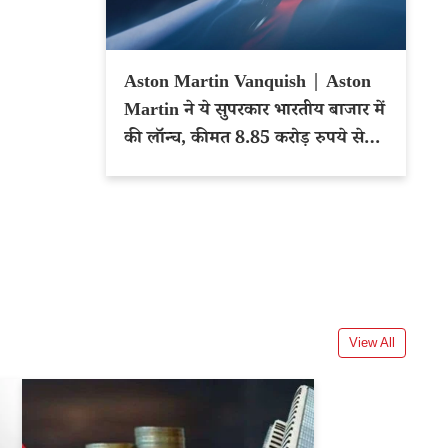
Aston Martin Vanquish | Aston
Martin ने ये सुपरकार भारतीय बाजार में
की लॉन्च, कीमत 8.85 करोड़ रुपये से
शुरू
View All