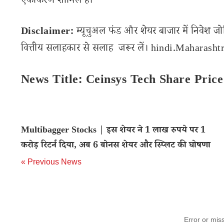
एकीकरण शामिल हैं।
Disclaimer:
म्यूचुअल फंड और शेयर बाजार में निवेश जो
वित्तीय सलाहकार से सलाह जरूर लें। hindi.Maharashtra
News Title: Ceinsys Tech Share Pric
Multibagger Stocks | इस शेयर ने 1 लाख रुपये पर 1
करोड़ रिटर्न दिया, अब 6 बोनस शेयर और स्प्लिट की घोषणा
« Previous News
Error or mis