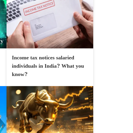
Income tax notices salaried
individuals in India? What you
know?