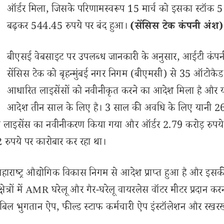
ऑर्डर मिला, जिसके परिणामस्वरूप 15 मार्च को इसका स्टॉक 
बढ़कर 544.45 रुपये पर बंद हुआ।
(सेंसिस टेक कंपनी अंश)
बीएसई वेबसाइट पर उपलब्ध जानकारी के अनुसार, आईटी कंपन
सेंसिस टेक को बृहन्मुंबई नगर निगम (बीएमसी) से 35 ऑटोकैड 
आधारित लाइसेंसों को नवीनीकृत करने का आदेश मिला है और 
आदेश तीन साल के लिए है। 3 साल की अवधि के लिए यानी 2
इसेंस का नवीनीकरण किया गया और ऑर्डर 2.79 करोड़ रुपये 
रुपये पर कारोबार कर रहा था।
महाराष्ट्र औद्योगिक विकास निगम से आदेश प्राप्त हुआ है और इस
्रों में AMR घरेलू और गैर-घरेलू वायरलेस वॉटर मीटर प्रदान क
 बिल भुगतान ऐप, फील्ड स्टाफ कर्मचारी ऐप इंस्टॉलेशन और रखर