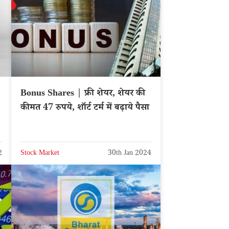
Bonus Shares | फ्री शेयर, शेयर की
कीमत 47 रुपये, शॉर्ट टर्म में बढ़ाये पैसा
2
Stock Market
30th Jan 2024