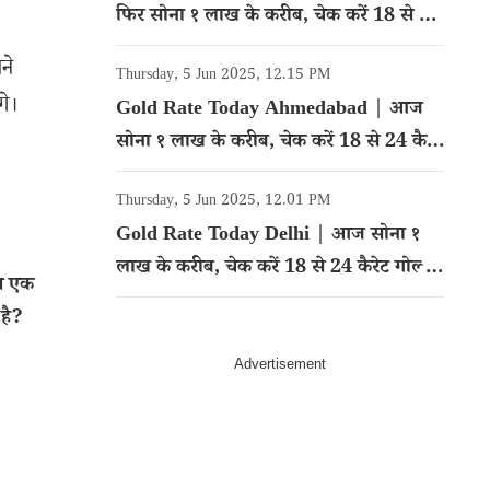
फिर सोना १ लाख के करीब, चेक करें 18 से 24
कैरेट गोल्ड का रेट
ने
Thursday, 5 Jun 2025, 12.15 PM
गे।
Gold Rate Today Ahmedabad | आज
सोना १ लाख के करीब, चेक करें 18 से 24 कैरेट
गोल्ड का रेट
Thursday, 5 Jun 2025, 12.01 PM
Gold Rate Today Delhi | आज सोना १
लाख के करीब, चेक करें 18 से 24 कैरेट गोल्ड
थ एक
का रेट
 है?