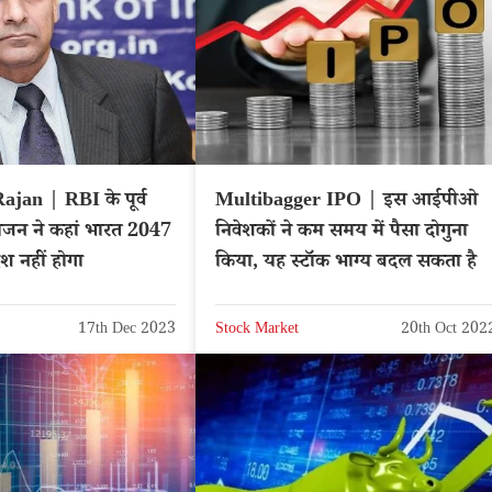
an | RBI के पूर्व
Multibagger IPO | इस आईपीओ
 राजन ने कहां भारत 2047
निवेशकों ने कम समय में पैसा दोगुना
श नहीं होगा
किया, यह स्टॉक भाग्य बदल सकता है
17th Dec 2023
Stock Market
20th Oct 202