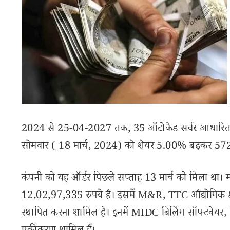
2024 से 25-04-2027 तक, 35 ऑटोकैड सर्वर आधारित ला
सोमवार ( 18 मार्च, 2024) को शेयर 5.00% बढ़कर 572 
कंपनी को यह ऑर्डर पिछले सप्ताह 13 मार्च को मिला था। 
12,02,97,335 रुपये है। इसमें M&R, TTC औद्योगिक क्षेत
स्थापित करना शामिल है। इनमें MIDC बिलिंग सॉफ्टवेयर,