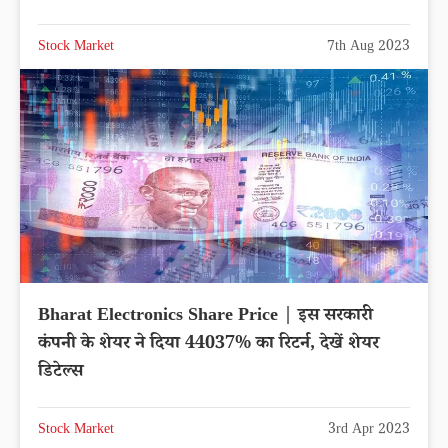
Stock Market
7th Aug 2023
Bharat Electronics Share Price | इस सरकारी
कंपनी के शेयर ने दिया 44037% का रिटर्न, देखें शेयर
डिटेल्स
Stock Market
3rd Apr 2023