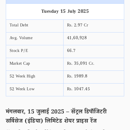
Tuesday 15 July 2025
Total Debt
Rs. 2.97 Cr
Avg. Volume
41,60,928
Stock P/E
66.7
Market Cap
Rs. 35,091 Cr.
52 Week High
Rs. 1989.8
52 Week Low
Rs. 1047.45
मंगलवार, 15 जुलाई 2025 – सेंट्रल डिपॉजिटरी
सर्विसेज (इंडिया) लिमिटेड शेयर प्राइस रेंज