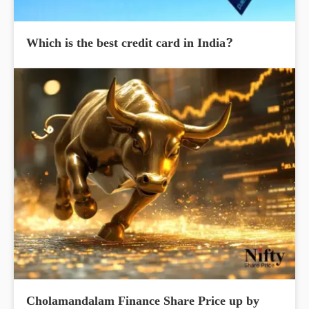
Which is the best credit card in India?
Cholamandalam Finance Share Price up by