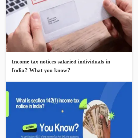
Income tax notices salaried individuals in
India? What you know?