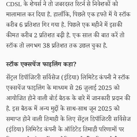
CDSL के शेयर्स ने तो जबरदस्त रिटर्न से निवेशकों को
मालामाल कर दिया है. हालाँकि, पिछले एक हफ्ते में ये स्टॉक
करीब 6 प्रतिशत गिर गया है. पिछले एक महीने में इसकी
कीमत करीब 2 प्रतिशत बढ़ी है. एक साल की बात करें तो
स्टॉक तो लगभग 38 प्रतिशत तक उछल चुका है.
स्टॉक एक्सचेंज फाइलिंग कहा?
सेंट्रल डिपॉजिटरी सर्विसेज (इंडिया) लिमिटेड कंपनी ने स्टॉक
एक्सचेंज फाइलिंग के माध्यम से 26 जुलाई 2025 को
आयोजित होने वाली बोर्ड बैठक के बारे में जानकारी प्रदान की
है. इस बैठक में अन्य मुद्दों के साथ-साथ जून 2025 को
समाप्त होने वाली तिमाही के लिए सेंट्रल डिपॉजिटरी सर्विसेज
(इंडिया) लिमिटेड कंपनी के ऑडिटेड तिमाही परिणामों पर