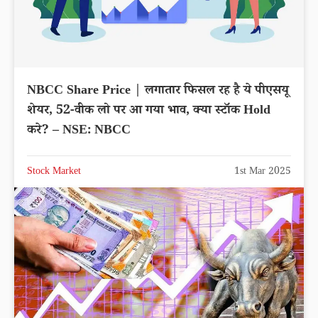
NBCC Share Price | लगातार फिसल रह है ये पीएसयू
शेयर, 52-वीक लो पर आ गया भाव, क्या स्टॉक Hold
करे? – NSE: NBCC
Stock Market
1st Mar 2025