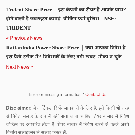
Trident Share Price | इस कंपनी का शेयर है आपके पास?
होने वाली है जबरदस्त कमाई, ब्रोकिंग फर्म बुलिश - NSE:
TRIDENT
« Previous News
RattanIndia Power Share Price | क्या आपका निवेश है
इस पेनी स्टॉक में? निवेशकों के लिए बड़ी खबर, मौका न चुके
Next News »
Error or missing information?
Contact Us
Disclaimer:
ये आर्टिकल सिर्फ जानकारी के लिए है. इसे किसी भी तरह
से निवेश सलाह के रूप में नहीं माना जाना चाहिए. शेयर बाजार में निवेश
जोखिम पर आधारित होता है. शेयर बाजार में निवेश करने से पहले अपने
वित्तीय सलाहकार से सलाह जरूर लें.