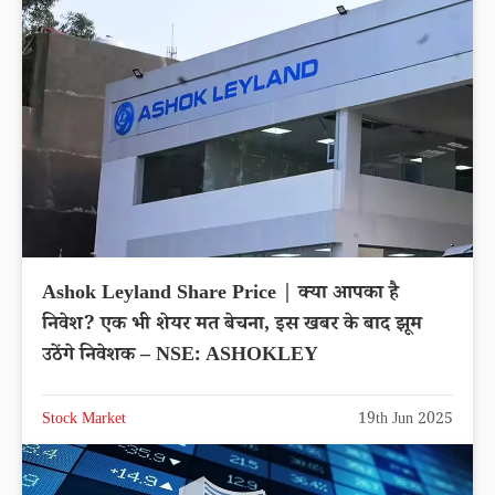
Ashok Leyland Share Price | क्या आपका है
निवेश? एक भी शेयर मत बेचना, इस खबर के बाद झूम
उठेंगे निवेशक – NSE: ASHOKLEY
Stock Market
19th Jun 2025