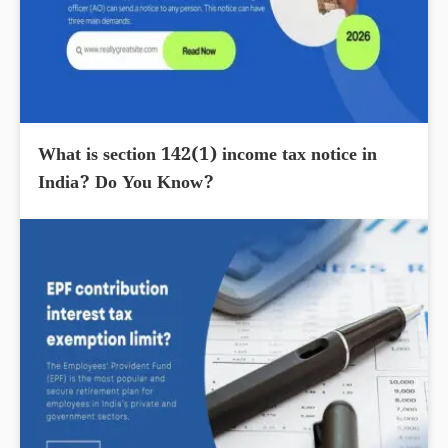
What is section 142(1) income tax notice in
India? Do You Know?