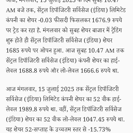
आज, मंगलवार, 15 जुलाई 2025 के दिन सुबह 10.47
AM बजे तक, सेंट्रल डिपॉजिटरी सर्विसेज (इंडिया) लिमिटेड
कंपनी का शेयर -0.03 फीसदी फिसलकर 1676.9 रुपये
पर ट्रेड कर रहा है. मंगलवार को सुबह शेयर बाजार में ट्रेडिंग
शुरू होते ही सेंट्रल डिपॉजिटरी सर्विसेज (इंडिया) शेयर
1685 रुपये पर ओपन हुआ. आज सुबह 10.47 AM तक
सेंट्रल डिपॉजिटरी सर्विसेज (इंडिया) कंपनी शेयर का हाई-
लेवल 1688.8 रुपये और लो-लेवल 1666.6 रुपये था.
आज मंगलवार, 15 जुलाई 2025 तक सेंट्रल डिपॉजिटरी
सर्विसेज (इंडिया) लिमिटेड कंपनी शेयर का 52 वीक हाई-
लेवल 1989.8 रुपये था. वहीं, सेंट्रल डिपॉजिटरी सर्विसेज
(इंडिया) शेयर का 52 वीक लो-लेवल 1047.45 रुपये था.
यह शेयर 52-सप्ताह के उच्चतम स्तर से -15.73%