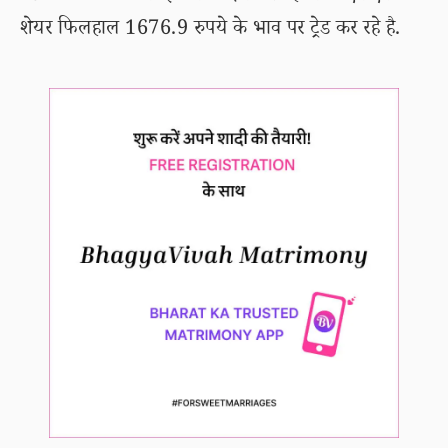
शेयर फिलहाल 1676.9 रुपये के भाव पर ट्रेड कर रहे है.