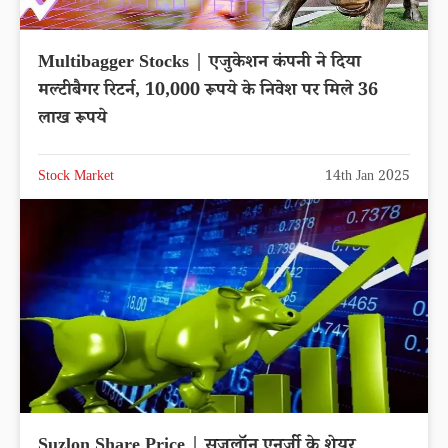
Multibagger Stocks | एजुकेशन कंपनी ने दिया
मल्टीबैगर रिटर्न, 10,000 रूपये के निवेश पर मिले 36
लाख रूपये
Stock Market
14th Jan 2025
Suzlon Share Price | सुजलॉन एनर्जी के शेयर