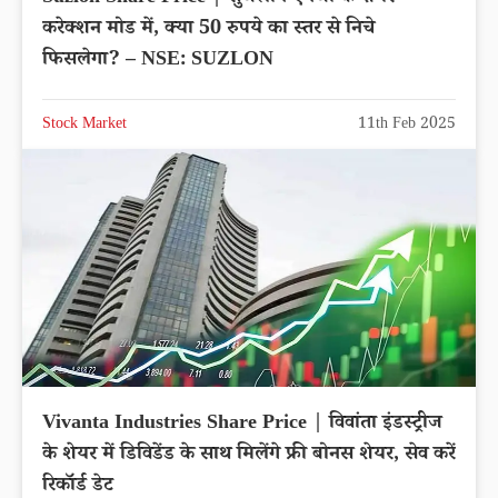
करेक्शन मोड में, क्या 50 रुपये का स्तर से निचे
फिसलेगा? – NSE: SUZLON
Stock Market
11th Feb 2025
Vivanta Industries Share Price | विवांता इंडस्ट्रीज
के शेयर में डिविडेंड के साथ मिलेंगे फ्री बोनस शेयर, सेव करें
रिकॉर्ड डेट