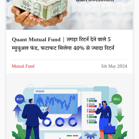
Quant Mutual Fund | तगड़ा रिटर्न देने वाले 5
म्युचुअल फंड, फटाफट मिलेगा 40% से ज्यादा रिटर्न
Mutual Fund
5th May 2024