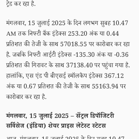
ट्रेड कर रहा है.
मंगलवार, 15 जुलाई 2025 के दिन लगभग सुबह 10.47
AM तक निफ्टी बैंक इंडेक्स 253.20 अंक या 0.44
प्रतिशत की तेजी के साथ 57018.55 पर कारोबार कर रहा
है. जबकि निफ्टी आईटी इंडेक्स -135.30 अंक या -0.36
प्रतिशत की गिरावट के साथ 37138.40 पर पहुंचा गया है.
हालांकि, एस एंड पी बीएसई स्मॉलकैप इंडेक्स 367.12
अंक या 0.67 प्रतिशत की तेजी के साथ 55163.94 पर
कारोबार कर रहा है.
मंगलवार, 15 जुलाई 2025 – सेंट्रल डिपॉजिटरी
सर्विसेज (इंडिया) शेयर प्राइस लेटेस्ट स्टेटस