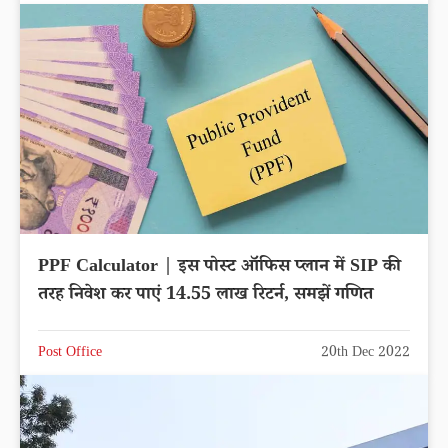
PPF Calculator | इस पोस्ट ऑफिस प्लान में SIP की
तरह निवेश कर पाएं 14.55 लाख रिटर्न, समझें गणित
Post Office
20th Dec 2022