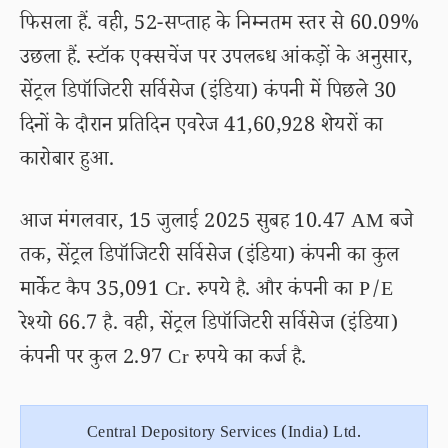
फिसला हैं. वही, 52-सप्ताह के निम्नतम स्तर से 60.09%
उछला हैं. स्टॉक एक्सचेंज पर उपलब्ध आंकड़ों के अनुसार,
सेंट्रल डिपॉजिटरी सर्विसेज (इंडिया) कंपनी में पिछले 30
दिनों के दौरान प्रतिदिन एवरेज 41,60,928 शेयरों का
कारोबार हुआ.
आज मंगलवार, 15 जुलाई 2025 सुबह 10.47 AM बजे
तक, सेंट्रल डिपॉजिटरी सर्विसेज (इंडिया) कंपनी का कुल
मार्केट कैप 35,091 Cr. रुपये है. और कंपनी का P/E
रेश्यो 66.7 है. वही, सेंट्रल डिपॉजिटरी सर्विसेज (इंडिया)
कंपनी पर कुल 2.97 Cr रुपये का कर्ज है.
Central Depository Services (India) Ltd.