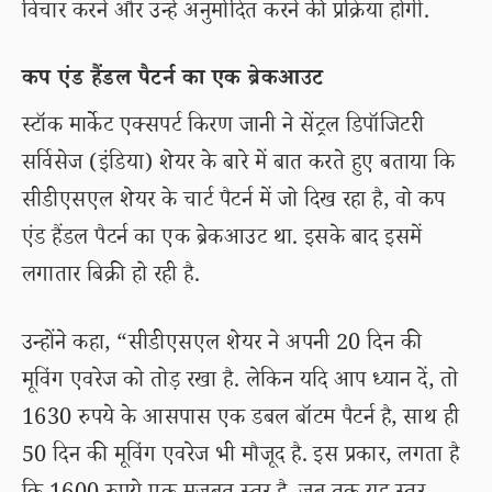
विचार करने और उन्हें अनुमोदित करने की प्रक्रिया होगी.
कप एंड हैंडल पैटर्न का एक ब्रेकआउट
स्टॉक मार्केट एक्सपर्ट किरण जानी ने सेंट्रल डिपॉजिटरी
सर्विसेज (इंडिया) शेयर के बारे में बात करते हुए बताया कि
सीडीएसएल शेयर के चार्ट पैटर्न में जो दिख रहा है, वो कप
एंड हैंडल पैटर्न का एक ब्रेकआउट था. इसके बाद इसमें
लगातार बिक्री हो रही है.
उन्होंने कहा, “सीडीएसएल शेयर ने अपनी 20 दिन की
मूविंग एवरेज को तोड़ रखा है. लेकिन यदि आप ध्यान दें, तो
1630 रुपये के आसपास एक डबल बॉटम पैटर्न है, साथ ही
50 दिन की मूविंग एवरेज भी मौजूद है. इस प्रकार, लगता है