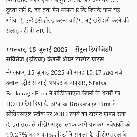
कि 1600 रुपये एक मजबूत स्तर है. जब तक यह स्तर
टूटता नहीं है, तब तक मेरा मानना है कि जिनके पास यह
स्टॉक है, उन्हें इसे होल्ड करना चाहिए. नई खरीदारी करने की
सलाह नहीं दी जाएगी.
मंगलवार, 15 जुलाई 2025 – सेंट्रल डिपॉजिटरी
सर्विसेज (इंडिया) कंपनी शेयर टारगेट प्राइस
मंगलवार, 15 जुलाई 2025 को सुबह 10.47 AM बजे
दलाल स्ट्रीट से आई अपडेट के अनुसार, 5Paisa
Brokerage Firm ने सीडीएसएल कंपनी के शेयरों पर
HOLD टैग दिया है. 5Paisa Brokerage Firm ने
सीडीएसएल स्टॉक पर 2000 रुपये का टारगेट प्राइस रखा
है. इस तरह से सीडीएसएल स्टॉक आगे चलकर निवेशकों को
19.27% का अपसाइड रिटर्न दे सकता है. सीडीएसएल के