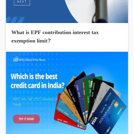
What is EPF contribution interest tax
exemption limit?