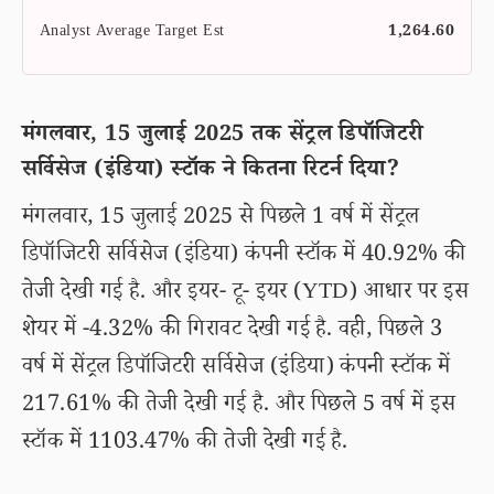
Analyst Average Target Est
1,264.60
मंगलवार, 15 जुलाई 2025 तक सेंट्रल डिपॉजिटरी
सर्विसेज (इंडिया) स्टॉक ने कितना रिटर्न दिया?
मंगलवार, 15 जुलाई 2025 से पिछले 1 वर्ष में सेंट्रल
डिपॉजिटरी सर्विसेज (इंडिया) कंपनी स्टॉक में 40.92% की
तेजी देखी गई है. और इयर- टू- इयर (YTD) आधार पर इस
शेयर में -4.32% की गिरावट देखी गई है. वही, पिछले 3
वर्ष में सेंट्रल डिपॉजिटरी सर्विसेज (इंडिया) कंपनी स्टॉक में
217.61% की तेजी देखी गई है. और पिछले 5 वर्ष में इस
स्टॉक में 1103.47% की तेजी देखी गई है.