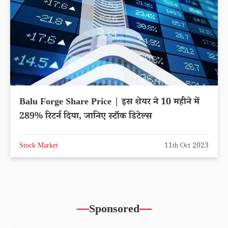
Balu Forge Share Price | इस शेयर ने 10 महीने में
289% रिटर्न दिया, जानिए स्टॉक डिटेल्स
Stock Market
11th Oct 2023
Sponsored