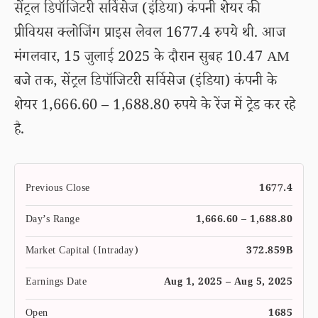
सेंट्रल डिपॉजिटरी सर्विसेज (इंडिया) कंपनी शेयर की
प्रीवियस क्लोजिंग प्राइस लेवल 1677.4 रुपये थी. आज
मंगलवार, 15 जुलाई 2025 के दौरान सुबह 10.47 AM
बजे तक, सेंट्रल डिपॉजिटरी सर्विसेज (इंडिया) कंपनी के
शेयर 1,666.60 – 1,688.80 रुपये के रेंज में ट्रेड कर रहे
है.
Previous Close
1677.4
Day’s Range
1,666.60 – 1,688.80
Market Capital (Intraday)
372.859B
Earnings Date
Aug 1, 2025 – Aug 5, 2025
Open
1685