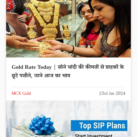
Gold Rate Today | सोने चांदी की कीमतों से ग्राहकों के
छूटे पसीने, जाने आज का भाव
MCX Gold
23rd Jan 2024