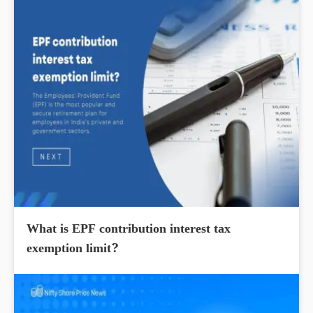
What is EPF contribution interest tax
exemption limit?