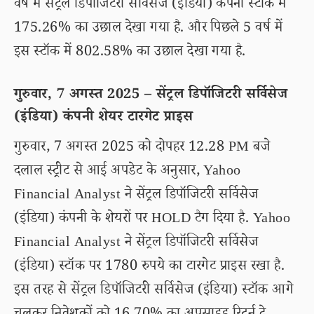
वर्ष में सेंट्रल डिपॉजिटरी सर्विसेज (इंडिया) कंपनी स्टॉक में
175.26% का उछाल देखा गया है. और पिछले 5 वर्ष में
इस स्टॉक में 802.58% का उछाल देखा गया है.
गुरुवार, 7 अगस्त 2025 – सेंट्रल डिपॉजिटरी सर्विसेज
(इंडिया) कंपनी शेयर टारगेट प्राइस
गुरुवार, 7 अगस्त 2025 को दोपहर 12.28 PM बजे
दलाल स्ट्रीट से आई अपडेट के अनुसार, Yahoo
Financial Analyst ने सेंट्रल डिपॉजिटरी सर्विसेज
(इंडिया) कंपनी के शेयरों पर HOLD टैग दिया है. Yahoo
Financial Analyst ने सेंट्रल डिपॉजिटरी सर्विसेज
(इंडिया) स्टॉक पर 1780 रुपये का टारगेट प्राइस रखा है.
इस तरह से सेंट्रल डिपॉजिटरी सर्विसेज (इंडिया) स्टॉक आगे