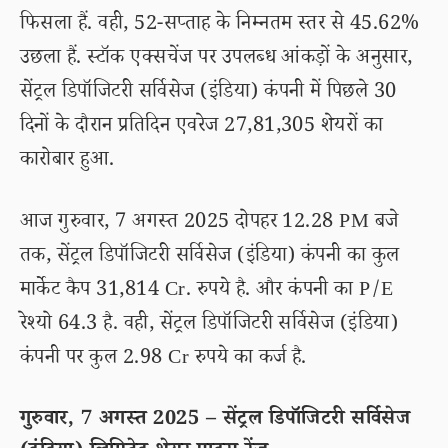
फिसला हैं. वही, 52-सप्ताह के निम्नतम स्तर से 45.62%
उछला हैं. स्टॉक एक्सचेंज पर उपलब्ध आंकड़ों के अनुसार,
सेंट्रल डिपॉजिटरी सर्विसेज (इंडिया) कंपनी में पिछले 30
दिनों के दौरान प्रतिदिन एवरेज 27,81,305 शेयरों का
कारोबार हुआ.
आज गुरुवार, 7 अगस्त 2025 दोपहर 12.28 PM बजे
तक, सेंट्रल डिपॉजिटरी सर्विसेज (इंडिया) कंपनी का कुल
मार्केट कैप 31,814 Cr. रुपये है. और कंपनी का P/E
रेश्यो 64.3 है. वही, सेंट्रल डिपॉजिटरी सर्विसेज (इंडिया)
कंपनी पर कुल 2.98 Cr रुपये का कर्ज है.
गुरुवार, 7 अगस्त 2025 – सेंट्रल डिपॉजिटरी सर्विसेज