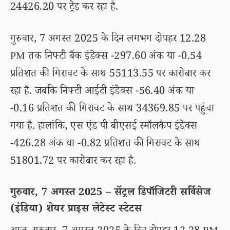
24426.20 पर ट्रेड कर रहा है.
गुरुवार, 7 अगस्त 2025 के दिन लगभग दोपहर 12.28
PM तक निफ्टी बैंक इंडेक्स -297.60 अंक या -0.54
प्रतिशत की गिरावट के साथ 55113.55 पर कारोबार कर
रहा है. जबकि निफ्टी आईटी इंडेक्स -56.40 अंक या
-0.16 प्रतिशत की गिरावट के साथ 34369.85 पर पहुंचा
गया है. हालांकि, एस एंड पी बीएसई स्मॉलकैप इंडेक्स
-426.28 अंक या -0.82 प्रतिशत की गिरावट के साथ
51801.72 पर कारोबार कर रहा है.
गुरुवार, 7 अगस्त 2025 – सेंट्रल डिपॉजिटरी सर्विसेज
(इंडिया) शेयर प्राइस लेटेस्ट स्टेटस