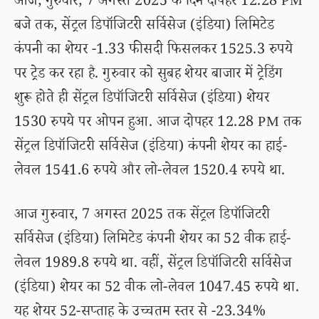
आज, गुरुवार, 7 अगस्त 2025 के दिन दोपहर 12.28 PM
बजे तक, सेंट्रल डिपॉजिटरी सर्विसेज (इंडिया) लिमिटेड
कंपनी का शेयर -1.33 फीसदी फिसलकर 1525.3 रुपये
पर ट्रेड कर रहा है. गुरुवार को सुबह शेयर बाजार में ट्रेडिंग
शुरू होते ही सेंट्रल डिपॉजिटरी सर्विसेज (इंडिया) शेयर
1530 रुपये पर ओपन हुआ. आज दोपहर 12.28 PM तक
सेंट्रल डिपॉजिटरी सर्विसेज (इंडिया) कंपनी शेयर का हाई-
लेवल 1541.6 रुपये और लो-लेवल 1520.4 रुपये था.
आज गुरुवार, 7 अगस्त 2025 तक सेंट्रल डिपॉजिटरी
सर्विसेज (इंडिया) लिमिटेड कंपनी शेयर का 52 वीक हाई-
लेवल 1989.8 रुपये था. वहीं, सेंट्रल डिपॉजिटरी सर्विसेज
(इंडिया) शेयर का 52 वीक लो-लेवल 1047.45 रुपये था.
यह शेयर 52-सप्ताह के उच्चतम स्तर से -23.34%