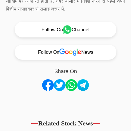
जोखिम पर आधारित होता है. शेयर बाजार में निवेश करने से पहले अपने
वित्तीय सलाहकार से सलाह जरूर लें.
Follow On
Channel
Follow On
News
Share On
Related Stock News