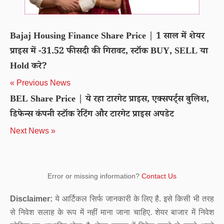
Bajaj Housing Finance Share Price | 1 साल में शेयर
प्राइस में -31.52 फीसदी की गिरावट, स्टॉक BUY, SELL या
Hold करे?
« Previous News
BEL Share Price | ये रहा टारगेट प्राइस, एक्सपर्ट्स बुलिश,
डिफेन्स कंपनी स्टॉक रेटिंग और टारगेट प्राइस अपडेट
Next News »
Error or missing information?
Contact Us
Disclaimer:
ये आर्टिकल सिर्फ जानकारी के लिए है. इसे किसी भी तरह
से निवेश सलाह के रूप में नहीं माना जाना चाहिए. शेयर बाजार में निवेश