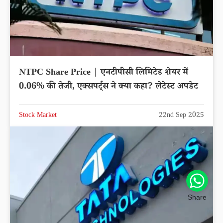
NTPC Share Price | एनटीपीसी लिमिटेड शेयर में
0.06% की तेजी, एक्सपर्ट्स ने क्या कहा? लेटेस्ट अपडेट
Stock Market
22nd Sep 2025
Share