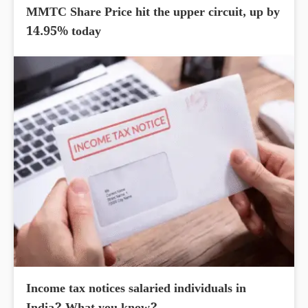
MMTC Share Price hit the upper circuit, up by
14.95% today
Income tax notices salaried individuals in