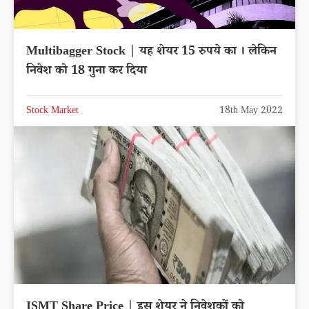
Multibagger Stock | यह शेयर 15 रुपये का । लेकिन
निवेश को 18 गुना कर दिया
Stock Market
18th May 2022
ISMT Share Price | इस शेयर ने निवेशकों को