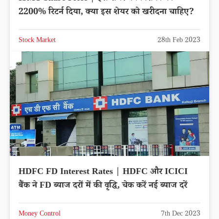
2200% रिटर्न दिया, क्या इस शेयर को खरीदना चाहिए?
Stock Market
28th Feb 2023
HDFC FD Interest Rates | HDFC और ICICI
बैंक ने FD ब्याज दरों में की वृद्धि, चेक करें नई ब्याज दरें
Money Control
7th Dec 2023