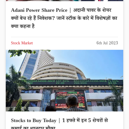
Adani Power Share Price | अदानी पावर के शेयर
क्यों बेच रहे हैं निवेशक? जानें स्टॉक के बारे में विशेषज्ञों का
क्या कहना है
Stock Market
6th Jul 2023
Stocks to Buy Today | 1 हफ्ते में इन 5 शेयरों से