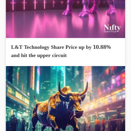
L&T Technology Share Price up by 10.88%
and hit the upper circuit