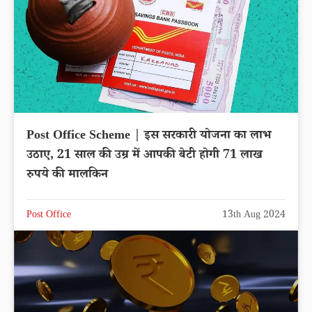
Post Office Scheme | इस सरकारी योजना का लाभ
उठाए, 21 साल की उम्र में आपकी बेटी होगी 71 लाख
रुपये की मालकिन
Post Office
13th Aug 2024