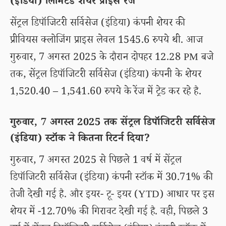
(इंडिया) लिमिटेड शेयर प्राइस रेंज
सेंट्रल डिपॉजिटरी सर्विसेज (इंडिया) कंपनी शेयर की
प्रीवियस क्लोजिंग प्राइस लेवल 1545.6 रुपये थी. आज
गुरुवार, 7 अगस्त 2025 के दौरान दोपहर 12.28 PM बजे
तक, सेंट्रल डिपॉजिटरी सर्विसेज (इंडिया) कंपनी के शेयर
1,520.40 – 1,541.60 रुपये के रेंज में ट्रेड कर रहे है.
गुरुवार, 7 अगस्त 2025 तक सेंट्रल डिपॉजिटरी सर्विसेज
(इंडिया) स्टॉक ने कितना रिटर्न दिया?
गुरुवार, 7 अगस्त 2025 से पिछले 1 वर्ष में सेंट्रल
डिपॉजिटरी सर्विसेज (इंडिया) कंपनी स्टॉक में 30.71% की
तेजी देखी गई है. और इयर- टू- इयर (YTD) आधार पर इस
शेयर में -12.70% की गिरावट देखी गई है. वही, पिछले 3