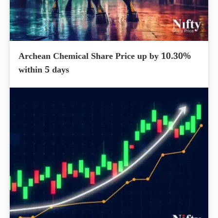
Archean Chemical Share Price up by 10.30%
within 5 days