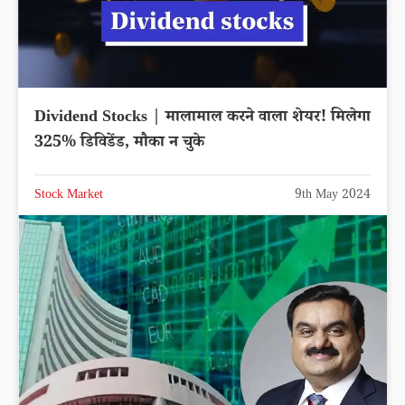
Dividend Stocks | मालामाल करने वाला शेयर! मिलेगा
325% डिविडेंड, मौका न चुके
Stock Market
9th May 2024