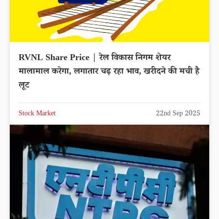
RVNL Share Price | रेल विकास निगम शेयर
मालामाल करेगा, लगातार चढ़ रहा भाव, खरीदने की मची है
लूट
Stock Market
22nd Sep 2025