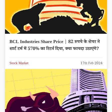
BCL Industries Share Price | 82 रुपये के शेयर ने
शार्ट टर्म में 570% का रिटर्न दिया, क्या फायदा उठाएंगे?
Stock Market
17th Feb 2024