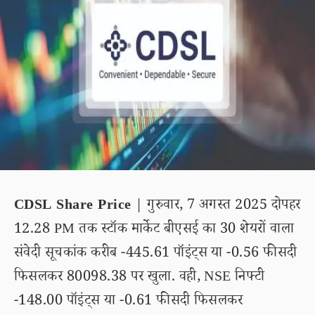
CDSL Share Price
| गुरुवार, 7 अगस्त 2025 दोपहर
12.28 PM तक स्टॉक मार्केट बीएसई का 30 शेयरों वाला
संवेदी सूचकांक करीब -445.61 पॉइंट्स या -0.56 फीसदी
फिसलकर 80098.38 पर खुला. वही, NSE निफ्टी
-148.00 पॉइंट्स या -0.61 फीसदी फिसलकर