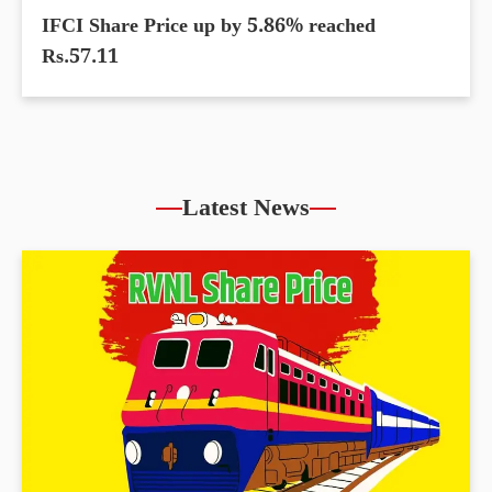
IFCI Share Price up by 5.86% reached
Rs.57.11
Latest News