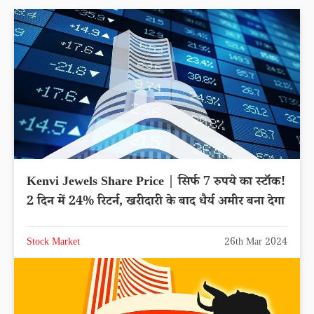
Kenvi Jewels Share Price | सिर्फ 7 रुपये का स्टॉक!
2 दिन में 24% रिटर्न, खरीदारी के बाद धैर्य अमीर बना देगा
Stock Market
26th Mar 2024