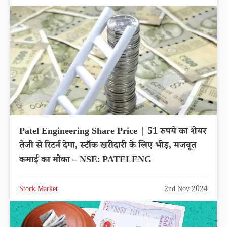
Patel Engineering Share Price | 51 रुपये का शेयर
तेजी से रिटर्न देगा, स्टॉक खरीदारी के लिए भीड़, मजबूत
कमाई का मौका – NSE: PATELENG
Stock Market
2nd Nov 2024