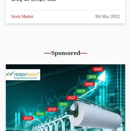
कमाई का शानदार मौका
Stock Market
9th May 2022
Sponsored