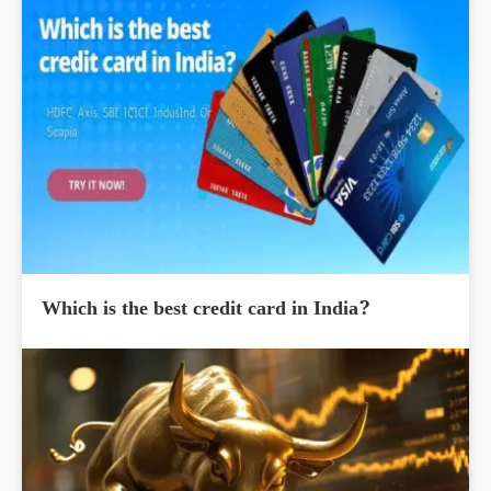
Which is the best credit card in India?