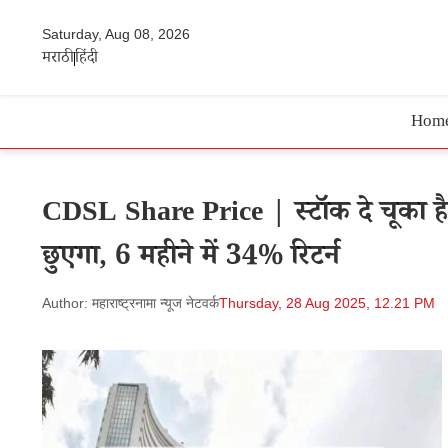
Saturday, Aug 08, 2026
मराठी
हिंदी
Hom
CDSL Share Price | स्टॉक दे चूका है 
छुएगा, 6 महीने में 34% रिटर्न
Author: महाराष्ट्रनामा न्यूज नेटवर्क
Thursday, 28 Aug 2025, 12.21 PM