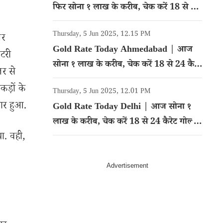
फिर सोना १ लाख के करीब, चेक करें 18 से 24
कैरेट गोल्ड का रेट
Thursday, 5 Jun 2025, 12.15 PM
तर
Gold Rate Today Ahmedabad | आज
िटरी
सोना १ लाख के करीब, चेक करें 18 से 24 कैरेट
तर से
गोल्ड का रेट
ड़ों के
Thursday, 5 Jun 2025, 12.01 PM
बार हुआ.
Gold Rate Today Delhi | आज सोना १
लाख के करीब, चेक करें 18 से 24 कैरेट गोल्ड
ा. वही,
का रेट