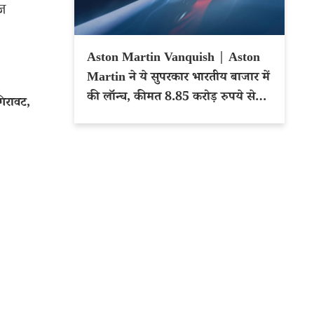
ेज
Aston Martin Vanquish | Aston
Martin ने ये सुपरकार भारतीय बाजार में
की लॉन्च, कीमत 8.85 करोड़ रुपये से
िरावट,
शुरू