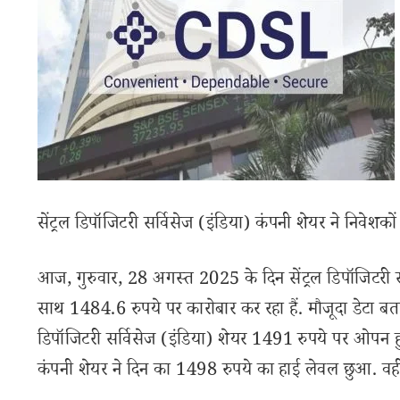
सेंट्रल डिपॉजिटरी सर्विसेज (इंडिया) कंपनी शेयर ने निवे
आज, गुरुवार, 28 अगस्त 2025 के दिन सेंट्रल डिपॉजिटरी 
साथ 1484.6 रुपये पर कारोबार कर रहा हैं. मौजूदा डेटा बताता है
डिपॉजिटरी सर्विसेज (इंडिया) शेयर 1491 रुपये पर ओपन 
कंपनी शेयर ने दिन का 1498 रुपये का हाई लेवल छुआ. वही