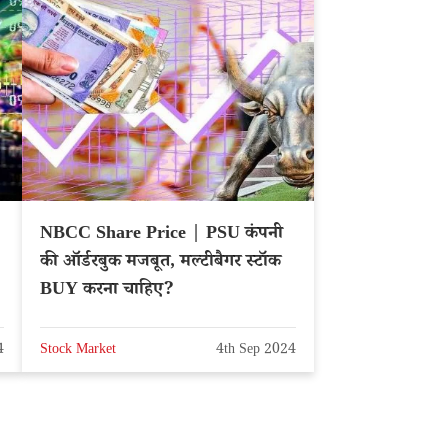
NBCC Share Price | PSU कंपनी
की ऑर्डरबुक मजबूत, मल्टीबैगर स्टॉक
BUY करना चाहिए?
4
Stock Market
4th Sep 2024