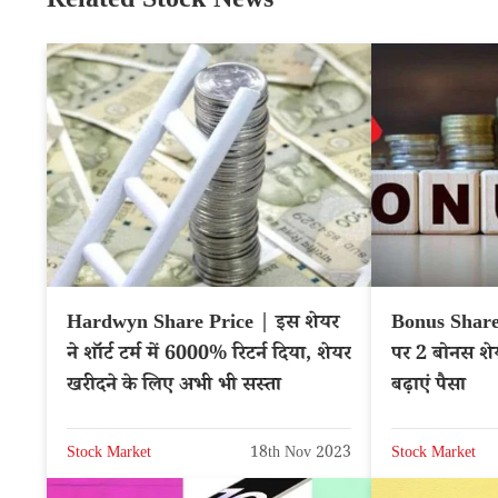
Related Stock News
Hardwyn Share Price | इस शेयर
Bonus Shares
ने शॉर्ट टर्म में 6000% रिटर्न दिया, शेयर
पर 2 बोनस शेयर फ
खरीदने के लिए अभी भी सस्ता
बढ़ाएं पैसा
Stock Market
18th Nov 2023
Stock Market