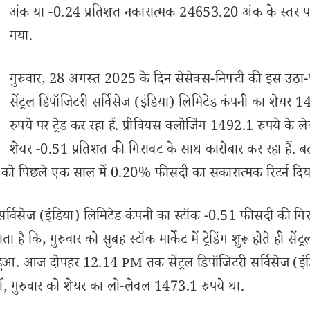
अंक या -0.24 प्रतिशत नकारात्मक 24653.20 अंक के स्तर पर
गया.
गुरुवार, 28 अगस्त 2025 के दिन सेंसेक्स-निफ्टी की इस उठा-
सेंट्रल डिपॉजिटरी सर्विसेज (इंडिया) लिमिटेड कंपनी का शेयर 
रुपये पर ट्रेड कर रहा हैं. प्रीवियस क्लोजिंग 1492.1 रुपये के ल
शेयर -0.51 प्रतिशत की गिरावट के साथ कारोबार कर रहा हैं. बत
शकों को पिछले एक साल में 0.20% फीसदी का सकारात्मक रिटर्न दिया
सर्विसेज (इंडिया) लिमिटेड कंपनी का स्टॉक -0.51 फीसदी की गि
 कि, गुरुवार को सुबह स्टॉक मार्केट में ट्रेडिंग शुरू होते ही सेंट्र
हुआ. आज दोपहर 12.14 PM तक सेंट्रल डिपॉजिटरी सर्विसेज (इं
ं, गुरुवार को शेयर का लो-लेवल 1473.1 रुपये था.