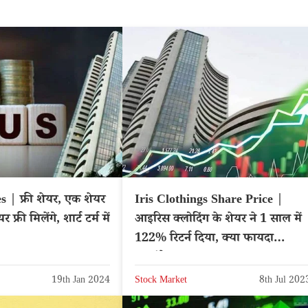
 | फ्री शेयर, एक शेयर
Iris Clothings Share Price |
्री मिलेंगे, शार्ट टर्म में
आइरिस क्लोदिंग के शेयर ने 1 साल में
122% रिटर्न दिया, क्या फायदा
उठाएंगे?
19th Jan 2024
Stock Market
8th Jul 202