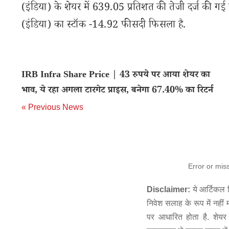
(इंडिया) के शेयर में 639.05 प्रतिशत की तेजी दर्ज की 
(इंडिया) का स्टॉक -14.92 फीसदी फिसला है.
IRB Infra Share Price | 43 रुपये पर आया शेयर का
भाव, ये रहा अगला टारगेट प्राइस, बनेगा 67.40% का रिटर्न
« Previous News
Error or mis
Disclaimer:
ये आर्टिकल स
निवेश सलाह के रूप में नहीं
पर आधारित होता है. शेयर 