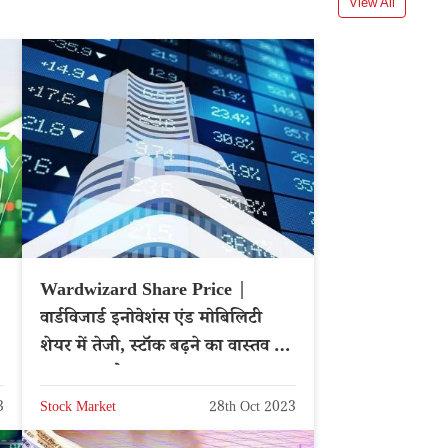
View All
Wardwizard Share Price |
वार्डविजार्ड इनोवेशंस एंड मोबिलिटी
शेयर में तेजी, स्टॉक बढ़ने का वास्तव में
कारण क्या है?
3
Stock Market
28th Oct 2023