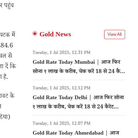
 पहुंच
Gold News
पटक में
View All
1484.6
Tuesday, 1 Jul 2025, 12.31 PM
ेवल से
Gold Rate Today Mumbai | आज फिर
ा दें कि
सोना १ लाख के करीब, चेक करें 18 से 24 कैरेट
 है.
गोल्ड का रेट
Tuesday, 1 Jul 2025, 12.12 PM
रावट के
Gold Rate Today Delhi | आज फिर सोना
ल
१ लाख के करीब, चेक करें 18 से 24 कैरेट
गोल्ड का रेट
डिया)
Tuesday, 1 Jul 2025, 12.07 PM
Gold Rate Today Ahmedabad | आज