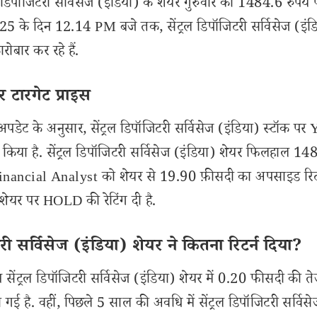
ल डिपॉजिटरी सर्विसेज (इंडिया) के शेयर गुरुवार को 1484.6 रुपये 
2025 के दिन 12.14 PM बजे तक, सेंट्रल डिपॉजिटरी सर्विसेज (इंड
ोबार कर रहे हैं.
र टारगेट प्राइस
ेट के अनुसार, सेंट्रल डिपॉजिटरी सर्विसेज (इंडिया) स्टॉक पर
किया है. सेंट्रल डिपॉजिटरी सर्विसेज (इंडिया) शेयर फिलहाल 14
 Financial Analyst को शेयर से 19.90 फ़ीसदी का अपसाइड रिट
ा) शेयर पर HOLD की रेटिंग दी है.
ी सर्विसेज (इंडिया) शेयर ने कितना रिटर्न दिया?
ंट्रल डिपॉजिटरी सर्विसेज (इंडिया) शेयर में 0.20 फीसदी की तेज
ई है. वहीं, पिछले 5 साल की अवधि में सेंट्रल डिपॉजिटरी सर्विसे