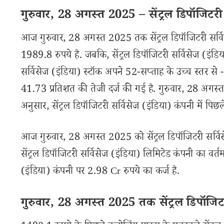
गुरुवार, 28 अगस्त 2025 – सेंट्रल डिपॉजिटरी स
आज गुरुवार, 28 अगस्त 2025 तक सेंट्रल डिपॉजिटरी सर्वि
1989.8 रुपये है. जबकि, सेंट्रल डिपॉजिटरी सर्विसेज (इंडि
सर्विसेज (इंडिया) स्टॉक अपने 52-सप्ताह के उच्च स्तर से
41.73 प्रतिशत की तेजी दर्ज की गई है. गुरुवार, 28 
अनुसार, सेंट्रल डिपॉजिटरी सर्विसेज (इंडिया) कंपनी में प
आज गुरुवार, 28 अगस्त 2025 को सेंट्रल डिपॉजिटरी सर्विस
सेंट्रल डिपॉजिटरी सर्विसेज (इंडिया) लिमिटेड कंपनी का वर्
(इंडिया) कंपनी पर 2.98 Cr रुपये का कर्ज है.
गुरुवार, 28 अगस्त 2025 तक सेंट्रल डिपॉजिटरी