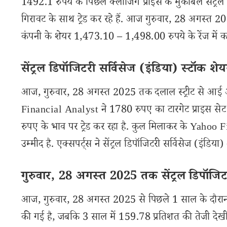
1492.1 रुपये के पिछले क्लोजिंग प्राइस के मुकाबले सेंट्र
गिरावट के साथ ट्रेड कर रहे हैं. आज गुरुवार, 28 अगस्त 
कंपनी के शेयर 1,473.10 – 1,498.00 रुपये के रेंज में कार
सेंट्रल डिपॉजिटरी सर्विसेज (इंडिया) स्टॉक शेय
आज, गुरुवार, 28 अगस्त 2025 तक दलाल स्ट्रीट से आई अपड
Financial Analyst ने 1780 रुपए का टारगेट प्राइस सेट 
रुपए के भाव पर ट्रेड कर रहा है. कुल मिलाकर के Yahoo
उम्मीद है. एक्सपर्ट्स ने सेंट्रल डिपॉजिटरी सर्विसेज (इंडिय
गुरुवार, 28 अगस्त 2025 तक सेंट्रल डिपॉजिटर
आज, गुरुवार, 28 अगस्त 2025 से पिछले 1 साल के दौरान से
की गई है, जबकि 3 साल में 159.78 प्रतिशत की तेजी देखी ग