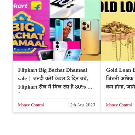
Flipkart Big Bachat Dhamaal
Gold Loan E
sale | जल्दी करें! केवल 2 दिन बचें,
जितनी अधिक 
Flipkart सेल में मिल रहा है 80% का
कम होगा, जान
डिस्काउंट
Money Control
12th Aug 2023
Money Control