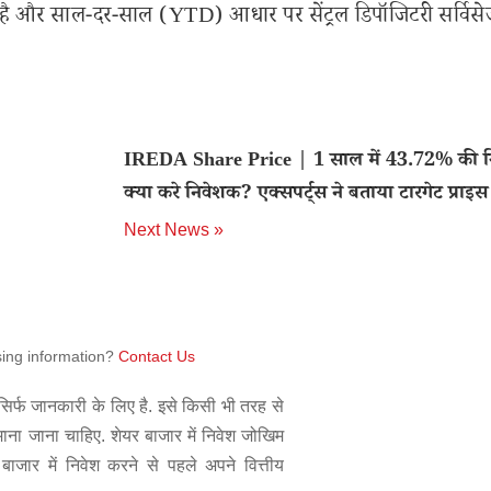
गई है और साल-दर-साल (YTD) आधार पर सेंट्रल डिपॉजिटरी सर्विस
IREDA Share Price | 1 साल में 43.72% की ग
क्या करे निवेशक? एक्सपर्ट्स ने बताया टारगेट प्राइस
Next News »
sing information?
Contact Us
िर्फ जानकारी के लिए है. इसे किसी भी तरह से
 माना जाना चाहिए. शेयर बाजार में निवेश जोखिम
बाजार में निवेश करने से पहले अपने वित्तीय