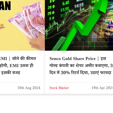
MI | सोने की कीमत
Senco Gold Share Price | इस
होगी, EMI उतना ही
गोल्ड कंपनी का शेयर अमीर बनाएगा, 3
े इसकी वजह
दिन में 30% रिटर्न दिया, उठाएं फायदा
10th Aug 2024
Stock Market
19th Apr 202