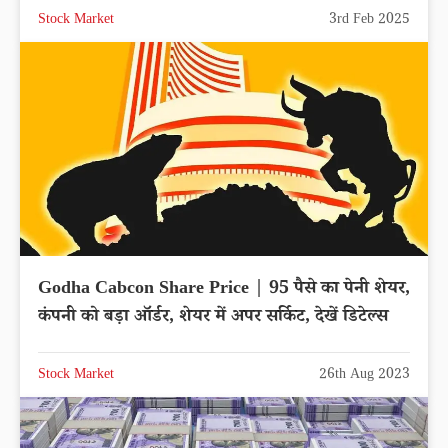
Stock Market
3rd Feb 2025
Godha Cabcon Share Price | 95 पैसे का पेनी शेयर,
कंपनी को बड़ा ऑर्डर, शेयर में अपर सर्किट, देखें डिटेल्स
Stock Market
26th Aug 2023