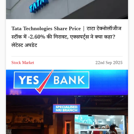
Tata Technologies Share Price | टाटा टेक्नोलॉजीज
स्टॉक में -2.60% की गिरावट, एक्सपर्ट्स ने क्या कहा?
लेटेस्ट अपडेट
Stock Market
22nd Sep 2025