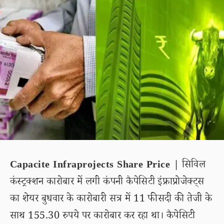
Capacite Infraprojects Share Price |
सिविल
कंस्ट्रक्शन कारोबार में लगी कंपनी कैपेसिटी इंफ्राप्रोजेक्ट्स
का शेयर बुधवार के कारोबारी सत्र में 11 फीसदी की तेजी के
साथ 155.30 रुपये पर कारोबार कर रहा था। कैपेसिटी