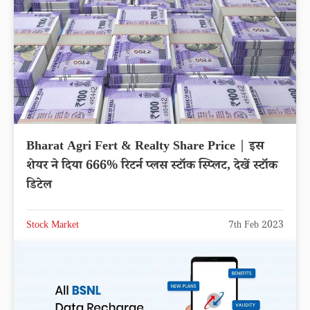
Bharat Agri Fert & Realty Share Price | इस
शेयर ने दिया 666% रिटर्न प्लस स्टॉक स्प्लिट, देखें स्टॉक
डिटेल
Stock Market
7th Feb 2023