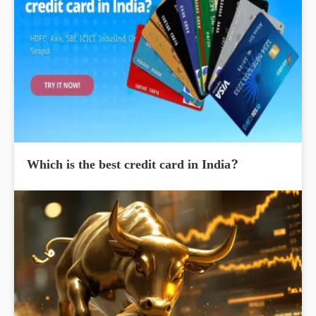
Which is the best credit card in India?