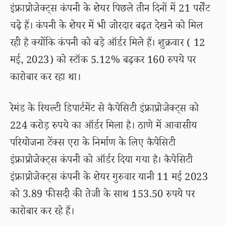
इंफ्राप्रोजेक्ट्स कंपनी के शेयर पिछले तीन दिनों में 21 पर्सेंट
चढ़े हैं। कंपनी के शेयर में भी जोरदार बढ़त देखने को मिल
रही है क्योंकि कंपनी को बड़े ऑर्डर मिले हैं। शुक्रवार ( 12
मई, 2023) को स्टॉक 5.12% बढ़कर 160 रुपये पर
कारोबार कर रहा था।
रेमंड के रियल्टी डिपार्टमेंट से कैपेसिटी इंफ्राप्रोजेक्ट्स को
224 करोड़ रुपये का ऑर्डर मिला है। ठाणे में आवासीय
परियोजना टेंक्स एरा के निर्माण के लिए कैपेसिटी
इंफ्राप्रोजेक्ट्स कंपनी को ऑर्डर दिया गया है। कैपेसिटी
इंफ्राप्रोजेक्ट्स कंपनी के शेयर गुरुवार यानी 11 मई 2023
को 3.89 फीसदी की तेजी के साथ 153.50 रुपये पर
कारोबार कर रहे हैं।