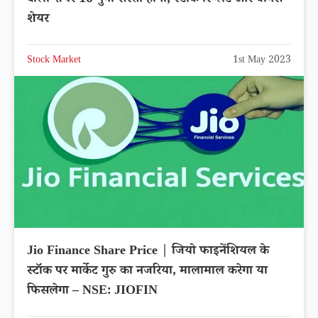
शेयर
Stock Market
1st May 2023
Jio Finance Share Price | जियो फाइनेंशियल के
स्टॉक पर मार्केट गुरु का नजरिया, मालामाल करेगा या
फिसलेगा – NSE: JIOFIN