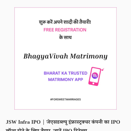
JSW Infra IPO | जेएसडब्ल्यू इंफ्रास्ट्रक्चर कंपनी का IPO