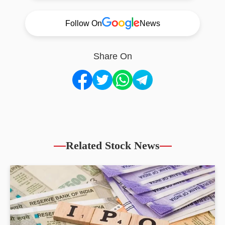
Follow On
News
Share On
Related Stock News