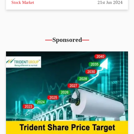
Stock Market
21st Jun 2024
Sponsored