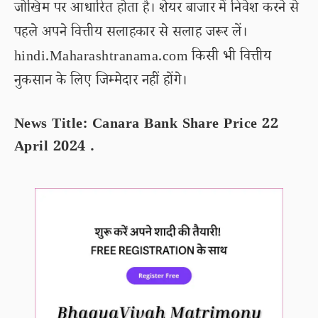
जोखिम पर आधारित होता है। शेयर बाजार में निवेश करने से
पहले अपने वित्तीय सलाहकार से सलाह जरूर लें।
hindi.Maharashtranama.com किसी भी वित्तीय
नुकसान के लिए जिम्मेदार नहीं होंगे।
News Title: Canara Bank Share Price 22
April 2024 .