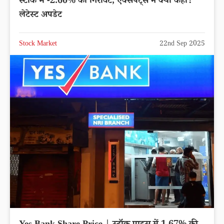
स्टॉक में -2.60% की गिरावट, एक्सपर्ट्स ने क्या कहा?
लेटेस्ट अपडेट
Stock Market
22nd Sep 2025