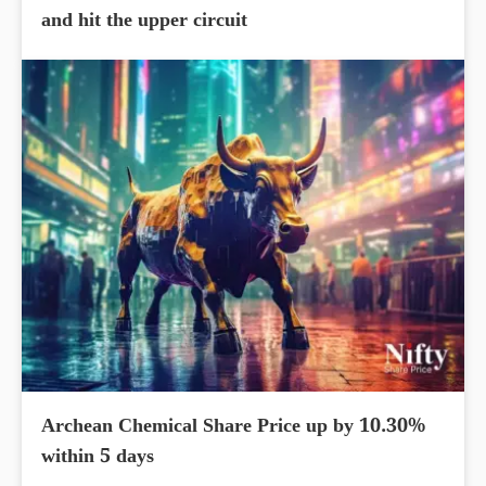
and hit the upper circuit
Archean Chemical Share Price up by 10.30%
within 5 days