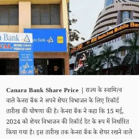
Canara Bank Share Price |
राज्य के स्वामित्व
वाले केनरा बैंक ने अपने शेयर विभाजन के लिए रिकॉर्ड
तारीख की घोषणा की है। केनरा बैंक ने कहा कि 15 मई,
2024 को शेयर विभाजन की रिकॉर्ड डेट के रूप में निर्धारित
किया गया है। इस तारीख तक केनरा बैंक के शेयर रखने वाले