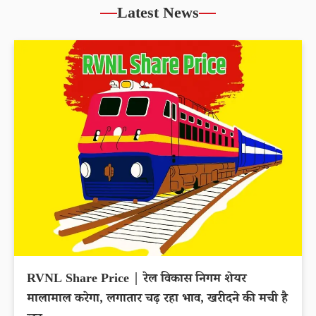
Latest News
RVNL Share Price | रेल विकास निगम शेयर
मालामाल करेगा, लगातार चढ़ रहा भाव, खरीदने की मची है