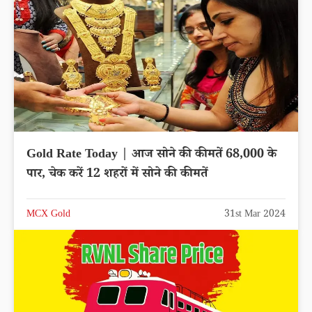
Gold Rate Today | आज सोने की कीमतें 68,000 के
पार, चेक करें 12 शहरों में सोने की कीमतें
MCX Gold
31st Mar 2024