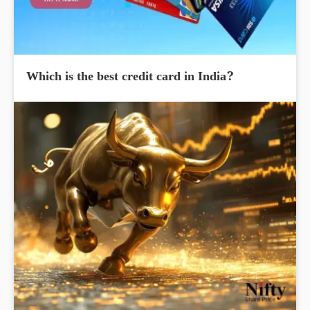
Which is the best credit card in India?