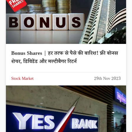
Bonus Shares | हर तरफ से पैसे की बारिश! फ्री बोनस
शेयर, डिविडेंड और मल्टीबैगर रिटर्न
Stock Market
29th Nov 2023