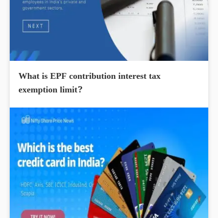
What is EPF contribution interest tax
exemption limit?