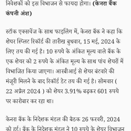
निवेशकों को इस विभाजन से फायदा होगा।
(केनरा बैंक
कंपनी अंश)
स्टॉक एक्सचेंज के साथ फाइलिंग में, केनरा बैंक ने कहा कि
शेयर स्प्लिट रिकॉर्ड की तारीख बुधवार, 15 मई, 2024 के
लिए तय की गई है। 10 रुपये के अंकित मूल्य वाले बैंक के
एक शेयर को 2 रुपये के अंकित मूल्य के साथ पांच शेयरों में
विभाजित किया जाएगा। आरबीआई से शेयर बंटवारे की
मंजूरी मिलने के बाद रिकॉर्ड डेट तय की गई है। सोमवार (
22 अप्रैल 2024 ) को शेयर 3.91% बढ़कर 601 रुपये
पर कारोबार कर रहा था।
केनरा बैंक के निदेशक मंडल की बैठक 26 फरवरी, 2024
को हुई। बैंक के निदेशक मंडल ने 10 रुपये के शेयर विभाजन