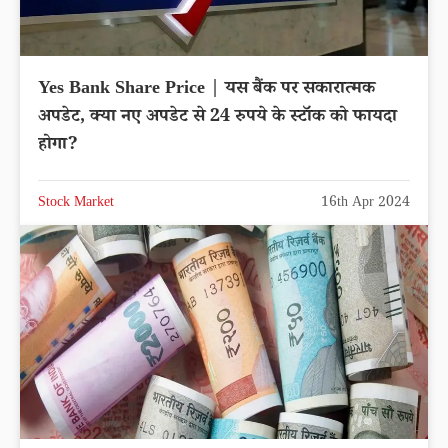
Yes Bank Share Price | यस बैंक पर सकारात्मक
अपडेट, क्या नए अपडेट से 24 रुपये के स्टॉक को फायदा
होगा?
Stock Market
16th Apr 2024