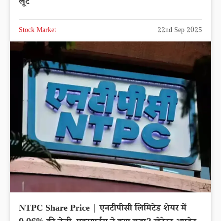
लूट
Stock Market
22nd Sep 2025
NTPC Share Price | एनटीपीसी लिमिटेड शेयर में