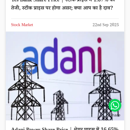
Yes Bank Share Price | स्टॉक प्राइस में 1.67% की
तेजी, स्टॉक प्राइस पर होगा असर; क्या आप का है दाव?
Stock Market
22nd Sep 2025
Share