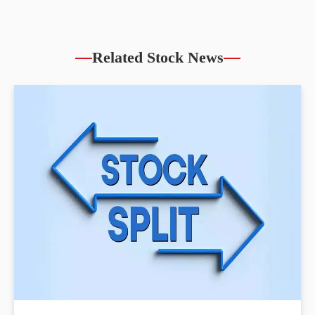
Related Stock News