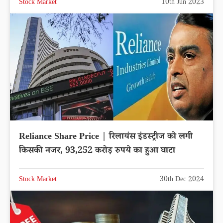
Stock Market
10th Jun 2023
Reliance Share Price | रिलायंस इंडस्ट्रीज को लगी
किसकी नजर, 93,252 करोड़ रुपये का हुआ घाटा
Stock Market
30th Dec 2024