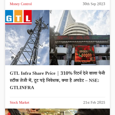
Money Control
30th Sep 2023
GTL Infra Share Price | 310% रिटर्न देने वाला पेनी
स्टॉक तेजी में, टूट पड़े निवेशक, क्या है अपडेट – NSE:
GTLINFRA
Stock Market
21st Feb 2025