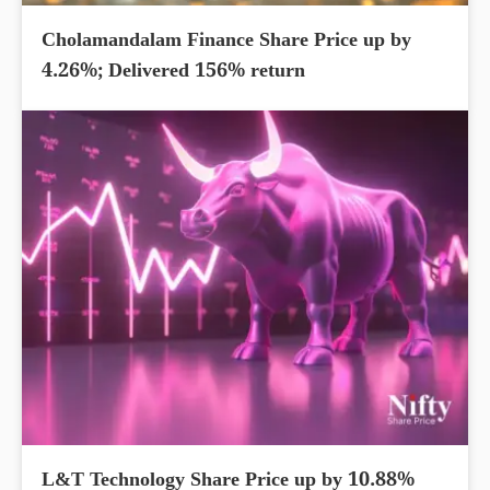
Cholamandalam Finance Share Price up by
4.26%; Delivered 156% return
L&T Technology Share Price up by 10.88%