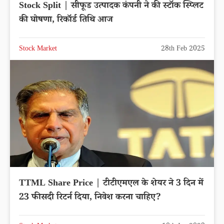
Stock Split | सीफूड उत्पादक कंपनी ने की स्टॉक स्प्लिट
की घोषणा, रिकॉर्ड तिथि आज
Stock Market
28th Feb 2025
TTML Share Price | टीटीएमएल के शेयर ने 3 दिन में
23 फीसदी रिटर्न दिया, निवेश करना चाहिए?