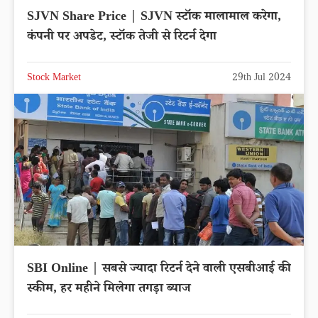
SJVN Share Price | SJVN स्टॉक मालामाल करेगा,
कंपनी पर अपडेट, स्टॉक तेजी से रिटर्न देगा
Stock Market
29th Jul 2024
SBI Online | सबसे ज्यादा रिटर्न देने वाली एसबीआई की
स्कीम, हर महीने मिलेगा तगड़ा ब्याज