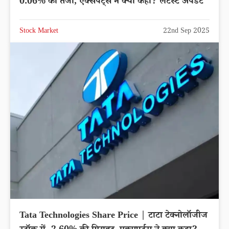
0.06% की तेजी, एक्सपर्ट्स ने क्या कहा? लेटेस्ट अपडेट
Stock Market
22nd Sep 2025
Tata Technologies Share Price | टाटा टेक्नोलॉजीज