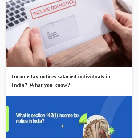
Income tax notices salaried individuals in
India? What you know?