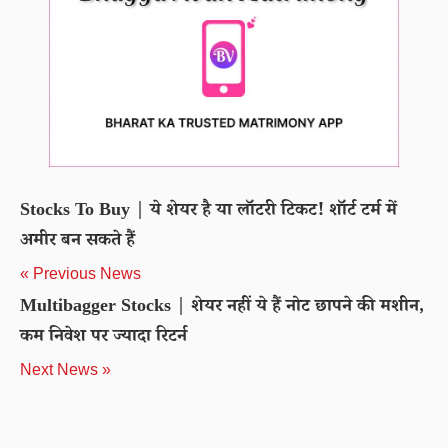
Stocks To Buy | ये शेयर है या लॉटरी टिकट! शॉर्ट टर्म में
अमीर बन सकते हैं
« Previous News
Multibagger Stocks | शेयर नहीं ये हैं नोट छापने की मशीन,
कम निवेश पर ज्यादा रिटर्न
Next News »