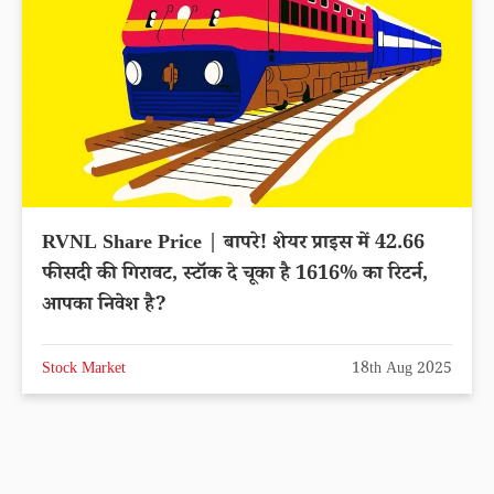
RVNL Share Price | बापरे! शेयर प्राइस में 42.66
फीसदी की गिरावट, स्टॉक दे चूका है 1616% का रिटर्न,
आपका निवेश है?
Stock Market
18th Aug 2025