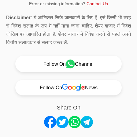
Error or missing information?
Contact Us
Disclaimer:
ये आर्टिकल सिर्फ जानकारी के लिए है. इसे किसी भी तरह
से निवेश सलाह के रूप में नहीं माना जाना चाहिए. शेयर बाजार में निवेश
जोखिम पर आधारित होता है. शेयर बाजार में निवेश करने से पहले अपने
वित्तीय सलाहकार से सलाह जरूर लें.
Follow On
Channel
Follow On
News
Share On