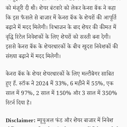
को मंजूरी दी थी। शेयर बंटवारे को लेकर केनरा बैंक ने कहा
कि इस फैसले से बाजार में केनरा बैंक के शेयरों की आपूर्ति
बढ़ाने में मदद मिलेगी। विभाजन के बाद शेयर की कीमत में
वृद्धि रिटेल निवेशकों के लिए शेयरों को सस्ती बना देगी।
इससे केनरा बैंक के शेयरधारकों के बीच खुदरा निवेशकों की
संख्या बढ़ाने में मदद मिलेगी।
केनरा बैंक के शेयर शेयरधारकों के लिए मल्टीबैगर साबित
हुए हैं. स्टॉक ने 2024 में 33%, 6 महीने में 55%, एक
साल में 97%, 2 साल में 150% और 3 साल में 350%
रिटर्न दिया है।
Disclaimer:
म्यूचुअल फंड और शेयर बाजार में निवेश