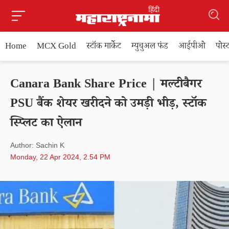
Home
MCX Gold
स्टॉक मार्केट
म्युचुअल फंड
आईपीओ
पोस
Canara Bank Share Price | मल्टीबैगर
PSU बैंक शेयर खरीदने को उमड़ी भीड़, स्टॉक
स्प्लिट का ऐलान
Author: Sachin K
Monday, 22 Apr 2024, 2.54 PM