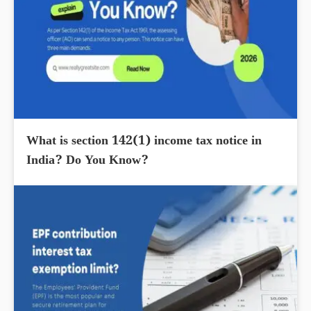
What is section 142(1) income tax notice in
India? Do You Know?