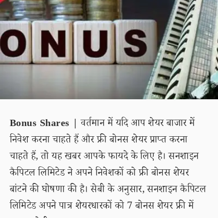
Bonus Shares |
वर्तमान में यदि आप शेयर बाजार में
निवेश करना चाहते हैं और फ्री बोनस शेयर प्राप्त करना
चाहते हैं, तो यह खबर आपके फायदे के लिए है। सनशाइन
कैपिटल लिमिटेड ने अपने निवेशकों को फ्री बोनस शेयर
बांटने की घोषणा की है। सेबी के अनुसार, सनशाइन कैपिटल
लिमिटेड अपने पात्र शेयरधारकों को 7 बोनस शेयर फ्री में