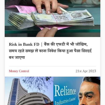
Risk in Bank FD | बैंक की एफडी में भी जोखिम,
समय रहते समझ लें वरना निवेश किया हुआ पैसा सिरदर्द
बन जाएगा
Money Control
21st Apr 2023