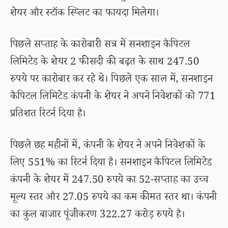
शेयर और स्टॉक स्प्लिट का फायदा मिलेगा।
पिछले सप्ताह के कारोबारी सत्र में सनशाइन कैपिटल
लिमिटेड के शेयर 2 फीसदी की बढ़त के साथ 247.50
रुपये पर कारोबार कर रहे थे। पिछले एक साल में, सनशाइन
कैपिटल लिमिटेड कंपनी के शेयर ने अपने निवेशकों को 771
प्रतिशत रिटर्न दिया है।
पिछले छह महीनों में, कंपनी के शेयर ने अपने निवेशकों के
लिए 551% का रिटर्न दिया है। सनशाइन कैपिटल लिमिटेड
कंपनी के शेयर में 247.50 रुपये का 52-सप्ताह का उच्च
मूल्य स्तर और 27.05 रुपये का कम कीमत स्तर था। कंपनी
का कुल बाजार पूंजीकरण 322.27 करोड़ रुपये है।