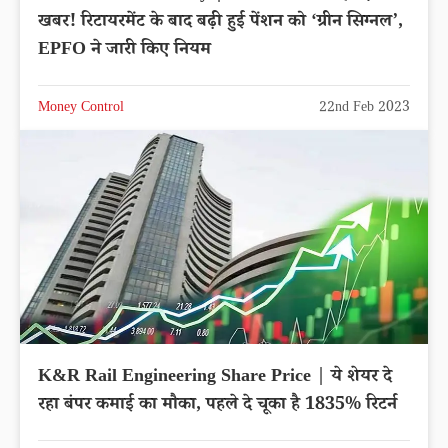
खबर! रिटायरमेंट के बाद बढ़ी हुई पेंशन को ‘ग्रीन सिग्नल’,
EPFO ने जारी किए नियम
Money Control
22nd Feb 2023
K&R Rail Engineering Share Price | ये शेयर दे
रहा बंपर कमाई का मौका, पहले दे चूका है 1835% रिटर्न