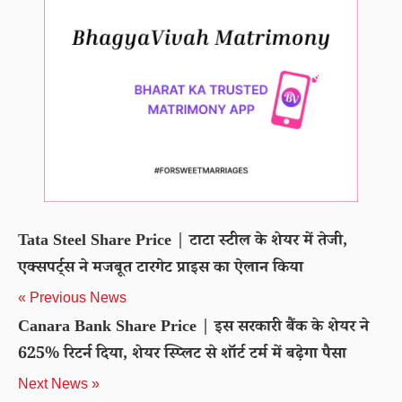
Tata Steel Share Price | टाटा स्टील के शेयर में तेजी,
एक्सपर्ट्स ने मजबूत टारगेट प्राइस का ऐलान किया
« Previous News
Canara Bank Share Price | इस सरकारी बैंक के शेयर ने
625% रिटर्न दिया, शेयर स्प्लिट से शॉर्ट टर्म में बढ़ेगा पैसा
Next News »