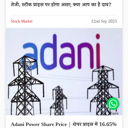
तेजी, स्टॉक प्राइस पर होगा असर; क्या आप का है दाव?
Stock Market
22nd Sep 2025
Share
Adani Power Share Price | शेयर प्राइस में 16.65%