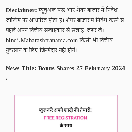
Disclaimer:
म्यूचुअल फंड और शेयर बाजार में निवेश
जोखिम पर आधारित होता है। शेयर बाजार में निवेश करने से
पहले अपने वित्तीय सलाहकार से सलाह जरूर लें।
hindi.Maharashtranama.com किसी भी वित्तीय
नुकसान के लिए जिम्मेदार नहीं होंगे।
News Title: Bonus Shares 27 February 2024
.