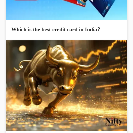
Which is the best credit card in India?