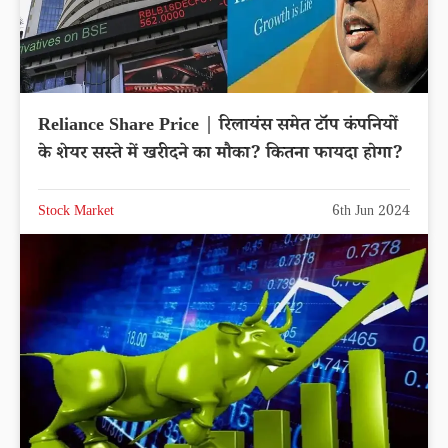
Reliance Share Price | रिलायंस समेत टॉप कंपनियों
के शेयर सस्ते में खरीदने का मौका? कितना फायदा होगा?
Stock Market
6th Jun 2024