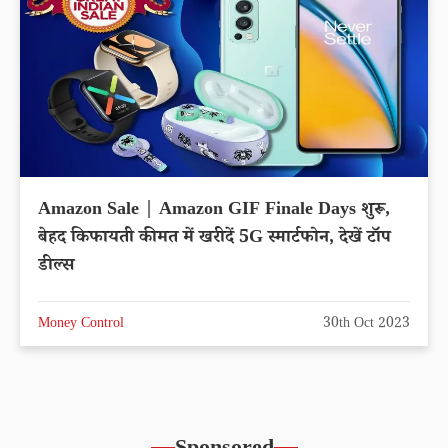
Amazon Sale | Amazon GIF Finale Days शुरू,
बेहद किफायती कीमत में खरीदें 5G स्मार्टफोन, देखें टॉप
डील्स
Money Control
30th Oct 2023