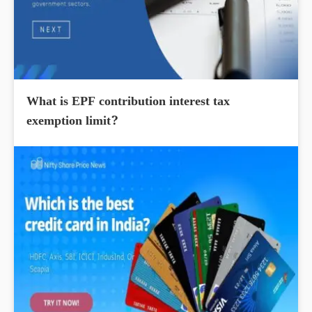
What is EPF contribution interest tax
exemption limit?