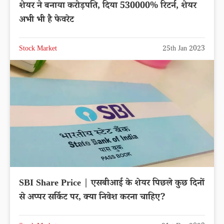
शेयर ने बनाया करोड़पति, दिया 530000% रिटर्न, शेयर
अभी भी है फेवरेट
Stock Market
25th Jan 2023
SBI Share Price | एसबीआई के शेयर पिछले कुछ दिनों
से अप्पर सर्किट पर, क्या निवेश करना चाहिए?