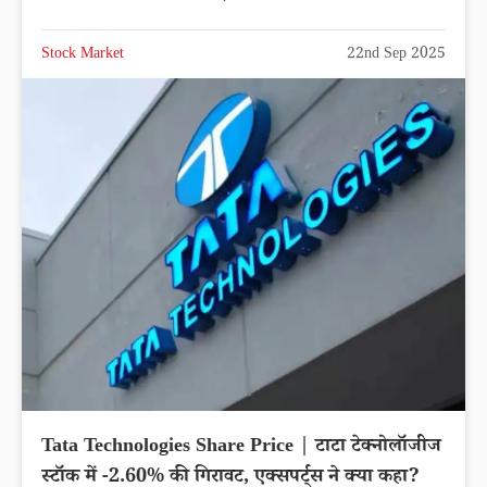
Stock Market
22nd Sep 2025
Tata Technologies Share Price | टाटा टेक्नोलॉजीज
स्टॉक में -2.60% की गिरावट, एक्सपर्ट्स ने क्या कहा?