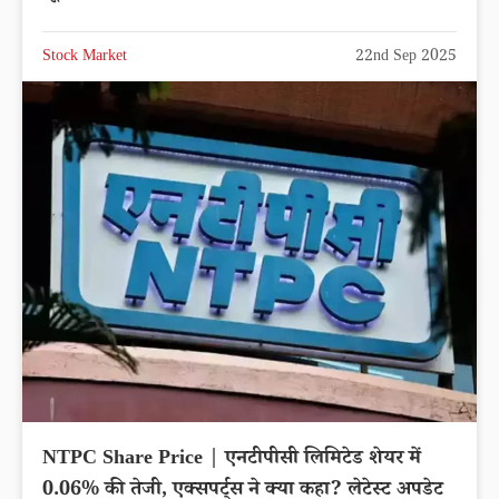
Stock Market
22nd Sep 2025
NTPC Share Price | एनटीपीसी लिमिटेड शेयर में
0.06% की तेजी, एक्सपर्ट्स ने क्या कहा? लेटेस्ट अपडेट