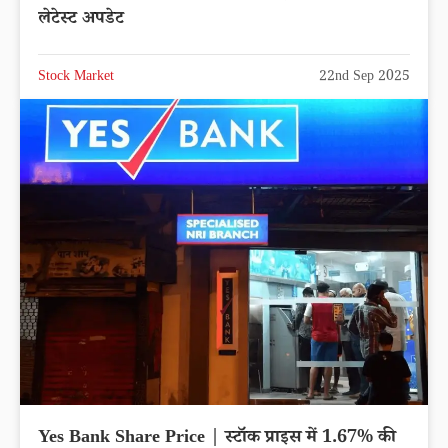
लेटेस्ट अपडेट
Stock Market
22nd Sep 2025
Yes Bank Share Price | स्टॉक प्राइस में 1.67% की