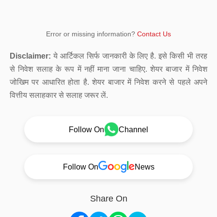
Error or missing information?
Contact Us
Disclaimer:
ये आर्टिकल सिर्फ जानकारी के लिए है. इसे किसी भी तरह
से निवेश सलाह के रूप में नहीं माना जाना चाहिए. शेयर बाजार में निवेश
जोखिम पर आधारित होता है. शेयर बाजार में निवेश करने से पहले अपने
वित्तीय सलाहकार से सलाह जरूर लें.
Follow On
Channel
Follow On
News
Share On