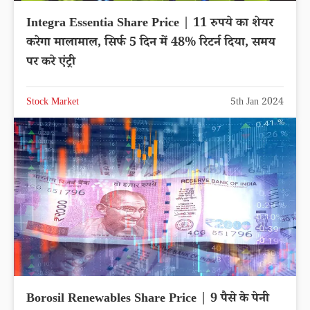
Integra Essentia Share Price | 11 रुपये का शेयर
करेगा मालामाल, सिर्फ 5 दिन में 48% रिटर्न दिया, समय
पर करे एंट्री
Stock Market
5th Jan 2024
Borosil Renewables Share Price | 9 पैसे के पेनी