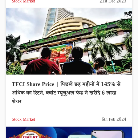
Stock Market
21st Dec 2023
TFCI Share Price | पिछले छह महीनों में 145% से
अधिक का रिटर्न, क्वांट म्यूचुअल फंड ने खरीदे 6 लाख
शेयर
Stock Market
6th Feb 2024