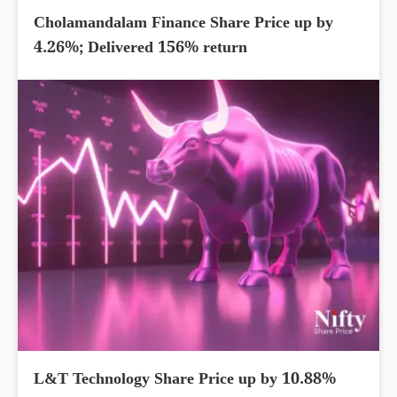
Cholamandalam Finance Share Price up by
4.26%; Delivered 156% return
L&T Technology Share Price up by 10.88%