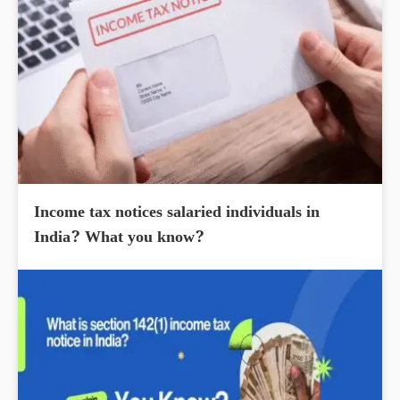
Income tax notices salaried individuals in
India? What you know?