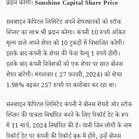
प्रदान करेगी।
Sunshine Capital Share Price
सनशाइन कैपिटल लिमिटेड अपने शेयरधारकों को स्टॉक
स्प्लिट का लाभ भी प्रदान करेगा। कंपनी 10 रुपये अंकित
मूल्य वाले अपने शेयर को 10 टुकड़ों में विभाजित करेगी।
इसके बाद कंपनी के शेयर की फेस वैल्यू 1 रुपये होगी।
इसके बाद कंपनी निवेशकों को एक शेयर पर सात बोनस
शेयर बांटेगी। मंगलवार ( 27 फ़रवरी, 2024) को शेयर
1.98% बढ़कर 257 रुपये पर कारोबार कर रहा था।
सनशाइन कैपिटल लिमिटेड कंपनी ने बोनस शेयरों और स्टॉक
स्प्लिट की पात्रता निर्धारित करने के लिए रिकॉर्ड डेट के रूप
में 11 मार्च, 2024 निर्धारित की है। यानी जिन लोगों के नाम
रिकॉर्ड डेट पर कंपनी की रिकॉर्ड बुक में होंगे, उन्हें बोनस