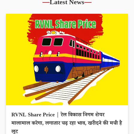
Latest News
RVNL Share Price | रेल विकास निगम शेयर
मालामाल करेगा, लगातार चढ़ रहा भाव, खरीदने की मची है
लूट