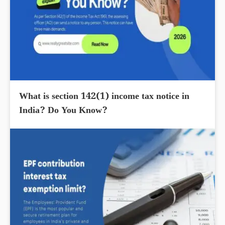
What is section 142(1) income tax notice in
India? Do You Know?