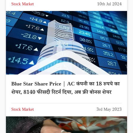
Stock Market
10th Jul 2024
Blue Star Share Price | AC कंपनी का 18 रुपये का
शेयर, 8140 फीसदी रिटर्न दिया, अब फ्री बोनस शेयर
Stock Market
3rd May 2023