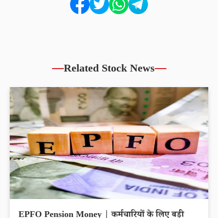
Related Stock News
EPFO Pension Money | कर्मचारियों के लिए बड़ी