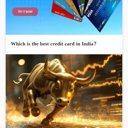
Which is the best credit card in India?