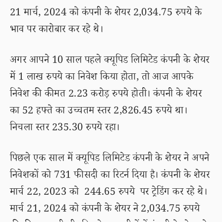
21 मार्च, 2024 को कंपनी के शेयर 2,034.75 रुपये के
भाव पर कारोबार कर रहे थे।
अगर आपने 10 साल पहले क्यूपिड लिमिटेड कंपनी के शेयर
में 1 लाख रुपये का निवेश किया होता, तो आज आपके
निवेश की कीमत 2.23 करोड़ रुपये होती। कंपनी के शेयर
का 52 हफ्ते का उच्चतम स्तर 2,826.45 रुपये था।
निचला स्तर 235.30 रुपये रहा।
पिछले एक साल में क्यूपिड लिमिटेड कंपनी के शेयर ने अपने
निवेशकों को 731 फीसदी का रिटर्न दिया है। कंपनी के शेयर
मार्च 22, 2023 को 244.65 रुपये पर ट्रेडिंग कर रहे थे।
मार्च 21, 2024 को कंपनी के शेयर ने 2,034.75 रुपये