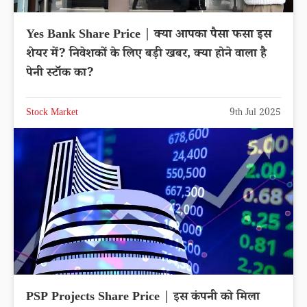
Yes Bank Share Price | क्या आपका पैसा फसा इस
शेयर में? निवेशकों के लिए बड़ी खबर, क्या होने वाला है
पेनी स्टॉक का?
Stock Market
9th Jul 2025
PSP Projects Share Price | इस कंपनी को मिला