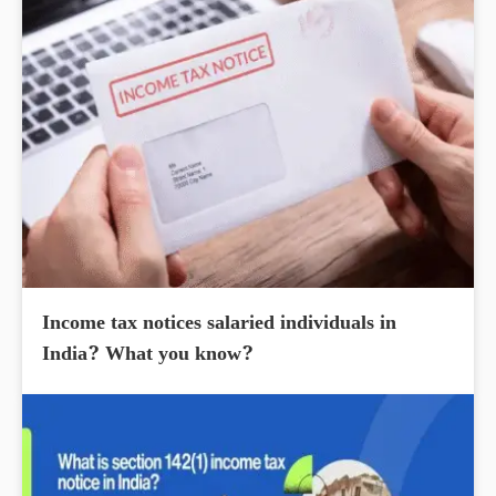
Income tax notices salaried individuals in
India? What you know?