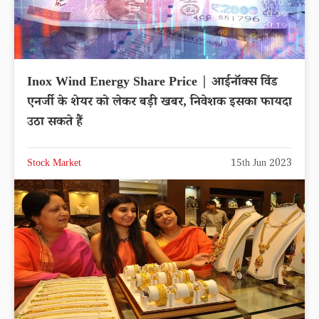
Inox Wind Energy Share Price | आईनॉक्स विंड
एनर्जी के शेयर को लेकर बड़ी खबर, निवेशक इसका फायदा
उठा सकते हैं
Stock Market
15th Jun 2023