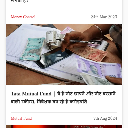
लगता है?
Money Control
24th May 2023
Tata Mutual Fund | ये है नोट छापने और नोट बरसाने
वाली स्कीम्स, निवेशक बन रहे है करोड़पति
Mutual Fund
7th Aug 2024