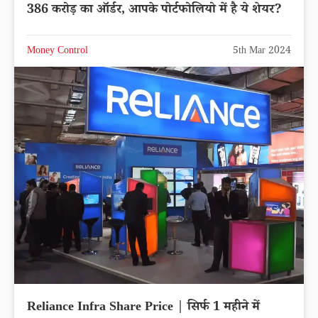
386 करोड़ का ऑर्डर, आपके पोर्टफोलियो में है ये शेयर?
Money Control
5th Mar 2024
Reliance Infra Share Price | सिर्फ 1 महीने में