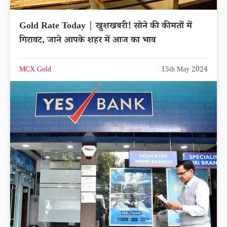
Gold Rate Today | खुशखबरी! सोने की कीमतों में
गिरावट, जाने आपके शहर में आज का भाव
MCX Gold
15th May 2024