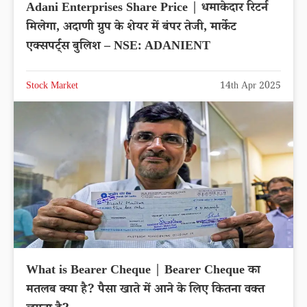
Adani Enterprises Share Price | धमाकेदार रिटर्न
मिलेगा, अदाणी ग्रुप के शेयर में बंपर तेजी, मार्केट
एक्सपर्ट्स बुलिश – NSE: ADANIENT
Stock Market
14th Apr 2025
What is Bearer Cheque | Bearer Cheque का
मतलब क्या है? पैसा खाते में आने के लिए कितना वक्त