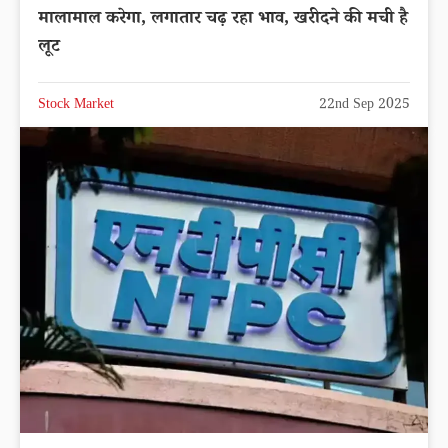
मालामाल करेगा, लगातार चढ़ रहा भाव, खरीदने की मची है
लूट
Stock Market
22nd Sep 2025