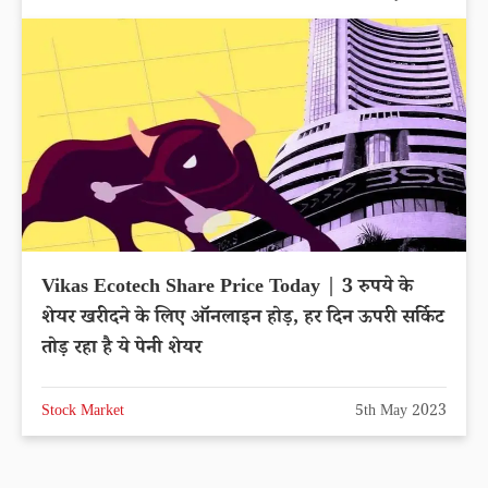
Vikas Ecotech Share Price Today | 3 रुपये के
शेयर खरीदने के लिए ऑनलाइन होड़, हर दिन ऊपरी सर्किट
तोड़ रहा है ये पेनी शेयर
Stock Market
5th May 2023