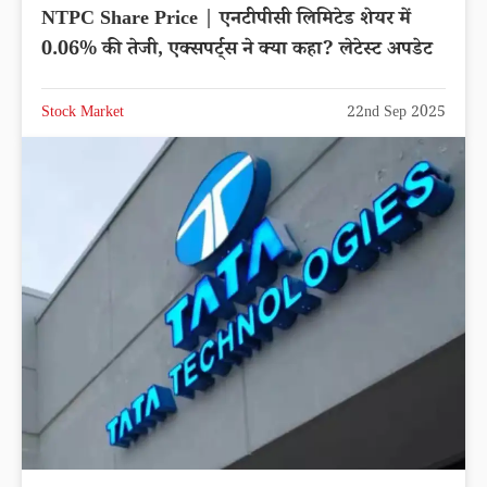
NTPC Share Price | एनटीपीसी लिमिटेड शेयर में
0.06% की तेजी, एक्सपर्ट्स ने क्या कहा? लेटेस्ट अपडेट
Stock Market
22nd Sep 2025