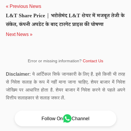
« Previous News
L&T Share Price | भरोसेमंद L&T शेयर में मजबूत तेजी के
संकेत, कंपनी अपडेट के बाद टारगेट प्राइस की घोषणा
Next News »
Error or missing information?
Contact Us
Disclaimer:
ये आर्टिकल सिर्फ जानकारी के लिए है. इसे किसी भी तरह
से निवेश सलाह के रूप में नहीं माना जाना चाहिए. शेयर बाजार में निवेश
जोखिम पर आधारित होता है. शेयर बाजार में निवेश करने से पहले अपने
वित्तीय सलाहकार से सलाह जरूर लें.
Follow On
Channel