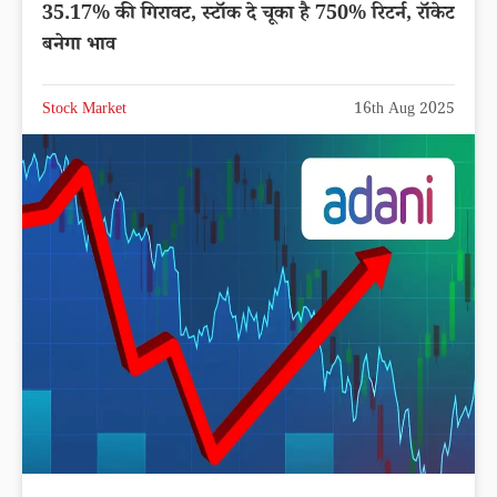
35.17% की गिरावट, स्टॉक दे चूका है 750% रिटर्न, रॉकेट
बनेगा भाव
Stock Market
16th Aug 2025