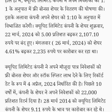
हाल ही में, क्यूपिड लिमिटेड कंपनी ने अपने निवेशकों को 1:
1 के अनुपात में फ्री बोनस शेयर के वितरण की घोषणा की।
इसके अलावा कंपनी अपने शेयर को 1:10 के अनुपात में
विभाजित करेगी। क्यूपिड लिमिटेड कंपनी के शेयर शुक्रवार,
22 मार्च, 2024 को 5.00 प्रतिशत बढ़कर 2,107.10
रुपये पर बंद हुए। मंगलवार ( 26 मार्च, 2024) को शेयर
4.61% बढ़कर 2,235 रुपये पर कारोबार कर रहा था।
क्यूपिड लिमिटेड कंपनी ने अपने मौजूदा पात्र निवेशकों को
फ्री बोनस शेयर और स्टॉक स्प्लिट लाभ देने के लिए रिकॉर्ड
डेट के रूप में 4 अप्रैल, 2024 निर्धारित की है। पिछले 10
वर्षों में, कंपनी के शेयर ने अपने निवेशकों को 22,000
प्रतिशत रिटर्न दिया है। 28 मार्च 2014 को क्यूपिड लिमिटेड
कंपनी के शेयर 9.11 रुपये के भाव पर कारोबार कर रहे थे।