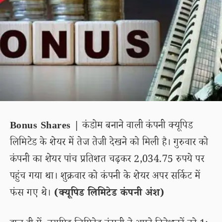
Bonus Shares |
कंडोम बनाने वाली कंपनी क्यूपिड
लिमिटेड के शेयर में तेज तेजी देखने को मिली है। गुरुवार को
कंपनी का शेयर पांच प्रतिशत चढ़कर 2,034.75 रुपये पर
पहुंच गया था। शुक्रवार को कंपनी के शेयर अपर सर्किट में
फंस गए थे।
(क्यूपिड लिमिटेड कंपनी अंश)