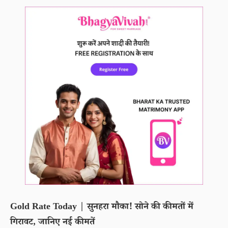
Gold Rate Today | सुनहरा मौका! सोने की कीमतों में
गिरावट, जानिए नई कीमतें