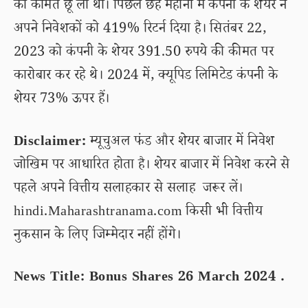
की कीमत छू ली थी। पिछले छह महीनों में कंपनी के शेयर ने
अपने निवेशकों को 419% रिटर्न दिया है। सितंबर 22,
2023 को कंपनी के शेयर 391.50 रुपये की कीमत पर
कारोबार कर रहे थे। 2024 में, क्यूपिड लिमिटेड कंपनी के
शेयर 73% ऊपर हैं।
Disclaimer:
म्यूचुअल फंड और शेयर बाजार में निवेश
जोखिम पर आधारित होता है। शेयर बाजार में निवेश करने से
पहले अपने वित्तीय सलाहकार से सलाह जरूर लें।
hindi.Maharashtranama.com किसी भी वित्तीय
नुकसान के लिए जिम्मेदार नहीं होंगे।
News Title: Bonus Shares 26 March 2024 .