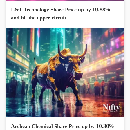
L&T Technology Share Price up by 10.88%
and hit the upper circuit
Archean Chemical Share Price up by 10.30%