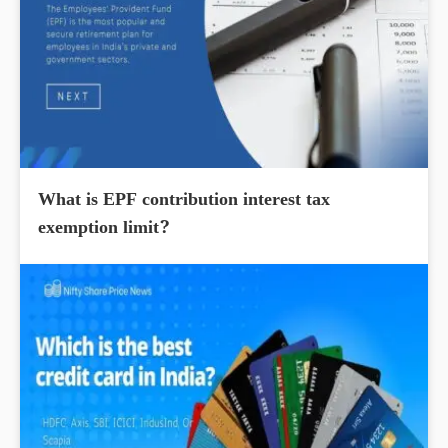
What is EPF contribution interest tax
exemption limit?