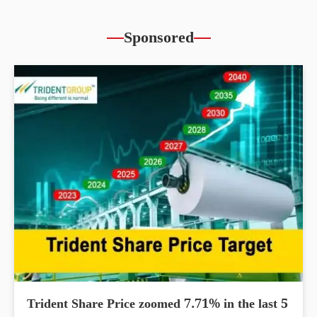
Sponsored
Trident Share Price zoomed 7.71% in the last 5