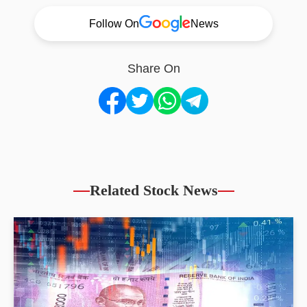
Follow On
News
Share On
Related Stock News