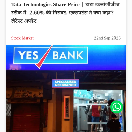
Tata Technologies Share Price | टाटा टेक्नोलॉजीज
स्टॉक में -2.60% की गिरावट, एक्सपर्ट्स ने क्या कहा?
लेटेस्ट अपडेट
Stock Market
22nd Sep 2025
Share