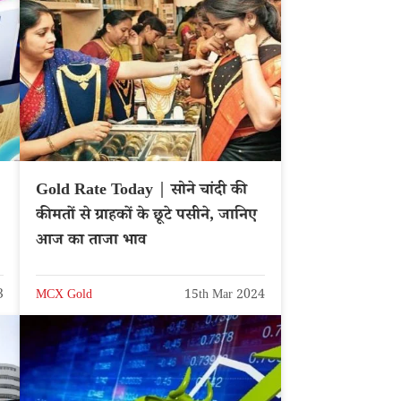
Gold Rate Today | सोने चांदी की
कीमतों से ग्राहकों के छूटे पसीने, जानिए
आज का ताजा भाव
3
MCX Gold
15th Mar 2024