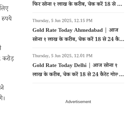
फिर सोना १ लाख के करीब, चेक करें 18 से 24
े लिए
कैरेट गोल्ड का रेट
 रुपये
Thursday, 5 Jun 2025, 12.15 PM
Gold Rate Today Ahmedabad | आज
सोना १ लाख के करीब, चेक करें 18 से 24 कैरेट
ी
गोल्ड का रेट
Thursday, 5 Jun 2025, 12.01 PM
 करोड़
Gold Rate Today Delhi | आज सोना १
लाख के करीब, चेक करें 18 से 24 कैरेट गोल्ड
का रेट
ने
गे।