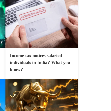
Income tax notices salaried
individuals in India? What you
know?