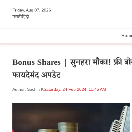
Friday, Aug 07, 2026
मराठी
हिंदी
Hom
Bonus Shares | सुनहरा मौका! फ्री बो
फायदेमंद अपडेट
Author: Sachin K
Saturday, 24 Feb 2024, 11.45 AM