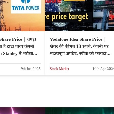
Share Price | तगड़ा
Vodafone Idea Share Price |
ा है टाटा पावर कंपनी
शेयर की कीमत 13 रुपये, कंपनी पर
 Stanley ने भरोसा
महत्वपूर्ण अपडेट, स्टॉक को फायदा
होगा?
9th Jun 2025
Stock Market
10th Apr 202