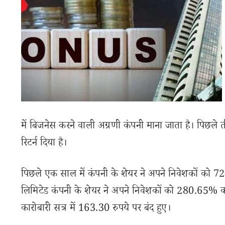
में बिजनेस करने वाली अग्रणी कंपनी माना जाता है। पिछले 
रिटर्न दिया है।
पिछले एक साल में कंपनी के शेयर ने अपने निवेशकों को 72.90
लिमिटेड कंपनी के शेयर ने अपने निवेशकों को 280.65% का 
कारोबारी सत्र में 163.30 रुपये पर बंद हुए।