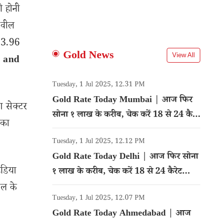
ो होनी
ड वील
ो 3.96
Gold News
View All
 and
Tuesday, 1 Jul 2025, 12.31 PM
Gold Rate Today Mumbai | आज फिर
ग सेक्टर
सोना १ लाख के करीब, चेक करें 18 से 24 कैरेट
 का
गोल्ड का रेट
Tuesday, 1 Jul 2025, 12.12 PM
Gold Rate Today Delhi | आज फिर सोना
ंडिया
१ लाख के करीब, चेक करें 18 से 24 कैरेट
गोल्ड का रेट
कल के
Tuesday, 1 Jul 2025, 12.07 PM
Gold Rate Today Ahmedabad | आज