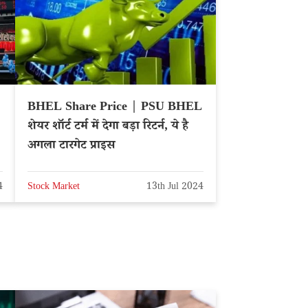
BHEL Share Price | PSU BHEL
शेयर शॉर्ट टर्म में देगा बड़ा रिटर्न, ये है
अगला टारगेट प्राइस
4
Stock Market
13th Jul 2024