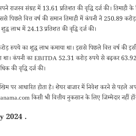
पने राजस्व संग्रह में 13.61 प्रतिशत की वृद्धि दर्ज की। तिमाही क
से पिछले वित्त वर्ष की समान तिमाही में कंपनी ने 250.89 करोड़
द्ध लाभ में 24.13 प्रतिशत की वृद्धि दर्ज की।
करोड़ रुपये का शुद्ध लाभ कमाया था। इससे पिछले वित्त वर्ष की इस
कमाया था। कंपनी का EBITDA 52.31 करोड़ रुपये से बढ़कर 63.92
िक की वृद्धि दर्ज की।
खिम पर आधारित होता है। शेयर बाजार में निवेश करने से पहले अप
nama.com किसी भी वित्तीय नुकसान के लिए जिम्मेदार नहीं हों
y 2024 .