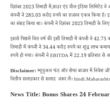
दिसंबर 2023 तिमाही में,ग्राउर एंड वील इंडिया लिमिटेड ने अ
कंपनी ने 285.03 करोड़ रुपये का राजस्व एकत्र किया है। इस
का संग्रह किया था। कंपनी ने दिसंबर 2023 तिमाही के लिए शु
इससे पिछले वित्त वर्ष की इसी तिमाही में कंपनी ने 42.75 
तिमाही में कंपनी ने 34.44 करोड़ रुपये का शुद्ध लाभ 
रुपये हो गया। कंपनी ने EBITDA में 22.19 प्रतिशत से अध
Disclaimer:
म्यूचुअल फंड और शेयर बाजार में निवेश जो
वित्तीय सलाहकार से सलाह जरूर लें। hindi.Maharashtra
News Title: Bonus Shares 24 Februar