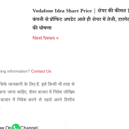
Vodafone Idea Share Price | शेयर की कीमत 1
कंपनी से प्रॉफिट अपडेट आते ही शेयर में तेजी, टारगेट
की घोषणा
Next News »
sing information?
Contact Us
िर्फ जानकारी के लिए है. इसे किसी भी तरह से
 माना जाना चाहिए. शेयर बाजार में निवेश जोखिम
बाजार में निवेश करने से पहले अपने वित्तीय
.
ow On
Channel