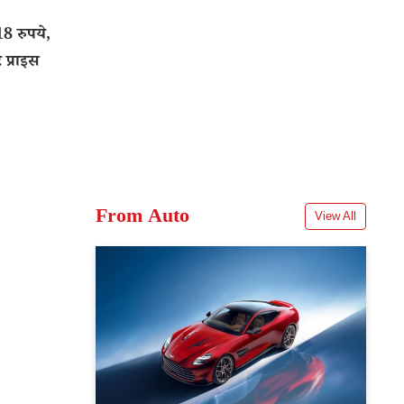
8 रुपये,
 प्राइस
From Auto
View All