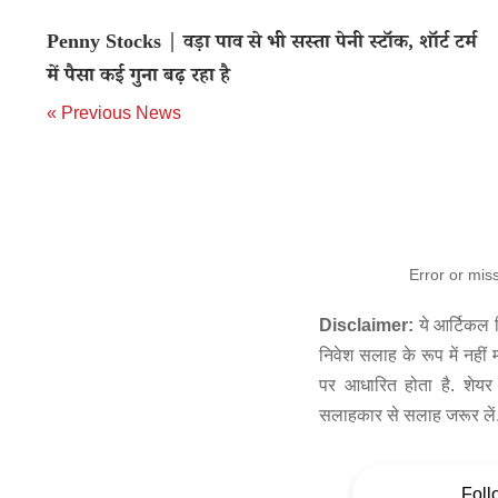
Penny Stocks | वड़ा पाव से भी सस्ता पेनी स्टॉक, शॉर्ट टर्म
में पैसा कई गुना बढ़ रहा है
« Previous News
Error or mis
Disclaimer:
ये आर्टिकल स
निवेश सलाह के रूप में नहीं
पर आधारित होता है. शेयर 
सलाहकार से सलाह जरूर लें
Foll