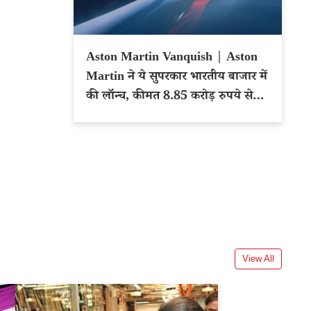
Aston Martin Vanquish | Aston
Martin ने ये सुपरकार भारतीय बाजार में
की लॉन्च, कीमत 8.85 करोड़ रुपये से
शुरू
View All