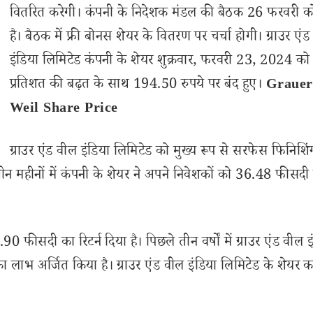
वितरित करेगी। कंपनी के निदेशक मंडल की बैठक 26 फरवरी क
है। बैठक में फ्री बोनस शेयर के वितरण पर चर्चा होगी। ग्राउर एं
इंडिया लिमिटेड कंपनी के शेयर शुक्रवार, फरवरी 23, 2024 क
प्रतिशत की बढ़त के साथ 194.50 रुपये पर बंद हुए।
Grauer
Weil Share Price
ग्राउर एंड वील इंडिया लिमिटेड को मुख्य रूप से सरफेस फिनिशिं
तीन महीनों में कंपनी के शेयर ने अपने निवेशकों को 36.48 फीसदी
 फीसदी का रिटर्न दिया है। पिछले तीन वर्षों में ग्राउर एंड वील इ
लाभ अर्जित किया है। ग्राउर एंड वील इंडिया लिमिटेड के शेयर 