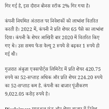
गिर गई है, इस दौरान बोनस स्टॉक 2% गिर गया है।
कंपनी नियमित अंतराल पर निवेशकों को लाभांश वितरित
करती है। 2022 में, कंपनी ने प्रति शेयर 65 पैसे का लाभांश
दिया। कंपनी के शेयर आखिरी बार 2020 में वितरित किए
गए थे। उस समय फेस वैल्यू 2 रुपये से बढ़कर 1 रुपये हो
गई थी।
गुजरात अंबुजा एक्सपोर्ट्स लिमिटेड में प्रति शेयर 420.75
रुपये का 52-सप्ताह अधिक और प्रति शेयर 224.20 रुपये
का 52-सप्ताह कम है. कंपनी का बाजार पूंजीकरण
9,022.05 करोड़ रुपये है।