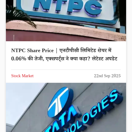
NTPC Share Price | एनटीपीसी लिमिटेड शेयर में
0.06% की तेजी, एक्सपर्ट्स ने क्या कहा? लेटेस्ट अपडेट
Stock Market
22nd Sep 2025