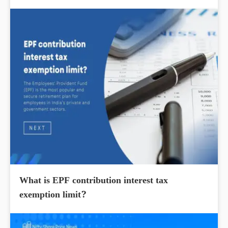
What is EPF contribution interest tax
exemption limit?