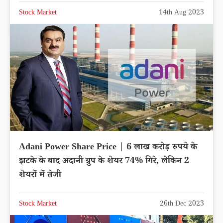
Stock Market
14th Aug 2023
Adani Power Share Price | 6 लाख करोड़ रुपये के
झटके के बाद अदानी ग्रुप के शेयर 74% गिरे, लेकिन 2
शेयरों में तेजी
Stock Market
26th Dec 2023