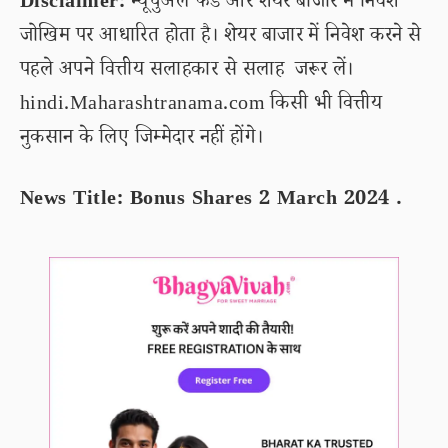
Disclaimer:
म्यूचुअल फंड और शेयर बाजार में निवेश
जोखिम पर आधारित होता है। शेयर बाजार में निवेश करने से
पहले अपने वित्तीय सलाहकार से सलाह जरूर लें।
hindi.Maharashtranama.com किसी भी वित्तीय
नुकसान के लिए जिम्मेदार नहीं होंगे।
News Title: Bonus Shares 2 March 2024 .