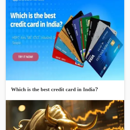
Which is the best credit card in India?