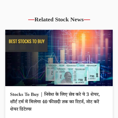
Related Stock News
Stocks To Buy | निवेश के लिए सेव करे ये 3 शेयर,
शॉर्ट टर्म में मिलेगा 40 फीसदी तक का रिटर्न, नोट करें
शेयर डिटेल्स