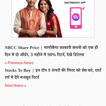
NBCC Share Price | मल्टीबैगर सरकारी कंपनी को एक ही
दिन में दो ऑर्डर, 3 महीने में 90% रिटर्न, देखें डिटेल्स
« Previous News
Stocks To Buy | इन टॉप 9 शेयरों की लिस्ट को सेव करे, शार्ट
टर्म में देंगे मजबूत रिटर्न
Next News »