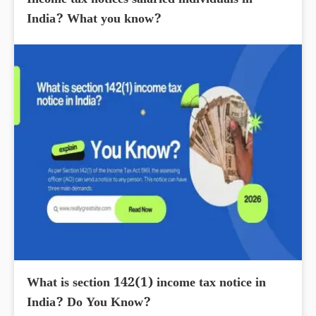
Income tax notices salaried individuals in
India? What you know?
What is section 142(1) income tax notice in
India? Do You Know?