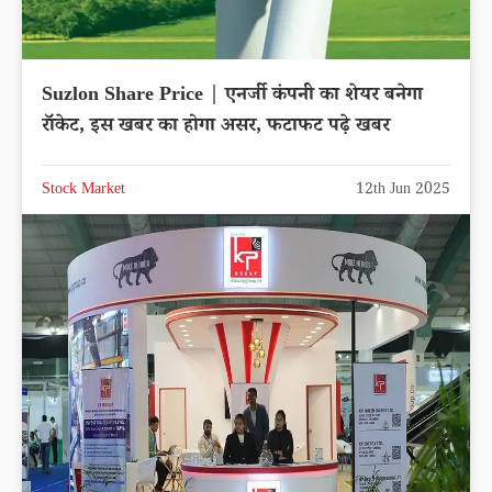
Suzlon Share Price | एनर्जी कंपनी का शेयर बनेगा
रॉकेट, इस खबर का होगा असर, फटाफट पढ़े खबर
Stock Market
12th Jun 2025