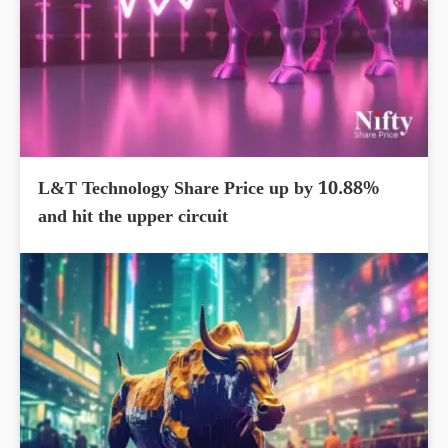
L&T Technology Share Price up by 10.88%
and hit the upper circuit