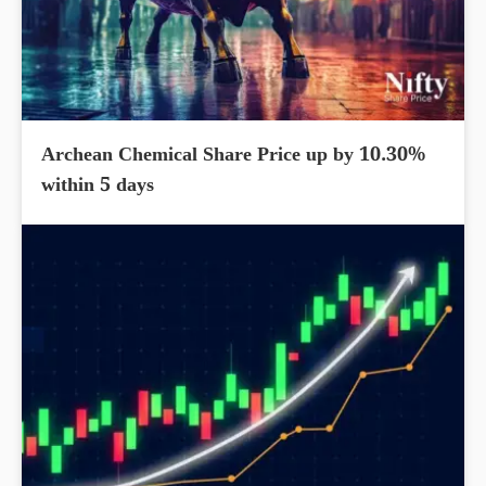
Archean Chemical Share Price up by 10.30%
within 5 days