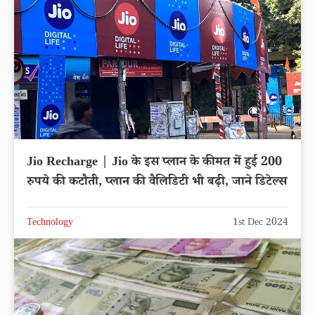
Jio Recharge | Jio के इस प्लान के कीमत में हुई 200
रुपये की कटौती, प्लान की वैलिडिटी भी बढ़ी, जाने डिटेल्स
Technology
1st Dec 2024