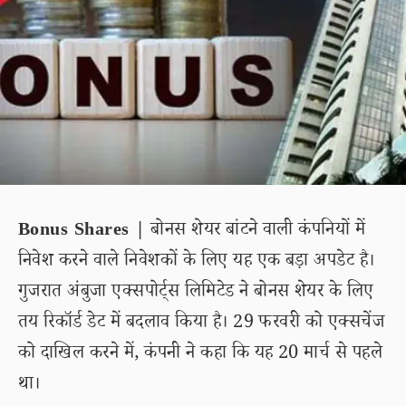
Bonus Shares |
बोनस शेयर बांटने वाली कंपनियों में
निवेश करने वाले निवेशकों के लिए यह एक बड़ा अपडेट है।
गुजरात अंबुजा एक्सपोर्ट्स लिमिटेड ने बोनस शेयर के लिए
तय रिकॉर्ड डेट में बदलाव किया है। 29 फरवरी को एक्सचेंज
को दाखिल करने में, कंपनी ने कहा कि यह 20 मार्च से पहले
था।