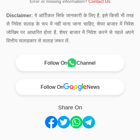
Error or missing information?
Contact Us
Disclaimer:
ये आर्टिकल सिर्फ जानकारी के लिए है. इसे किसी भी तरह
से निवेश सलाह के रूप में नहीं माना जाना चाहिए. शेयर बाजार में निवेश
जोखिम पर आधारित होता है. शेयर बाजार में निवेश करने से पहले अपने
वित्तीय सलाहकार से सलाह जरूर लें.
Follow On
Channel
Follow On
News
Share On