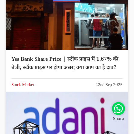
Yes Bank Share Price | स्टॉक प्राइस में 1.67% की
तेजी, स्टॉक प्राइस पर होगा असर; क्या आप का है दाव?
Stock Market
22nd Sep 2025
Share