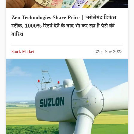
Zen Technologies Share Price | भरोसेमंद डिफेंस
स्टॉक, 1000% रिटर्न देने के बाद भी कर रहा है पैसे की
बारिश
Stock Market
22nd Nov 2023