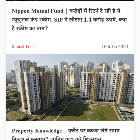
Nippon Mutual Fund | करोड़ों में रिटर्न दे रही है ये
म्यूचुअल फंड स्कीम, SIP ने लौटाए 1.4 करोड़ रुपये, क्या
है स्कीम का नाम?
Mutual Fund
16th Jan 2023
Property Knowledge | फ्लैट पर कब्जा लेते समय