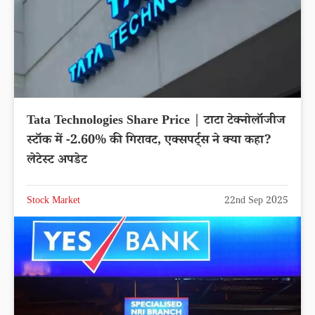
Tata Technologies Share Price | टाटा टेक्नोलॉजीज
स्टॉक में -2.60% की गिरावट, एक्सपर्ट्स ने क्या कहा?
लेटेस्ट अपडेट
Stock Market
22nd Sep 2025