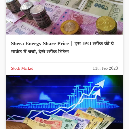
Shera Energy Share Price | इस IPO स्टॉक की ग्रे
मार्केट में चर्चा, देखे स्टॉक डिटेल
Stock Market
11th Feb 2023