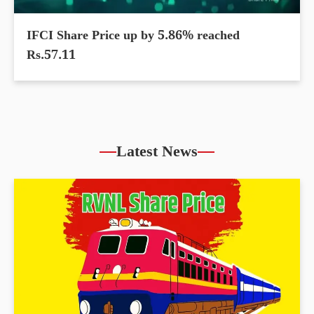
IFCI Share Price up by 5.86% reached
Rs.57.11
Latest News