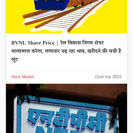
RVNL Share Price | रेल विकास निगम शेयर
मालामाल करेगा, लगातार चढ़ रहा भाव, खरीदने की मची है
लूट
Stock Market
22nd Sep 2025