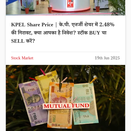
KPEL Share Price | के.पी. एनर्जी शेयर में 2.48%
की गिरावट, क्या आपका है निवेश? स्टॉक BUY या
SELL करें?
Stock Market
19th Jun 2025