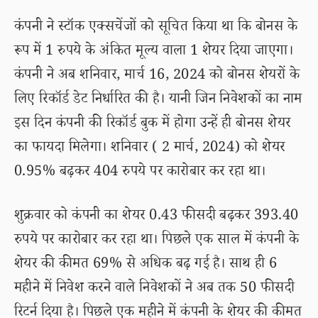
कंपनी ने स्टॉक एक्सचेंजों को सूचित किया था कि बोनस के
रूप में 1 रुपये के अंकित मूल्य वाला 1 शेयर दिया जाएगा।
कंपनी ने अब शनिवार, मार्च 16, 2024 को बोनस शेयरों के
लिए रिकॉर्ड डेट निर्धारित की है। यानी जिन निवेशकों का नाम
इस दिन कंपनी की रिकॉर्ड बुक में होगा उन्हें ही बोनस शेयर
का फायदा मिलेगा। शनिवार ( 2 मार्च, 2024) को शेयर
0.95% बढ़कर 404 रुपये पर कारोबार कर रहा था।
शुक्रवार को कंपनी का शेयर 0.43 फीसदी बढ़कर 393.40
रुपये पर कारोबार कर रहा था। पिछले एक साल में कंपनी के
शेयर की कीमत 69% से अधिक बढ़ गई है। साथ ही 6
महीने में निवेश करने वाले निवेशकों ने अब तक 50 फीसदी
रिटर्न दिया है। पिछले एक महीने में कंपनी के शेयर की कीमत