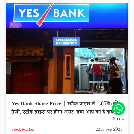
Yes Bank Share Price | स्टॉक प्राइस में 1.67% की
तेजी, स्टॉक प्राइस पर होगा असर; क्या आप का है दाव?
Share
Stock Market
22nd Sep 2025