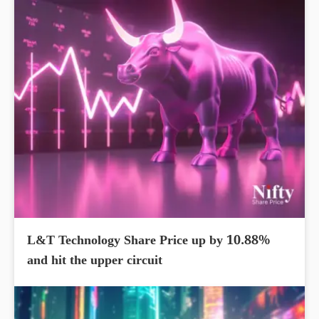
L&T Technology Share Price up by 10.88%
and hit the upper circuit