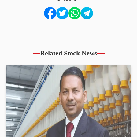
Related Stock News