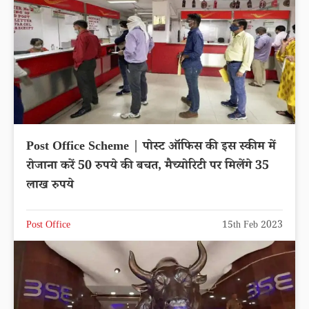
Post Office Scheme | पोस्ट ऑफिस की इस स्कीम में
रोजाना करें 50 रुपये की बचत, मैच्योरिटी पर मिलेंगे 35
लाख रुपये
Post Office
15th Feb 2023