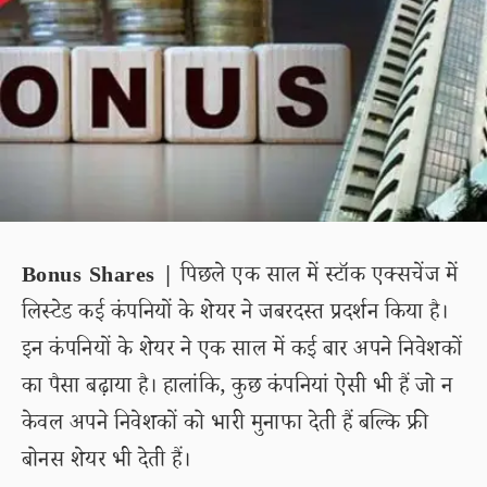
Bonus Shares |
पिछले एक साल में स्टॉक एक्सचेंज में
लिस्टेड कई कंपनियों के शेयर ने जबरदस्त प्रदर्शन किया है।
इन कंपनियों के शेयर ने एक साल में कई बार अपने निवेशकों
का पैसा बढ़ाया है। हालांकि, कुछ कंपनियां ऐसी भी हैं जो न
केवल अपने निवेशकों को भारी मुनाफा देती हैं बल्कि फ्री
बोनस शेयर भी देती हैं।