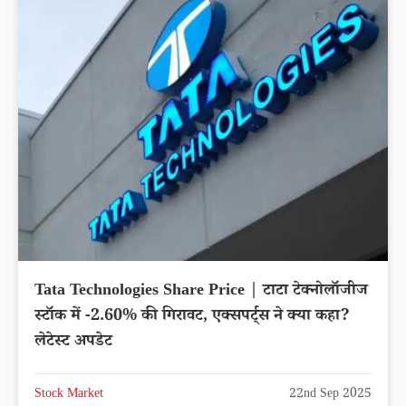
Tata Technologies Share Price | टाटा टेक्नोलॉजीज
स्टॉक में -2.60% की गिरावट, एक्सपर्ट्स ने क्या कहा?
लेटेस्ट अपडेट
Stock Market
22nd Sep 2025