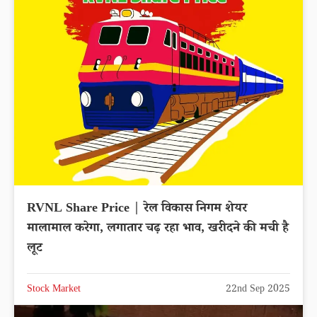
RVNL Share Price | रेल विकास निगम शेयर
मालामाल करेगा, लगातार चढ़ रहा भाव, खरीदने की मची है
लूट
Stock Market
22nd Sep 2025