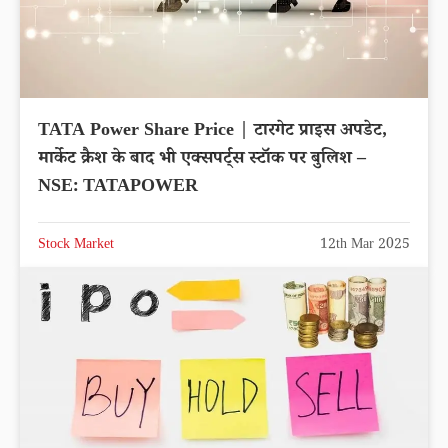
TATA Power Share Price | टारगेट प्राइस अपडेट,
मार्केट क्रैश के बाद भी एक्सपर्ट्स स्टॉक पर बुलिश –
NSE: TATAPOWER
Stock Market
12th Mar 2025