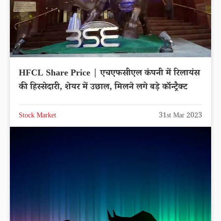
HFCL Share Price | एचएफसीएल कंपनी में रिलायंस
की हिस्सेदारी, शेयर में उछाल, मिलने लगे बड़े कॉन्ट्रैक्ट
Stock Market
31st Mar 2023