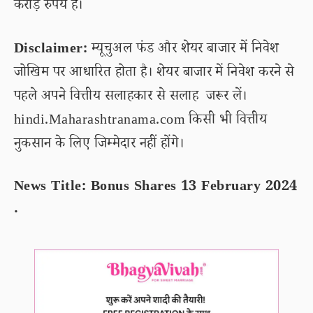
करोड़ रुपये है।
Disclaimer:
म्यूचुअल फंड और शेयर बाजार में निवेश
जोखिम पर आधारित होता है। शेयर बाजार में निवेश करने से
पहले अपने वित्तीय सलाहकार से सलाह जरूर लें।
hindi.Maharashtranama.com किसी भी वित्तीय
नुकसान के लिए जिम्मेदार नहीं होंगे।
News Title: Bonus Shares 13 February 2024
.