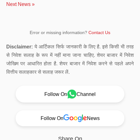
Next News »
Error or missing information?
Contact Us
Disclaimer:
ये आर्टिकल सिर्फ जानकारी के लिए है. इसे किसी भी तरह
से निवेश सलाह के रूप में नहीं माना जाना चाहिए. शेयर बाजार में निवेश
जोखिम पर आधारित होता है. शेयर बाजार में निवेश करने से पहले अपने
वित्तीय सलाहकार से सलाह जरूर लें.
Follow On
Channel
Follow On
News
Share On