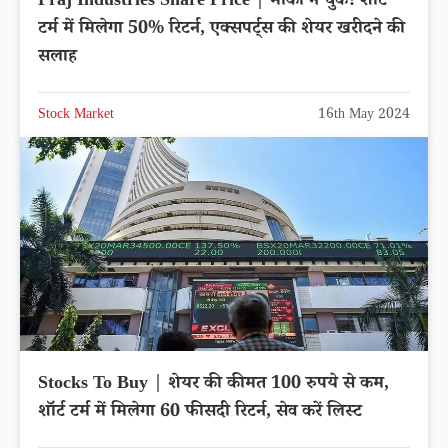
Praj Industries Share Price | मौका न चुके! शॉर्ट
टर्म में मिलेगा 50% रिटर्न, एक्सपर्ट्स की शेयर खरीदने की
सलाह
Stock Market
16th May 2024
Stocks To Buy | शेयर की कीमत 100 रुपये से कम,
शॉर्ट टर्म में मिलेगा 60 फीसदी रिटर्न, सेव करें लिस्ट