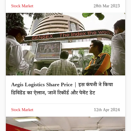
Stock Market
28th Mar 2023
Aegis Logistics Share Price | इस कंपनी ने किया
डिविडेंड का ऐलान, जानें रिकॉर्ड और पेमेंट डेट
Stock Market
12th Apr 2024