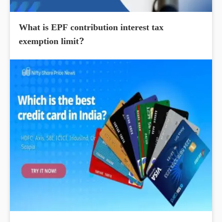
What is EPF contribution interest tax
exemption limit?