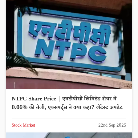
NTPC Share Price | एनटीपीसी लिमिटेड शेयर में
0.06% की तेजी, एक्सपर्ट्स ने क्या कहा? लेटेस्ट अपडेट
Stock Market
22nd Sep 2025