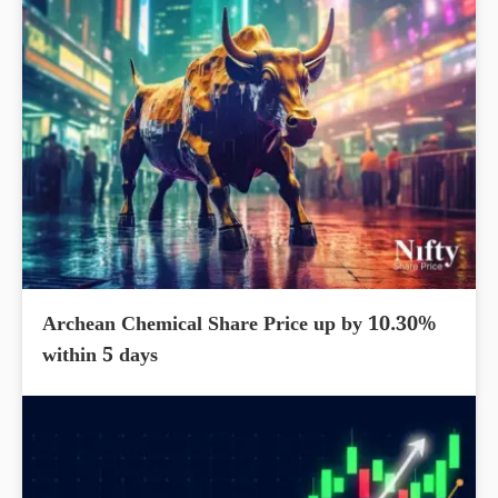
Archean Chemical Share Price up by 10.30%
within 5 days