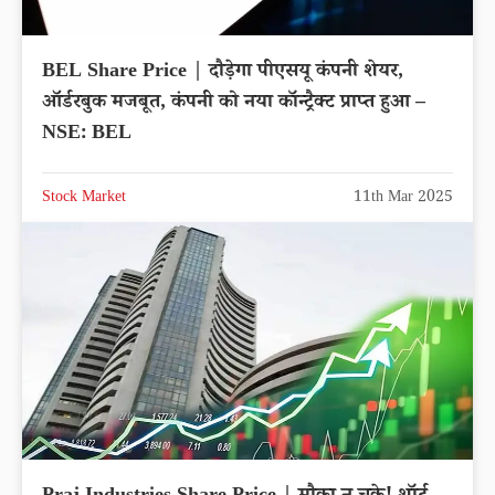
BEL Share Price | दौड़ेगा पीएसयू कंपनी शेयर,
ऑर्डरबुक मजबूत, कंपनी को नया कॉन्ट्रैक्ट प्राप्त हुआ –
NSE: BEL
Stock Market
11th Mar 2025