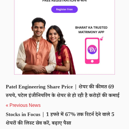
Patel Engineering Share Price | शेयर की कीमत 69
रुपये, पटेल इंजीनियरिंग के शेयर से हो रही है करोड़ों की कमाई
« Previous News
Stocks in Focus | 1 हफ्ते में 67% तक रिटर्न देने वाले 5
शेयरों की लिस्ट सेव करें, बढ़ाए पैसा