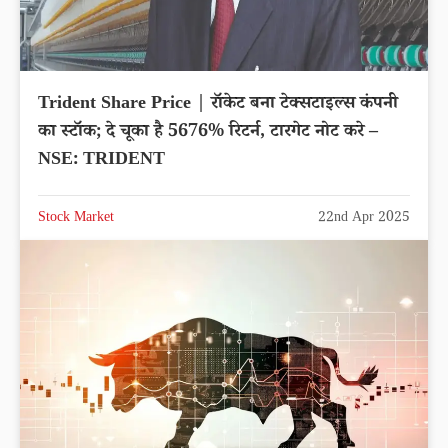
Trident Share Price | रॉकेट बना टेक्सटाइल्स कंपनी
का स्टॉक; दे चूका है 5676% रिटर्न, टारगेट नोट करे –
NSE: TRIDENT
Stock Market
22nd Apr 2025