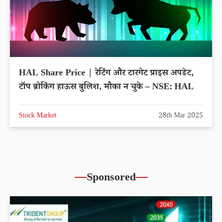
HAL Share Price | रेटिंग और टारगेट प्राइस अपडेट,
टॉप ब्रोकिंग हाऊस बुलिश, मौका न चुके – NSE: HAL
Stock Market
28th Mar 2025
Sponsored