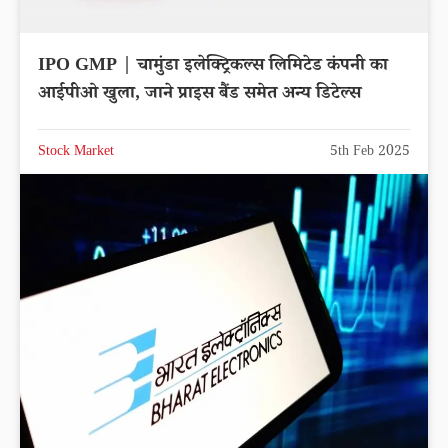
IPO GMP | चामुंडा इलेक्ट्रिकल्स लिमिटेड कंपनी का
आईपीओ खुला, जाने प्राइस बैंड समेत अन्य डिटेल्स
Stock Market
5th Feb 2025