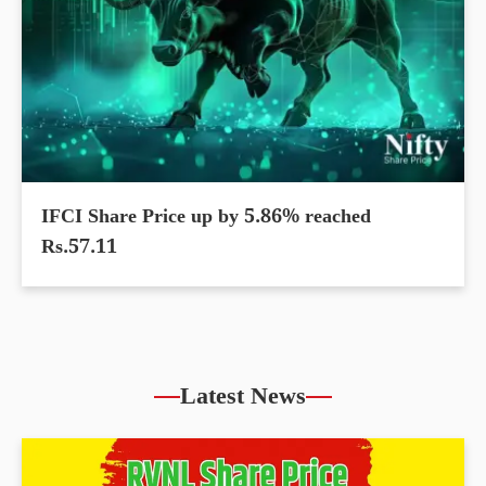
IFCI Share Price up by 5.86% reached
Rs.57.11
Latest News