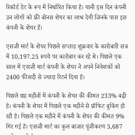
रिकॉर्ड डेट के रूप में निर्धारित किया है। यानी इस दिन कंपनी
उन लोगों को फ्री बोनस शेयर का लाभ देगी जिनके पास इस
कंपनी के शेयर हैं।
एसजी मार्ट के शेयर पिछले सप्ताह शुक्रवार के कारोबारी सत्र
में 10,197.25 रुपये पर कारोबार कर रहे थे। पिछले एक
साल में एसजी मार्ट कंपनी के शेयर ने अपने निवेशकों को
2400 फीसदी से ज्यादा रिटर्न दिया है।
पिछले छह महीनों में कंपनी के शेयर की कीमत 233% बढ़ी
है। कंपनी के शेयर में पिछले एक महीने से प्रॉफिट बुकिंग हो
रही है। पिछले एक महीने में कंपनी के शेयर की कीमत 9%
गिर गई है। एसजी मार्ट का कुल बाजार पूंजीकरण 5,687