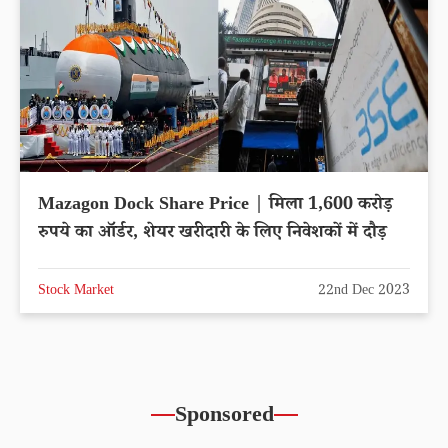
Mazagon Dock Share Price | मिला 1,600 करोड़
रुपये का ऑर्डर, शेयर खरीदारी के लिए निवेशकों में दौड़
Stock Market
22nd Dec 2023
Sponsored