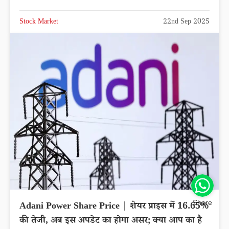
Stock Market
22nd Sep 2025
Share
Adani Power Share Price | शेयर प्राइस में 16.65%
की तेजी, अब इस अपडेट का होगा असर; क्या आप का है