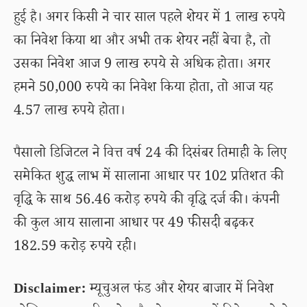
हुई है। अगर किसी ने चार साल पहले शेयर में 1 लाख रुपये
का निवेश किया था और अभी तक शेयर नहीं बेचा है, तो
उसका निवेश आज 9 लाख रुपये से अधिक होता। अगर
हमने 50,000 रुपये का निवेश किया होता, तो आज यह
4.57 लाख रुपये होता।
पैसालो डिजिटल ने वित्त वर्ष 24 की दिसंबर तिमाही के लिए
समेकित शुद्ध लाभ में सालाना आधार पर 102 प्रतिशत की
वृद्धि के साथ 56.46 करोड़ रुपये की वृद्धि दर्ज की। कंपनी
की कुल आय सालाना आधार पर 49 फीसदी बढ़कर
182.59 करोड़ रुपये रही।
Disclaimer:
म्यूचुअल फंड और शेयर बाजार में निवेश