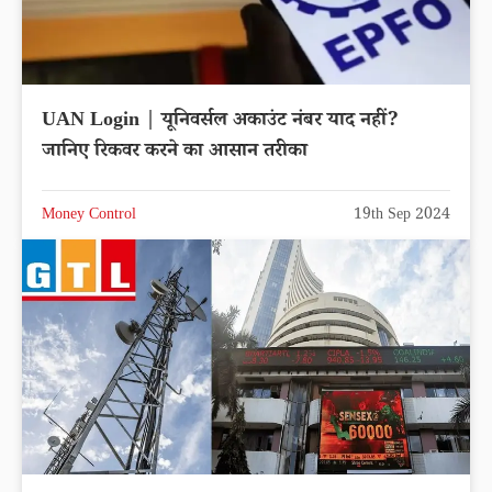
UAN Login | यूनिवर्सल अकाउंट नंबर याद नहीं?
जानिए रिकवर करने का आसान तरीका
Money Control
19th Sep 2024