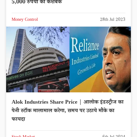
5,000 रुपयों का कैशबैक
Money Control
28th Jul 2023
Alok Industries Share Price | आलोक इंडस्ट्रीज का
पेनी स्टॉक मालामाल करेगा, समय पर उठाये मौके का
फायदा