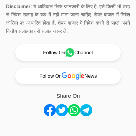
Disclaimer:
ये आर्टिकल सिर्फ जानकारी के लिए है. इसे किसी भी तरह
से निवेश सलाह के रूप में नहीं माना जाना चाहिए. शेयर बाजार में निवेश
जोखिम पर आधारित होता है. शेयर बाजार में निवेश करने से पहले अपने
वित्तीय सलाहकार से सलाह जरूर लें.
Follow On
Channel
Follow On
News
Share On