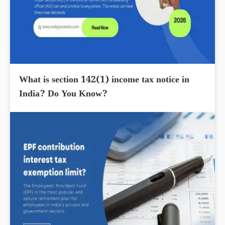
What is section 142(1) income tax notice in
India? Do You Know?