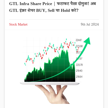
GTL Infra Share Price | फटाफट पैसा दोगुना! अब
GTL इंफ्रा शेयर BUY, Sell या Hold करे?
Stock Market
9th Jul 2024