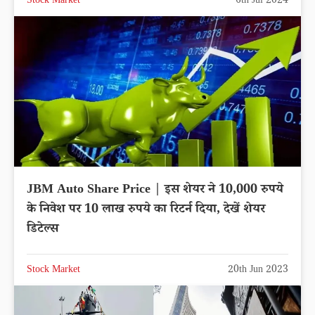
Stock Market
6th Jul 2024
JBM Auto Share Price | इस शेयर ने 10,000 रुपये
के निवेश पर 10 लाख रुपये का रिटर्न दिया, देखें शेयर
डिटेल्स
Stock Market
20th Jun 2023