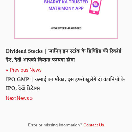
Dividend Stocks | जानिए इन स्टॉक के डिविडेंड की रिकॉर्ड
डेट, देखें आपको कितना फायदा होगा
« Previous News
IPO GMP | कमाई का मौका, इस हफ्ते खुलेंगे दो कंपनियों के
IPO, देखें डिटेल्स
Next News »
Error or missing information?
Contact Us