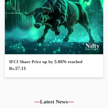
IFCI Share Price up by 5.86% reached
Rs.57.11
Latest News