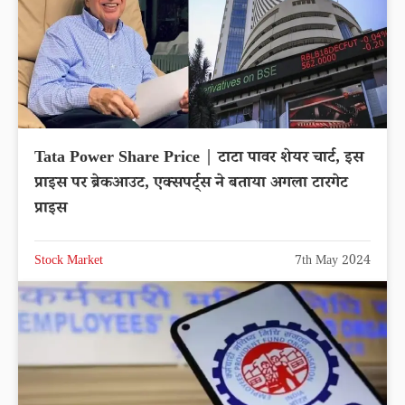
Tata Power Share Price | टाटा पावर शेयर चार्ट, इस
प्राइस पर ब्रेकआउट, एक्सपर्ट्स ने बताया अगला टारगेट
प्राइस
Stock Market
7th May 2024