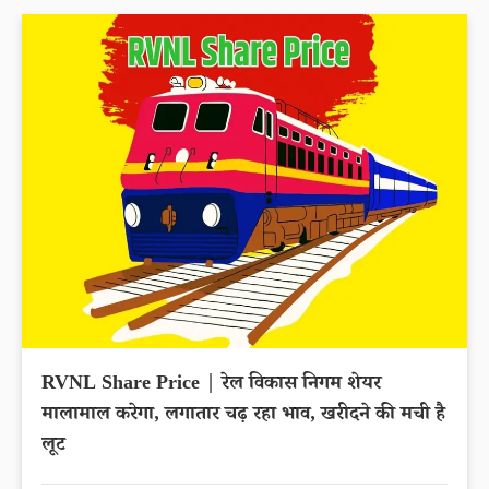
RVNL Share Price | रेल विकास निगम शेयर
मालामाल करेगा, लगातार चढ़ रहा भाव, खरीदने की मची है
लूट