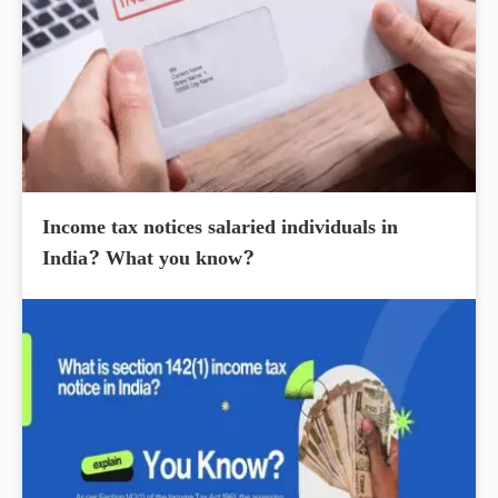
Income tax notices salaried individuals in
India? What you know?