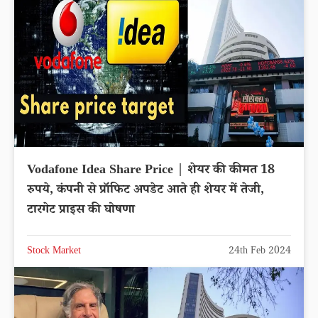
Vodafone Idea Share Price | शेयर की कीमत 18
रुपये, कंपनी से प्रॉफिट अपडेट आते ही शेयर में तेजी,
टारगेट प्राइस की घोषणा
Stock Market
24th Feb 2024