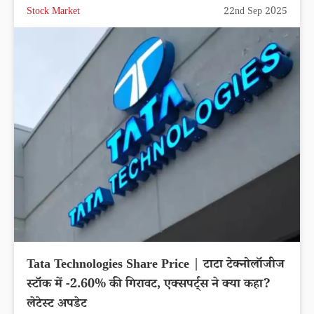
Stock Market
22nd Sep 2025
Tata Technologies Share Price | टाटा टेक्नोलॉजीज
स्टॉक में -2.60% की गिरावट, एक्सपर्ट्स ने क्या कहा?
लेटेस्ट अपडेट