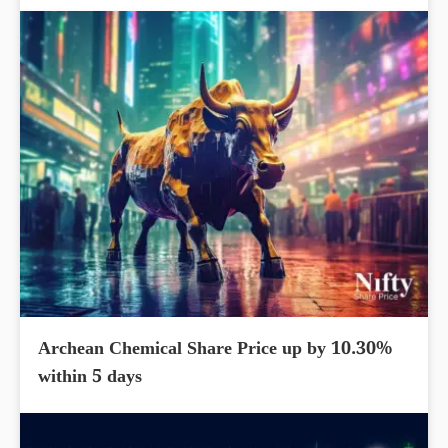
Archean Chemical Share Price up by 10.30%
within 5 days