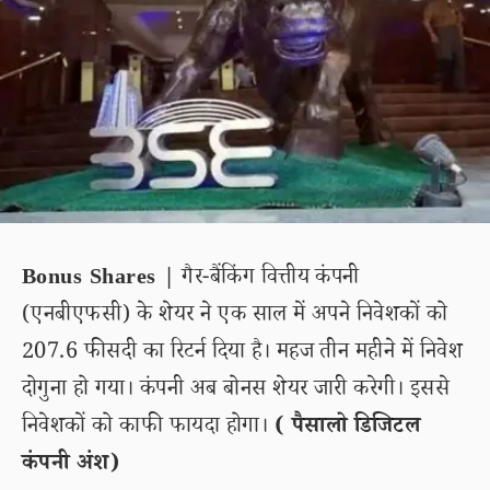
Bonus Shares |
गैर-बैंकिंग वित्तीय कंपनी
(एनबीएफसी) के शेयर ने एक साल में अपने निवेशकों को
207.6 फीसदी का रिटर्न दिया है। महज तीन महीने में निवेश
दोगुना हो गया। कंपनी अब बोनस शेयर जारी करेगी। इससे
निवेशकों को काफी फायदा होगा।
( पैसालो डिजिटल
कंपनी अंश)