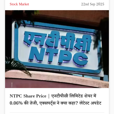
Stock Market
22nd Sep 2025
NTPC Share Price | एनटीपीसी लिमिटेड शेयर में
0.06% की तेजी, एक्सपर्ट्स ने क्या कहा? लेटेस्ट अपडेट