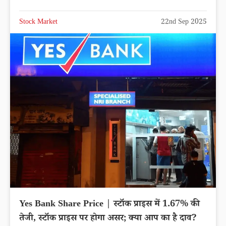
Stock Market
22nd Sep 2025
Yes Bank Share Price | स्टॉक प्राइस में 1.67% की
तेजी, स्टॉक प्राइस पर होगा असर; क्या आप का है दाव?