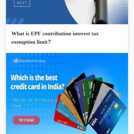
What is EPF contribution interest tax
exemption limit?