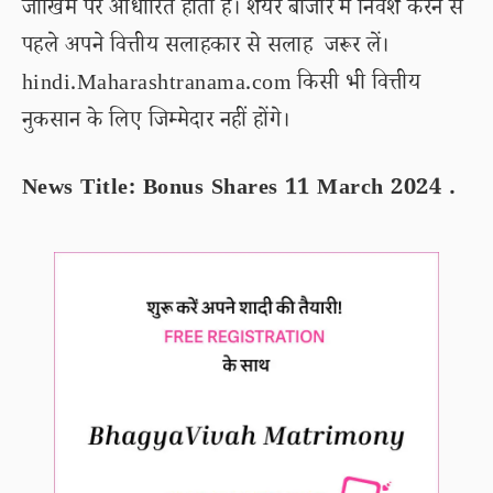
जोखिम पर आधारित होता है। शेयर बाजार में निवेश करने से
पहले अपने वित्तीय सलाहकार से सलाह जरूर लें।
hindi.Maharashtranama.com किसी भी वित्तीय
नुकसान के लिए जिम्मेदार नहीं होंगे।
News Title: Bonus Shares 11 March 2024 .