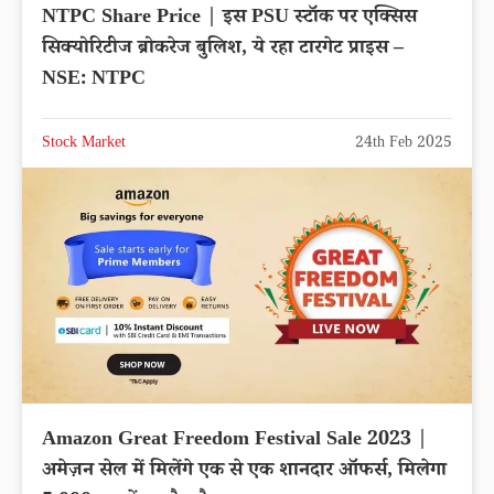
NTPC Share Price | इस PSU स्टॉक पर एक्सिस
सिक्‍योरिटीज ब्रोकरेज बुलिश, ये रहा टारगेट प्राइस –
NSE: NTPC
Stock Market
24th Feb 2025
Amazon Great Freedom Festival Sale 2023 |
अमेज़न सेल में मिलेंगे एक से एक शानदार ऑफर्स, मिलेगा