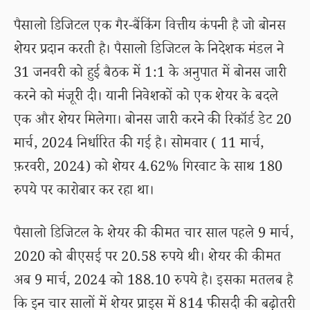
पैसालो डिजिटल एक गैर-बैंकिंग वित्तीय कंपनी है जो बोनस
शेयर प्रदान करती है। पैसालो डिजिटल के निदेशक मंडल ने
31 जनवरी को हुई बैठक में 1:1 के अनुपात में बोनस जारी
करने को मंजूरी दी। यानी निवेशकों को एक शेयर के बदले
एक और शेयर मिलेगा। बोनस जारी करने की रिकॉर्ड डेट 20
मार्च, 2024 निर्धारित की गई है। सोमवार ( 11 मार्च,
फ़रवरी, 2024) को शेयर 4.62% गिरवाट के साथ 180
रुपये पर कारोबार कर रहा था।
पैसालो डिजिटल के शेयर की कीमत चार साल पहले 9 मार्च,
2020 को बीएसई पर 20.58 रुपये थी। शेयर की कीमत
अब 9 मार्च, 2024 को 188.10 रुपये है। इसका मतलब है
कि इन चार सालों में शेयर प्राइस में 814 फीसदी की बढ़ोतरी