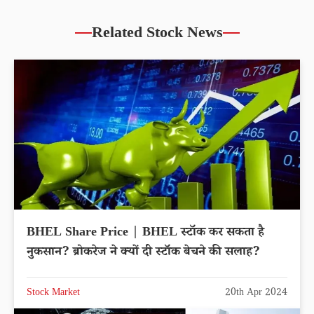
Related Stock News
BHEL Share Price | BHEL स्टॉक कर सकता है
नुकसान? ब्रोकरेज ने क्यों दी स्टॉक बेचने की सलाह?
Stock Market
20th Apr 2024