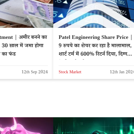
tment | अमीर बनने का
Patel Engineering Share Price |
ला, 30 साल में जमा होगा
9 रुपये का शेयर कर रहा है मालामाल,
े का फंड
शार्ट टर्म में 600% रिटर्न दिया, दिग्गजों
ने की खरीदारी
12th Sep 2024
Stock Market
12th Jan 202