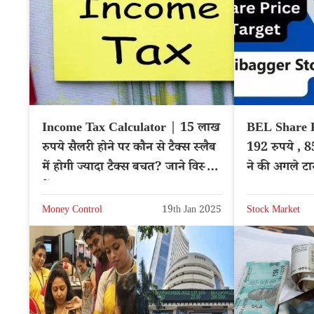
Income Tax Calculator | 15 लाख
BEL Share P
रुपये सैलरी होने पर कौन से टैक्स स्लैब
192 रुपये , 8
में होगी ज्यादा टैक्स बचत? जाने विस्तार
ने की अगले टा
में
Money Control
19th Jan 2025
Stock Market