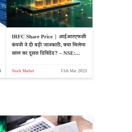
IRFC Share Price | आईआरएफसी
कंपनी ने दी बड़ी जानकारी, क्या मिलेगा
साल का दूसरा डिविडेंड? – NSE:
IRFC
4
Stock Market
11th Mar 2025