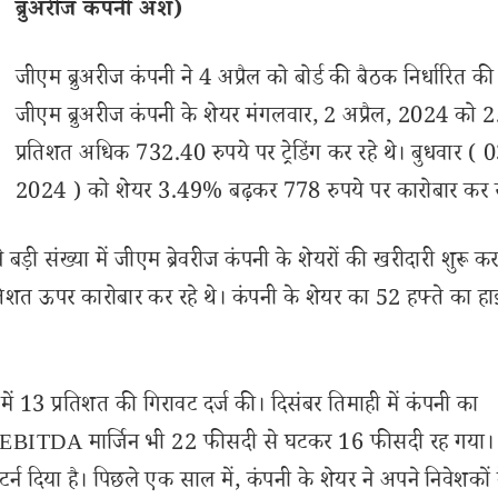
ब्रुअरीज कंपनी अंश)
जीएम ब्रुअरीज कंपनी ने 4 अप्रैल को बोर्ड की बैठक निर्धारित की 
जीएम ब्रुअरीज कंपनी के शेयर मंगलवार, 2 अप्रैल, 2024 को 
प्रतिशत अधिक 732.40 रुपये पर ट्रेडिंग कर रहे थे। बुधवार ( 0
2024 ) को शेयर 3.49% बढ़कर 778 रुपये पर कारोबार कर र
बड़ी संख्या में जीएम ब्रेवरीज कंपनी के शेयरों की खरीदारी शुरू क
रतिशत ऊपर कारोबार कर रहे थे। कंपनी के शेयर का 52 हफ्ते का 
में 13 प्रतिशत की गिरावट दर्ज की। दिसंबर तिमाही में कंपनी का
 EBITDA मार्जिन भी 22 फीसदी से घटकर 16 फीसदी रह गया।
्न दिया है। पिछले एक साल में, कंपनी के शेयर ने अपने निवेशकों क