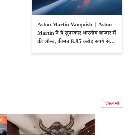
Aston Martin Vanquish | Aston
Martin ने ये सुपरकार भारतीय बाजार में
की लॉन्च, कीमत 8.85 करोड़ रुपये से
शुरू
View All