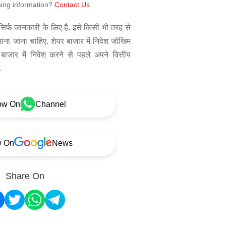
sing information?
Contact Us
िर्फ जानकारी के लिए है. इसे किसी भी तरह से
 माना जाना चाहिए. शेयर बाजार में निवेश जोखिम
बाजार में निवेश करने से पहले अपने वित्तीय
.
ow On
Channel
w On
News
Share On