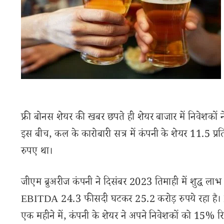
फ्री बोनस शेयर की खबर छपते ही शेयर बाजार में निवेशकों ने 
इस बीच, कल के कारोबारी सत्र में कंपनी के शेयर 11.5 प्
रुपए था।
जीएम ब्रुअरीज कंपनी ने दिसंबर 2023 तिमाही में शुद्ध लाभ 
EBITDA 24.3 फीसदी घटकर 25.2 करोड़ रुपये रहा है।
एक महीने में, कंपनी के शेयर ने अपने निवेशकों को 15% रिटर