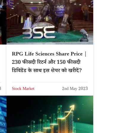
RPG Life Sciences Share Price |
230 फीसदी रिटर्न और 150 फीसदी
डिविडेंड के साथ इस शेयर को खरीदें?
3
Stock Market
2nd May 2023