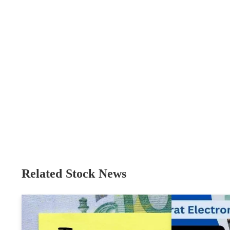
Related Stock News