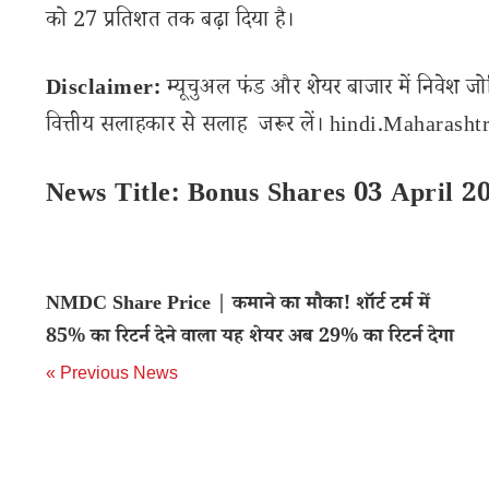
को 27 प्रतिशत तक बढ़ा दिया है।
Disclaimer:
म्यूचुअल फंड और शेयर बाजार में निवेश जो
वित्तीय सलाहकार से सलाह जरूर लें। hindi.Maharashtra
News Title: Bonus Shares 03 April 20
NMDC Share Price | कमाने का मौका! शॉर्ट टर्म में
85% का रिटर्न देने वाला यह शेयर अब 29% का रिटर्न देगा
« Previous News