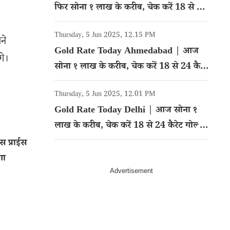
फिर सोना १ लाख के करीब, चेक करें 18 से 24
कैरेट गोल्ड का रेट
Thursday, 5 Jun 2025, 12.15 PM
ने
Gold Rate Today Ahmedabad | आज
गे।
सोना १ लाख के करीब, चेक करें 18 से 24 कैरेट
गोल्ड का रेट
Thursday, 5 Jun 2025, 12.01 PM
Gold Rate Today Delhi | आज सोना १
लाख के करीब, चेक करें 18 से 24 कैरेट गोल्ड
का रेट
स प्राईस
गा