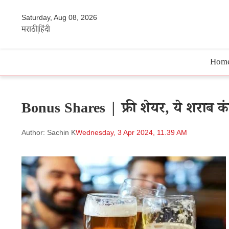
Saturday, Aug 08, 2026
मराठी
हिंदी
Hom
Bonus Shares | फ्री शेयर, ये शराब कंपनी
Author: Sachin K
Wednesday, 3 Apr 2024, 11.39 AM