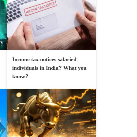
Income tax notices salaried
individuals in India? What you
know?