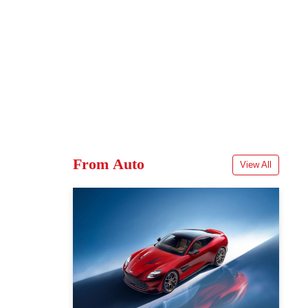
From Auto
View All