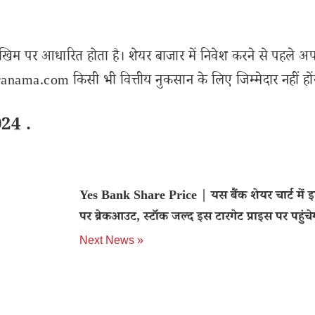
खिम पर आधारित होता है। शेयर बाजार में निवेश करने से पहले अप
nama.com किसी भी वित्तीय नुकसान के लिए जिम्मेदार नहीं हों
24 .
Yes Bank Share Price | यस बैंक शेयर चार्ट में इ
पर ब्रेकआउट, स्टॉक जल्द इस टारगेट प्राइस पर पहुंचे
Next News »