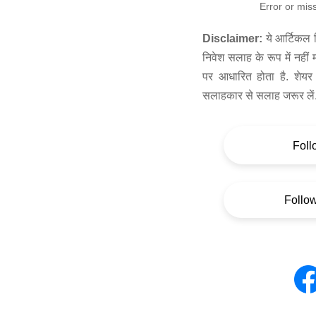
Error or mis
Disclaimer:
ये आर्टिकल स
निवेश सलाह के रूप में नहीं
पर आधारित होता है. शेयर 
सलाहकार से सलाह जरूर लें
Foll
Follo