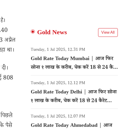
है।
2.40
Gold News
View All
3 अप्रैल
हा था।
Tuesday, 1 Jul 2025, 12.31 PM
Gold Rate Today Mumbai | आज फिर
सोना १ लाख के करीब, चेक करें 18 से 24 कैरेट
र दी।
गोल्ड का रेट
हाई 808
Tuesday, 1 Jul 2025, 12.12 PM
Gold Rate Today Delhi | आज फिर सोना
१ लाख के करीब, चेक करें 18 से 24 कैरेट
गोल्ड का रेट
 पिछले
Tuesday, 1 Jul 2025, 12.07 PM
े पैसे
Gold Rate Today Ahmedabad | आज