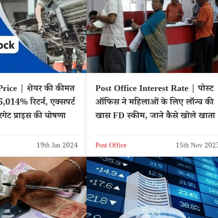
rice | शेयर की कीमत
Post Office Interest Rate | पोस्ट
5,014% रिटर्न, एक्सपर्ट
ऑफिस ने महिलाओं के लिए लॉन्च की
रगेट प्राइस की घोषणा
खास FD स्कीम, जाने कैसे खोले खाता
19th Jan 2024
Post Office
15th Nov 202