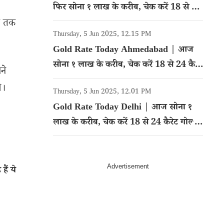
फिर सोना १ लाख के करीब, चेक करें 18 से 24
कैरेट गोल्ड का रेट
अब तक
Thursday, 5 Jun 2025, 12.15 PM
Gold Rate Today Ahmedabad | आज
सोना १ लाख के करीब, चेक करें 18 से 24 कैरेट
ने
गोल्ड का रेट
े।
Thursday, 5 Jun 2025, 12.01 PM
Gold Rate Today Delhi | आज सोना १
लाख के करीब, चेक करें 18 से 24 कैरेट गोल्ड
का रेट
ैं ये