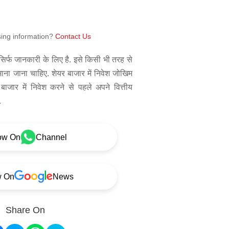
sing information?
Contact Us
िर्फ जानकारी के लिए है. इसे किसी भी तरह से
 माना जाना चाहिए. शेयर बाजार में निवेश जोखिम
बाजार में निवेश करने से पहले अपने वित्तीय
.
ow On
Channel
w On
News
Share On