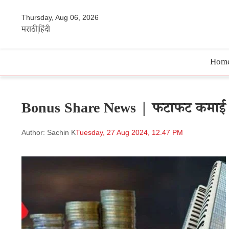
Thursday, Aug 06, 2026
मराठी
हिंदी
Hom
Bonus Share News | फटाफट कमाई का म
Author: Sachin K
Tuesday, 27 Aug 2024, 12.47 PM