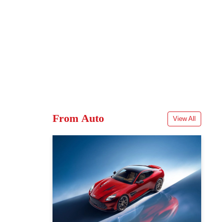
From Auto
View All