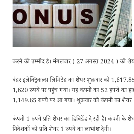
करने की उम्मीद है। मंगलवार ( 27 अगस्त 2024 ) को श
वंडर इलेक्ट्रिकल्स लिमिटेड का शेयर शुक्रवार को 1,617.85 र
1,620 रुपये पर पहुंच गया। यह कंपनी का 52 हफ्ते का हाई
1,149.65 रुपये पर आ गया। शुक्रवार को कंपनी का शेयर 
कंपनी 1 रुपये प्रति शेयर का डिविडेंड दे रही है। कंपनी के शेय
निवेशकों को प्रति शेयर 1 रुपये का लाभांश देगी।