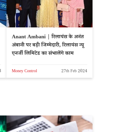
Anant Ambani | रिलायंस के अनंत
अंबानी पर बड़ी जिम्मेदारी, रिलायंस न्यू
एनर्जी लिमिटेड का संभालेंगे काम
3
Money Control
27th Feb 2024