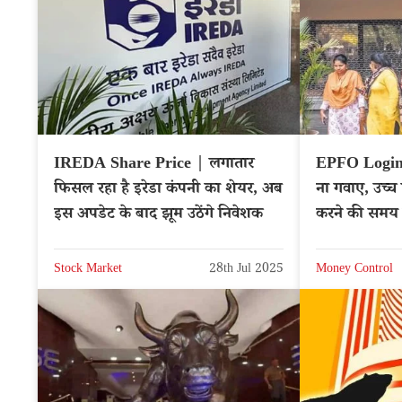
IREDA Share Price | लगातार
EPFO Login |
फिसल रहा है इरेडा कंपनी का शेयर, अब
ना गवाए, उच्च
इस अपडेट के बाद झूम उठेंगे निवेशक
करने की समय
Stock Market
28th Jul 2025
Money Control