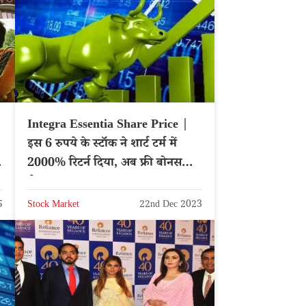
Integra Essentia Share Price |
इस 6 रुपये के स्टॉक ने शार्ट टर्म में
%
2000% रिटर्न दिया, अब फ्री बोनस
शेयर
5
Stock Market
22nd Dec 2023