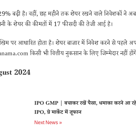
29% बढ़ी है। वहीं, छह महीने तक शेयर रखने वाले निवेशकों ने 
नी के शेयर की कीमतों में 17 फीसदी की तेजी आई है।
खिम पर आधारित होता है। शेयर बाजार में निवेश करने से पहले अप
ama.com किसी भी वित्तीय नुकसान के लिए जिम्मेदार नहीं होंग
gust 2024
IPO GMP | बचाकर रखें पैसा, धमाका करने आ रहे ह
IPO, ग्रे मार्केट में तूफान
Next News »