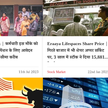
 कर्मचारी इस मौके को
Eraaya Lifespaces Share Price |
 पेंशन के लिए आवेदन
गिरते बाजार में भी शेयर अप्पर सर्किट
 सीमा करीब
पर, 3 साल में स्टॉक ने दिया 15,881
रिटर्न
11th Jul 2023
Stock Market
22nd Jan 202