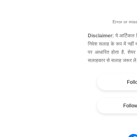
Error or mis
Disclaimer:
ये आर्टिकल स
निवेश सलाह के रूप में नहीं
पर आधारित होता है. शेयर 
सलाहकार से सलाह जरूर लें
Foll
Follo