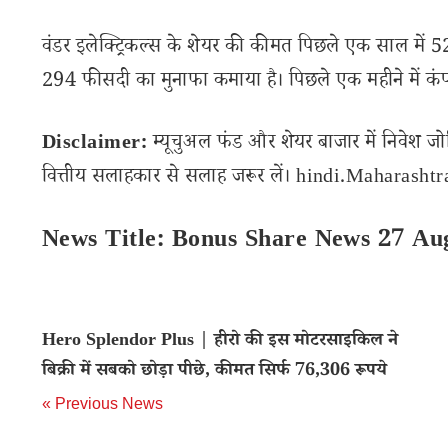
वंडर इलेक्ट्रिकल्स के शेयर की कीमत पिछले एक साल में 5
294 फीसदी का मुनाफा कमाया है। पिछले एक महीने में कंप
Disclaimer:
म्यूचुअल फंड और शेयर बाजार में निवेश जो
वित्तीय सलाहकार से सलाह जरूर लें। hindi.Maharashtran
News Title: Bonus Share News 27 Au
Hero Splendor Plus | हीरो की इस मोटरसाइकिल ने
बिक्री में सबको छोड़ा पीछे, कीमत सिर्फ 76,306 रूपये
« Previous News