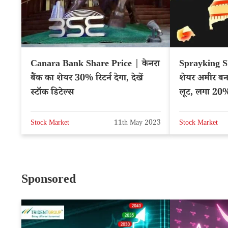
Canara Bank Share Price | केनरा
Sprayking S
बैंक का शेयर 30% रिटर्न देगा, देखें
शेयर अमीर बन
स्टॉक डिटेल्स
लूट, लगा 20%
Stock Market
11th May 2023
Stock Market
Sponsored