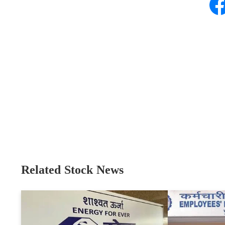
Related Stock News