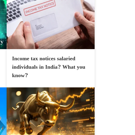
Income tax notices salaried
individuals in India? What you
know?