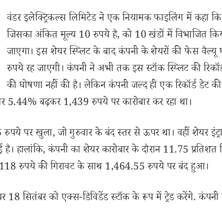
वंडर इलेक्ट्रिकल्स लिमिटेड ने एक नियामक फाइलिंग में कहा कि
जिसका अंकित मूल्य 10 रुपये है, को 10 खंडों में विभाजित कि
जाएगा। इस शेयर स्प्लिट के बाद कंपनी के शेयरों की फेस वैल्य
रुपये रह जाएगी। कंपनी ने अभी तक इस स्टॉक स्प्लिट की रिकॉर्
की घोषणा नहीं की है। लेकिन कंपनी जल्द ही एक रिकॉर्ड डेट क
ेयर 5.44% बढ़कर 1,439 रुपये पर कारोबार कर रहा था।
ुपये पर खुला, जो गुरुवार के बंद स्तर से ऊपर था। वहीं शेयर इंट्रा
 है। हालांकि, कंपनी का शेयर कारोबार के दौरान 11.75 प्रतिशत
118 रुपये की गिरावट के साथ 1,464.55 रुपये पर बंद हुआ।
र 18 सितंबर को एक्स-डिविडेंड स्टॉक के रूप में ट्रेड करेंगे. कंपनी 