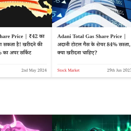
hare Price | ₹42 का
Adani Total Gas Share Price |
ा सकता है! खरीदने की
अदानी टोटल गैस के शेयर 84% सस्ता,
 का अपर सर्किट
क्या खरीदना चाहिए?
2nd May 2024
Stock Market
29th Jun 202