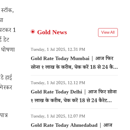
 स्टॉक,
या
ू घटकर 1
Gold News
View All
ड डेट
ी घोषणा
Tuesday, 1 Jul 2025, 12.31 PM
Gold Rate Today Mumbai | आज फिर
सोना १ लाख के करीब, चेक करें 18 से 24 कैरेट
गोल्ड का रेट
डे हाई
Tuesday, 1 Jul 2025, 12.12 PM
 गिरकर
Gold Rate Today Delhi | आज फिर सोना
१ लाख के करीब, चेक करें 18 से 24 कैरेट
गोल्ड का रेट
पात्र
Tuesday, 1 Jul 2025, 12.07 PM
Gold Rate Today Ahmedabad | आज