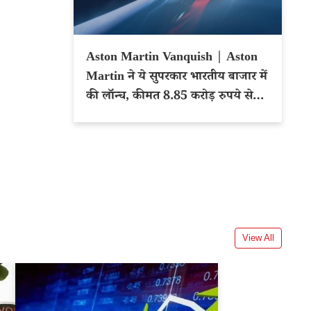
Aston Martin Vanquish | Aston
Martin ने ये सुपरकार भारतीय बाजार में
की लॉन्च, कीमत 8.85 करोड़ रुपये से
शुरू
View All