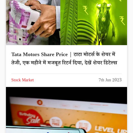
Tata Motors Share Price | टाटा मोटर्स के शेयर में
तेजी, एक महीने में मजबूत रिटर्न दिया, देखें शेयर डिटेल्स
Stock Market
7th Jun 2023