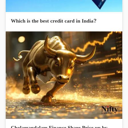
Which is the best credit card in India?