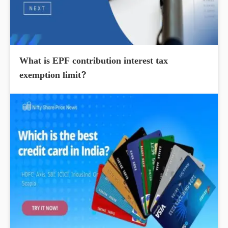
What is EPF contribution interest tax
exemption limit?