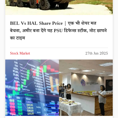
BEL Vs HAL Share Price | एक भी शेयर मत
बेचना, अमीर बना देंगे यह PSU डिफेन्स स्टॉक, नोट छापने
का टाइम
Stock Market
27th Jun 2025