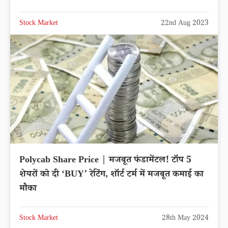
Stock Market
22nd Aug 2023
Polycab Share Price | मजबूत फंडामेंटल! टॉप 5
शेयरों को दी ‘BUY’ रेटिंग, शॉर्ट टर्म में मजबूत कमाई का
मौका
Stock Market
28th May 2024