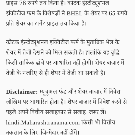
प्राइस 78 रुपये तय किया है। कोटक इंस्टीट्यूशनल
इक्विटीज फर्म के विशेषज्ञों ने BHEL के शेयर पर 65 रुपये
प्रति शेयर का टार्गेट प्राइस तय किया है।
कोटक इंस्टीट्यूशनल इक्विटीज फर्म के मुताबिक भेल के
शेयर में तेजी देखने को मिल सकती है। हालांकि यह वृद्धि
किसी तार्किक ढांचे पर आधारित नहीं होगी। शेयर बाजार में
तेजी के नजरिए से ही शेयर में तेजी आ सकती है।
Disclaimer:
म्यूचुअल फंड और शेयर बाजार में निवेश
जोखिम पर आधारित होता है। शेयर बाजार में निवेश करने से
पहले अपने वित्तीय सलाहकार से सलाह जरूर लें।
hindi.Maharashtranama.com किसी भी वित्तीय
नुकसान के लिए जिम्मेदार नहीं होंगे।