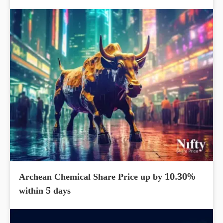
Archean Chemical Share Price up by 10.30%
within 5 days