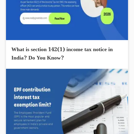
What is section 142(1) income tax notice in
India? Do You Know?