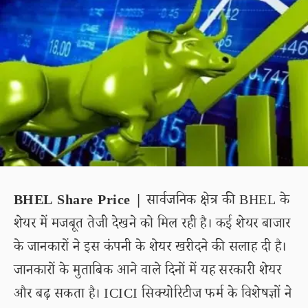
BHEL Share Price |
सार्वजनिक क्षेत्र की BHEL के
शेयर में मजबूत तेजी देखने को मिल रही है। कई शेयर बाजार
के जानकारों ने इस कंपनी के शेयर खरीदने की सलाह दी है।
जानकारों के मुताबिक आने वाले दिनों में यह सरकारी शेयर
और बढ़ सकता है। ICICI सिक्योरिटीज फर्म के विशेषज्ञों ने