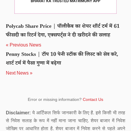
Polycab Share Price | पॉलीकैब का शेयर शॉर्ट टर्म में 61
फीसदी का रिटर्न देगा, एक्सपर्ट्स ने दी खरीदने की सलाह
« Previous News
Penny Stocks | टॉप 10 पेनी स्टॉक की लिस्ट को सेव करे,
शार्ट टर्म में पैसा गुणा में बढ़ेगा
Next News »
Error or missing information?
Contact Us
Disclaimer:
ये आर्टिकल सिर्फ जानकारी के लिए है. इसे किसी भी तरह
से निवेश सलाह के रूप में नहीं माना जाना चाहिए. शेयर बाजार में निवेश
जोखिम पर आधारित होता है. शेयर बाजार में निवेश करने से पहले अपने