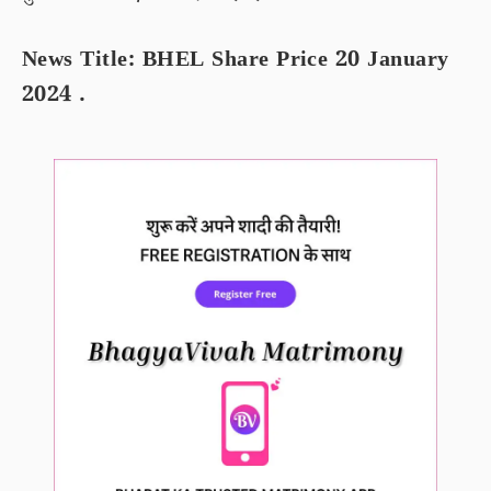
News Title: BHEL Share Price 20 January
2024 .