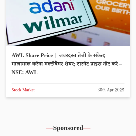
AWL Share Price | जबरदस्त तेजी के संकेत;
मालामाल करेगा मल्टीबैगर शेयर; टारगेट प्राइस नोट करे –
NSE: AWL
Stock Market
30th Apr 2025
Sponsored