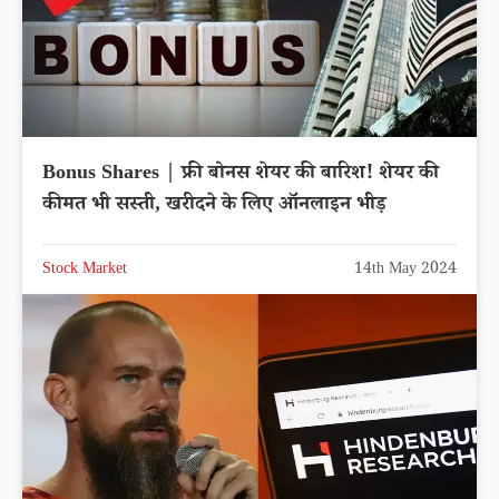
Bonus Shares | फ्री बोनस शेयर की बारिश! शेयर की
कीमत भी सस्ती, खरीदने के लिए ऑनलाइन भीड़
Stock Market
14th May 2024