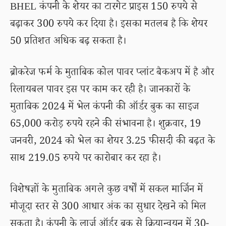
BHEL कंपनी के शेयर का टारगेट प्राइस 150 रुपये से
बढ़ाकर 300 रुपये कर दिया है। इसका मतलब है कि शेयर
50 प्रतिशत अधिक बढ़ सकता है।
ब्रोकरेज फर्म के मुताबिक कोल पावर प्लांट बैकअप में है और
रिलायबल पावर इस पर काम कर रही है। जानकारों के
मुताबिक 2024 में भेल कंपनी की ऑर्डर बुक का साइज
65,000 करोड़ रुपये रहने की संभावना है। शुक्रवार, 19
जनवरी, 2024 को भेल का शेयर 3.25 फीसदी की बढ़त के
साथ 219.05 रुपये पर कारोबार कर रहा है।
विशेषज्ञों के मुताबिक अगले कुछ वर्षों में सकल मार्जिन में
मौजूदा स्तर से 300 आधार अंक का सुधार देखने को मिल
सकता है। कंपनी के लार्ज ऑर्डर बुक से क्रियान्वयन में 30-