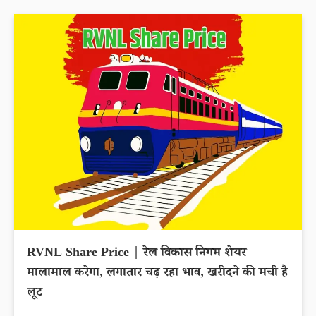
RVNL Share Price | रेल विकास निगम शेयर
मालामाल करेगा, लगातार चढ़ रहा भाव, खरीदने की मची है
लूट