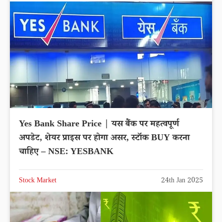
Yes Bank Share Price | यस बैंक पर महत्वपूर्ण
अपडेट, शेयर प्राइस पर होगा असर, स्टॉक BUY करना
चाहिए – NSE: YESBANK
Stock Market
24th Jan 2025