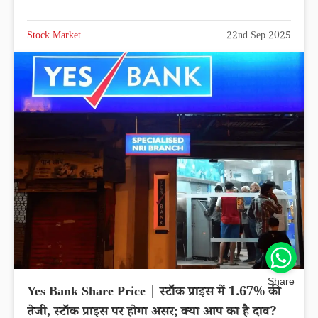
Stock Market
22nd Sep 2025
Share
Yes Bank Share Price | स्टॉक प्राइस में 1.67% की
तेजी, स्टॉक प्राइस पर होगा असर; क्या आप का है दाव?