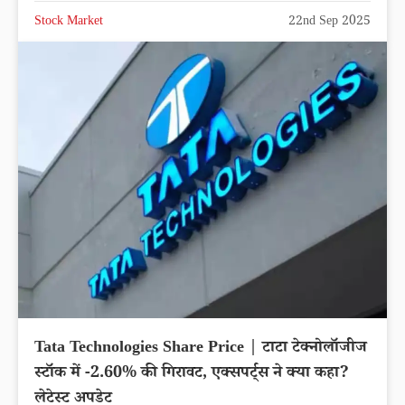
Stock Market
22nd Sep 2025
Tata Technologies Share Price | टाटा टेक्नोलॉजीज
स्टॉक में -2.60% की गिरावट, एक्सपर्ट्स ने क्या कहा?
लेटेस्ट अपडेट