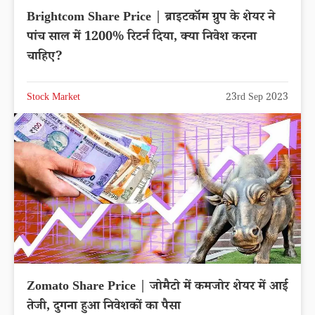
Brightcom Share Price | ब्राइटकॉम ग्रुप के शेयर ने
पांच साल में 1200% रिटर्न दिया, क्या निवेश करना
चाहिए?
Stock Market
23rd Sep 2023
Zomato Share Price | जोमैटो में कमजोर शेयर में आई
तेजी, दुगना हुआ निवेशकों का पैसा