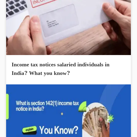
Income tax notices salaried individuals in
India? What you know?