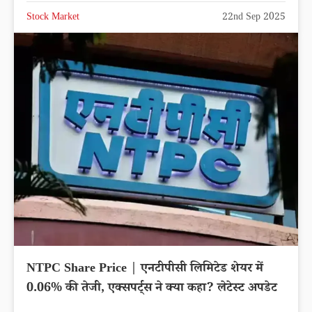
Stock Market
22nd Sep 2025
NTPC Share Price | एनटीपीसी लिमिटेड शेयर में
0.06% की तेजी, एक्सपर्ट्स ने क्या कहा? लेटेस्ट अपडेट