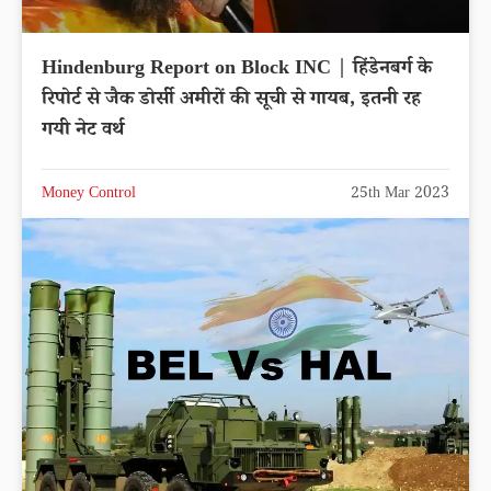
Hindenburg Report on Block INC | हिंडेनबर्ग के
रिपोर्ट से जैक डोर्सी अमीरों की सूची से गायब, इतनी रह
गयी नेट वर्थ
Money Control
25th Mar 2023