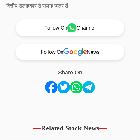
वित्तीय सलाहकार से सलाह जरूर लें.
Follow On
Channel
Follow On
News
Share On
Related Stock News