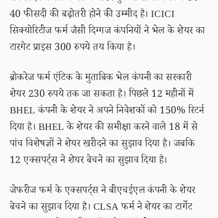
40 फीसदी की बढ़ोतरी होने की उम्मीद है। ICICI
सिक्योरिटीज फर्म जैसी दिग्गज कंपनियों ने भेल के शेयर का
टारगेट प्राइस 300 रुपये तय किया है।
ब्रोकरेज फर्म एंटिक के मुताबिक भेल कंपनी का सरकारी
शेयर 230 रुपये तक जा सकता है। पिछले 12 महीनों में
BHEL कंपनी के शेयर ने अपने निवेशकों को 150% रिटर्न
दिया है। BHEL के शेयर की समीक्षा करने वाले 18 में से
पांच विशेषज्ञों ने शेयर खरीदने का सुझाव दिया है। जबकि
12 एक्सपर्ट्स ने शेयर बेचने का सुझाव दिया है।
जेफरीज फर्म के एक्सपर्ट्स ने बीएचईएल कंपनी के शेयर
बेचने का सुझाव दिया है। CLSA फर्म ने शेयर का टार्गेट