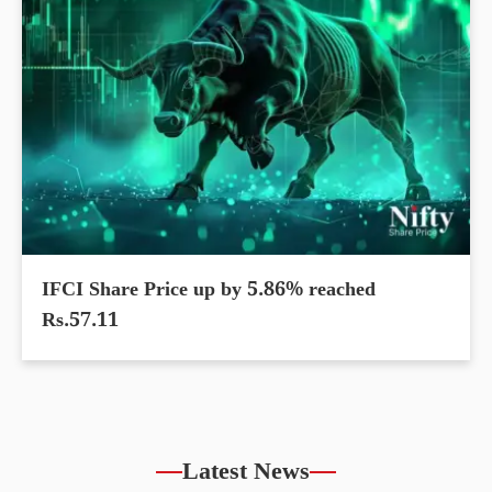
IFCI Share Price up by 5.86% reached
Rs.57.11
Latest News