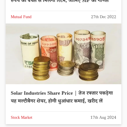
रुपये की बचत से मिलेगा रिटर्न, जानिए SIP की गणित
Mutual Fund
27th Dec 2022
Solar Industries Share Price | तेज रफ्तार पकड़ेगा
यह मल्टीबैगर शेयर, होगी धुआंधार कमाई, खरीद लें
Stock Market
17th Aug 2024