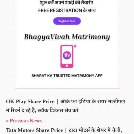
OK Play Share Price | ओके प्ले इंडिया के शेयर मल्टीपल
में रिटर्न दे रहे हैं, स्टॉक डिटेल्स सेव करें
« Previous News
Tata Motors Share Price | टाटा मोटर्स के शेयर में तेजी,