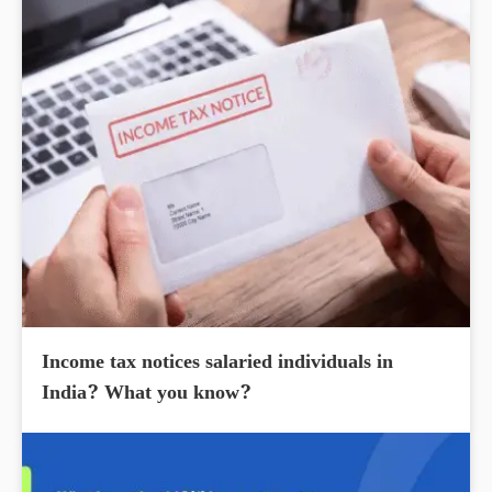
Income tax notices salaried individuals in
India? What you know?