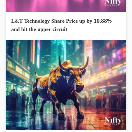
L&T Technology Share Price up by 10.88%
and hit the upper circuit