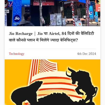
Jio Recharge | Jio या Airtel, 84 दिनों की वैलिडिटी
वाले कौनसे प्लान में मिलेंगे ज्यादा बेनिफिट्स?
Technology
4th Dec 2024