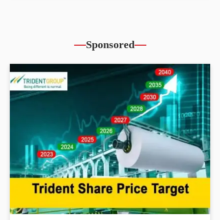
Sponsored