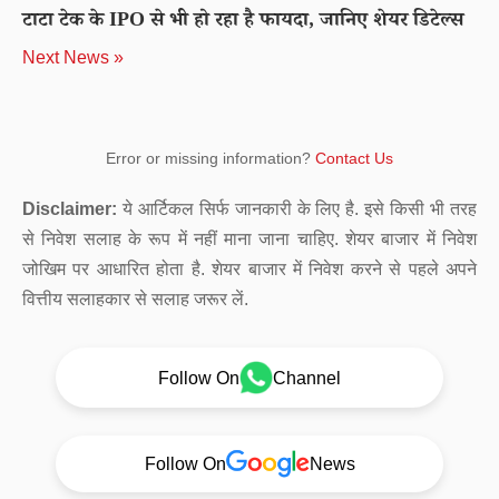
टाटा टेक के IPO से भी हो रहा है फायदा, जानिए शेयर डिटेल्स
Next News »
Error or missing information?
Contact Us
Disclaimer:
ये आर्टिकल सिर्फ जानकारी के लिए है. इसे किसी भी तरह
से निवेश सलाह के रूप में नहीं माना जाना चाहिए. शेयर बाजार में निवेश
जोखिम पर आधारित होता है. शेयर बाजार में निवेश करने से पहले अपने
वित्तीय सलाहकार से सलाह जरूर लें.
Follow On
Channel
Follow On
News