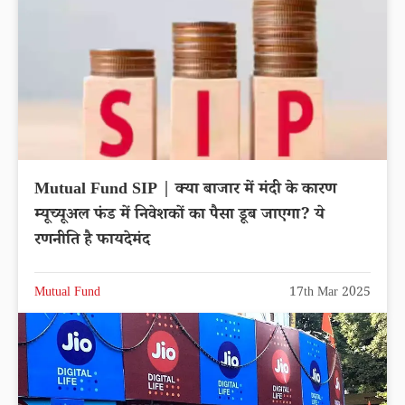
Mutual Fund SIP | क्या बाजार में मंदी के कारण
म्यूच्यूअल फंड में निवेशकों का पैसा डूब जाएगा? ये
रणनीति है फायदेमंद
Mutual Fund
17th Mar 2025