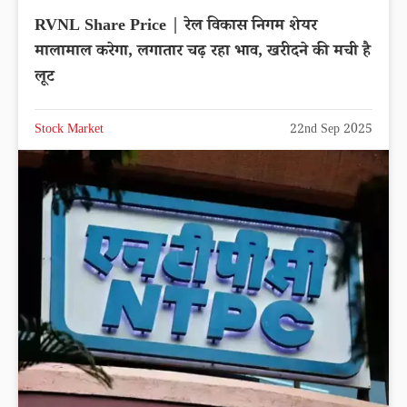
RVNL Share Price | रेल विकास निगम शेयर
मालामाल करेगा, लगातार चढ़ रहा भाव, खरीदने की मची है
लूट
Stock Market
22nd Sep 2025