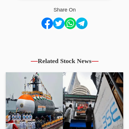
Share On
Related Stock News