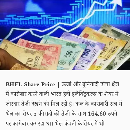
BHEL Share Price |
ऊर्जा और बुनियादी ढांचा क्षेत्र
में कारोबार करने वाली भारत हेवी इलेक्ट्रिकल्स के शेयर में
जोरदार तेजी देखने को मिल रही है। कल के कारोबारी सत्र में
भेल का शेयर 5 फीसदी की तेजी के साथ 164.60 रुपये
पर कारोबार कर रहा था। भेल कंपनी के शेयर में भी