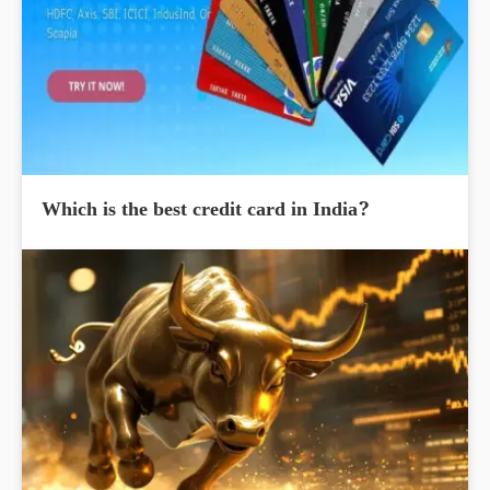
Which is the best credit card in India?