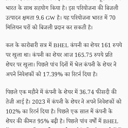
भारत के साथ सहयोग किया है। इस परियोजना की बिजली
उत्पादन क्षमता 9.6 GW है। यह परियोजना भारत में 70
मिलियन घरों को बिजली प्रदान कर सकती है।
कल के कारोबारी सत्र में BHEL कंपनी का शेयर 161 रुपये
पर खुला था। कंपनी का शेयर आज 165.75 रुपये प्रति
शेयर पर खुला। पिछले पांच दिनों में भेल कंपनी के शेयर ने
अपने निवेशकों को 17.39% का रिटर्न दिया है।
पिछले एक महीने में कंपनी के शेयर में 36.74 फीसदी की
तेजी आई है। 2023 में कंपनी के शेयर ने अपने निवेशकों को
102% का रिटर्न दिया है। पिछले एक साल में कंपनी के
शेयर की कीमत 95% बढ़ी है। पिछले पांच वर्षों में BHEL