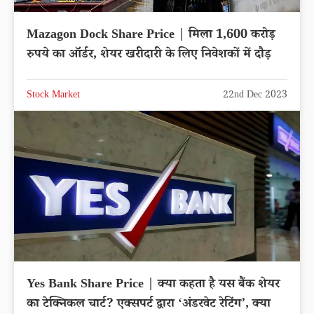
Mazagon Dock Share Price | मिला 1,600 करोड़
रुपये का ऑर्डर, शेयर खरीदारी के लिए निवेशकों में दौड़
Stock Market
22nd Dec 2023
Yes Bank Share Price | क्या कहता है यस बैंक शेयर
का टेक्निकल चार्ट? एक्सपर्ट द्वारा ‘अंडरवेट रेटिंग’, क्या