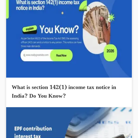
What is section 142(1) income tax notice in
India? Do You Know?