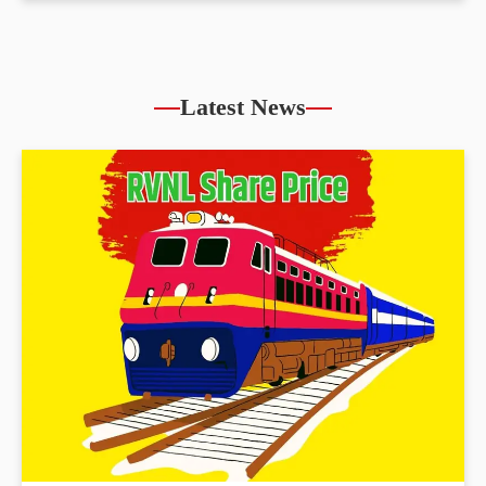
Latest News