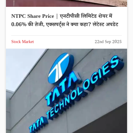
NTPC Share Price | एनटीपीसी लिमिटेड शेयर में
0.06% की तेजी, एक्सपर्ट्स ने क्या कहा? लेटेस्ट अपडेट
Stock Market
22nd Sep 2025