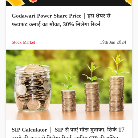
Godawari Power Share Price | इस शेयर से
फटाफट कमाई का मौका, 30% मिलेगा रिटर्न
Stock Market
19th Jun 2024
SIP Calculator | SIP से पाएं मोटा मुनाफा, सिर्फ 17