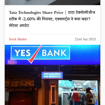
Tata Technologies Share Price | टाटा टेक्नोलॉजीज
स्टॉक में -2.60% की गिरावट, एक्सपर्ट्स ने क्या कहा?
लेटेस्ट अपडेट
Stock Market
22nd Sep 2025