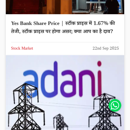
Yes Bank Share Price | स्टॉक प्राइस में 1.67% की
तेजी, स्टॉक प्राइस पर होगा असर; क्या आप का है दाव?
Stock Market
22nd Sep 2025
Share