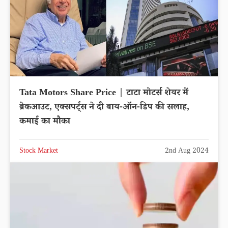
Tata Motors Share Price | टाटा मोटर्स शेयर में
ब्रेकआउट, एक्सपर्ट्स ने दी बाय-ऑन-डिप की सलाह,
कमाई का मौका
Stock Market
2nd Aug 2024