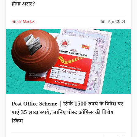
होगा असर?
Stock Market
6th Apr 2024
Post Office Scheme | सिर्फ 1500 रुपये के निवेश पर
पाएं 35 लाख रुपये, जानिए पोस्ट ऑफिस की विशेष
स्किम