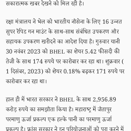
सकारात्मक खबर देखने को मिल रही है।
रक्षा मंत्रालय ने भेल को भारतीय नौसेना के लिए 16 उन्नत
सुपर रैपिड गन माउंट के साथ-साथ संबंधित उपकरण और
सहायक उपकरण खरीदने का आदेश दिया है। गुरुवार यानी
30 नवंबर 2023 को BHEL का शेयर 5.42 फीसदी की
तेजी के साथ 174 रुपये पर कारोबार कर रहा था। शुक्रवार (
1 दिसंबर, 2023) को शेयर 0.18% बढ़कर 171 रुपये पर
कारोबार कर रहा था।
हाल ही में भारत सरकार ने BHEL के साथ 2,956.89
करोड़ रुपये का समझौता किया है। महाराष्ट्र में जैतापुर
परमाणु ऊर्जा प्रकल्प एक हल्के पानी का परमाणु ऊर्जा
प्रकल्प है। फ्रांस सरकार ने इन परियोजनाओं को पूरा करने में