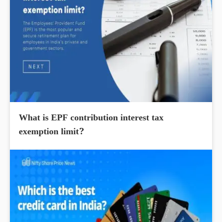
What is EPF contribution interest tax
exemption limit?