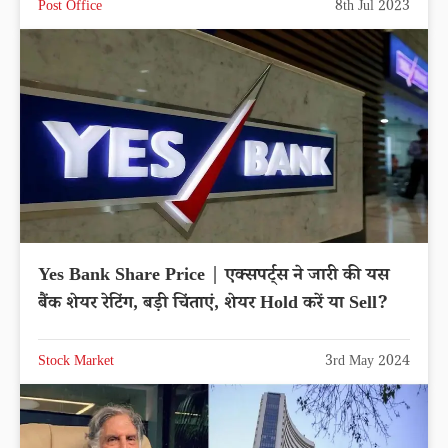
Post Office
8th Jul 2023
Yes Bank Share Price | एक्सपर्ट्स ने जारी की यस
बैंक शेयर रेटिंग, बड़ी चिंताएं, शेयर Hold करें या Sell?
Stock Market
3rd May 2024