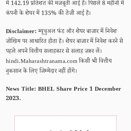
में 142.19 प्रतिशत की मजबूती आई है। पिछले 8 महीनों में
कंपनी के शेयर में 135% की तेजी आई है।
Disclaimer:
म्यूचुअल फंड और शेयर बाजार में निवेश
जोखिम पर आधारित होता है। शेयर बाजार में निवेश करने से
पहले अपने वित्तीय सलाहकार से सलाह जरूर लें।
hindi.Maharashtranama.com किसी भी वित्तीय
नुकसान के लिए जिम्मेदार नहीं होंगे।
News Title: BHEL Share Price 1 December
2023.