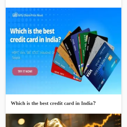
Which is the best credit card in India?