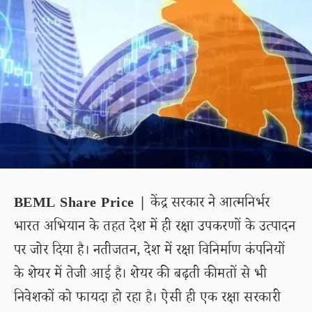
BEML Share Price |
केंद्र सरकार ने आत्मनिर्भर
भारत अभियान के तहत देश में ही रक्षा उपकरणों के उत्पादन
पर जोर दिया है। नतीजतन, देश में रक्षा विनिर्माण कंपनियों
के शेयर में तेजी आई है। शेयर की बढ़ती कीमतों से भी
निवेशकों को फायदा हो रहा है। ऐसी ही एक रक्षा सरकारी