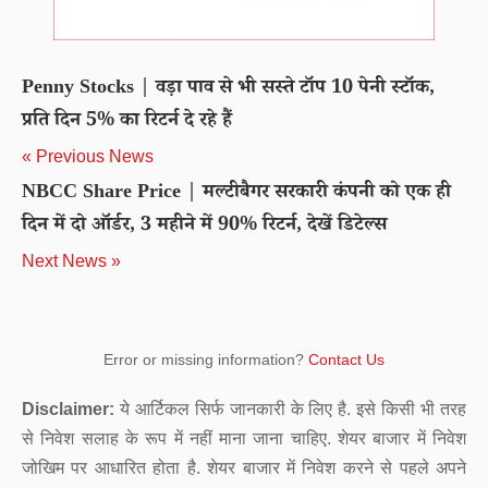
Penny Stocks | वड़ा पाव से भी सस्ते टॉप 10 पेनी स्टॉक,
प्रति दिन 5% का रिटर्न दे रहे हैं
« Previous News
NBCC Share Price | मल्टीबैगर सरकारी कंपनी को एक ही
दिन में दो ऑर्डर, 3 महीने में 90% रिटर्न, देखें डिटेल्स
Next News »
Error or missing information?
Contact Us
Disclaimer:
ये आर्टिकल सिर्फ जानकारी के लिए है. इसे किसी भी तरह
से निवेश सलाह के रूप में नहीं माना जाना चाहिए. शेयर बाजार में निवेश
जोखिम पर आधारित होता है. शेयर बाजार में निवेश करने से पहले अपने