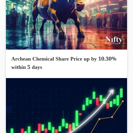
Archean Chemical Share Price up by 10.30%
within 5 days