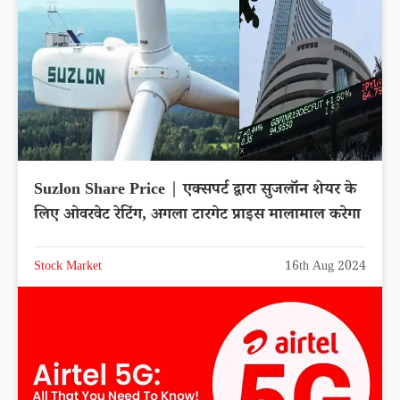
Suzlon Share Price | एक्सपर्ट द्वारा सुजलॉन शेयर के
लिए ओवरवेट रेटिंग, अगला टारगेट प्राइस मालामाल करेगा
Stock Market
16th Aug 2024