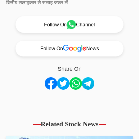
वित्तीय सलाहकार से सलाह जरूर लें.
Follow On
Channel
Follow On
News
Share On
Related Stock News