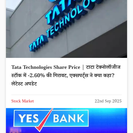
Tata Technologies Share Price | टाटा टेक्नोलॉजीज
स्टॉक में -2.60% की गिरावट, एक्सपर्ट्स ने क्या कहा?
लेटेस्ट अपडेट
Stock Market
22nd Sep 2025