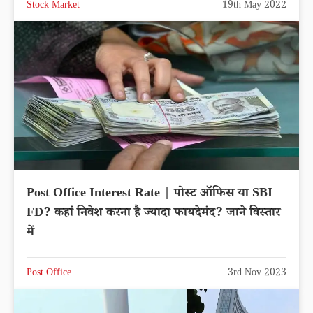
Stock Market
19th May 2022
Post Office Interest Rate | पोस्ट ऑफिस या SBI
FD? कहां निवेश करना है ज्यादा फायदेमंद? जाने विस्तार
में
Post Office
3rd Nov 2023