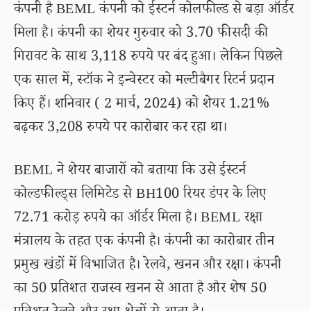
कंपनी है BEML कंपनी को ईस्टर्न कोलफील्ड से बड़ा ऑर्डर
मिला है। कंपनी का शेयर गुरुवार को 3.70 फीसदी की
गिरावट के साथ 3,118 रुपये पर बंद हुआ। लेकिन पिछले
एक साल में, स्टॉक ने इन्वेस्टर को मल्टीबैगर रिटर्न प्रदान
किए हैं। शनिवार ( 2 मार्च, 2024) को शेयर 1.21%
बढ़कर 3,208 रुपये पर कारोबार कर रहा था।
BEML ने शेयर बाजारों को बताया कि उसे ईस्टर्न
कोल्डफील्ड्स लिमिटेड से BH100 रियर डंपर के लिए
72.71 करोड़ रुपये का ऑर्डर मिला है। BEML रक्षा
मंत्रालय के तहत एक कंपनी है। कंपनी का कारोबार तीन
प्रमुख खंडों में विभाजित है। रेलवे, खनन और रक्षा। कंपनी
का 50 प्रतिशत राजस्व खनन से आता है और शेष 50