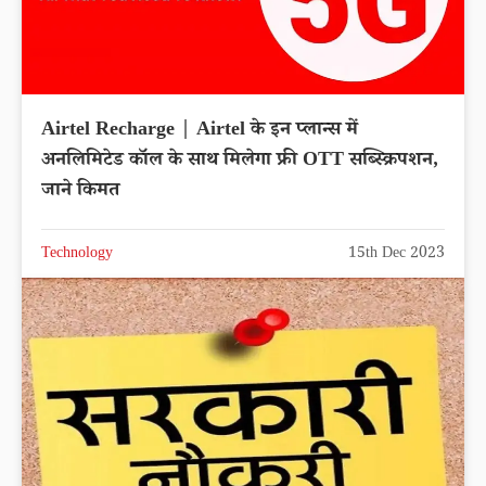
Airtel Recharge | Airtel के इन प्लान्स में
अनलिमिटेड कॉल के साथ मिलेगा फ्री OTT सब्स्क्रिपशन,
जाने किमत
Technology
15th Dec 2023