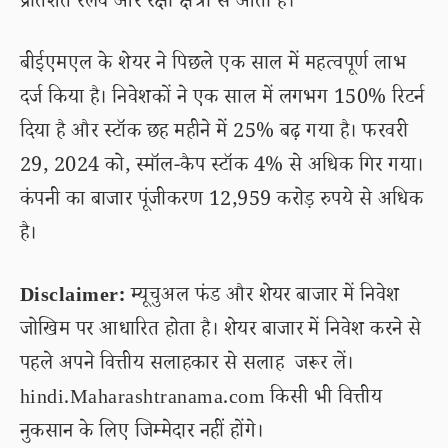
प्रतिशत रेलवे और रक्षा क्षेत्रों से आता है।
बीईएमएल के शेयर ने पिछले एक साल में महत्वपूर्ण लाभ
दर्ज किया है। निवेशकों ने एक साल में लगभग 150% रिटर्न
दिया है और स्टॉक छह महीने में 25% बढ़ गया है। फरवरी
29, 2024 को, स्मॉल-कैप स्टॉक 4% से अधिक गिर गया।
कंपनी का बाजार पूंजीकरण 12,959 करोड़ रुपये से अधिक
है।
Disclaimer:
म्यूचुअल फंड और शेयर बाजार में निवेश
जोखिम पर आधारित होता है। शेयर बाजार में निवेश करने से
पहले अपने वित्तीय सलाहकार से सलाह जरूर लें।
hindi.Maharashtranama.com किसी भी वित्तीय
नुकसान के लिए जिम्मेदार नहीं होंगे।