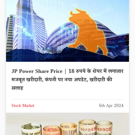
JP Power Share Price | 18 रुपये के शेयर में लगातार
मजबूत खरीदारी, कंपनी पर नया अपडेट, खरीदारी की
सलाह
Stock Market
6th Apr 2024