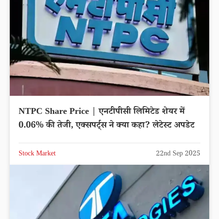
NTPC Share Price | एनटीपीसी लिमिटेड शेयर में
0.06% की तेजी, एक्सपर्ट्स ने क्या कहा? लेटेस्ट अपडेट
Stock Market
22nd Sep 2025