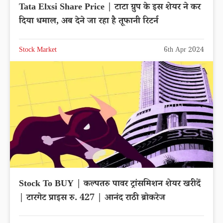
Tata Elxsi Share Price | टाटा ग्रुप के इस शेयर ने कर
दिया धमाल, अब देने जा रहा है तूफानी रिटर्न
Stock Market
6th Apr 2024
Stock To BUY | कल्पतरु पावर ट्रांसमिशन शेयर खरीदें
| टारगेट प्राइस रु. 427 | आनंद राठी ब्रोकरेज