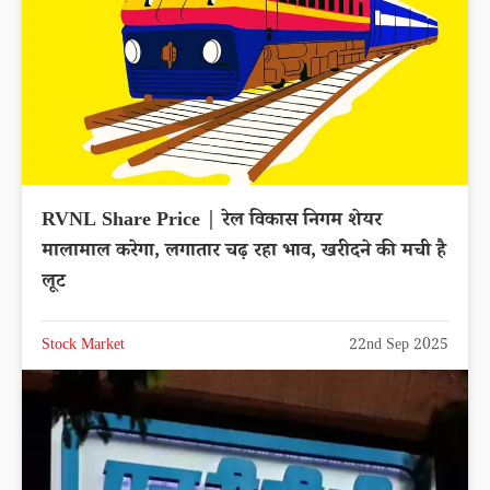
RVNL Share Price | रेल विकास निगम शेयर
मालामाल करेगा, लगातार चढ़ रहा भाव, खरीदने की मची है
लूट
Stock Market
22nd Sep 2025