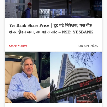
Yes Bank Share Price | टूट पड़े निवेशक, यस बैंक
शेयर दौड़ने लगा, आ गई अपडेट – NSE: YESBANK
Stock Market
5th Mar 2025