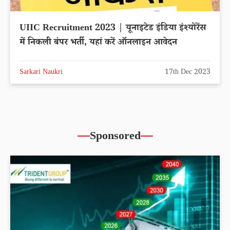
UIIC Recruitment 2023 | यूनाइटेड इंडिया इंश्योरेंस
में निकली बंपर भर्ती, यहां करें ऑनलाइन आवेदन
Sarkari Naukri
17th Dec 2023
Sponsored