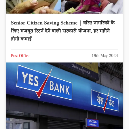
Senior Citizen Saving Scheme | वरिष्ठ नागरिकों के
लिए मजबूत रिटर्न देने वाली सरकारी योजना, हर महीने
होगी कमाई
Post Office
19th May 2024