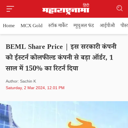
Home
MCX Gold
स्टॉक मार्केट
म्युचुअल फंड
आईपीओ
पोस
BEML Share Price | इस सरकारी कंपनी
को ईस्टर्न कोलफील्ड कंपनी से बड़ा ऑर्डर, 1
साल में 150% का रिटर्न दिया
Author: Sachin K
Saturday, 2 Mar 2024, 12.01 PM