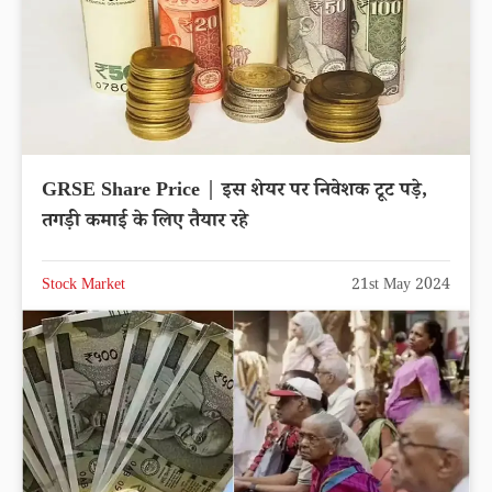
GRSE Share Price | इस शेयर पर निवेशक टूट पड़े,
तगड़ी कमाई के लिए तैयार रहे
Stock Market
21st May 2024