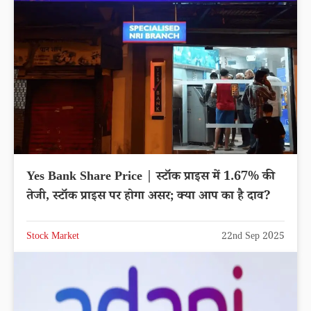
Yes Bank Share Price | स्टॉक प्राइस में 1.67% की
तेजी, स्टॉक प्राइस पर होगा असर; क्या आप का है दाव?
Stock Market
22nd Sep 2025