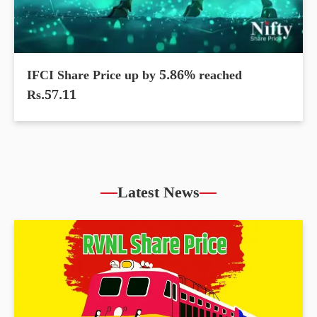
IFCI Share Price up by 5.86% reached
Rs.57.11
Latest News