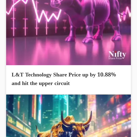
L&T Technology Share Price up by 10.88%
and hit the upper circuit