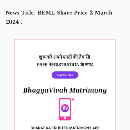
News Title: BEML Share Price 2 March
2024 .