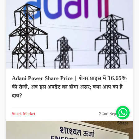
Adani Power Share Price | शेयर प्राइस में 16.65%
की तेजी, अब इस अपडेट का होगा असर; क्या आप का है
दाव?
Stock Market
22nd Sep 2025
Share