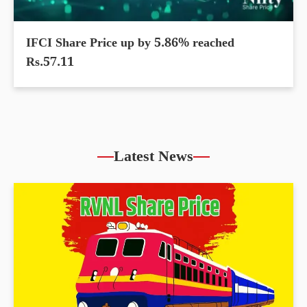
IFCI Share Price up by 5.86% reached
Rs.57.11
Latest News