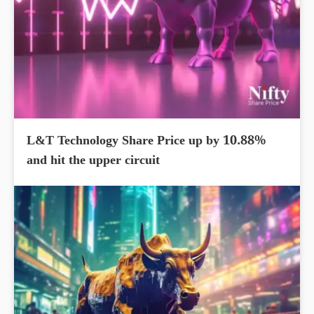
L&T Technology Share Price up by 10.88%
and hit the upper circuit