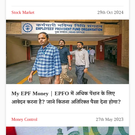
Stock Market
29th Oct 2024
My EPF Money | EPFO में अधिक पेंशन के लिए
आवेदन करना है? जाने कितना अतिरिक्त पैसा देना होगा?
Money Control
27th May 2023