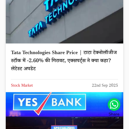
Tata Technologies Share Price | टाटा टेक्नोलॉजीज
स्टॉक में -2.60% की गिरावट, एक्सपर्ट्स ने क्या कहा?
लेटेस्ट अपडेट
Stock Market
22nd Sep 2025
Share