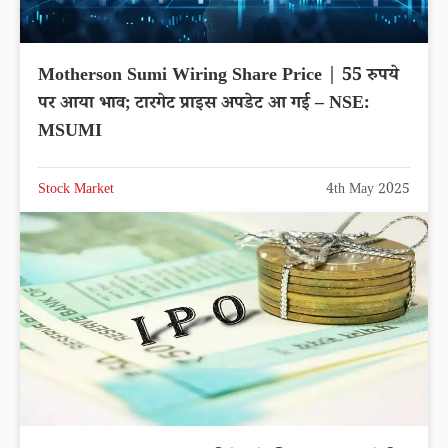
Motherson Sumi Wiring Share Price | 55 रुपये
पर आया भाव; टारगेट प्राइस अपडेट आ गई – NSE:
MSUMI
Stock Market
4th May 2025