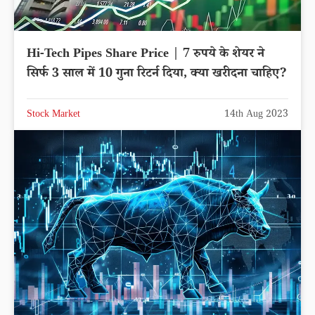
Hi-Tech Pipes Share Price | 7 रुपये के शेयर ने
सिर्फ 3 साल में 10 गुना रिटर्न दिया, क्या खरीदना चाहिए?
Stock Market
14th Aug 2023