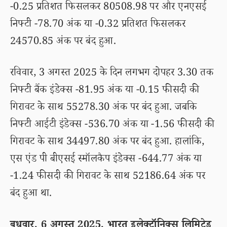
-0.25 प्रतिशत फिसलकर 80508.98 पर और एनएसई
निफ्टी -78.70 अंक या -0.32 प्रतिशत फिसलकर
24570.85 अंक पर बंद हुआ.
रविवार, 3 अगस्त 2025 के दिन लगभग दोपहर 3.30 तक
निफ्टी बैंक इंडेक्स -81.95 अंक या -0.15 फीसदी की
गिरावट के साथ 55278.30 अंक पर बंद हुआ. जबकि
निफ्टी आईटी इंडेक्स -536.70 अंक या -1.56 फीसदी की
गिरावट के साथ 34497.80 अंक पर बंद हुआ. हालांकि,
एस एंड पी बीएसई स्मॉलकैप इंडेक्स -644.77 अंक या
-1.24 फीसदी की गिरावट के साथ 52186.64 अंक पर
बंद हुआ था.
बुधवार, 6 अगस्त 2025, भारत इलेक्ट्रॉनिक्स लिमिटेड