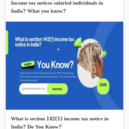
Income tax notices salaried individuals in
India? What you know?
What is section 142(1) income tax notice in
India? Do You Know?