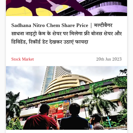
Sadhana Nitro Chem Share Price | मल्टीबैगर
साधना नाइट्रो केम के शेयर पर मिलेगा फ्री बोनस शेयर और
डिविडेंड, रिकॉर्ड डेट देखकर उठाएं फायदा
Stock Market
20th Jun 2023