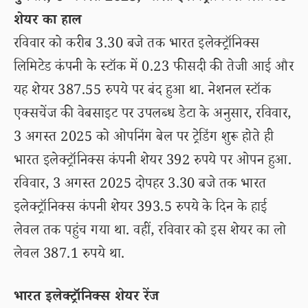
शेयर का हाल
रविवार को करीब 3.30 बजे तक भारत इलेक्ट्रॉनिक्स
लिमिटेड कंपनी के स्टॉक में 0.23 फीसदी की तेजी आई और
यह शेयर 387.55 रुपये पर बंद हुआ था. नेशनल स्टॉक
एक्सचेंज की वेबसाइट पर उपलब्ध डेटा के अनुसार, रविवार,
3 अगस्त 2025 को ओपनिंग बेल पर ट्रेडिंग शुरू होते ही
भारत इलेक्ट्रॉनिक्स कंपनी शेयर 392 रुपये पर ओपन हुआ.
रविवार, 3 अगस्त 2025 दोपहर 3.30 बजे तक भारत
इलेक्ट्रॉनिक्स कंपनी शेयर 393.5 रुपये के दिन के हाई
लेवल तक पहुंच गया था. वहीं, रविवार को इस शेयर का लो
लेवल 387.1 रुपये था.
भारत इलेक्ट्रॉनिक्स शेयर रेंज