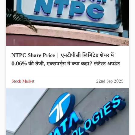
NTPC Share Price | एनटीपीसी लिमिटेड शेयर में
0.06% की तेजी, एक्सपर्ट्स ने क्या कहा? लेटेस्ट अपडेट
Stock Market
22nd Sep 2025