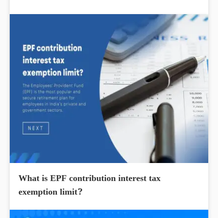
What is EPF contribution interest tax
exemption limit?