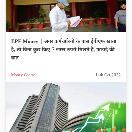
EPF Money | अगर कर्मचारियों के पास ईपीएफ खाता
है, तो बिना कुछ किए 7 लाख रुपये मिलते हैं, फायदे की
बात
Money Control
14th Oct 2022