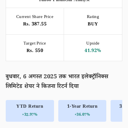
Yahoo Financial Analyst
Current Share Price
Rating
Rs. 387.55
BUY
Target Price
Upside
Rs. 550
41.92%
बुधवार, 6 अगस्त 2025 तक भारत इलेक्ट्रॉनिक्स
लिमिटेड शेयर ने कितना रिटर्न दिया
YTD Return
1-Year Return
3-Y
+32.97%
+36.07%