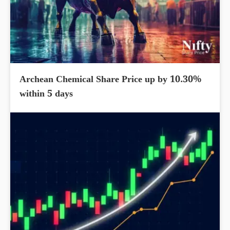
Archean Chemical Share Price up by 10.30%
within 5 days