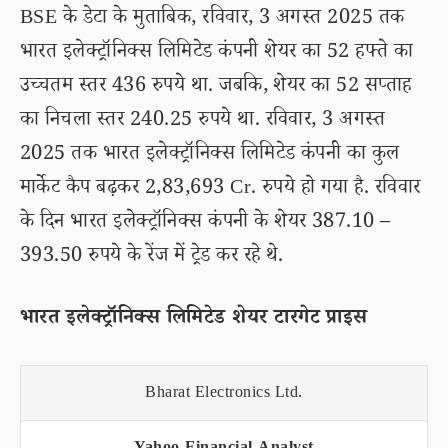
BSE के डेटा के मुताबिक, रविवार, 3 अगस्त 2025 तक
भारत इलेक्ट्रॉनिक्स लिमिटेड कंपनी शेयर का 52 हफ्ते का
उच्चतम स्तर 436 रुपये था. जबकि, शेयर का 52 सप्ताह
का निचला स्तर 240.25 रुपये था. रविवार, 3 अगस्त
2025 तक भारत इलेक्ट्रॉनिक्स लिमिटेड कंपनी का कुल
मार्केट कैप बढ़कर 2,83,693 Cr. रुपये हो गया है. रविवार
के दिन भारत इलेक्ट्रॉनिक्स कंपनी के शेयर 387.10 –
393.50 रुपये के रेंज में ट्रेड कर रहे थे.
भारत इलेक्ट्रॉनिक्स लिमिटेड शेयर टारगेट प्राइस
Bharat Electronics Ltd.