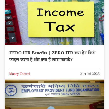
ZERO ITR Benefits | ZERO ITR क्या है? किसे
फाइल करना है और क्या हैं खास फायदे?
Money Control
21st Jul 2023