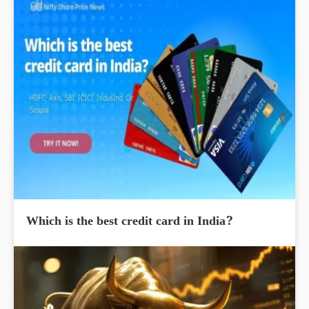
Which is the best credit card in India?