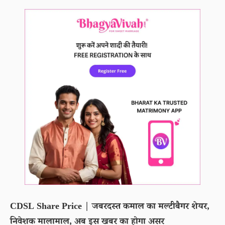
CDSL Share Price | जबरदस्त कमाल का मल्टीबैगर शेयर,
निवेशक मालामाल, अब इस खबर का होगा असर