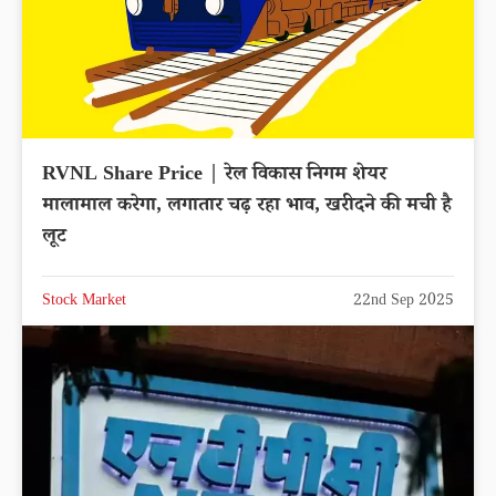
RVNL Share Price | रेल विकास निगम शेयर
मालामाल करेगा, लगातार चढ़ रहा भाव, खरीदने की मची है
लूट
Stock Market
22nd Sep 2025