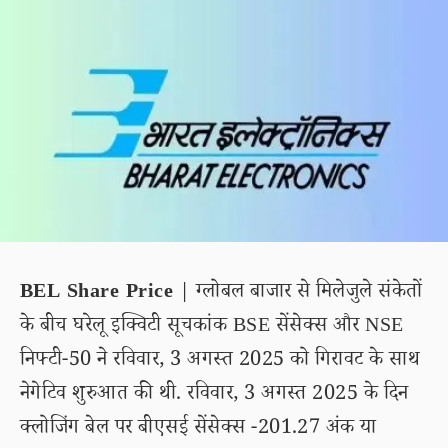
BEL Share Price
| ग्लोबल बाजार से मिलेजुले संकेतों
के बीच घरेलू इक्विटी सूचकांक BSE सेंसेक्स और NSE
निफ्टी-50 ने रविवार, 3 अगस्त 2025 को गिरावट के साथ
नेगेटिव शुरुआत की थी. रविवार, 3 अगस्त 2025 के दिन
क्लोजिंग बेल पर बीएसई सेंसेक्स -201.27 अंक या