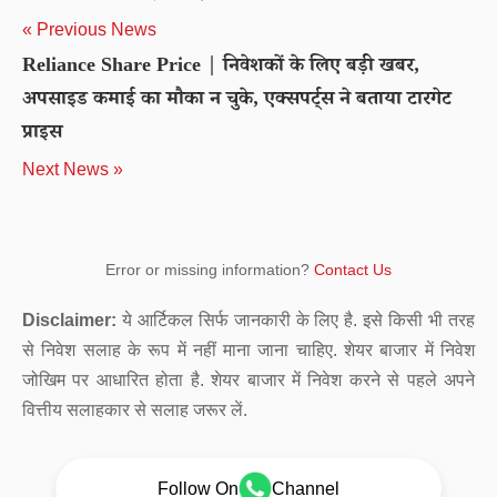
« Previous News
Reliance Share Price | निवेशकों के लिए बड़ी खबर,
अपसाइड कमाई का मौका न चुके, एक्सपर्ट्स ने बताया टारगेट
प्राइस
Next News »
Error or missing information?
Contact Us
Disclaimer:
ये आर्टिकल सिर्फ जानकारी के लिए है. इसे किसी भी तरह
से निवेश सलाह के रूप में नहीं माना जाना चाहिए. शेयर बाजार में निवेश
जोखिम पर आधारित होता है. शेयर बाजार में निवेश करने से पहले अपने
वित्तीय सलाहकार से सलाह जरूर लें.
Follow On
Channel