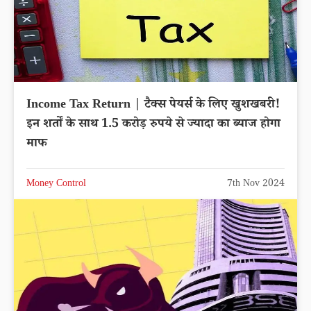
Income Tax Return | टैक्स पेयर्स के लिए खुशखबरी!
इन शर्तों के साथ 1.5 करोड़ रुपये से ज्यादा का ब्याज होगा
माफ
Money Control
7th Nov 2024