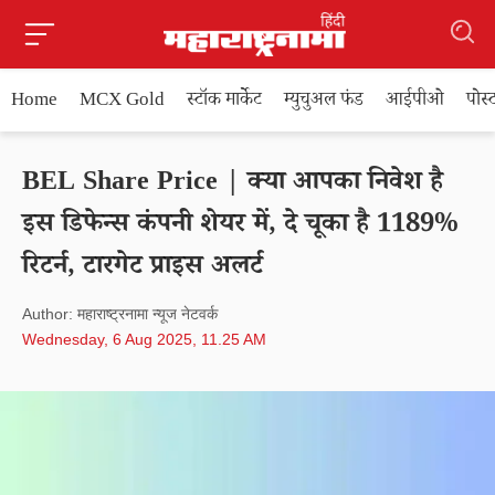
Home
MCX Gold
स्टॉक मार्केट
म्युचुअल फंड
आईपीओ
पोस
BEL Share Price | क्या आपका निवेश है
इस डिफेन्स कंपनी शेयर में, दे चूका है 1189%
रिटर्न, टारगेट प्राइस अलर्ट
Author: महाराष्ट्रनामा न्यूज नेटवर्क
Wednesday, 6 Aug 2025, 11.25 AM