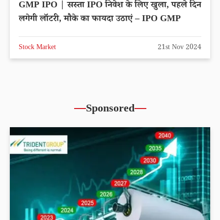
GMP IPO | सस्ता IPO निवेश के लिए खुला, पहले दिन
लगेगी लॉटरी, मौके का फायदा उठाएं – IPO GMP
Stock Market
21st Nov 2024
Sponsored