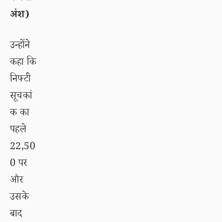
अंश)
उन्होंने
कहा कि
निफ्टी
सूचकां
क का
पहले
22,50
0 पर
और
उसके
बाद