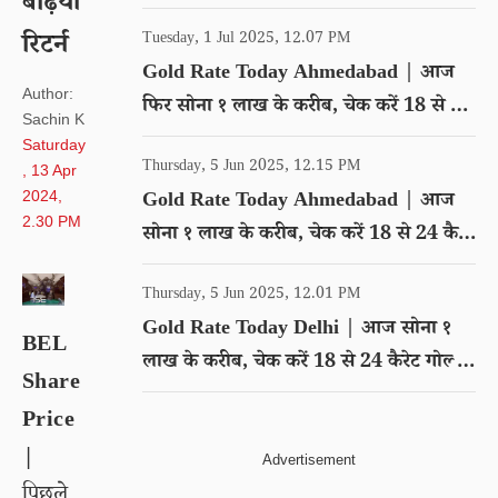
बढ़िया
गोल्ड का रेट
रिटर्न
Tuesday, 1 Jul 2025, 12.07 PM
Gold Rate Today Ahmedabad | आज
Author:
फिर सोना १ लाख के करीब, चेक करें 18 से 24
Sachin K
कैरेट गोल्ड का रेट
Saturday
Thursday, 5 Jun 2025, 12.15 PM
, 13 Apr
2024,
Gold Rate Today Ahmedabad | आज
2.30 PM
सोना १ लाख के करीब, चेक करें 18 से 24 कैरेट
गोल्ड का रेट
Thursday, 5 Jun 2025, 12.01 PM
Gold Rate Today Delhi | आज सोना १
BEL
लाख के करीब, चेक करें 18 से 24 कैरेट गोल्ड
Share
का रेट
Price
|
पिछले