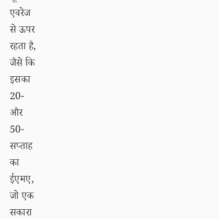
एवरेज
से ऊपर
रहता है,
जैसे कि
इसका
20-
और
50-
सप्ताह
का
ईएमए,
जो एक
सकारा