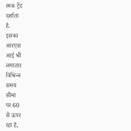
त्मक ट्रेंड
दर्शाता
है.
इसका
आरएस
आई भी
लगातार
विभिन्न
समय
सीमा
पर 60
से ऊपर
रहा है,