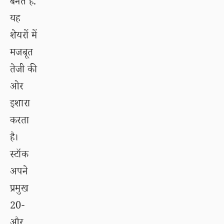
बनते हैं.
यह
शेयरों में
मजबूत
तेजी की
ओर
इशारा
करता
है।
स्टॉक
अपने
प्रमुख
20-
और