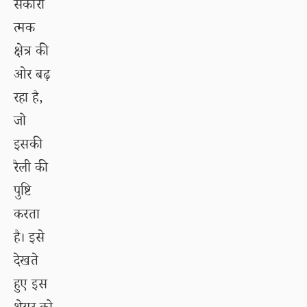
सकारा
त्मक
क्षेत्र की
ओर बढ़
रहा है,
जो
इसकी
रैली की
पुष्टि
करता
है। इसे
देखते
हुए इस