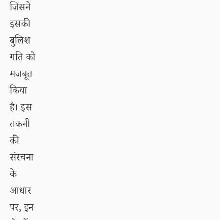
जिसने
इसकी
बुलिश
गति को
मजबूत
किया
है। इस
तकनी
की
संरचना
के
आधार
पर, इन