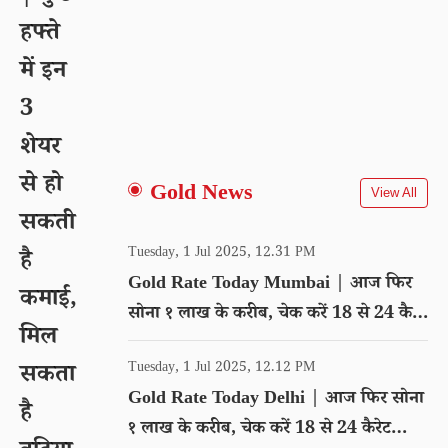
हफ्ते
में इन
3
शेयर
से हो
Gold News
View All
सकती
Tuesday, 1 Jul 2025, 12.31 PM
है
Gold Rate Today Mumbai | आज फिर
कमाई,
सोना १ लाख के करीब, चेक करें 18 से 24 कैरेट
मिल
गोल्ड का रेट
Tuesday, 1 Jul 2025, 12.12 PM
सकता
Gold Rate Today Delhi | आज फिर सोना
है
१ लाख के करीब, चेक करें 18 से 24 कैरेट