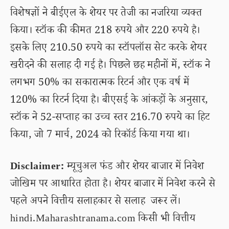
विशेषज्ञों ने बीईएल के शेयर पर तेजी का नजरिया व्यक्त
किया। स्टॉक की कीमत 218 रुपये और 220 रुपये है।
इसके लिए 210.50 रुपये का स्टॉपलॉस सेट करके शेयर
खरीदने की सलाह दी गई है। पिछले छह महीनों में, स्टॉक ने
लगभग 50% का सकारात्मक रिटर्न और एक वर्ष में
120% का रिटर्न दिया है। बीएसई के आंकड़ों के अनुसार,
स्टॉक ने 52-सप्ताह का उच्च स्तर 216.70 रुपये का हिट
किया, जो 7 मार्च, 2024 को रिकॉर्ड किया गया था।
Disclaimer:
म्यूचुअल फंड और शेयर बाजार में निवेश
जोखिम पर आधारित होता है। शेयर बाजार में निवेश करने से
पहले अपने वित्तीय सलाहकार से सलाह जरूर लें।
hindi.Maharashtranama.com किसी भी वित्तीय