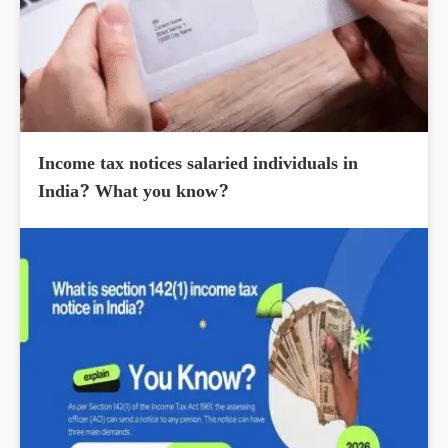
Income tax notices salaried individuals in
India? What you know?