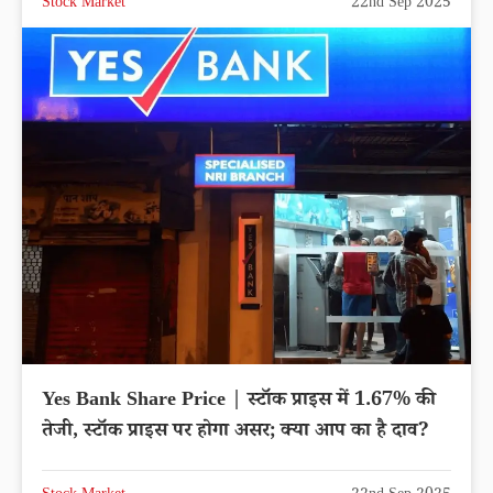
Stock Market
22nd Sep 2025
Yes Bank Share Price | स्टॉक प्राइस में 1.67% की
तेजी, स्टॉक प्राइस पर होगा असर; क्या आप का है दाव?