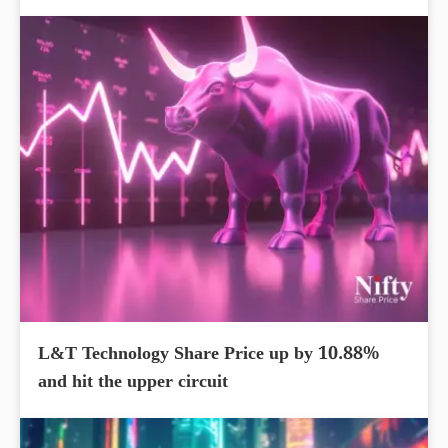
L&T Technology Share Price up by 10.88%
and hit the upper circuit