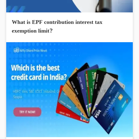
What is EPF contribution interest tax
exemption limit?