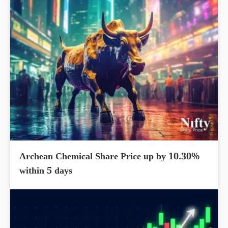
Archean Chemical Share Price up by 10.30%
within 5 days