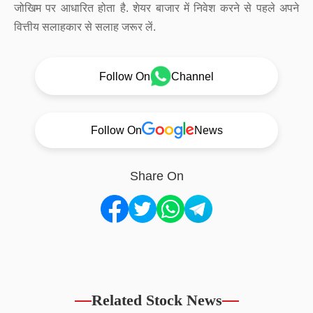
जोखिम पर आधारित होता है. शेयर बाजार में निवेश करने से पहले अपने
वित्तीय सलाहकार से सलाह जरूर लें.
Follow On
Channel
Follow On
News
Share On
Related Stock News