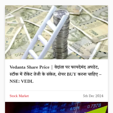
Vedanta Share Price | वेदांता पर फायदेमंद अपडेट,
स्टॉक में रॉकेट तेजी के संकेत, शेयर BUY करना चाहिए –
NSE: VEDL
Stock Market
5th Dec 2024