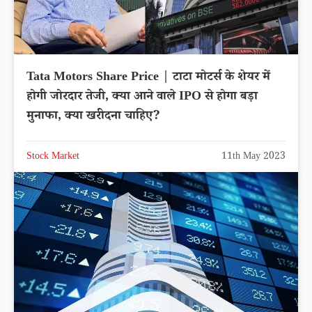
Tata Motors Share Price | टाटा मोटर्स के शेयर में
होगी जोरदार तेजी, क्या आने वाले IPO से होगा बड़ा
मुनाफा, क्या खरीदना चाहिए?
Stock Market
11th May 2023