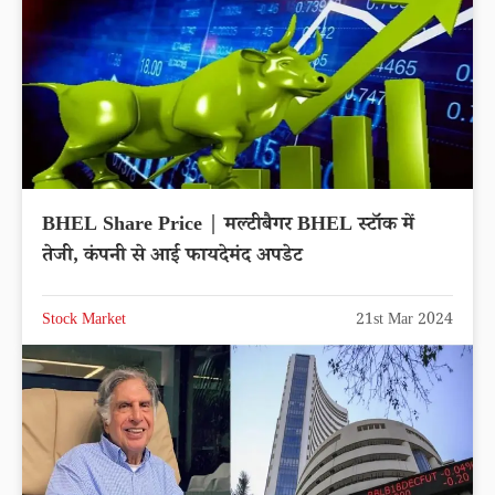
BHEL Share Price | मल्टीबैगर BHEL स्टॉक में
तेजी, कंपनी से आई फायदेमंद अपडेट
Stock Market
21st Mar 2024