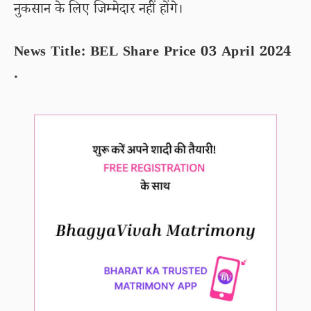
नुकसान के लिए जिम्मेदार नहीं होंगे।
News Title: BEL Share Price 03 April 2024
.