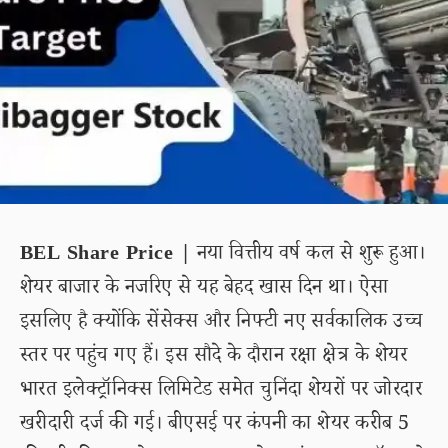
BEL Share Price |
नया वित्तीय वर्ष कल से शुरू हुआ।
शेयर बाजार के नजरिए से यह बेहद खास दिन था। ऐसा
इसलिए है क्योंकि सेंसेक्स और निफ्टी नए सर्वकालिक उच्च
स्तर पर पहुंच गए हैं। इस सौदे के दौरान रक्षा क्षेत्र के शेयर
भारत इलेक्ट्रॉनिक्स लिमिटेड समेत चुनिंदा शेयरों पर जोरदार
खरीदारी दर्ज की गई। बीएसई पर कंपनी का शेयर करीब 5