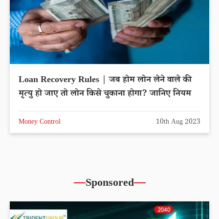
Loan Recovery Rules | जब होम लोन लेने वाले की
मृत्यु हो जाए तो लोन किसे चुकाना होगा? जानिए नियम
Money Control
10th Aug 2023
Sponsored