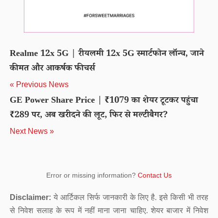
Realme 12x 5G | रीयलमी 12x 5G स्मार्टफोन लॉन्च, जाने
कीमत और आकर्षक फीचर्स
« Previous News
GE Power Share Price | ₹1079 का शेयर टूटकर पहुंचा
₹289 पर, अब खरीदने की लूट, फिर से मल्टीबैगर?
Next News »
Error or missing information?
Contact Us
Disclaimer:
ये आर्टिकल सिर्फ जानकारी के लिए है. इसे किसी भी तरह
से निवेश सलाह के रूप में नहीं माना जाना चाहिए. शेयर बाजार में निवेश