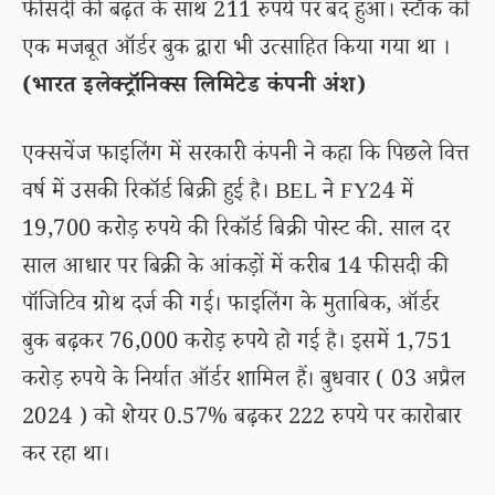
फीसदी की बढ़त के साथ 211 रुपये पर बंद हुआ। स्टॉक को
एक मजबूत ऑर्डर बुक द्वारा भी उत्साहित किया गया था ।
(भारत इलेक्ट्रॉनिक्स लिमिटेड कंपनी अंश)
एक्सचेंज फाइलिंग में सरकारी कंपनी ने कहा कि पिछले वित्त
वर्ष में उसकी रिकॉर्ड बिक्री हुई है। BEL ने FY24 में
19,700 करोड़ रुपये की रिकॉर्ड बिक्री पोस्ट की. साल दर
साल आधार पर बिक्री के आंकड़ों में करीब 14 फीसदी की
पॉजिटिव ग्रोथ दर्ज की गई। फाइलिंग के मुताबिक, ऑर्डर
बुक बढ़कर 76,000 करोड़ रुपये हो गई है। इसमें 1,751
करोड़ रुपये के निर्यात ऑर्डर शामिल हैं। बुधवार ( 03 अप्रैल
2024 ) को शेयर 0.57% बढ़कर 222 रुपये पर कारोबार
कर रहा था।