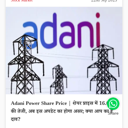
Stock Market
22nd Sep 2025
Adani Power Share Price | शेयर प्राइस में 16.65%
की तेजी, अब इस अपडेट का होगा असर; क्या आप का है
Share
दाव?