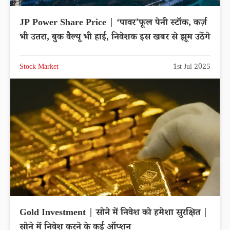
JP Power Share Price | ‘पावर’फूल पेनी स्टॉक, कर्ज़
भी उतरा, बुक वैल्यू भी हाई, निवेशक इस खबर से झूम उठेंगे
Stock Market
1st Jul 2025
Gold Investment | सोने में निवेश को हमेशा सुरक्षित |
सोने में निवेश करने के कई ऑप्शन