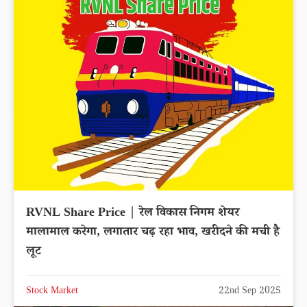
RVNL Share Price | रेल विकास निगम शेयर
मालामाल करेगा, लगातार चढ़ रहा भाव, खरीदने की मची है
लूट
Stock Market
22nd Sep 2025