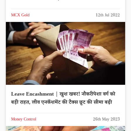
MCX Gold
12th Jul 2022
Leave Encashment | खुश खबर! नौकरीपेशा वर्ग को
बड़ी राहत, लीव एनकॅशमेंट की टैक्स छूट की सीमा बढ़ी
Money Control
26th May 2023