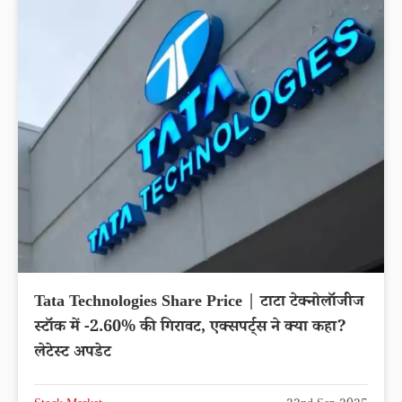
Tata Technologies Share Price | टाटा टेक्नोलॉजीज
स्टॉक में -2.60% की गिरावट, एक्सपर्ट्स ने क्या कहा?
लेटेस्ट अपडेट