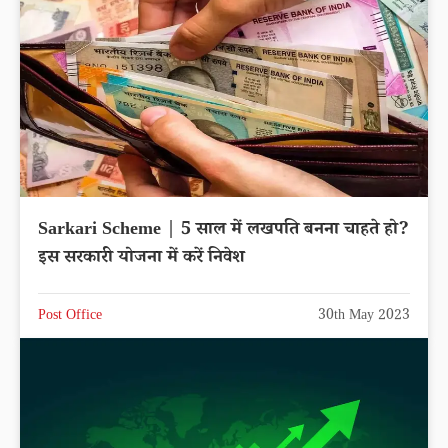
Sarkari Scheme | 5 साल में लखपति बनना चाहते हो?
इस सरकारी योजना में करें निवेश
Post Office
30th May 2023