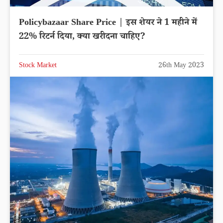
Policybazaar Share Price | इस शेयर ने 1 महीने में
22% रिटर्न दिया, क्या खरीदना चाहिए?
Stock Market
26th May 2023