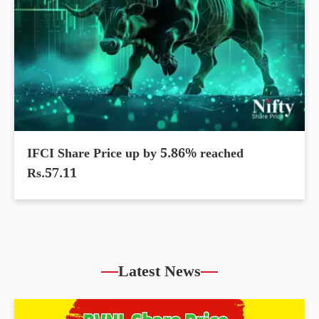
IFCI Share Price up by 5.86% reached
Rs.57.11
Latest News