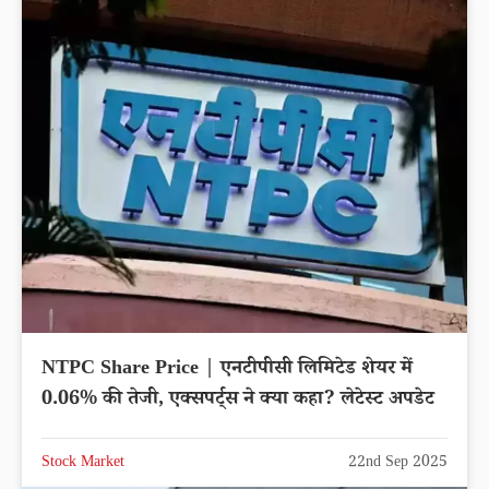
NTPC Share Price | एनटीपीसी लिमिटेड शेयर में
0.06% की तेजी, एक्सपर्ट्स ने क्या कहा? लेटेस्ट अपडेट
Stock Market
22nd Sep 2025