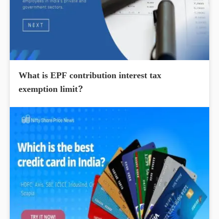
What is EPF contribution interest tax
exemption limit?