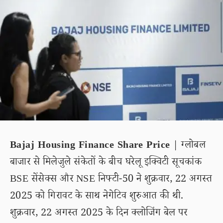
Bajaj Housing Finance Share Price
| ग्लोबल
बाजार से मिलेजुले संकेतों के बीच घरेलू इक्विटी सूचकांक
BSE सेंसेक्स और NSE निफ्टी-50 ने शुक्रवार, 22 अगस्त
2025 को गिरावट के साथ नेगेटिव शुरुआत की थी.
शुक्रवार, 22 अगस्त 2025 के दिन क्लोजिंग बेल पर