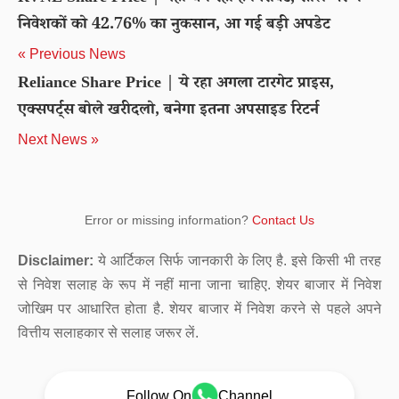
निवेशकों को 42.76% का नुकसान, आ गई बड़ी अपडेट
« Previous News
Reliance Share Price | ये रहा अगला टारगेट प्राइस,
एक्सपर्ट्स बोले खरीदलो, बनेगा इतना अपसाइड रिटर्न
Next News »
Error or missing information?
Contact Us
Disclaimer:
ये आर्टिकल सिर्फ जानकारी के लिए है. इसे किसी भी तरह
से निवेश सलाह के रूप में नहीं माना जाना चाहिए. शेयर बाजार में निवेश
जोखिम पर आधारित होता है. शेयर बाजार में निवेश करने से पहले अपने
वित्तीय सलाहकार से सलाह जरूर लें.
Follow On
Channel