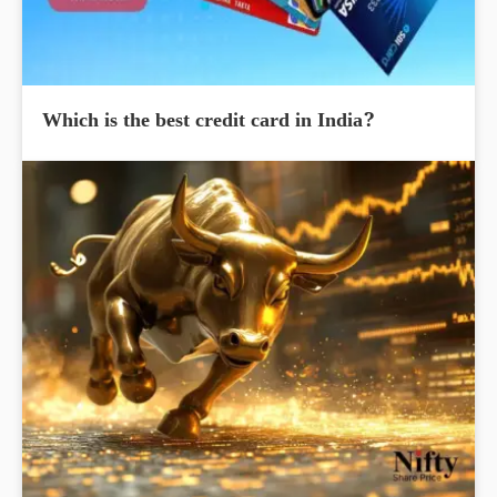
Which is the best credit card in India?