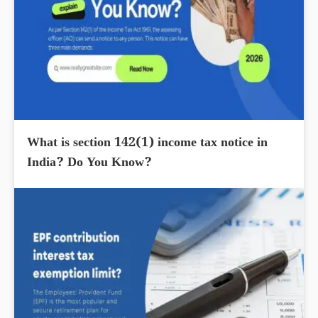
What is section 142(1) income tax notice in
India? Do You Know?