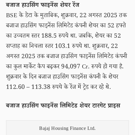
बजाज हाउसिंग फाइनेंस शेयर रेंज
BSE के डेटा के मुताबिक, शुक्रवार, 22 अगस्त 2025 तक
बजाज हाउसिंग फाइनेंस लिमिटेड कंपनी शेयर का 52 हफ्ते
का उच्चतम स्तर 188.5 रुपये था. जबकि, शेयर का 52
सप्ताह का निचला स्तर 103.1 रुपये था. शुक्रवार, 22
अगस्त 2025 तक बजाज हाउसिंग फाइनेंस लिमिटेड कंपनी
का कुल मार्केट कैप बढ़कर 94,097 Cr. रुपये हो गया है.
शुक्रवार के दिन बजाज हाउसिंग फाइनेंस कंपनी के शेयर
112.60 – 113.38 रुपये के रेंज में ट्रेड कर रहे थे.
बजाज हाउसिंग फाइनेंस लिमिटेड शेयर टारगेट प्राइस
Bajaj Housing Finance Ltd.