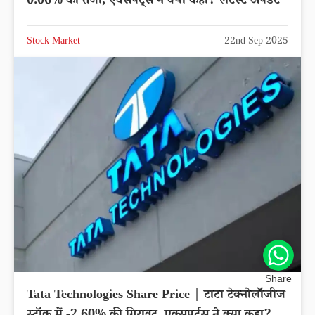
0.06% की तेजी, एक्सपर्ट्स ने क्या कहा? लेटेस्ट अपडेट
Stock Market
22nd Sep 2025
Share
Tata Technologies Share Price | टाटा टेक्नोलॉजीज