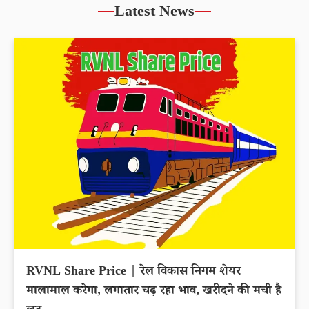
Latest News
RVNL Share Price | रेल विकास निगम शेयर
मालामाल करेगा, लगातार चढ़ रहा भाव, खरीदने की मची है