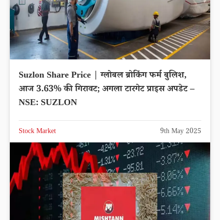
Suzlon Share Price | ग्लोबल ब्रोकिंग फर्म बुलिश,
आज 3.63% की गिरावट; अगला टारगेट प्राइस अपडेट –
NSE: SUZLON
Stock Market
9th May 2025