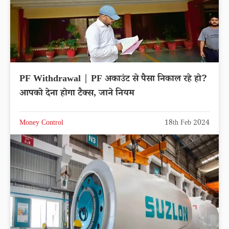
PF Withdrawal | PF अकाउंट से पैसा निकाल रहे हो?
आपको देना होगा टैक्स, जाने नियम
Money Control
18th Feb 2024