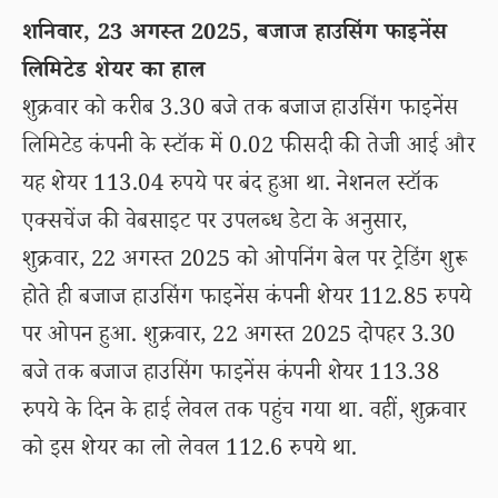
शनिवार, 23 अगस्त 2025, बजाज हाउसिंग फाइनेंस
लिमिटेड शेयर का हाल
शुक्रवार को करीब 3.30 बजे तक बजाज हाउसिंग फाइनेंस
लिमिटेड कंपनी के स्टॉक में 0.02 फीसदी की तेजी आई और
यह शेयर 113.04 रुपये पर बंद हुआ था. नेशनल स्टॉक
एक्सचेंज की वेबसाइट पर उपलब्ध डेटा के अनुसार,
शुक्रवार, 22 अगस्त 2025 को ओपनिंग बेल पर ट्रेडिंग शुरू
होते ही बजाज हाउसिंग फाइनेंस कंपनी शेयर 112.85 रुपये
पर ओपन हुआ. शुक्रवार, 22 अगस्त 2025 दोपहर 3.30
बजे तक बजाज हाउसिंग फाइनेंस कंपनी शेयर 113.38
रुपये के दिन के हाई लेवल तक पहुंच गया था. वहीं, शुक्रवार
को इस शेयर का लो लेवल 112.6 रुपये था.