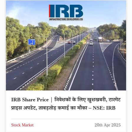
IRB Share Price | निवेशकों के लिए खुशखबरी, टारगेट
प्राइस अपडेट, ताबड़तोड़ कमाई का मौका – NSE: IRB
Stock Market
20th Apr 2025