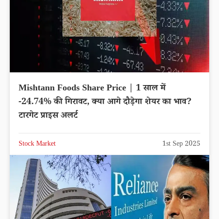
Mishtann Foods Share Price | 1 साल में
-24.74% की गिरावट, क्या आगे दौड़ेगा शेयर का भाव?
टारगेट प्राइस अलर्ट
Stock Market
1st Sep 2025