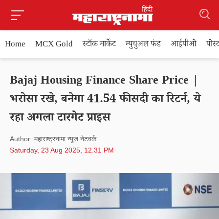
Home
MCX Gold
स्टॉक मार्केट
म्युचुअल फंड
आईपीओ
पोस
Bajaj Housing Finance Share Price |
भरोसा रखे, बनेगा 41.54 फीसदी का रिटर्न, ये
रहा अगला टारगेट प्राइस
Author: महाराष्ट्रनामा न्यूज नेटवर्क
Saturday, 23 Aug 2025, 12.31 PM