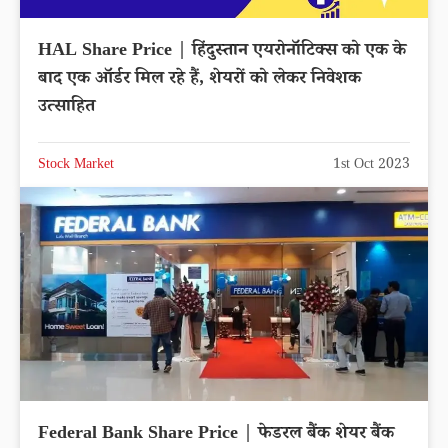
HAL Share Price | हिंदुस्तान एयरोनॉटिक्स को एक के
बाद एक ऑर्डर मिल रहे हैं, शेयरों को लेकर निवेशक
उत्साहित
Stock Market
1st Oct 2023
Federal Bank Share Price | फेडरल बैंक शेयर बैंक