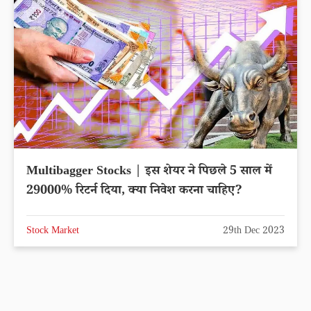
Multibagger Stocks | इस शेयर ने पिछले 5 साल में
29000% रिटर्न दिया, क्या निवेश करना चाहिए?
Stock Market
29th Dec 2023