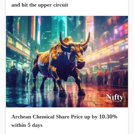
and hit the upper circuit
Archean Chemical Share Price up by 10.30%
within 5 days