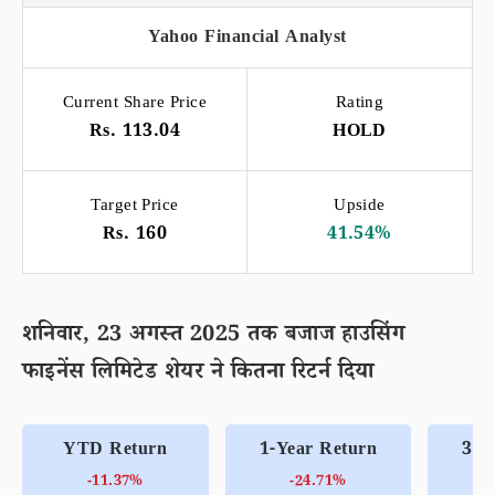
Yahoo Financial Analyst
Current Share Price
Rating
Rs. 113.04
HOLD
Target Price
Upside
Rs. 160
41.54%
शनिवार, 23 अगस्त 2025 तक बजाज हाउसिंग
फाइनेंस लिमिटेड शेयर ने कितना रिटर्न दिया
YTD Return
1-Year Return
3-Y
-11.37%
-24.71%