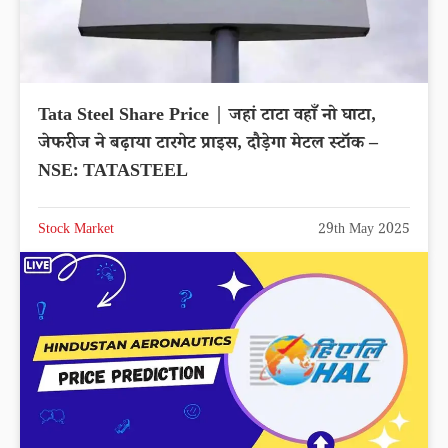
Tata Steel Share Price | जहां टाटा वहाँ नो घाटा,
जेफरीज ने बढ़ाया टारगेट प्राइस, दौड़ेगा मेटल स्टॉक –
NSE: TATASTEEL
Stock Market
29th May 2025