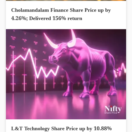
Cholamandalam Finance Share Price up by
4.26%; Delivered 156% return
L&T Technology Share Price up by 10.88%