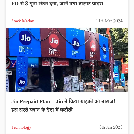
FD से 3 गुना रिटर्न देगा, जानें नया टारगेट प्राइस
Stock Market
11th Mar 2024
Jio Prepaid Plan | Jio ने किया ग्राहकों को नाराज!
इस सस्ते प्लान के डेटा में कटौती
Technology
6th Jun 2023