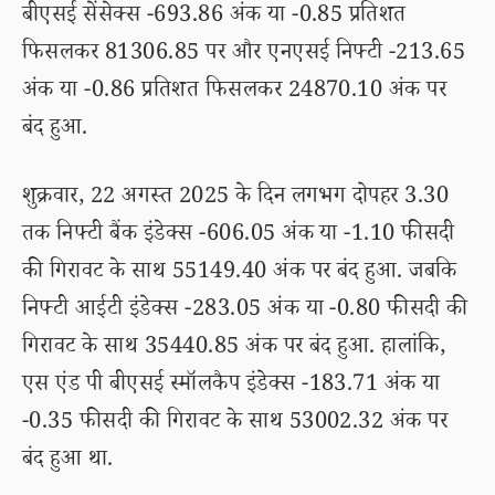
बीएसई सेंसेक्स -693.86 अंक या -0.85 प्रतिशत
फिसलकर 81306.85 पर और एनएसई निफ्टी -213.65
अंक या -0.86 प्रतिशत फिसलकर 24870.10 अंक पर
बंद हुआ.
शुक्रवार, 22 अगस्त 2025 के दिन लगभग दोपहर 3.30
तक निफ्टी बैंक इंडेक्स -606.05 अंक या -1.10 फीसदी
की गिरावट के साथ 55149.40 अंक पर बंद हुआ. जबकि
निफ्टी आईटी इंडेक्स -283.05 अंक या -0.80 फीसदी की
गिरावट के साथ 35440.85 अंक पर बंद हुआ. हालांकि,
एस एंड पी बीएसई स्मॉलकैप इंडेक्स -183.71 अंक या
-0.35 फीसदी की गिरावट के साथ 53002.32 अंक पर
बंद हुआ था.