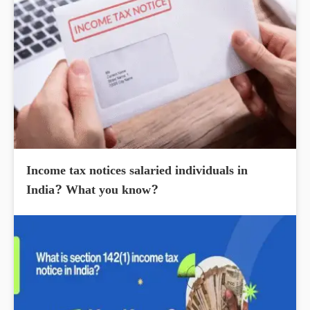
Income tax notices salaried individuals in
India? What you know?