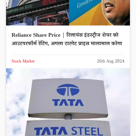
Reliance Share Price | रिलायंस इंडस्ट्रीज शेयर को
आउटपरफॉर्म रेटिंग, अगला टारगेट प्राइस मालामाल करेगा
Stock Market
26th Aug 2024