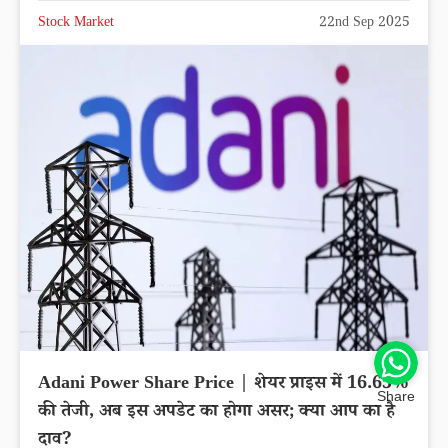
Stock Market
22nd Sep 2025
Adani Power Share Price | शेयर प्राइस में 16.65%
Share
की तेजी, अब इस अपडेट का होगा असर; क्या आप का है
दाव?