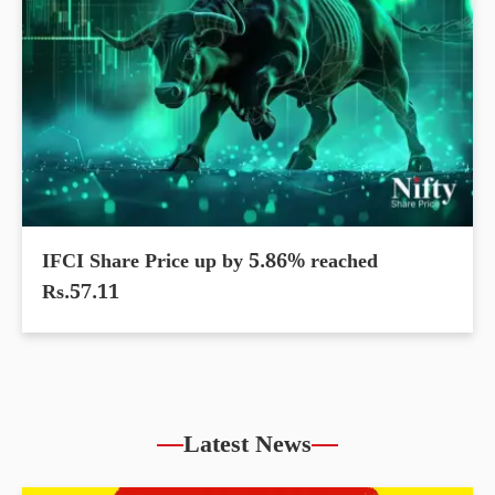
IFCI Share Price up by 5.86% reached
Rs.57.11
Latest News