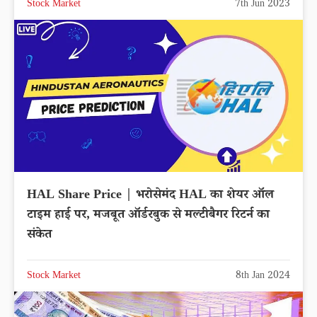
Stock Market
7th Jun 2023
HAL Share Price | भरोसेमंद HAL का शेयर ऑल
टाइम हाई पर, मजबूत ऑर्डरबुक से मल्टीबैगर रिटर्न का
संकेत
Stock Market
8th Jan 2024