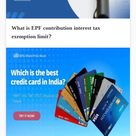
What is EPF contribution interest tax
exemption limit?