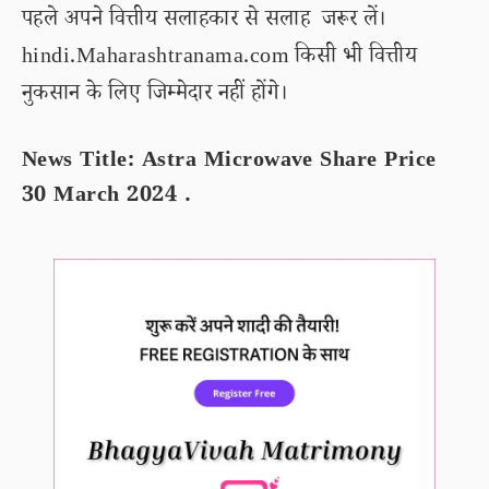
पहले अपने वित्तीय सलाहकार से सलाह जरूर लें।
hindi.Maharashtranama.com किसी भी वित्तीय
नुकसान के लिए जिम्मेदार नहीं होंगे।
News Title: Astra Microwave Share Price
30 March 2024 .