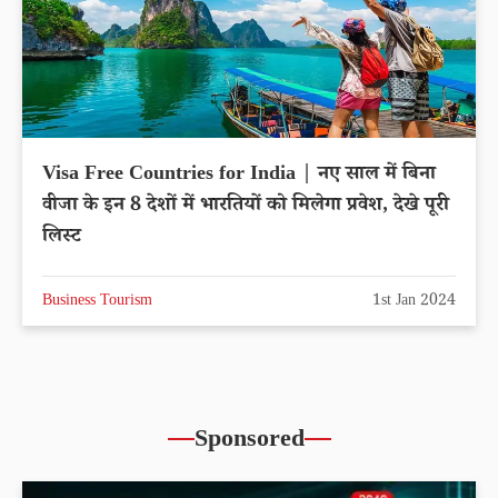
Visa Free Countries for India | नए साल में बिना
वीजा के इन 8 देशों में भारतियों को मिलेगा प्रवेश, देखे पूरी
लिस्ट
Business Tourism
1st Jan 2024
Sponsored