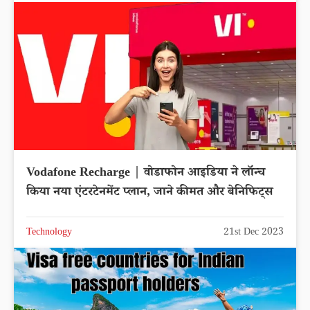
Vodafone Recharge | वोडाफोन आइडिया ने लॉन्च
किया नया एंटरटेनमेंट प्लान, जाने कीमत और बेनिफिट्स
Technology
21st Dec 2023