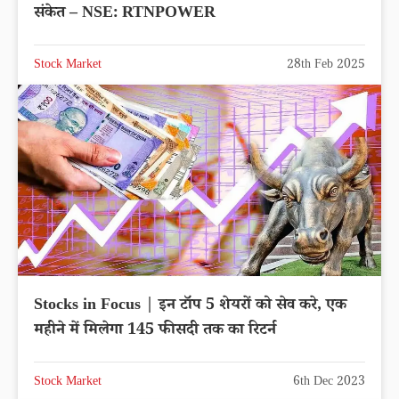
संकेत – NSE: RTNPOWER
Stock Market
28th Feb 2025
Stocks in Focus | इन टॉप 5 शेयरों को सेव करे, एक
महीने में मिलेगा 145 फीसदी तक का रिटर्न
Stock Market
6th Dec 2023