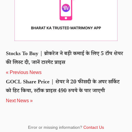
Stocks To Buy | ब्रोकरेज ने बड़ी कमाई के लिए 5 टॉप शेयर
की लिस्ट दी, जानें टारगेट प्राइस
« Previous News
GOCL Share Price | शेयर ने 20 फीसदी के अपर सर्किट
को हिट किया, स्टॉक प्राइस 490 रुपये के पार जाएगी
Next News »
Error or missing information?
Contact Us