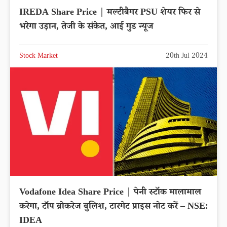
IREDA Share Price | मल्टीबैगर PSU शेयर फिर से
भरेगा उड़ान, तेजी के संकेत, आई गुड न्यूज
Stock Market
20th Jul 2024
Vodafone Idea Share Price | पेनी स्टॉक मालामाल
करेगा, टॉप ब्रोकरेज बुलिश, टारगेट प्राइस नोट करें – NSE:
IDEA