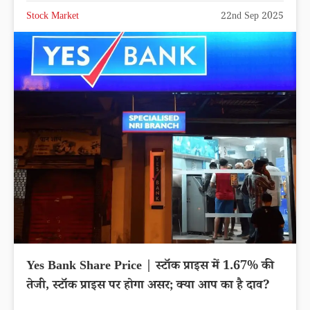
Stock Market
22nd Sep 2025
Yes Bank Share Price | स्टॉक प्राइस में 1.67% की
तेजी, स्टॉक प्राइस पर होगा असर; क्या आप का है दाव?