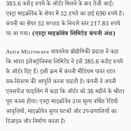
385.6 करोड़ रुपये के ऑर्डर मिलने के बाद तेजी आई।
एस्ट्रा माइक्रोवेब के शेयर में 52 हफ्ते का हाई 690 रुपये है।
कंपनी का शेयर 52 सप्ताह के निचले स्तर 217.85 रुपये
पर आ गया।
(एस्ट्रा माइक्रोवेब लिमिटेड कंपनी अंश)
Astra Microwave वायरलेस प्रौद्योगिकी प्रदाता ने कहा
कि भारत इलेक्ट्रॉनिक्स लिमिटेड ने इसे 385.6 करोड़ रुपये
के ऑर्डर दिए हैं। इसी क्रम में कंपनी मीडियम पावर रडार
सब-सिस्टम की आपूर्ति करना चाहती है। कंपनी ने अपनी
एक्सचेंज फाइलिंग में कहा कि ऑर्डर को 36 महीने के भीतर
पूरा करना होगा। एस्ट्रा माइक्रोवेव उच्च मूल्य वर्धित रेडियो
आवृत्तियों, माइक्रोवेव सुपर घटकों और उप-प्रणालियों का
डिजाइन और निर्माण करता है।