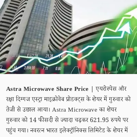
Astra Microwave Share Price |
एयरोस्पेस और
रक्षा दिग्गज एस्ट्रा माइक्रोवेब प्रोडक्ट्स के शेयर में गुरुवार को
तेजी से उछाल आया। Astra Microwave का शेयर
गुरुवार को 14 फीसदी से ज्यादा चढ़कर 621.95 रुपये पर
पहुंच गया। नवरत्न भारत इलेक्ट्रॉनिक्स लिमिटेड के शेयर में