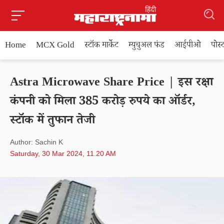
Home
MCX Gold
स्टॉक मार्केट
म्युचुअल फंड
आईपीओ
पोस
Astra Microwave Share Price | इस रक्षा
कंपनी को मिला 385 करोड़ रुपये का ऑर्डर,
स्टॉक में तुफान तेजी
Author: Sachin K
Saturday, 30 Mar 2024, 11.20 AM