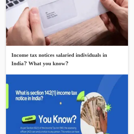
Income tax notices salaried individuals in
India? What you know?