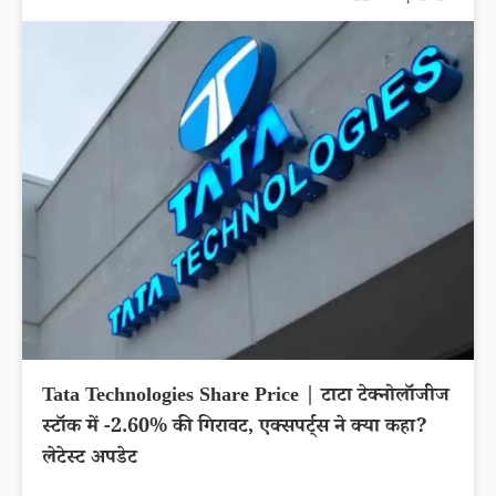
Tata Technologies Share Price | टाटा टेक्नोलॉजीज
स्टॉक में -2.60% की गिरावट, एक्सपर्ट्स ने क्या कहा?
लेटेस्ट अपडेट