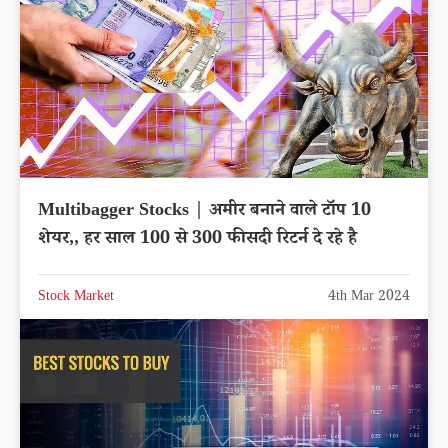
Multibagger Stocks | अमीर बनाने वाले टॉप 10
शेयर,, हर साल 100 से 300 फीसदी रिटर्न दे रहे है
Stock Market
4th Mar 2024