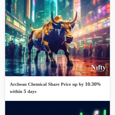
Archean Chemical Share Price up by 10.30%
within 5 days