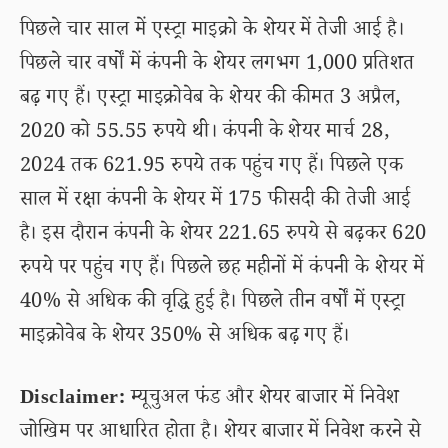
पिछले चार साल में एस्ट्रा माइक्रो के शेयर में तेजी आई है।
पिछले चार वर्षों में कंपनी के शेयर लगभग 1,000 प्रतिशत
बढ़ गए हैं। एस्ट्रा माइक्रोवेब के शेयर की कीमत 3 अप्रैल,
2020 को 55.55 रुपये थी। कंपनी के शेयर मार्च 28,
2024 तक 621.95 रुपये तक पहुंच गए हैं। पिछले एक
साल में रक्षा कंपनी के शेयर में 175 फीसदी की तेजी आई
है। इस दौरान कंपनी के शेयर 221.65 रुपये से बढ़कर 620
रुपये पर पहुंच गए हैं। पिछले छह महीनों में कंपनी के शेयर में
40% से अधिक की वृद्धि हुई है। पिछले तीन वर्षों में एस्ट्रा
माइक्रोवेब के शेयर 350% से अधिक बढ़ गए हैं।
Disclaimer:
म्यूचुअल फंड और शेयर बाजार में निवेश
जोखिम पर आधारित होता है। शेयर बाजार में निवेश करने से