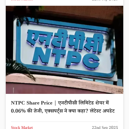
NTPC Share Price | एनटीपीसी लिमिटेड शेयर में
0.06% की तेजी, एक्सपर्ट्स ने क्या कहा? लेटेस्ट अपडेट
Stock Market
22nd Sep 2025