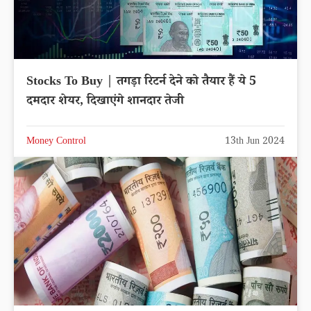
Stocks To Buy | तगड़ा रिटर्न देने को तैयार हैं ये 5
दमदार शेयर, दिखाएंगे शानदार तेजी
Money Control
13th Jun 2024