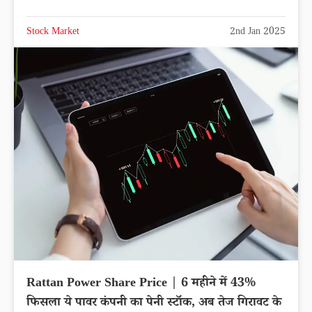
Stock Market
2nd Jan 2025
Rattan Power Share Price | 6 महीने में 43%
फिसला ये पावर कंपनी का पेनी स्टॉक, अब तेज गिरावट के