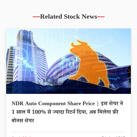
Related Stock News
NDR Auto Component Share Price | इस शेयर ने
1 साल में 100% से ज्यादा रिटर्न दिया, अब मिलेगा फ्री
बोनस शेयर