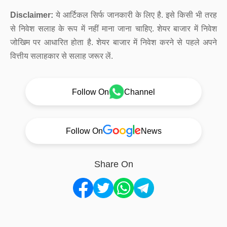
Disclaimer:
ये आर्टिकल सिर्फ जानकारी के लिए है. इसे किसी भी तरह
से निवेश सलाह के रूप में नहीं माना जाना चाहिए. शेयर बाजार में निवेश
जोखिम पर आधारित होता है. शेयर बाजार में निवेश करने से पहले अपने
वित्तीय सलाहकार से सलाह जरूर लें.
Follow On
Channel
Follow On
News
Share On