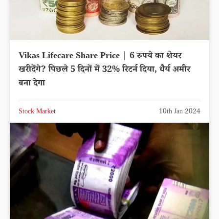
Vikas Lifecare Share Price | 6 रुपये का शेयर
खरीदेंगे? पिछले 5 दिनों में 32% रिटर्न दिया, धैर्य अमीर
बना देगा
Stock Market
10th Jan 2024