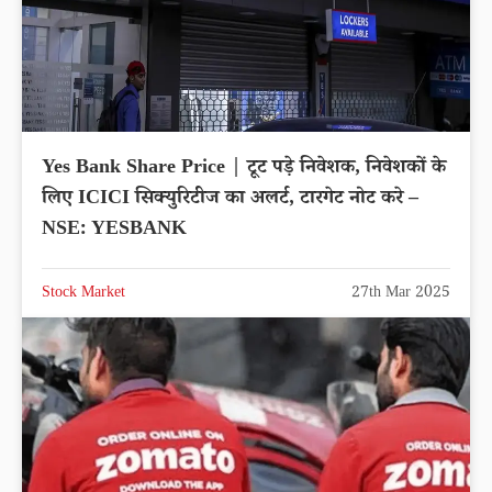
Yes Bank Share Price | टूट पड़े निवेशक, निवेशकों के
लिए ICICI सिक्युरिटीज का अलर्ट, टारगेट नोट करे –
NSE: YESBANK
Stock Market
27th Mar 2025