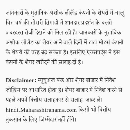
जानकारों के मुताबिक अशोक लीलैंड कंपनी के शेयरों में चालू
वित्त वर्ष की तीसरी तिमाही में शानदार प्रदर्शन के चलते
जबरदस्त तेजी देखने को मिल रही है। जानकारों के मुताबिक
अशोक लीलैंड का शेयर आने वाले दिनों में टाटा मोटर्स कंपनी
के शेयरों की तरह बढ़ सकता है। इसलिए एक्सपर्ट्स ने इस
कंपनी के शेयर खरीदने की सलाह दी है।
Disclaimer:
म्यूचुअल फंड और शेयर बाजार में निवेश
जोखिम पर आधारित होता है। शेयर बाजार में निवेश करने से
पहले अपने वित्तीय सलाहकार से सलाह जरूर लें।
hindi.Maharashtranama.com किसी भी वित्तीय
नुकसान के लिए जिम्मेदार नहीं होंगे।