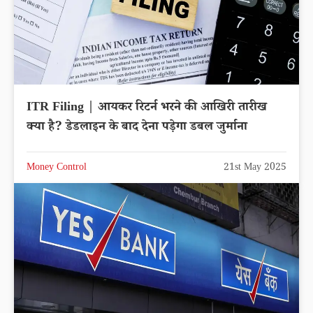
ITR Filing | आयकर रिटर्न भरने की आखिरी तारीख
क्या है? डेडलाइन के बाद देना पड़ेगा डबल जुर्माना
Money Control
21st May 2025