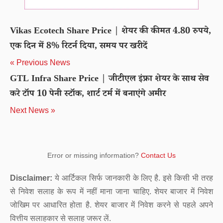
Vikas Ecotech Share Price | शेयर की कीमत 4.80 रुपये,
एक दिन में 8% रिटर्न दिया, समय पर खरीदें
« Previous News
GTL Infra Share Price | जीटीएल इंफ्रा शेयर के साथ सेव
करे टॉप 10 पेनी स्टॉक, शार्ट टर्म में बनाएंगे अमीर
Next News »
Error or missing information?
Contact Us
Disclaimer:
ये आर्टिकल सिर्फ जानकारी के लिए है. इसे किसी भी तरह
से निवेश सलाह के रूप में नहीं माना जाना चाहिए. शेयर बाजार में निवेश
जोखिम पर आधारित होता है. शेयर बाजार में निवेश करने से पहले अपने
वित्तीय सलाहकार से सलाह जरूर लें.