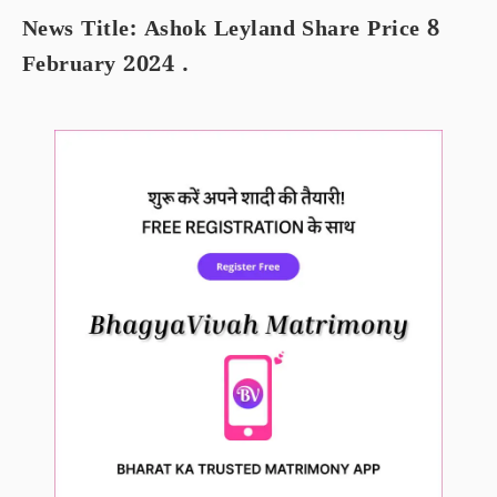
News Title: Ashok Leyland Share Price 8
February 2024 .