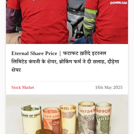
Eternal Share Price | फटाफट ख़रीदे इटरनल
लिमिटेड कंपनी के शेयर, ब्रोकिंग फर्म ने दी सलाह, दौड़ेगा
शेयर
Stock Market
16th May 2025