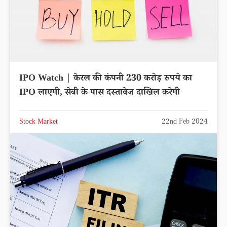
IPO Watch | केरल की कंपनी 230 करोड़ रुपये का
IPO लाएगी, सेबी के पास दस्तावेज दाखिल करेगी
Stock Market
22nd Feb 2024