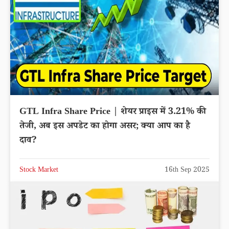
GTL Infra Share Price | शेयर प्राइस में 3.21% की
तेजी, अब इस अपडेट का होगा असर; क्या आप का है
दाव?
Stock Market
16th Sep 2025