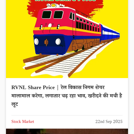
RVNL Share Price | रेल विकास निगम शेयर
मालामाल करेगा, लगातार चढ़ रहा भाव, खरीदने की मची है
लूट
Stock Market
22nd Sep 2025