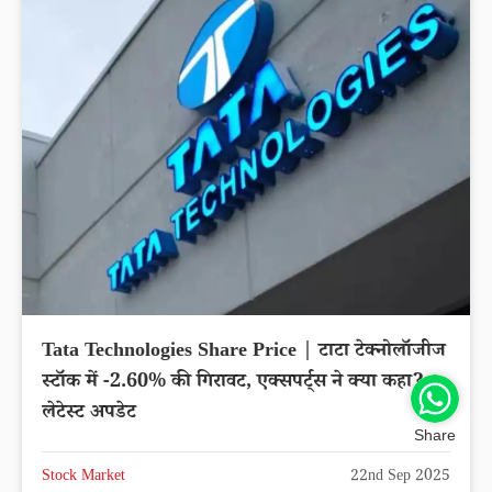
Tata Technologies Share Price | टाटा टेक्नोलॉजीज
स्टॉक में -2.60% की गिरावट, एक्सपर्ट्स ने क्या कहा?
लेटेस्ट अपडेट
Share
Stock Market
22nd Sep 2025