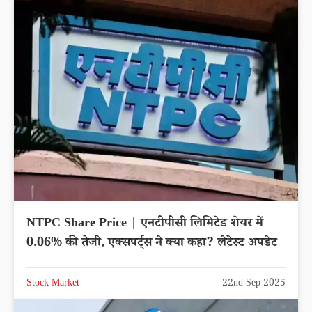
NTPC Share Price | एनटीपीसी लिमिटेड शेयर में
0.06% की तेजी, एक्सपर्ट्स ने क्या कहा? लेटेस्ट अपडेट
Stock Market
22nd Sep 2025