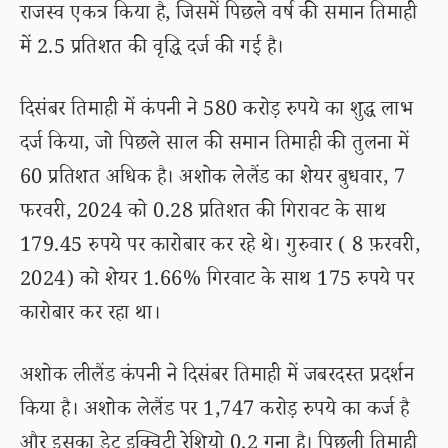
राजस्व एकत्र किया है, जिसमें पिछले वर्ष की समान तिमाही
में 2.5 प्रतिशत की वृद्धि दर्ज की गई है।
दिसंबर तिमाही में कंपनी ने 580 करोड़ रुपये का शुद्ध लाभ
दर्ज किया, जो पिछले साल की समान तिमाही की तुलना में
60 प्रतिशत अधिक है। अशोक लेलैंड का शेयर बुधवार, 7
फरवरी, 2024 को 0.28 प्रतिशत की गिरावट के साथ
179.45 रुपये पर कारोबार कर रहे थे। गुरुवार ( 8 फ़रवरी,
2024) को शेयर 1.66% गिरवाट के साथ 175 रुपये पर
कारोबार कर रहा था।
अशोक लीलैंड कंपनी ने दिसंबर तिमाही में जबरदस्त प्रदर्शन
किया है। अशोक लेलैंड पर 1,747 करोड़ रुपये का कर्ज है
और इसका डेट इक्विटी रेशियो 0.2 गुना है। पिछली तिमाही