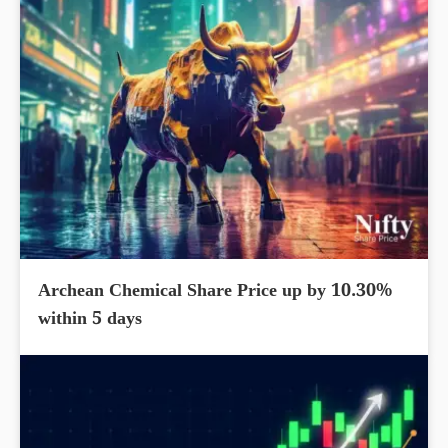
Archean Chemical Share Price up by 10.30%
within 5 days