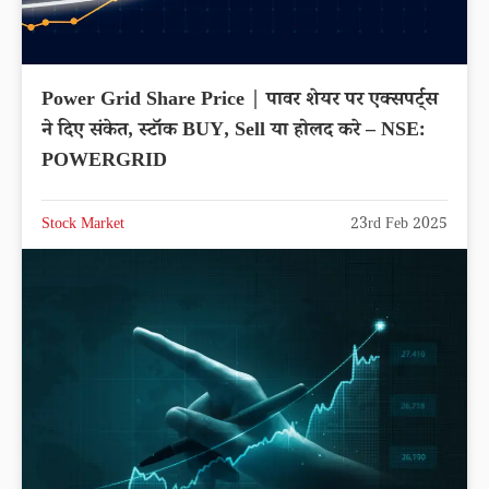
Power Grid Share Price | पावर शेयर पर एक्सपर्ट्स
ने दिए संकेत, स्टॉक BUY, Sell या होलद करे – NSE:
POWERGRID
Stock Market
23rd Feb 2025