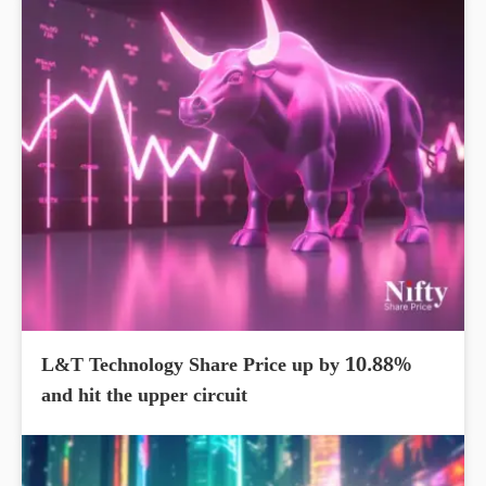
L&T Technology Share Price up by 10.88%
and hit the upper circuit