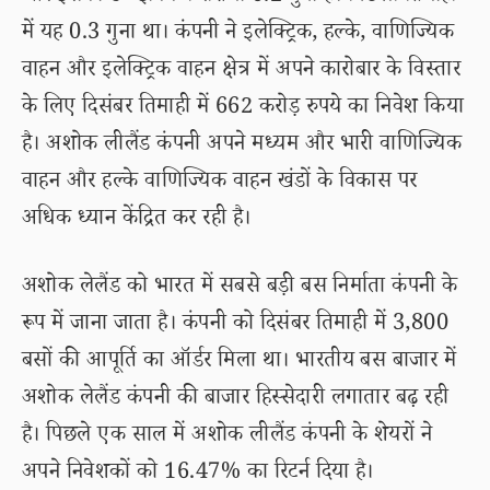
में यह 0.3 गुना था। कंपनी ने इलेक्ट्रिक, हल्के, वाणिज्यिक
वाहन और इलेक्ट्रिक वाहन क्षेत्र में अपने कारोबार के विस्तार
के लिए दिसंबर तिमाही में 662 करोड़ रुपये का निवेश किया
है। अशोक लीलैंड कंपनी अपने मध्यम और भारी वाणिज्यिक
वाहन और हल्के वाणिज्यिक वाहन खंडों के विकास पर
अधिक ध्यान केंद्रित कर रही है।
अशोक लेलैंड को भारत में सबसे बड़ी बस निर्माता कंपनी के
रूप में जाना जाता है। कंपनी को दिसंबर तिमाही में 3,800
बसों की आपूर्ति का ऑर्डर मिला था। भारतीय बस बाजार में
अशोक लेलैंड कंपनी की बाजार हिस्सेदारी लगातार बढ़ रही
है। पिछले एक साल में अशोक लीलैंड कंपनी के शेयरों ने
अपने निवेशकों को 16.47% का रिटर्न दिया है।