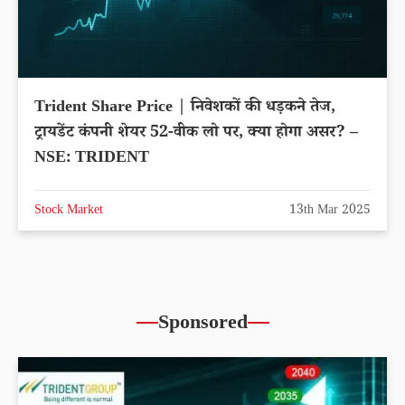
Trident Share Price | निवेशकों की धड़कने तेज,
ट्रायडेंट कंपनी शेयर 52-वीक लो पर, क्या होगा असर? –
NSE: TRIDENT
Stock Market
13th Mar 2025
Sponsored