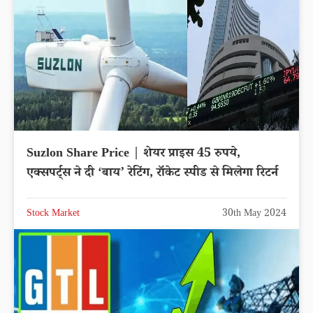
Suzlon Share Price | शेयर प्राइस 45 रुपये,
एक्सपर्ट्स ने दी ‘बाय’ रेटिंग, रॉकेट स्पीड से मिलेगा रिटर्न
Stock Market
30th May 2024