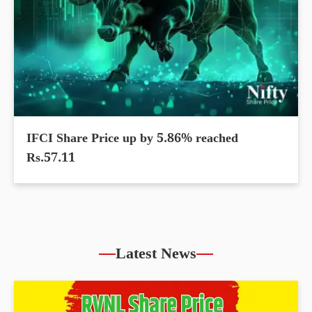
IFCI Share Price up by 5.86% reached
Rs.57.11
Latest News