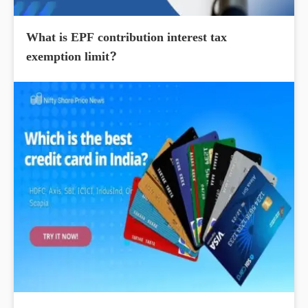
What is EPF contribution interest tax
exemption limit?