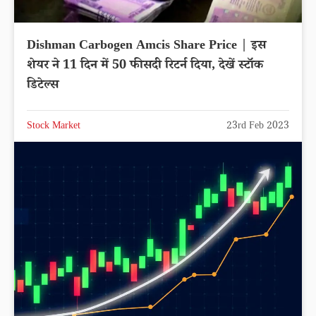
Dishman Carbogen Amcis Share Price | इस
शेयर ने 11 दिन में 50 फीसदी रिटर्न दिया, देखें स्टॉक
डिटेल्स
Stock Market
23rd Feb 2023