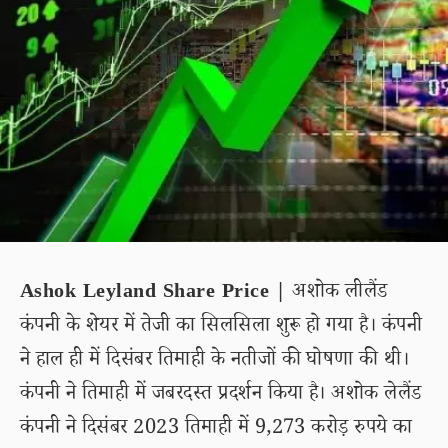
Ashok Leyland Share Price |
अशोक लीलैंड
कंपनी के शेयर में तेजी का सिलसिला शुरू हो गया है। कंपनी
ने हाल ही में दिसंबर तिमाही के नतीजों की घोषणा की थी।
कंपनी ने तिमाही में जबरदस्त प्रदर्शन किया है। अशोक लेलैंड
कंपनी ने दिसंबर 2023 तिमाही में 9,273 करोड़ रुपये का