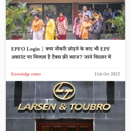
EPFO Login | क्या नौकरी छोड़ने के बाद भी EPF
अकाउंट पर मिलता है टैक्स फ्री ब्याज? जाने विस्तार में
Knowledge centre
11th Oct 2023