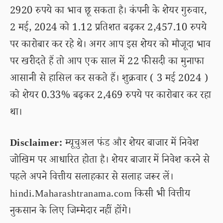
2920 रुपये का भाव छू सकता है। कंपनी के शेयर गुरुवार,
2 मई, 2024 को 1.12 प्रतिशत बढ़कर 2,457.10 रुपये
पर कारोबार कर रहे थे। अगर आप इस शेयर को मौजूदा भाव
पर खरीदते हैं तो आप एक साल में 22 फीसदी का मुनाफा
आसानी से हासिल कर सकते हैं। शुक्रवार ( 3 मई 2024 )
को शेयर 0.33% बढ़कर 2,469 रुपये पर कारोबार कर रहा
था।
Disclaimer:
म्यूचुअल फंड और शेयर बाजार में निवेश
जोखिम पर आधारित होता है। शेयर बाजार में निवेश करने से
पहले अपने वित्तीय सलाहकार से सलाह जरूर लें।
hindi.Maharashtranama.com किसी भी वित्तीय
नुकसान के लिए जिम्मेदार नहीं होंगे।