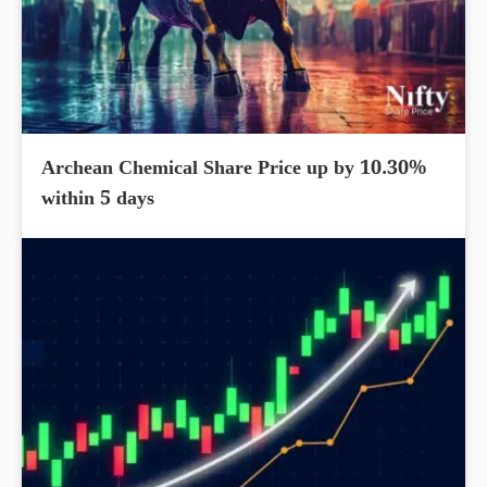
Archean Chemical Share Price up by 10.30%
within 5 days