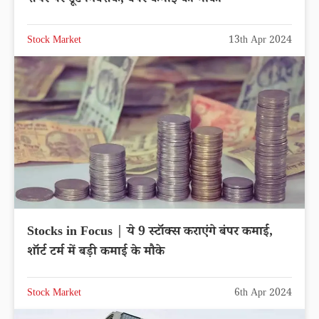
शेयर पर टूटे निवेशक, बंपर कमाई का मौका
Stock Market
13th Apr 2024
Stocks in Focus | ये 9 स्टॉक्स कराएंगे बंपर कमाई,
शॉर्ट टर्म में बड़ी कमाई के मौके
Stock Market
6th Apr 2024