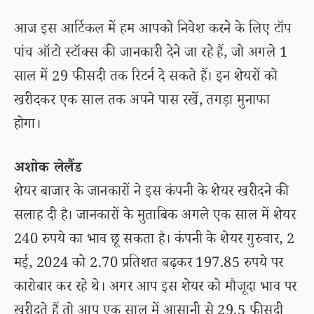
आज इस आर्टिकल में हम आपको निवेश करने के लिए टॉप
पांच ऑटो स्टॉक्स की जानकारी देने जा रहे हैं, जो अगले 1
साल में 29 फीसदी तक रिटर्न दे सकते हैं। इन शेयरों को
खरीदकर एक साल तक अपने पास रखें, तगड़ा मुनाफा
होगा।
अशोक लेलैंड
शेयर बाजार के जानकारों ने इस कंपनी के शेयर खरीदने की
सलाह दी है। जानकारों के मुताबिक अगले एक साल में शेयर
240 रुपये का भाव छू सकता है। कंपनी के शेयर गुरुवार, 2
मई, 2024 को 2.70 प्रतिशत बढ़कर 197.85 रुपये पर
कारोबार कर रहे थे। अगर आप इस शेयर को मौजूदा भाव पर
खरीदते हैं तो आप एक साल में आसानी से 29.5 फीसदी