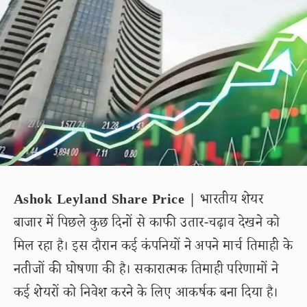
Ashok Leyland Share Price |
भारतीय शेयर
बाजार में पिछले कुछ दिनों से काफी उतार-चढ़ाव देखने को
मिल रहा है। इस दौरान कई कंपनियों ने अपने मार्च तिमाही के
नतीजों की घोषणा की है। सकारात्मक तिमाही परिणामों ने
कई शेयरों को निवेश करने के लिए आकर्षक बना दिया है।