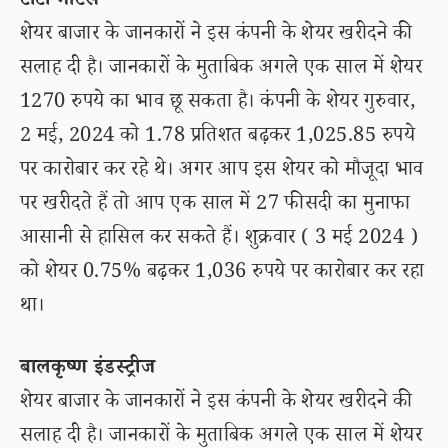
टाटा मोटर्स
शेयर बाजार के जानकारों ने इस कंपनी के शेयर खरीदने की
सलाह दी है। जानकारों के मुताबिक अगले एक साल में शेयर
1270 रुपये का भाव छू सकता है। कंपनी के शेयर गुरुवार,
2 मई, 2024 को 1.78 प्रतिशत बढ़कर 1,025.85 रुपये
पर कारोबार कर रहे थे। अगर आप इस शेयर को मौजूदा भाव
पर खरीदते हैं तो आप एक साल में 27 फीसदी का मुनाफा
आसानी से हासिल कर सकते हैं। शुक्रवार ( 3 मई 2024 )
को शेयर 0.75% बढ़कर 1,036 रुपये पर कारोबार कर रहा
था।
बालकृष्ण इंडस्ट्रीज
शेयर बाजार के जानकारों ने इस कंपनी के शेयर खरीदने की
सलाह दी है। जानकारों के मुताबिक अगले एक साल में शेयर