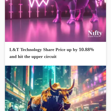
L&T Technology Share Price up by 10.88%
and hit the upper circuit