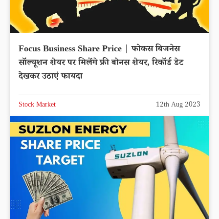
Focus Business Share Price | फोकस बिजनेस
सॉल्यूशन शेयर पर मिलेंगे फ्री बोनस शेयर, रिकॉर्ड डेट
देखकर उठाएं फायदा
Stock Market
12th Aug 2023