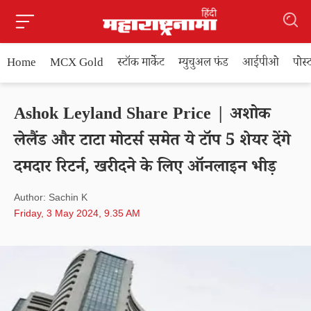
Home
MCX Gold
स्टॉक मार्केट
म्युचुअल फंड
आईपीओ
पोस
Ashok Leyland Share Price | अशोक
लेलैंड और टाटा मोटर्स समेत ये टॉप 5 शेयर देंगे
दमदार रिटर्न, खरीदने के लिए ऑनलाइन भीड़
Author: Sachin K
Friday, 3 May 2024, 9.35 AM