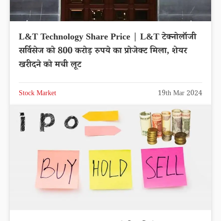
L&T Technology Share Price | L&T टेक्नोलॉजी
सर्विसेज को 800 करोड़ रुपये का प्रोजेक्ट मिला, शेयर
खरीदने को मची लूट
Stock Market
19th Mar 2024