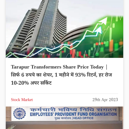
Tarapur Transformers Share Price Today |
सिर्फ 6 रुपये का शेयर, 1 महीने में 93% रिटर्न, हर रोज
10-20% अपर सर्किट
Stock Market
29th Apr 2023