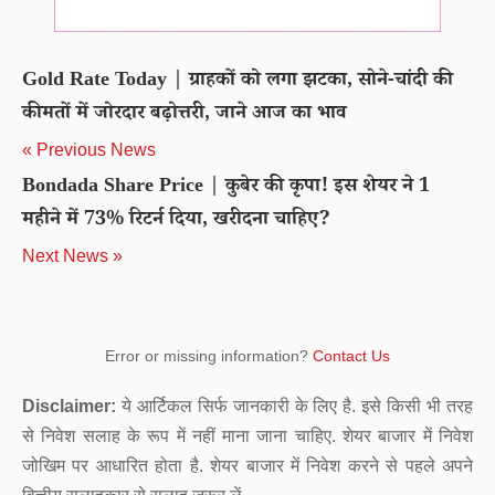
Gold Rate Today | ग्राहकों को लगा झटका, सोने-चांदी की
कीमतों में जोरदार बढ़ोत्तरी, जाने आज का भाव
« Previous News
Bondada Share Price | कुबेर की कृपा! इस शेयर ने 1
महीने में 73% रिटर्न दिया, खरीदना चाहिए?
Next News »
Error or missing information?
Contact Us
Disclaimer:
ये आर्टिकल सिर्फ जानकारी के लिए है. इसे किसी भी तरह
से निवेश सलाह के रूप में नहीं माना जाना चाहिए. शेयर बाजार में निवेश
जोखिम पर आधारित होता है. शेयर बाजार में निवेश करने से पहले अपने