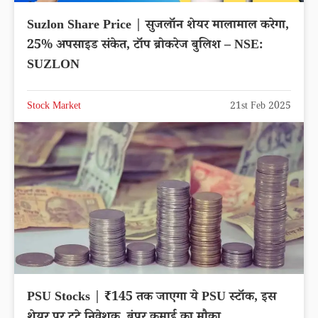
Suzlon Share Price | सुजलॉन शेयर मालामाल करेगा,
25% अपसाइड संकेत, टॉप ब्रोकरेज बुलिश – NSE:
SUZLON
Stock Market
21st Feb 2025
PSU Stocks | ₹145 तक जाएगा ये PSU स्‍टॉक, इस