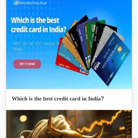
Which is the best credit card in India?