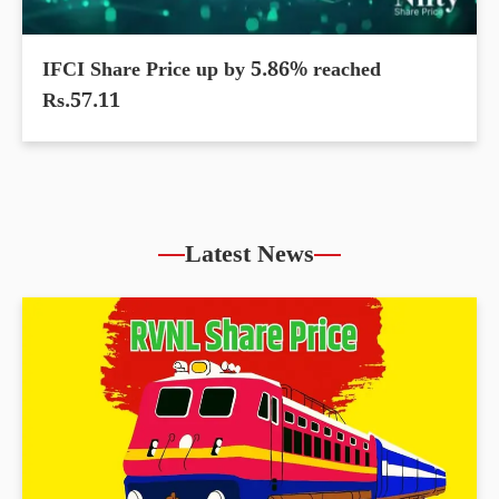
IFCI Share Price up by 5.86% reached
Rs.57.11
Latest News