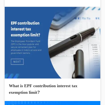
What is EPF contribution interest tax
exemption limit?