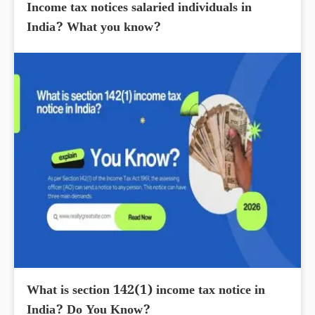
Income tax notices salaried individuals in
India? What you know?
What is section 142(1) income tax notice in
India? Do You Know?