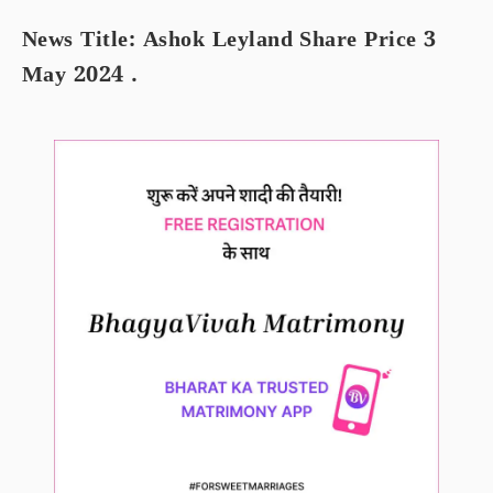
News Title: Ashok Leyland Share Price 3
May 2024 .