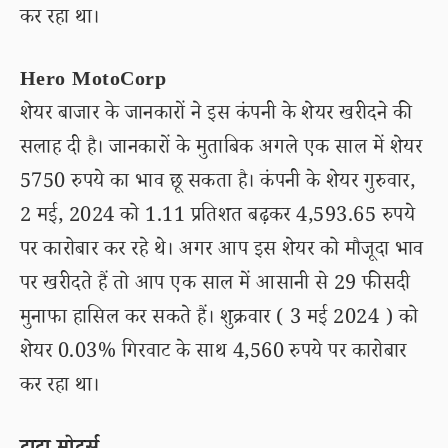
कर रहा था।
Hero MotoCorp
शेयर बाजार के जानकारों ने इस कंपनी के शेयर खरीदने की
सलाह दी है। जानकारों के मुताबिक अगले एक साल में शेयर
5750 रुपये का भाव छू सकता है। कंपनी के शेयर गुरुवार,
2 मई, 2024 को 1.11 प्रतिशत बढ़कर 4,593.65 रुपये
पर कारोबार कर रहे थे। अगर आप इस शेयर को मौजूदा भाव
पर खरीदते हैं तो आप एक साल में आसानी से 29 फीसदी
मुनाफा हासिल कर सकते हैं। शुक्रवार ( 3 मई 2024 ) को
शेयर 0.03% गिरवाट के साथ 4,560 रुपये पर कारोबार
कर रहा था।