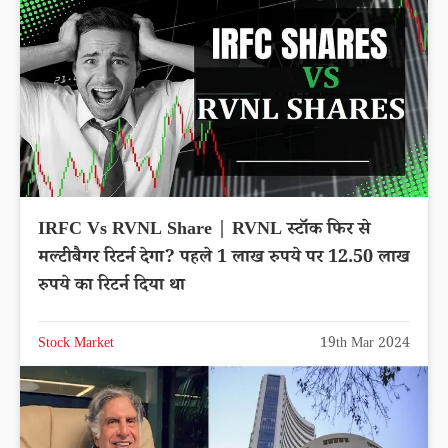
IRFC Vs RVNL Share | RVNL स्टॉक फिर से
मल्टीबैगर रिटर्न देगा? पहले 1 लाख रुपये पर 12.50 लाख
रुपये का रिटर्न दिया था
Stock Market
19th Mar 2024