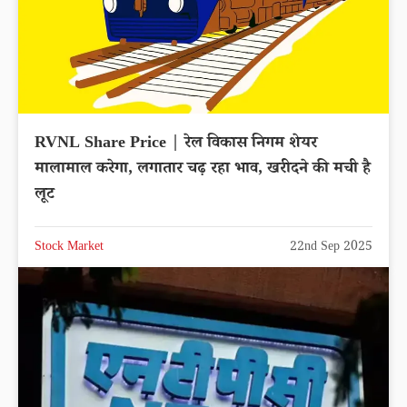
RVNL Share Price | रेल विकास निगम शेयर
मालामाल करेगा, लगातार चढ़ रहा भाव, खरीदने की मची है
लूट
Stock Market
22nd Sep 2025