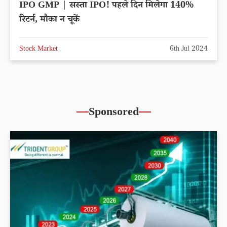
IPO GMP | सस्ता IPO! पहले दिन मिलेगा 140%
रिटर्न, मौका न चूकें
Stock Market
6th Jul 2024
Sponsored