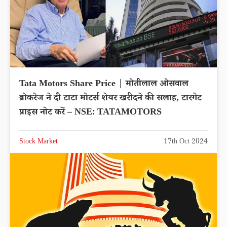
Tata Motors Share Price | मोतीलाल ओसवाल
ब्रोकरेज ने दी टाटा मोटर्स शेयर खरीदने की सलाह, टारगेट
प्राइस नोट करें – NSE: TATAMOTORS
Stock Market
17th Oct 2024