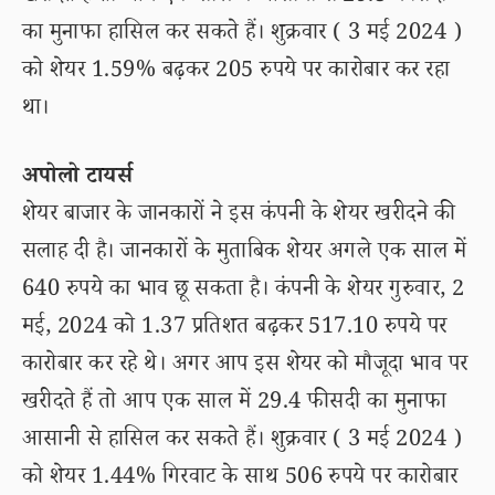
का मुनाफा हासिल कर सकते हैं। शुक्रवार ( 3 मई 2024 )
को शेयर 1.59% बढ़कर 205 रुपये पर कारोबार कर रहा
था।
अपोलो टायर्स
शेयर बाजार के जानकारों ने इस कंपनी के शेयर खरीदने की
सलाह दी है। जानकारों के मुताबिक शेयर अगले एक साल में
640 रुपये का भाव छू सकता है। कंपनी के शेयर गुरुवार, 2
मई, 2024 को 1.37 प्रतिशत बढ़कर 517.10 रुपये पर
कारोबार कर रहे थे। अगर आप इस शेयर को मौजूदा भाव पर
खरीदते हैं तो आप एक साल में 29.4 फीसदी का मुनाफा
आसानी से हासिल कर सकते हैं। शुक्रवार ( 3 मई 2024 )
को शेयर 1.44% गिरवाट के साथ 506 रुपये पर कारोबार