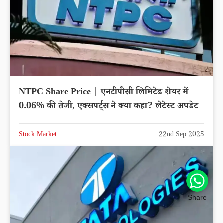
NTPC Share Price | एनटीपीसी लिमिटेड शेयर में
0.06% की तेजी, एक्सपर्ट्स ने क्या कहा? लेटेस्ट अपडेट
Stock Market
22nd Sep 2025
Share