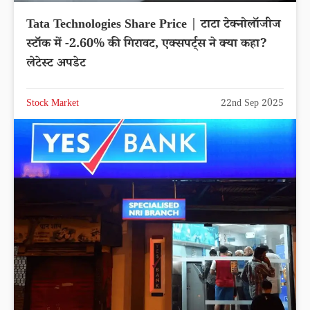
Tata Technologies Share Price | टाटा टेक्नोलॉजीज
स्टॉक में -2.60% की गिरावट, एक्सपर्ट्स ने क्या कहा?
लेटेस्ट अपडेट
Stock Market
22nd Sep 2025