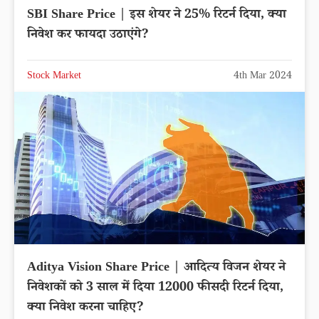
SBI Share Price | इस शेयर ने 25% रिटर्न दिया, क्या
निवेश कर फायदा उठाएंगे?
Stock Market
4th Mar 2024
Aditya Vision Share Price | आदित्य विजन शेयर ने
निवेशकों को 3 साल में दिया 12000 फीसदी रिटर्न दिया,
क्या निवेश करना चाहिए?