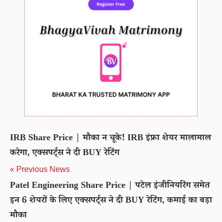
IRB Share Price | मौका न चूके! IRB इंफ्रा शेयर मालामाल
करेगा, एक्सपर्ट्स ने दी BUY रेटिंग
« Previous News
Patel Engineering Share Price | पटेल इंजीनियरिंग समेत
इन 6 शेयरों के लिए एक्सपर्ट्स ने दी BUY रेटिंग, कमाई का बड़ा
मौका