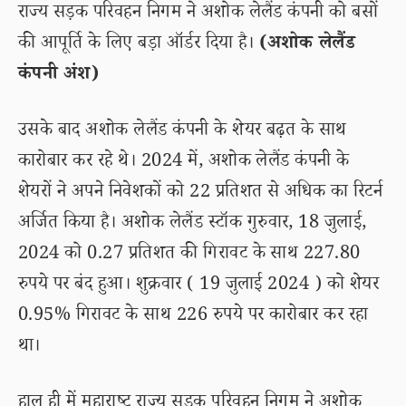
राज्य सड़क परिवहन निगम ने अशोक लेलैंड कंपनी को बसों
की आपूर्ति के लिए बड़ा ऑर्डर दिया है।
(अशोक लेलैंड
कंपनी अंश)
उसके बाद अशोक लेलैंड कंपनी के शेयर बढ़त के साथ
कारोबार कर रहे थे। 2024 में, अशोक लेलैंड कंपनी के
शेयरों ने अपने निवेशकों को 22 प्रतिशत से अधिक का रिटर्न
अर्जित किया है। अशोक लेलैंड स्टॉक गुरुवार, 18 जुलाई,
2024 को 0.27 प्रतिशत की गिरावट के साथ 227.80
रुपये पर बंद हुआ। शुक्रवार ( 19 जुलाई 2024 ) को शेयर
0.95% गिरावट के साथ 226 रुपये पर कारोबार कर रहा
था।
हाल ही में महाराष्ट्र राज्य सड़क परिवहन निगम ने अशोक