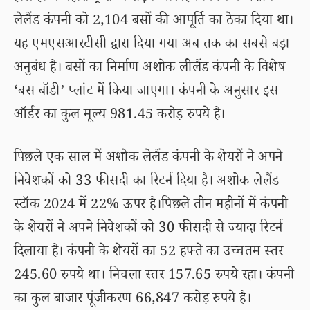
लेलैंड कंपनी को 2,104 बसों की आपूर्ति का ठेका दिया था।
यह एमएसआरटीसी द्वारा दिया गया अब तक का सबसे बड़ा
अनुबंध है। बसों का निर्माण अशोक लीलैंड कंपनी के विशेष
‘बस बॉडी’ प्लांट में किया जाएगा। कंपनी के अनुसार इस
ऑर्डर का कुल मूल्य 981.45 करोड़ रुपये है।
पिछले एक साल में अशोक लेलैंड कंपनी के शेयरों ने अपने
निवेशकों को 33 फीसदी का रिटर्न दिया है। अशोक लेलैंड
स्टॉक 2024 में 22% ऊपर है।पिछले तीन महीनों में कंपनी
के शेयरों ने अपने निवेशकों को 30 फीसदी से ज्यादा रिटर्न
दिलाया है। कंपनी के शेयरों का 52 हफ्ते का उच्चतम स्तर
245.60 रुपये था। निचला स्तर 157.65 रुपये रहा। कंपनी
का कुल बाजार पूंजीकरण 66,847 करोड़ रुपये है।