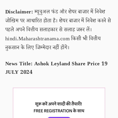
Disclaimer:
म्यूचुअल फंड और शेयर बाजार में निवेश
जोखिम पर आधारित होता है। शेयर बाजार में निवेश करने से
पहले अपने वित्तीय सलाहकार से सलाह जरूर लें।
hindi.Maharashtranama.com किसी भी वित्तीय
नुकसान के लिए जिम्मेदार नहीं होंगे।
News Title: Ashok Leyland Share Price 19
JULY 2024