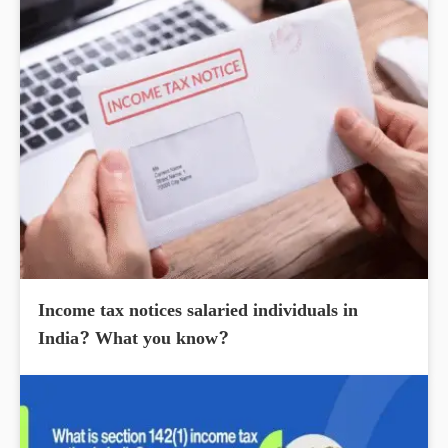
Income tax notices salaried individuals in
India? What you know?