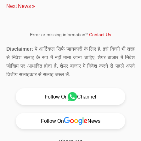
Next News »
Error or missing information?
Contact Us
Disclaimer:
ये आर्टिकल सिर्फ जानकारी के लिए है. इसे किसी भी तरह
से निवेश सलाह के रूप में नहीं माना जाना चाहिए. शेयर बाजार में निवेश
जोखिम पर आधारित होता है. शेयर बाजार में निवेश करने से पहले अपने
वित्तीय सलाहकार से सलाह जरूर लें.
Follow On
Channel
Follow On
News