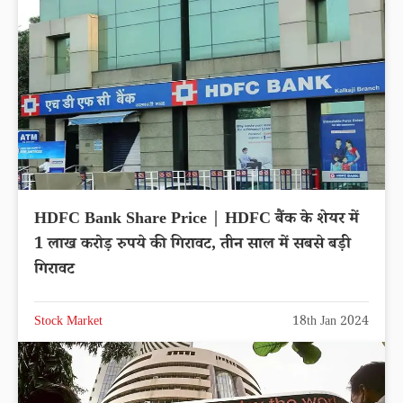
HDFC Bank Share Price | HDFC बैंक के शेयर में
1 लाख करोड़ रुपये की गिरावट, तीन साल में सबसे बड़ी
गिरावट
Stock Market
18th Jan 2024