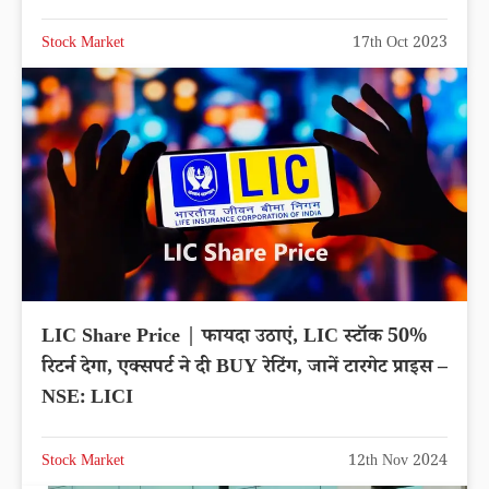
Stock Market
17th Oct 2023
LIC Share Price | फायदा उठाएं, LIC स्टॉक 50%
रिटर्न देगा, एक्सपर्ट ने दी BUY रेटिंग, जानें टारगेट प्राइस –
NSE: LICI
Stock Market
12th Nov 2024