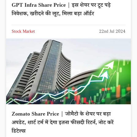
GPT Infra Share Price | इस शेयर पर टूट पड़े
निवेशक, खरीदने की लूट, मिला बड़ा ऑर्डर
Stock Market
22nd Jul 2024
Zomato Share Price | जोमैटो के शेयर पर बड़ा
अपडेट, शार्ट टर्म में देगा इतना फीसदी रिटर्न, नोट करें
डिटेल्स