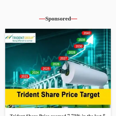
Sponsored