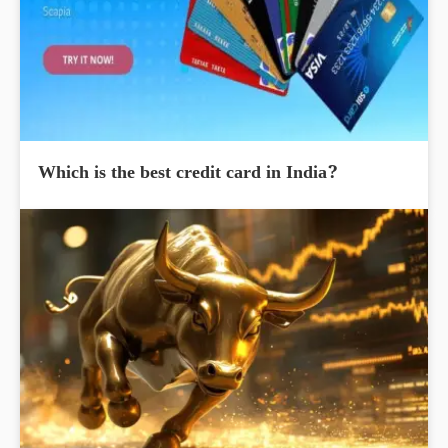
Which is the best credit card in India?