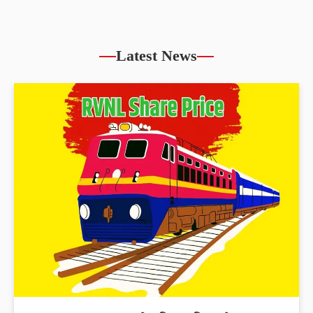
Latest News