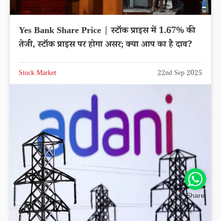
Yes Bank Share Price | स्टॉक प्राइस में 1.67% की
तेजी, स्टॉक प्राइस पर होगा असर; क्या आप का है दाव?
Stock Market
22nd Sep 2025
Share