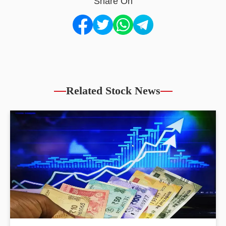
Share On
Related Stock News