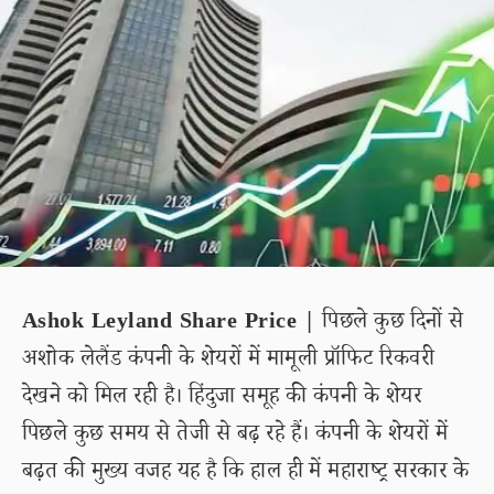
Ashok Leyland Share Price |
पिछले कुछ दिनों से
अशोक लेलैंड कंपनी के शेयरों में मामूली प्रॉफिट रिकवरी
देखने को मिल रही है। हिंदुजा समूह की कंपनी के शेयर
पिछले कुछ समय से तेजी से बढ़ रहे हैं। कंपनी के शेयरों में
बढ़त की मुख्य वजह यह है कि हाल ही में महाराष्ट्र सरकार के