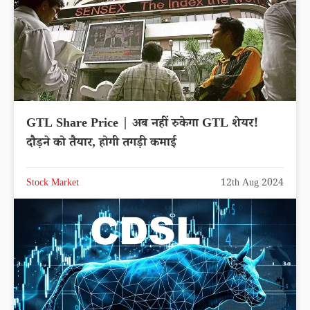
GTL Share Price | अब नहीं रुकेगा GTL शेयर!
दौड़ने को तैयार, होगी तगड़ी कमाई
Stock Market
12th Aug 2024