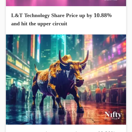
L&T Technology Share Price up by 10.88%
and hit the upper circuit