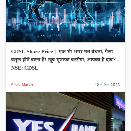
CDSL Share Price | एक भी शेयर मत बेचना, पैसा
वसूल होने वाला है! खूब मुनाफा बरसेगा, आपका है दाव? –
NSE: CDSL
Stock Market
18th Jun 2025