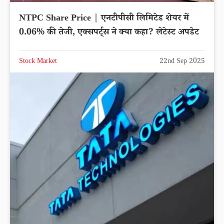
NTPC Share Price | एनटीपीसी लिमिटेड शेयर में
0.06% की तेजी, एक्सपर्ट्स ने क्या कहा? लेटेस्ट अपडेट
Stock Market
22nd Sep 2025