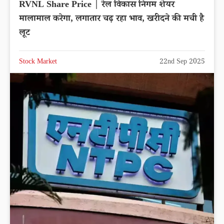
RVNL Share Price | रेल विकास निगम शेयर
मालामाल करेगा, लगातार चढ़ रहा भाव, खरीदने की मची है
लूट
Stock Market
22nd Sep 2025