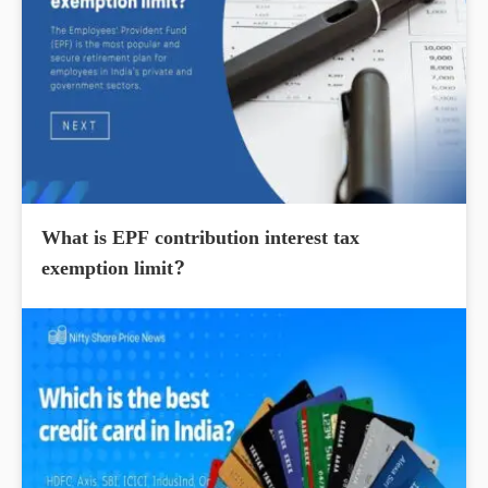
What is EPF contribution interest tax
exemption limit?