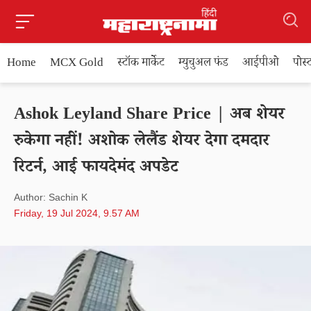
Home
MCX Gold
स्टॉक मार्केट
म्युचुअल फंड
आईपीओ
पोस
Ashok Leyland Share Price | अब शेयर
रुकेगा नहीं! अशोक लेलैंड शेयर देगा दमदार
रिटर्न, आई फायदेमंद अपडेट
Author: Sachin K
Friday, 19 Jul 2024, 9.57 AM