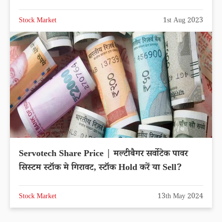
Stock Market
1st Aug 2023
Servotech Share Price | मल्टीबैगर सर्वोटेक पावर
सिस्टम स्टॉक मे गिरावट, स्टॉक Hold करें या Sell?
Stock Market
13th May 2024