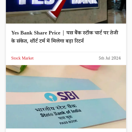
Yes Bank Share Price | यस बैंक स्टॉक चार्ट पर तेजी
के संकेत, शॉर्ट टर्म में मिलेगा बड़ा रिटर्न
Stock Market
5th Jul 2024