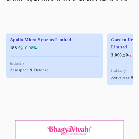
अपोलो माइक्रो सिस्टम्स कंपनी की प्रतिस्पर्धी कंपनियां
Apollo Micro Systems Limited
Garden Reach
Limited
188.92
+0.08%
3,003.20
-2.81
Industry
Aerospace & Defense
Industry
Aerospace & D