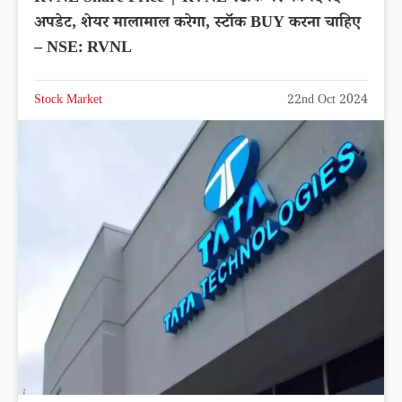
अपडेट, शेयर मालामाल करेगा, स्टॉक BUY करना चाहिए
– NSE: RVNL
Stock Market
22nd Oct 2024