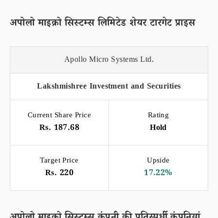
अपोलो माइक्रो सिस्टम्स लिमिटेड शेयर टारगेट प्राइस
Apollo Micro Systems Ltd.
Lakshmishree Investment and Securities
Current Share Price
Rating
Rs. 187.68
Hold
Target Price
Upside
Rs. 220
17.22%