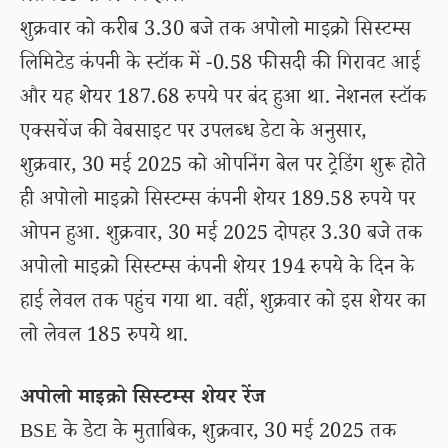
शुक्रवार को करीब 3.30 बजे तक अपोलो माइक्रो सिस्टम्स
लिमिटेड कंपनी के स्टॉक में -0.58 फीसदी की गिरावट आई
और यह शेयर 187.68 रुपये पर बंद हुआ था. नेशनल स्टॉक
एक्सचेंज की वेबसाइट पर उपलब्ध डेटा के अनुसार,
शुक्रवार, 30 मई 2025 को ओपनिंग बेल पर ट्रेडिंग शुरू होते
ही अपोलो माइक्रो सिस्टम्स कंपनी शेयर 189.58 रुपये पर
ओपन हुआ. शुक्रवार, 30 मई 2025 दोपहर 3.30 बजे तक
अपोलो माइक्रो सिस्टम्स कंपनी शेयर 194 रुपये के दिन के
हाई लेवल तक पहुंच गया था. वहीं, शुक्रवार को इस शेयर का
लो लेवल 185 रुपये था.
अपोलो माइक्रो सिस्टम्स शेयर रेंज
BSE के डेटा के मुताबिक, शुक्रवार, 30 मई 2025 तक