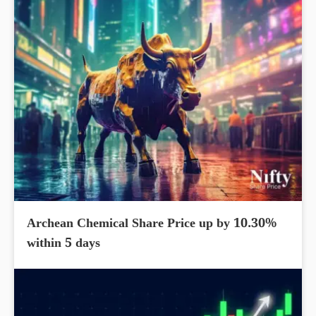
Archean Chemical Share Price up by 10.30%
within 5 days