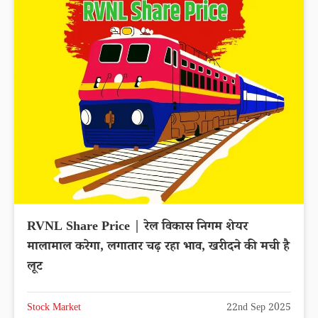
RVNL Share Price | रेल विकास निगम शेयर
मालामाल करेगा, लगातार चढ़ रहा भाव, खरीदने की मची है
लूट
Stock Market
22nd Sep 2025