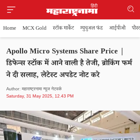
Home
MCX Gold
स्टॉक मार्केट
म्युचुअल फंड
आईपीओ
पोस
Apollo Micro Systems Share Price |
डिफेन्स स्टॉक में आने वाली है तेजी, ब्रोकिंग फर्म
ने दी सलाह, लेटेस्ट अपडेट नोट करे
Author: महाराष्ट्रनामा न्यूज नेटवर्क
Saturday, 31 May 2025, 12.43 PM