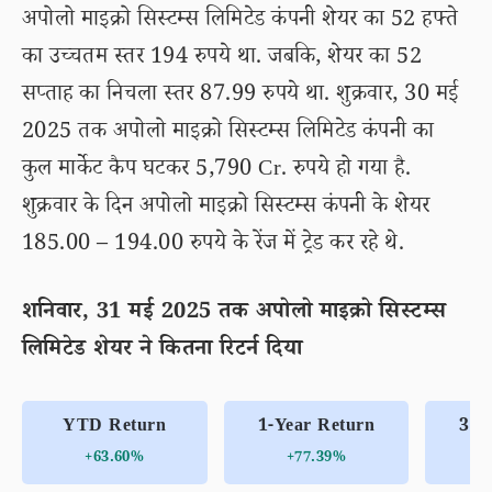
अपोलो माइक्रो सिस्टम्स लिमिटेड कंपनी शेयर का 52 हफ्ते
का उच्चतम स्तर 194 रुपये था. जबकि, शेयर का 52
सप्ताह का निचला स्तर 87.99 रुपये था. शुक्रवार, 30 मई
2025 तक अपोलो माइक्रो सिस्टम्स लिमिटेड कंपनी का
कुल मार्केट कैप घटकर 5,790 Cr. रुपये हो गया है.
शुक्रवार के दिन अपोलो माइक्रो सिस्टम्स कंपनी के शेयर
185.00 – 194.00 रुपये के रेंज में ट्रेड कर रहे थे.
शनिवार, 31 मई 2025 तक अपोलो माइक्रो सिस्टम्स
लिमिटेड शेयर ने कितना रिटर्न दिया
YTD Return
1-Year Return
3-Y
+63.60%
+77.39%
+