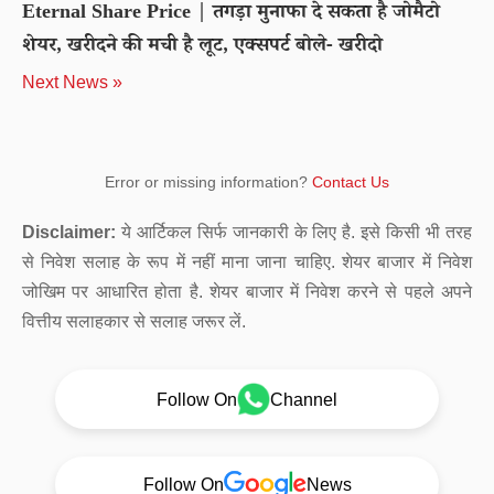
Eternal Share Price | तगड़ा मुनाफा दे सकता है जोमैटो
शेयर, खरीदने की मची है लूट, एक्सपर्ट बोले- खरीदो
Next News »
Error or missing information?
Contact Us
Disclaimer:
ये आर्टिकल सिर्फ जानकारी के लिए है. इसे किसी भी तरह
से निवेश सलाह के रूप में नहीं माना जाना चाहिए. शेयर बाजार में निवेश
जोखिम पर आधारित होता है. शेयर बाजार में निवेश करने से पहले अपने
वित्तीय सलाहकार से सलाह जरूर लें.
Follow On
Channel
Follow On
News