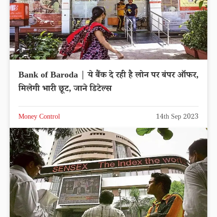
Bank of Baroda | ये बैंक दे रही है लोन पर बंपर ऑफर,
मिलेगी भारी छूट, जाने डिटेल्स
Money Control
14th Sep 2023