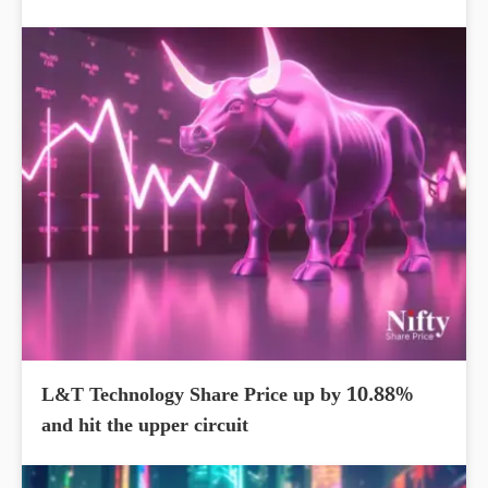
L&T Technology Share Price up by 10.88%
and hit the upper circuit