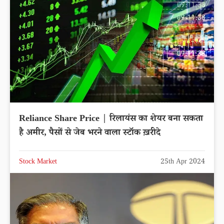
Reliance Share Price | रिलायंस का शेयर बना सकता
है अमीर, पैसों से जेब भरने वाला स्टॉक ख़रीदे
Stock Market
25th Apr 2024