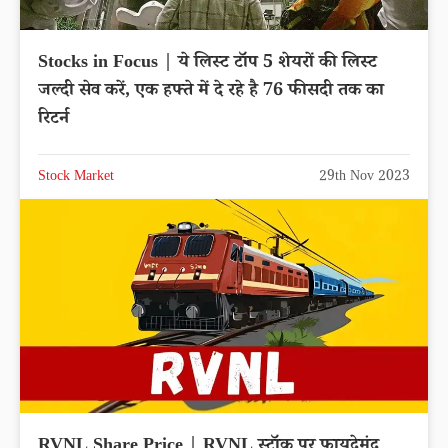
Stocks in Focus | ये लिस्ट टॉप 5 शेयरों की लिस्ट
जल्दी सेव करें, एक हफ्ते में दे रहे है 76 फीसदी तक का
रिटर्न
Stock Market
29th Nov 2023
RVNL Share Price | RVNL स्टॉक पर फायदेमंद