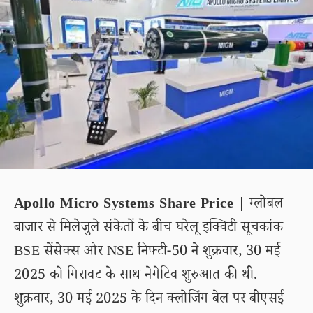
Apollo Micro Systems Share Price
| ग्लोबल
बाजार से मिलेजुले संकेतों के बीच घरेलू इक्विटी सूचकांक
BSE सेंसेक्स और NSE निफ्टी-50 ने शुक्रवार, 30 मई
2025 को गिरावट के साथ नेगेटिव शुरुआत की थी.
शुक्रवार, 30 मई 2025 के दिन क्लोजिंग बेल पर बीएसई