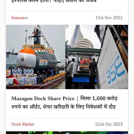
इंश्योरेंस क्लेम होगा? पढ़िए सवाल का जवाब
Insurance
11th Nov 2022
Mazagon Dock Share Price | मिला 1,600 करोड़
रुपये का ऑर्डर, शेयर खरीदारी के लिए निवेशकों में दौड़
Stock Market
22nd Dec 2023