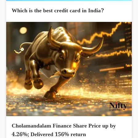
Which is the best credit card in India?
Cholamandalam Finance Share Price up by
4.26%; Delivered 156% return