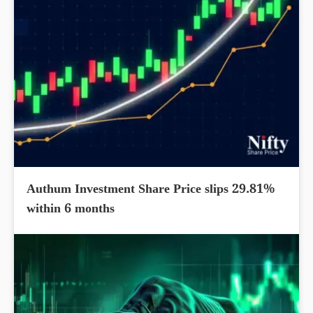
Authum Investment Share Price slips 29.81%
within 6 months