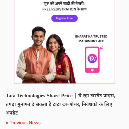
Tata Technologies Share Price | ये रहा टारगेट प्राइस,
तगड़ा मुनाफा दे सकता है टाटा टेक शेयर, निवेशकों के लिए
अपडेट
« Previous News