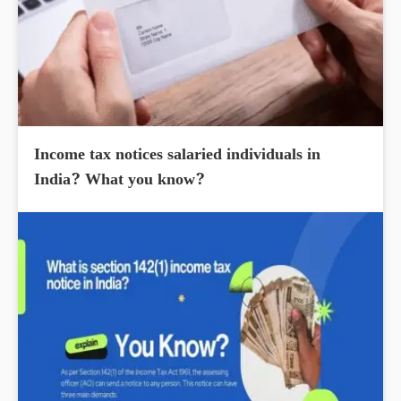
Income tax notices salaried individuals in
India? What you know?