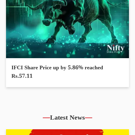
IFCI Share Price up by 5.86% reached
Rs.57.11
Latest News