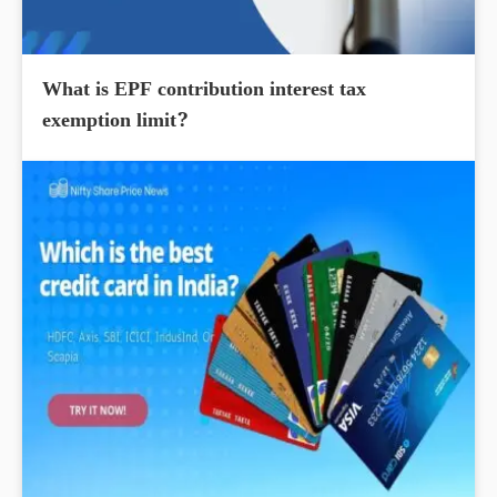
What is EPF contribution interest tax
exemption limit?