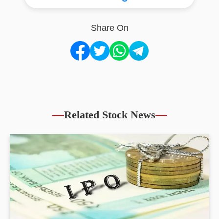
Share On
Related Stock News