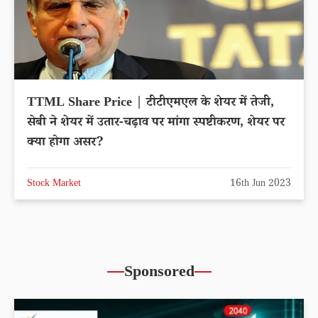
TTML Share Price | टीटीएमएल के शेयर में तेजी,
सेबी ने शेयर में उतार-चढ़ाव पर मांगा स्पष्टीकरण, शेयर पर
क्या होगा असर?
Stock Market
16th Jun 2023
Sponsored