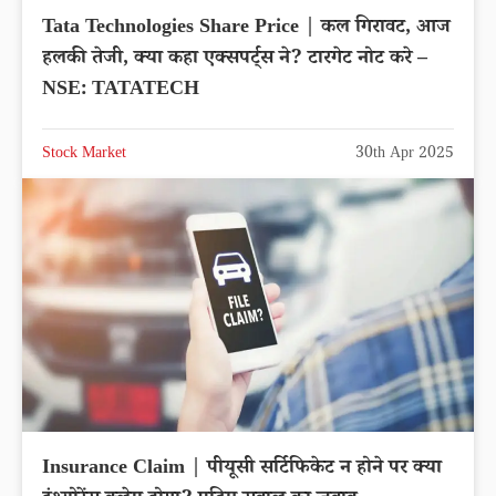
Tata Technologies Share Price | कल गिरावट, आज
हलकी तेजी, क्या कहा एक्सपर्ट्स ने? टारगेट नोट करे –
NSE: TATATECH
Stock Market
30th Apr 2025
Insurance Claim | पीयूसी सर्टिफिकेट न होने पर क्या