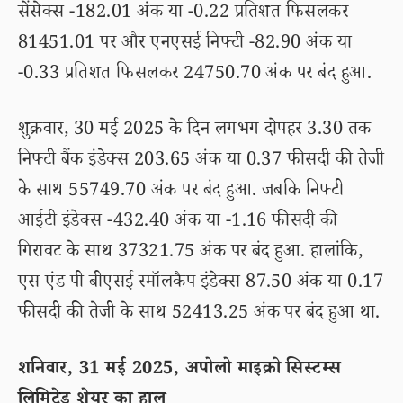
सेंसेक्स -182.01 अंक या -0.22 प्रतिशत फिसलकर
81451.01 पर और एनएसई निफ्टी -82.90 अंक या
-0.33 प्रतिशत फिसलकर 24750.70 अंक पर बंद हुआ.
शुक्रवार, 30 मई 2025 के दिन लगभग दोपहर 3.30 तक
निफ्टी बैंक इंडेक्स 203.65 अंक या 0.37 फीसदी की तेजी
के साथ 55749.70 अंक पर बंद हुआ. जबकि निफ्टी
आईटी इंडेक्स -432.40 अंक या -1.16 फीसदी की
गिरावट के साथ 37321.75 अंक पर बंद हुआ. हालांकि,
एस एंड पी बीएसई स्मॉलकैप इंडेक्स 87.50 अंक या 0.17
फीसदी की तेजी के साथ 52413.25 अंक पर बंद हुआ था.
शनिवार, 31 मई 2025, अपोलो माइक्रो सिस्टम्स
लिमिटेड शेयर का हाल