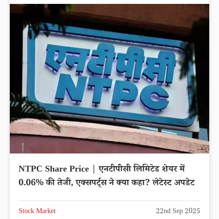
NTPC Share Price | एनटीपीसी लिमिटेड शेयर में
0.06% की तेजी, एक्सपर्ट्स ने क्या कहा? लेटेस्ट अपडेट
Stock Market
22nd Sep 2025