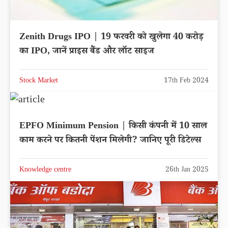
Zenith Drugs IPO | 19 फरवरी को खुलेगा 40 करोड़
का IPO, जानें प्राइस बैंड और लॉट साइज
Stock Market
17th Feb 2024
EPFO Minimum Pension | किसी कंपनी में 10 साल
काम करने पर कितनी पेंशन मिलेगी? जानिए पूरी डिटेल्स
Knowledge centre
26th Jan 2025