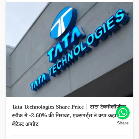
Tata Technologies Share Price | टाटा टेक्नोलॉजीज
स्टॉक में -2.60% की गिरावट, एक्सपर्ट्स ने क्या कहा?
Share
लेटेस्ट अपडेट