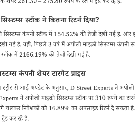
शेयर 261.30 – 275.80 रुपये के रेंज में ट्रेड कर रहे है.
स्टम्स स्टॉक ने कितना रिटर्न दिया?
रो सिस्टम्स कंपनी स्टॉक में 154.52% की तेजी देखी गई है. और इ
 है. वही, पिछले 3 वर्ष में अपोलो माइक्रो सिस्टम्स कंपनी स्ट
 स्टॉक में 2166.19% की तेजी देखी गई है.
्टम्स कंपनी शेयर टारगेट प्राइस
ट्रीट से आई अपडेट के अनुसार, D-Street Experts ने अपोलो म
 Experts ने अपोलो माइक्रो सिस्टम्स स्टॉक पर 310 रुपये का टारग
ॉक आगे चलकर निवेशकों को 16.89% का अपसाइड रिटर्न दे सकता है
रेड कर रहे है.