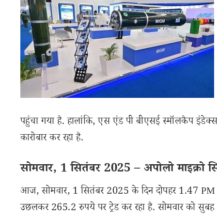
पहुंचा गया है. हालांकि, एस एंड पी बीएसई स्मॉलकैप इं
कारोबार कर रहा है.
सोमवार, 1 सितंबर 2025 – अपोलो माइक्रो सिस्
आज, सोमवार, 1 सितंबर 2025 के दिन दोपहर 1.47 PM बज
उछलकर 265.2 रुपये पर ट्रेड कर रहा है. सोमवार को सुबह शेय