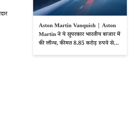
रदार
Aston Martin Vanquish | Aston
Martin ने ये सुपरकार भारतीय बाजार में
की लॉन्च, कीमत 8.85 करोड़ रुपये से
शुरू