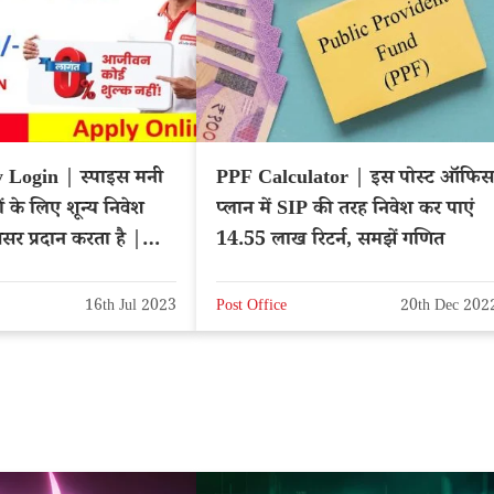
 Login | स्पाइस मनी
PPF Calculator | इस पोस्ट ऑफिस
ों के लिए शून्य निवेश
प्लान में SIP की तरह निवेश कर पाएं
सर प्रदान करता है |
14.55 लाख रिटर्न, समझें गणित
y
16th Jul 2023
Post Office
20th Dec 202