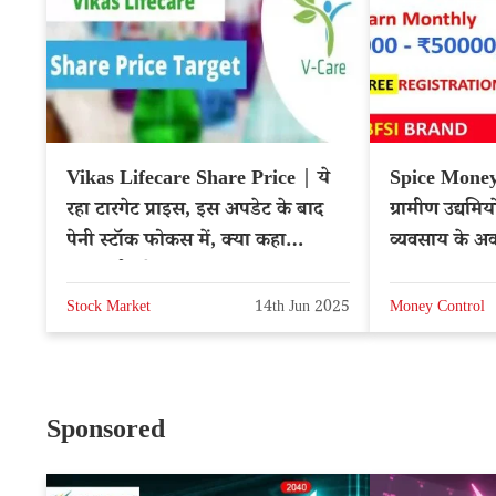
Vikas Lifecare Share Price | ये
Spice Money
रहा टारगेट प्राइस, इस अपडेट के बाद
ग्रामीण उद्यमिय
पेनी स्टॉक फोकस में, क्या कहा
व्यवसाय के अव
एक्सपर्ट्स ने?
Spice Mone
Stock Market
14th Jun 2025
Money Control
Sponsored