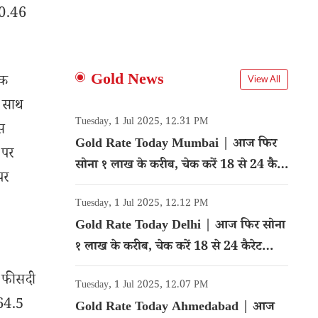
 0.46
Gold News
तक
View All
े साथ
Tuesday, 1 Jul 2025, 12.31 PM
स
Gold Rate Today Mumbai | आज फिर
 पर
सोना १ लाख के करीब, चेक करें 18 से 24 कैरेट
पर
गोल्ड का रेट
Tuesday, 1 Jul 2025, 12.12 PM
Gold Rate Today Delhi | आज फिर सोना
१ लाख के करीब, चेक करें 18 से 24 कैरेट
गोल्ड का रेट
1 फीसदी
Tuesday, 1 Jul 2025, 12.07 PM
264.5
Gold Rate Today Ahmedabad | आज