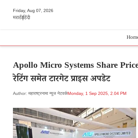
Friday, Aug 07, 2026
मराठी
हिंदी
Hom
Apollo Micro Systems Share Price | 
रेटिंग समेत टारगेट प्राइस अपडेट
Author: महाराष्ट्रनामा न्यूज नेटवर्क
Monday, 1 Sep 2025, 2.04 PM