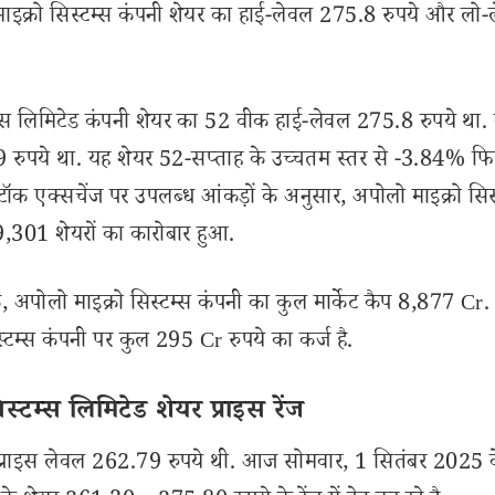
्रो सिस्टम्स कंपनी शेयर का हाई-लेवल 275.8 रुपये और लो-
 लिमिटेड कंपनी शेयर का 52 वीक हाई-लेवल 275.8 रुपये था. व
 रुपये था. यह शेयर 52-सप्ताह के उच्चतम स्तर से -3.84% फिस
टॉक एक्सचेंज पर उपलब्ध आंकड़ों के अनुसार, अपोलो माइक्रो सिस
89,301 शेयरों का कारोबार हुआ.
लो माइक्रो सिस्टम्स कंपनी का कुल मार्केट कैप 8,877 Cr. रु
्टम्स कंपनी पर कुल 295 Cr रुपये का कर्ज है.
टम्स लिमिटेड शेयर प्राइस रेंज
ंग प्राइस लेवल 262.79 रुपये थी. आज सोमवार, 1 सितंबर 2025 क