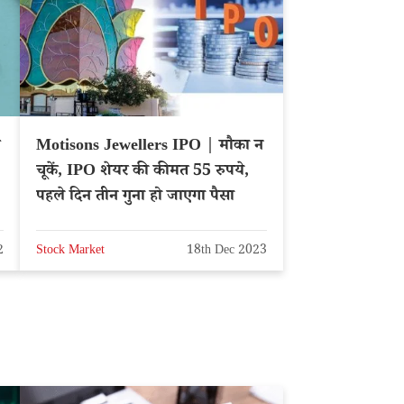
Motisons Jewellers IPO | मौका न
चूकें, IPO शेयर की कीमत 55 रुपये,
पहले दिन तीन गुना हो जाएगा पैसा
2
Stock Market
18th Dec 2023