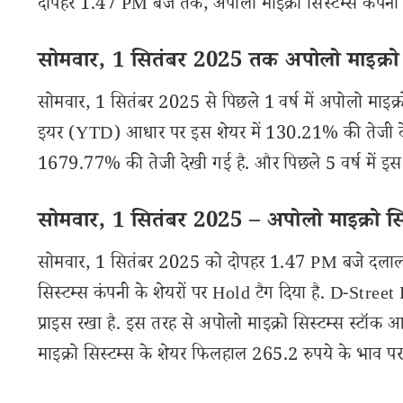
दोपहर 1.47 PM बजे तक, अपोलो माइक्रो सिस्टम्स कंपनी के 
सोमवार, 1 सितंबर 2025 तक अपोलो माइक्रो सि
सोमवार, 1 सितंबर 2025 से पिछले 1 वर्ष में अपोलो माइक्
इयर (YTD) आधार पर इस शेयर में 130.21% की तेजी देखी गई
1679.77% की तेजी देखी गई है. और पिछले 5 वर्ष में इस
सोमवार, 1 सितंबर 2025 – अपोलो माइक्रो सिस
सोमवार, 1 सितंबर 2025 को दोपहर 1.47 PM बजे दलाल स्
सिस्टम्स कंपनी के शेयरों पर Hold टैग दिया है. D-Street
प्राइस रखा है. इस तरह से अपोलो माइक्रो सिस्टम्स स्ट
माइक्रो सिस्टम्स के शेयर फिलहाल 265.2 रुपये के भाव पर ट्