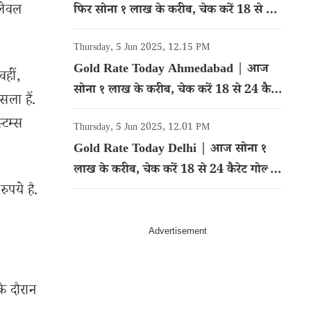
लेवल
फिर सोना १ लाख के करीब, चेक करें 18 से 24
कैरेट गोल्ड का रेट
Thursday, 5 Jun 2025, 12.15 PM
Gold Rate Today Ahmedabad | आज
हीं,
सोना १ लाख के करीब, चेक करें 18 से 24 कैरेट
ला हैं.
गोल्ड का रेट
्टम्स
Thursday, 5 Jun 2025, 12.01 PM
Gold Rate Today Delhi | आज सोना १
लाख के करीब, चेक करें 18 से 24 कैरेट गोल्ड
पये है.
का रेट
े दौरान