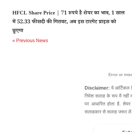
HFCL Share Price | 71 रुपये है शेयर का भाव, 1 साल
में 52.33 फीसदी की गिरावट, अब इस टारगेट प्राइस को
छुएगा
« Previous News
Error or mis
Disclaimer:
ये आर्टिकल स
निवेश सलाह के रूप में नहीं
पर आधारित होता है. शेयर 
सलाहकार से सलाह जरूर लें