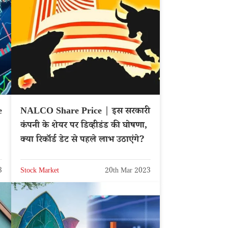
e
NALCO Share Price | इस सरकारी
कंपनी के शेयर पर डिव्हीडंड की घोषणा,
क्या रिकॉर्ड डेट से पहले लाभ उठाएंगे?
3
Stock Market
20th Mar 2023