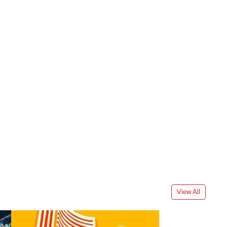
View All