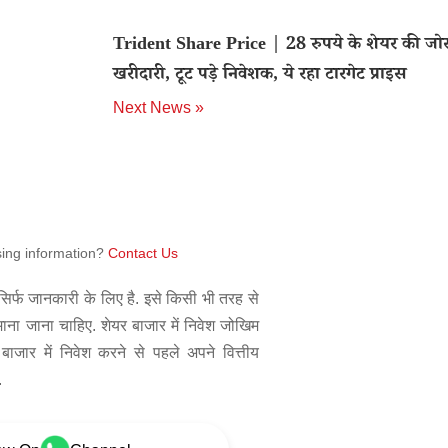
Trident Share Price | 28 रुपये के शेयर की जो
खरीदारी, टूट पड़े निवेशक, ये रहा टारगेट प्राइस
Next News »
sing information?
Contact Us
िर्फ जानकारी के लिए है. इसे किसी भी तरह से
 माना जाना चाहिए. शेयर बाजार में निवेश जोखिम
बाजार में निवेश करने से पहले अपने वित्तीय
.