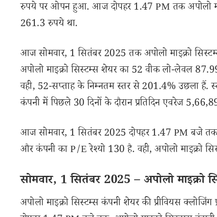
रुपये पर ओपन हुआ. आज दोपहर 1.47 PM तक अपोलो माइक
261.3 रुपये था.
आज सोमवार, 1 सितंबर 2025 तक अपोलो माइक्रो सिस्टम्स
अपोलो माइक्रो सिस्टम्स शेयर का 52 वीक लो-लेवल 87.99
वही, 52-सप्ताह के निम्नतम स्तर से 201.4% उछला हैं. स्
कंपनी में पिछले 30 दिनों के दौरान प्रतिदिन एवरेज 5,66,
आज सोमवार, 1 सितंबर 2025 दोपहर 1.47 PM बजे तक, अपो
और कंपनी का P/E रेश्यो 130 है. वही, अपोलो माइक्रो सिस
सोमवार, 1 सितंबर 2025 – अपोलो माइक्रो सिस्
अपोलो माइक्रो सिस्टम्स कंपनी शेयर की प्रीवियस क्लोजि