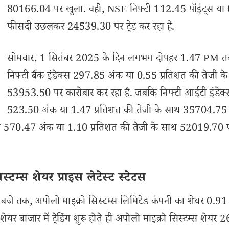
80166.04 पर खुला. वही, NSE निफ्टी 112.45 पॉइंट्स या
फीसदी उछलकर 24539.30 पर ट्रेड कर रहा है.
सोमवार, 1 सितंबर 2025 के दिन लगभग दोपहर 1.47 PM 
निफ्टी बैंक इंडेक्स 297.85 अंक या 0.55 प्रतिशत की तेजी क
53953.50 पर कारोबार कर रहा है. जबकि निफ्टी आईटी इंडेक्
523.50 अंक या 1.47 प्रतिशत की तेजी के साथ 35704.75
डेक्स 570.47 अंक या 1.10 प्रतिशत की तेजी के साथ 52019.70 
टम्स शेयर प्राइस लेटेस्ट स्टेटस
े तक, अपोलो माइक्रो सिस्टम्स लिमिटेड कंपनी का शेयर 0.9
र बाजार में ट्रेडिंग शुरू होते ही अपोलो माइक्रो सिस्टम्स शेयर 