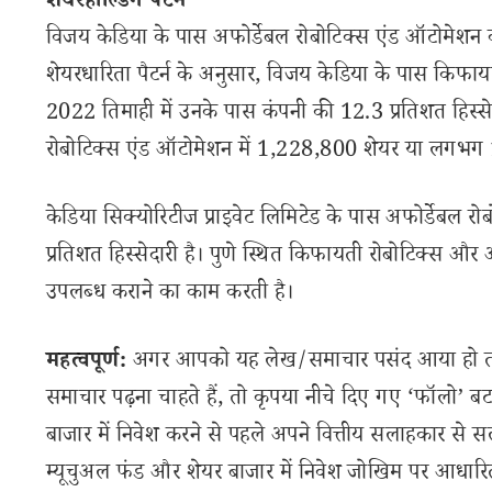
शेयरहोल्डिंग पैटर्न
विजय केडिया के पास अफोर्डेबल रोबोटिक्स एंड ऑटोमेशन 
शेयरधारिता पैटर्न के अनुसार, विजय केडिया के पास किफायत
2022 तिमाही में उनके पास कंपनी की 12.3 प्रतिशत हिस्से
रोबोटिक्स एंड ऑटोमेशन में 1,228,800 शेयर या लगभग 12
केडिया सिक्योरिटीज प्राइवेट लिमिटेड के पास अफोर्डेबल
प्रतिशत हिस्सेदारी है। पुणे स्थित किफायती रोबोटिक्स 
उपलब्ध कराने का काम करती है।
महत्वपूर्ण:
अगर आपको यह लेख/समाचार पसंद आया हो तो इ
समाचार पढ़ना चाहते हैं, तो कृपया नीचे दिए गए ‘फॉलो’ बटन
बाजार में निवेश करने से पहले अपने वित्तीय सलाहकार से स
म्यूचुअल फंड और शेयर बाजार में निवेश जोखिम पर आधारित