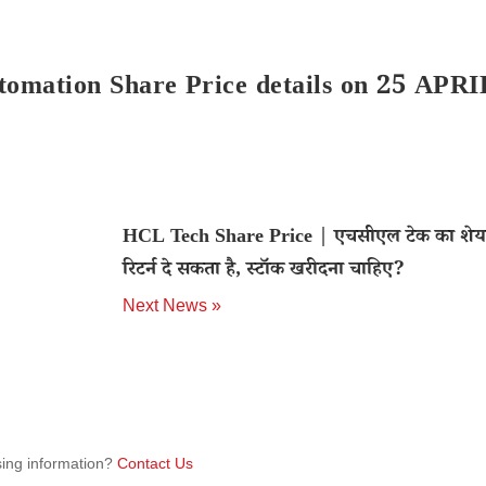
tomation Share Price details on 25 APRI
HCL Tech Share Price | एचसीएल टेक का शे
रिटर्न दे सकता है, स्टॉक खरीदना चाहिए?
Next News »
sing information?
Contact Us