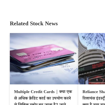
Related Stock News
Multiple Credit Cards | क्या एक
Reliance Sha
से अधिक क्रेडिट कार्ड का उपयोग करने
रिलायंस इंडस्ट्