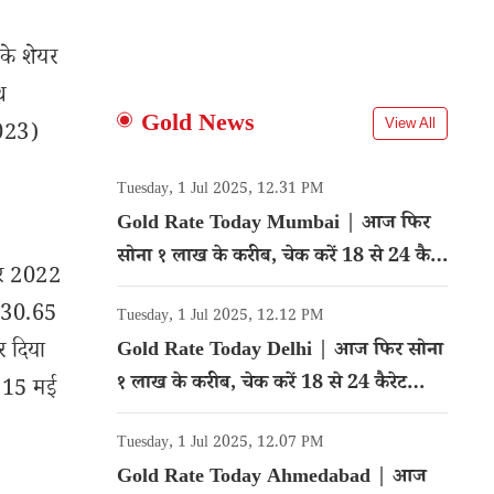
के शेयर
थ
Gold News
View All
2023)
।
Tuesday, 1 Jul 2025, 12.31 PM
Gold Rate Today Mumbai | आज फिर
सोना १ लाख के करीब, चेक करें 18 से 24 कैरेट
ूबर 2022
गोल्ड का रेट
 330.65
Tuesday, 1 Jul 2025, 12.12 PM
र दिया
Gold Rate Today Delhi | आज फिर सोना
१ लाख के करीब, चेक करें 18 से 24 कैरेट
। 15 मई
गोल्ड का रेट
Tuesday, 1 Jul 2025, 12.07 PM
Gold Rate Today Ahmedabad | आज