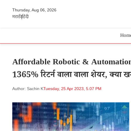
Thursday, Aug 06, 2026
मराठी
हिंदी
Hom
Affordable Robotic & Automation Sh
1365% रिटर्न वाला वाला शेयर, क्या ख
Author: Sachin K
Tuesday, 25 Apr 2023, 5.07 PM