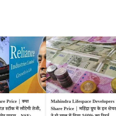
re Price | क्या
Mahindra Lifespace Developers
रीज़ स्टॉक में लौटेगी तेजी,
Share Price | महिंद्रा ग्रुप के इन शेयर