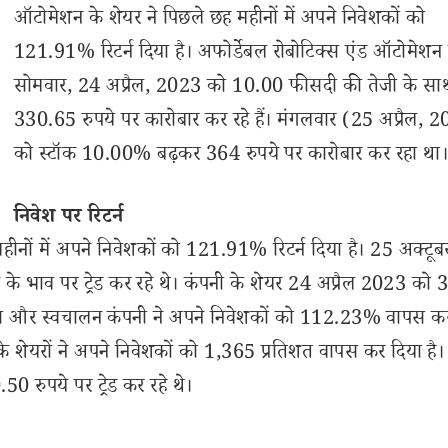
ऑटोमेशन के शेयर ने पिछले छह महीनों में अपने निवेशकों को
121.91% रिटर्न दिया है। अफोर्डेबल रोबोटिक्स एंड ऑटोमेशन 
सोमवार, 24 अप्रैल, 2023 को 10.00 फीसदी की तेजी के सा
330.65 रुपये पर कारोबार कर रहे हैं। मंगलवार (25 अप्रैल, 
को स्टॉक 10.00% बढ़कर 364 रुपये पर कारोबार कर रहा था
निवेश पर रिटर्न
हीनों में अपने निवेशकों को 121.91% रिटर्न दिया है। 25 अक्ट
 के भाव पर ट्रेड कर रहे थे। कंपनी के शेयर 24 अप्रैल 2023 को
बोटिक्स और स्वचालन कंपनी ने अपने निवेशकों को 112.23% वापस क
 के शेयरों ने अपने निवेशकों को 1,365 प्रतिशत वापस कर दिया है
 रुपये पर ट्रेड कर रहे थे।