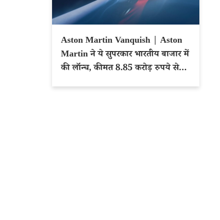
Aston Martin Vanquish | Aston
Martin ने ये सुपरकार भारतीय बाजार में
की लॉन्च, कीमत 8.85 करोड़ रुपये से
शुरू