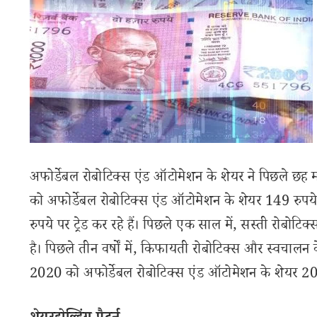
अफोर्डेबल रोबोटिक्स एंड ऑटोमेशन के शेयर ने पिछले छह म
को अफोर्डेबल रोबोटिक्स एंड ऑटोमेशन के शेयर 149 रुपये
रुपये पर ट्रेड कर रहे हैं। पिछले एक साल में, सस्ती रो
है। पिछले तीन वर्षों में, किफायती रोबोटिक्स और स्वचालन
2020 को अफोर्डेबल रोबोटिक्स एंड ऑटोमेशन के शेयर 20.50