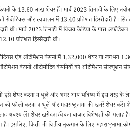
कंपनी के 13.60 लाख शेयर हैं। मार्च 2023 तिमाही के लिए नव
ी रोबोटिक्स और स्वचालन में 13.40 प्रतिशत हिस्सेदारी है। सितं
दारी थी। मार्च 2023 तिमाही में विजय केडिया के पास अफोर्डेबल
.10 प्रतिशत हिस्सेदारी थी।
 रोबोटिक्स एंड ऑटोमेशन कंपनी में 1,32,000 शेयर या लगभग 1.
और ऑटोमेशन कंपनी ऑटोमोटिव कंपनियों को ऑटोमेशन सॉल्यूशन सॉ
से शेयर करना न भूलें और अगर आप भविष्य में इस तरह के ल
 को फॉलो करना न भूलें और महाराष्ट्रनामा की खबरें शेयर करें। 
लाह अवश्य लें। शेयर खरीदना/बेचना बाजार विशेषज्ञों की सलाह है
 है। इसलिए, किसी भी वित्तीय नुकसान के लिए महाराष्ट्रनामा.कॉ