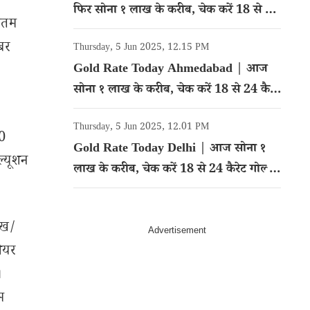
फिर सोना १ लाख के करीब, चेक करें 18 से 24
ीनतम
कैरेट गोल्ड का रेट
बर
Thursday, 5 Jun 2025, 12.15 PM
Gold Rate Today Ahmedabad | आज
सोना १ लाख के करीब, चेक करें 18 से 24 कैरेट
गोल्ड का रेट
Thursday, 5 Jun 2025, 12.01 PM
30
Gold Rate Today Delhi | आज सोना १
ल्यूशन
लाख के करीब, चेक करें 18 से 24 कैरेट गोल्ड
का रेट
ेख/
शेयर
।
म