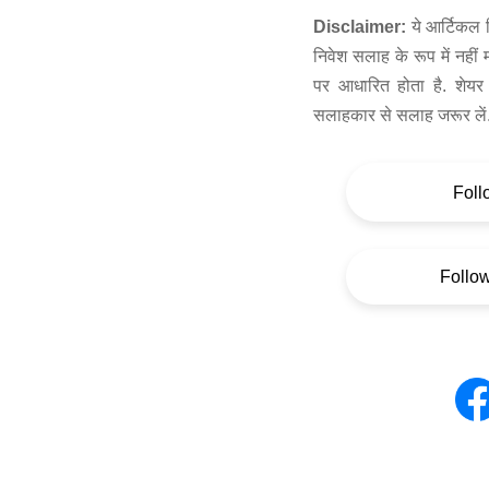
Disclaimer:
ये आर्टिकल स
निवेश सलाह के रूप में नहीं
पर आधारित होता है. शेयर 
सलाहकार से सलाह जरूर लें
Foll
Follo