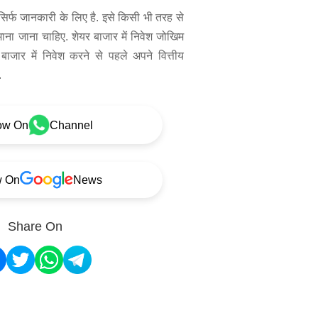
िर्फ जानकारी के लिए है. इसे किसी भी तरह से
 माना जाना चाहिए. शेयर बाजार में निवेश जोखिम
बाजार में निवेश करने से पहले अपने वित्तीय
.
ow On
Channel
w On
News
Share On