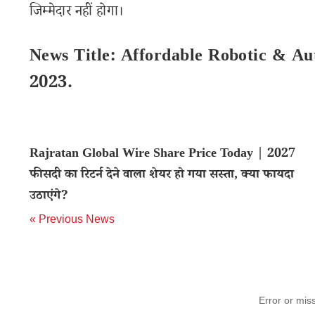
जिम्मेदार नहीं होगा।
News Title: Affordable Robotic & Au
2023.
Rajratan Global Wire Share Price Today | 2027
फीसदी का रिटर्न देने वाला शेयर हो गया सस्ता, क्या फायदा
उठाएंगे?
« Previous News
Error or mis