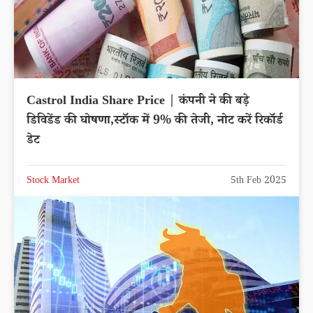
Castrol India Share Price | कंपनी ने की बड़े
डिविडेंड की घोषणा,स्टॉक में 9% की तेजी, नोट करें रिकॉर्ड
डेट
Stock Market
5th Feb 2025