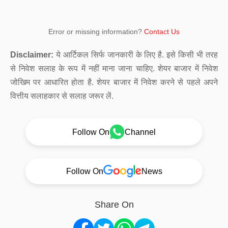
Error or missing information?
Contact Us
Disclaimer:
ये आर्टिकल सिर्फ जानकारी के लिए है. इसे किसी भी तरह
से निवेश सलाह के रूप में नहीं माना जाना चाहिए. शेयर बाजार में निवेश
जोखिम पर आधारित होता है. शेयर बाजार में निवेश करने से पहले अपने
वित्तीय सलाहकार से सलाह जरूर लें.
Follow On
Channel
Follow On
News
Share On