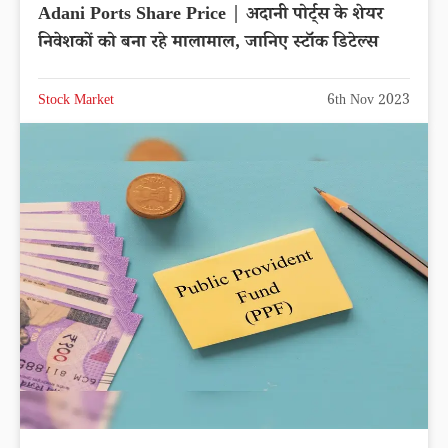
Adani Ports Share Price | अदानी पोर्ट्स के शेयर
निवेशकों को बना रहे मालामाल, जानिए स्टॉक डिटेल्स
Stock Market
6th Nov 2023