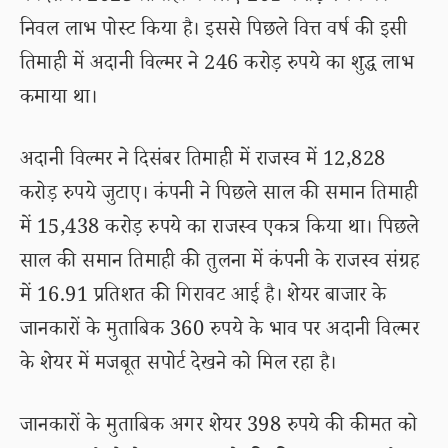
निवल लाभ पोस्ट किया है। इससे पिछले वित्त वर्ष की इसी
तिमाही में अदानी विल्मर ने 246 करोड़ रुपये का शुद्ध लाभ
कमाया था।
अदानी विल्मर ने दिसंबर तिमाही में राजस्व में 12,828
करोड़ रुपये जुटाए। कंपनी ने पिछले साल की समान तिमाही
में 15,438 करोड़ रुपये का राजस्व एकत्र किया था। पिछले
साल की समान तिमाही की तुलना में कंपनी के राजस्व संग्रह
में 16.91 प्रतिशत की गिरावट आई है। शेयर बाजार के
जानकारों के मुताबिक 360 रुपये के भाव पर अदानी विल्मर
के शेयर में मजबूत सपोर्ट देखने को मिल रहा है।
जानकारों के मुताबिक अगर शेयर 398 रुपये की कीमत को