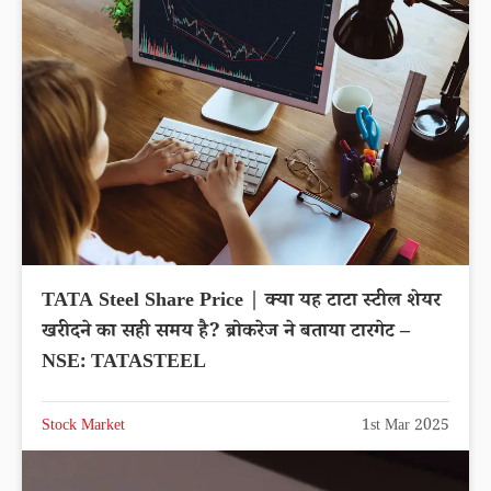
TATA Steel Share Price | क्या यह टाटा स्टील शेयर
खरीदने का सही समय है? ब्रोकरेज ने बताया टारगेट –
NSE: TATASTEEL
Stock Market
1st Mar 2025