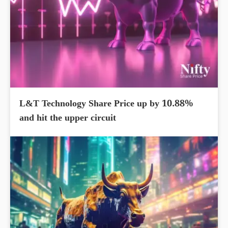
L&T Technology Share Price up by 10.88%
and hit the upper circuit