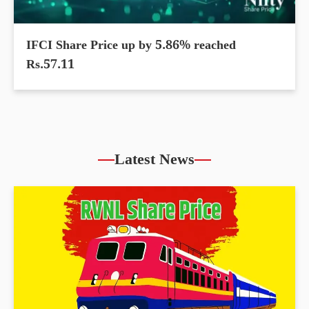
IFCI Share Price up by 5.86% reached
Rs.57.11
Latest News