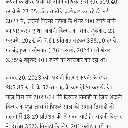
कंपनी के शेयर अभी भी अपने वार्षिक उच्च स्तर 509.40
रुपये से 23.05 प्रतिशत नीचे कारोबार कर रहे हैं। मई
2023 में, अदानी विल्मर कंपनी के शेयर 500 रुपये मार्क
को पार कर गए थे। अदानी विल्मर का शेयर शुक्रवार, 23
फरवरी, 2024 को 7.61 प्रतिशत बढ़कर 388.10 रुपये
पर बंद हुआ। सोमवार ( 26 फ़रवरी, 2024) को शेयर
3.35% बढ़कर 403 रुपये पर कारोबार कर रहा था।
नवंबर 20, 2023 को, अदानी विल्मर कंपनी के शेयर
285.85 रुपये के 52-सप्ताह के कम ट्रेडिंग कर रहे थे।
चालू वित्त वर्ष 2023-24 की दिसंबर तिमाही के लिए अदानी
विल्मर के शुद्ध लाभ में पिछले साल की समान तिमाही की
तुलना में 18.29 प्रतिशत की गिरावट आई है। अदानी विल्मर
ने दिसंबर 2023 तिमाही के लिए 201 करोड़ रुपये का