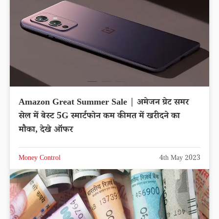
Amazon Great Summer Sale | अमेजन ग्रेट समर
सेल में बेस्ट 5G स्मार्टफोन कम कीमत में खरीदने का
मौका, देखे ऑफर
Money Control
4th May 2023