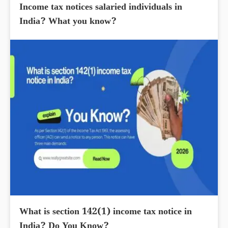
Income tax notices salaried individuals in
India? What you know?
What is section 142(1) income tax notice in
India? Do You Know?