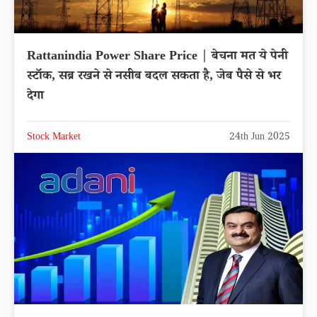
Rattanindia Power Share Price | बेचना मत ये पेनी
स्टॉक, सब्र रखने से नसीब बदल सकता है, जेब पैसे से भर
देगा
Stock Market
24th Jun 2025