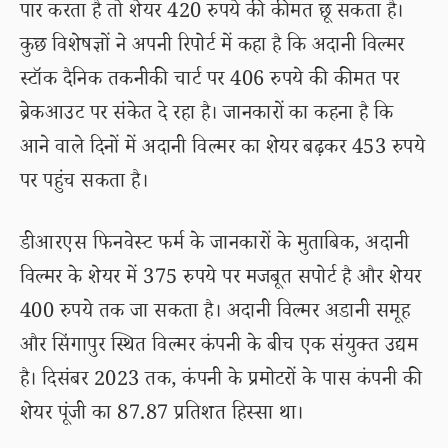
पार करता है तो शेयर 420 रुपये की कीमत छू सकता है।
कुछ विशेषज्ञों ने अपनी रिपोर्ट में कहा है कि अदानी विल्मर
स्टॉक दैनिक तकनीकी चार्ट पर 406 रुपये की कीमत पर
ब्रेकआउट पर संकेत दे रहा है। जानकारों का कहना है कि
आने वाले दिनों में अदानी विल्मर का शेयर बढ़कर 453 रुपये
पर पहुंच सकता है।
डीआरएस फिनवेस्ट फर्म के जानकारों के मुताबिक, अदानी
विल्मर के शेयर में 375 रुपये पर मजबूत सपोर्ट है और शेयर
400 रुपये तक जा सकता है। अदानी विल्मर अडानी समूह
और सिंगापुर स्थित विल्मर कंपनी के बीच एक संयुक्त उद्यम
है। दिसंबर 2023 तक, कंपनी के प्रमोटरों के पास कंपनी की
शेयर पूंजी का 87.87 प्रतिशत हिस्सा था।