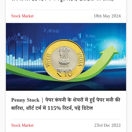
Stock Market
18th May 2024
Penny Stock | पेपर कंपनी के शेयरों में हुई पेपर मनी की
बारिश, शॉर्ट टर्म में 115% रिटर्न, पढ़ें डिटेल
Stock Market
23rd Dec 2022