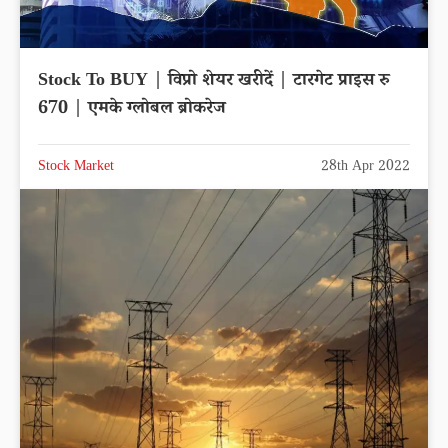
Stock To BUY | विप्रो शेयर खरीदें | टारगेट प्राइस रु
670 | एमके ग्लोबल ब्रोकरेज
Stock Market
28th Apr 2022