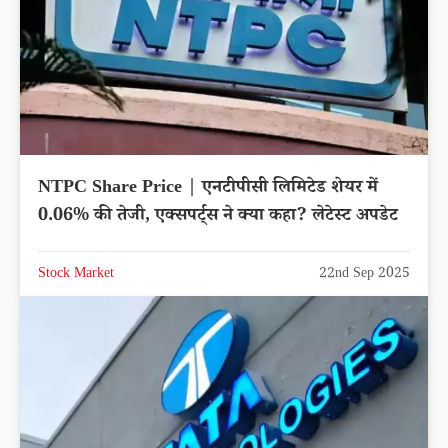
NTPC Share Price | एनटीपीसी लिमिटेड शेयर में
0.06% की तेजी, एक्सपर्ट्स ने क्या कहा? लेटेस्ट अपडेट
Stock Market
22nd Sep 2025