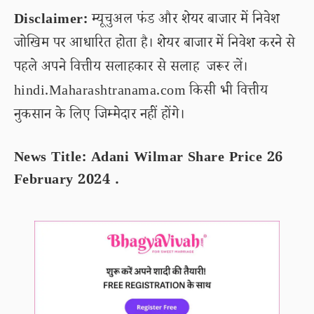
Disclaimer:
म्यूचुअल फंड और शेयर बाजार में निवेश
जोखिम पर आधारित होता है। शेयर बाजार में निवेश करने से
पहले अपने वित्तीय सलाहकार से सलाह जरूर लें।
hindi.Maharashtranama.com किसी भी वित्तीय
नुकसान के लिए जिम्मेदार नहीं होंगे।
News Title: Adani Wilmar Share Price 26
February 2024 .