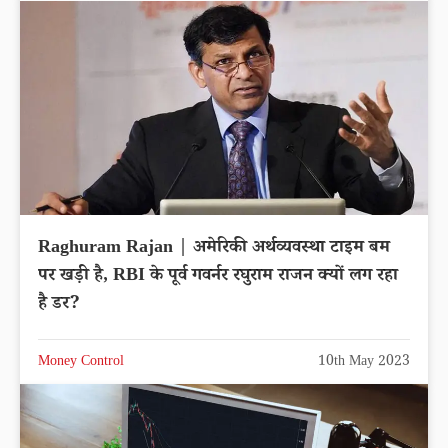
Raghuram Rajan | अमेरिकी अर्थव्यवस्था टाइम बम
पर खड़ी है, RBI के पूर्व गवर्नर रघुराम राजन क्यों लग रहा
है डर?
Money Control
10th May 2023