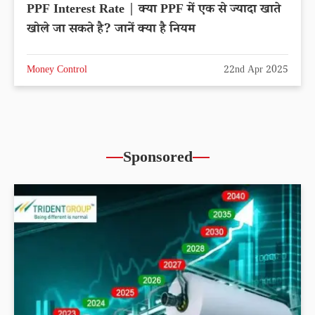
PPF Interest Rate | क्या PPF में एक से ज्यादा खाते
खोले जा सकते है? जानें क्या है नियम
Money Control
22nd Apr 2025
Sponsored