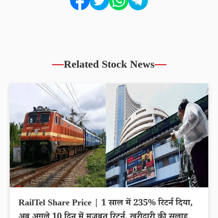
Related Stock News
RailTel Share Price | 1 साल में 235% रिटर्न दिया,
अब अगले 10 दिन में मजबूत रिटर्न, खरीदारी की सलाह