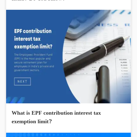
What is EPF contribution interest tax
exemption limit?