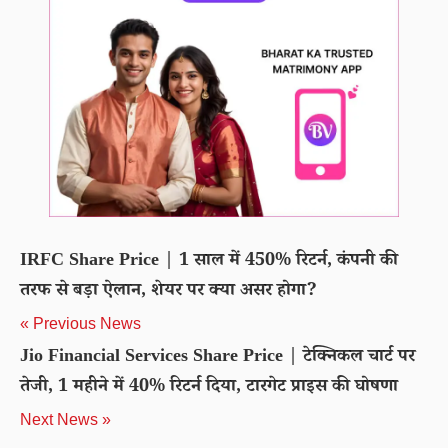
IRFC Share Price | 1 साल में 450% रिटर्न, कंपनी की
तरफ से बड़ा ऐलान, शेयर पर क्या असर होगा?
« Previous News
Jio Financial Services Share Price | टेक्निकल चार्ट पर
तेजी, 1 महीने में 40% रिटर्न दिया, टारगेट प्राइस की घोषणा
Next News »