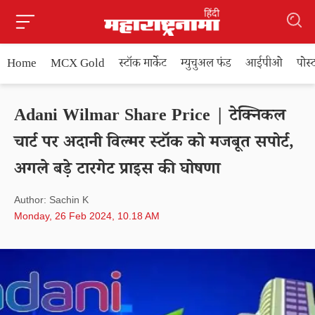
Home
MCX Gold
स्टॉक मार्केट
म्युचुअल फंड
आईपीओ
पोस
Adani Wilmar Share Price | टेक्निकल
चार्ट पर अदानी विल्मर स्टॉक को मजबूत सपोर्ट,
अगले बड़े टारगेट प्राइस की घोषणा
Author: Sachin K
Monday, 26 Feb 2024, 10.18 AM