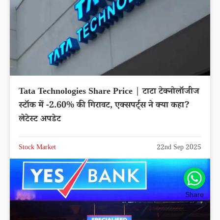
Tata Technologies Share Price | टाटा टेक्नोलॉजीज
स्टॉक में -2.60% की गिरावट, एक्सपर्ट्स ने क्या कहा?
लेटेस्ट अपडेट
Stock Market
22nd Sep 2025
Share