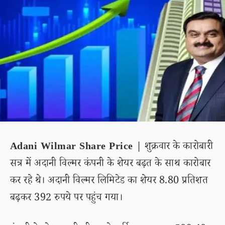
Adani Wilmar Share Price |
शुक्रवार के कारोबारी
सत्र में अदानी विल्मर कंपनी के शेयर बढ़त के साथ कारोबार
कर रहे थे। अदानी विल्मर लिमिटेड का शेयर 8.80 प्रतिशत
बढ़कर 392 रुपये पर पहुंच गया।