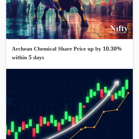
Archean Chemical Share Price up by 10.30%
within 5 days