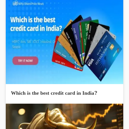
Which is the best credit card in India?