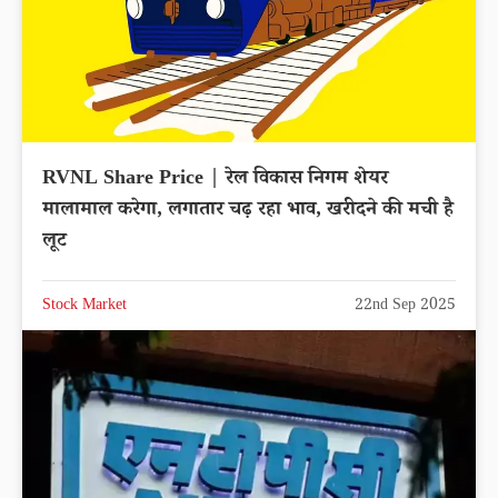
RVNL Share Price | रेल विकास निगम शेयर
मालामाल करेगा, लगातार चढ़ रहा भाव, खरीदने की मची है
लूट
Stock Market
22nd Sep 2025