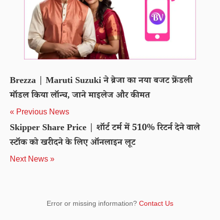
Brezza | Maruti Suzuki ने ब्रेजा का नया बजट फ्रेंडली
मॉडल किया लॉन्च, जाने माइलेज और कीमत
« Previous News
Skipper Share Price | शॉर्ट टर्म में 510% रिटर्न देने वाले
स्टॉक को खरीदने के लिए ऑनलाइन लूट
Next News »
Error or missing information?
Contact Us