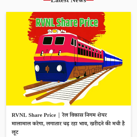
Latest News
RVNL Share Price | रेल विकास निगम शेयर
मालामाल करेगा, लगातार चढ़ रहा भाव, खरीदने की मची है
लूट