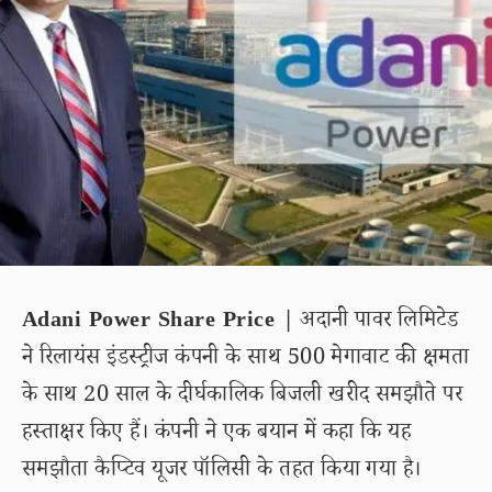
Adani Power Share Price |
अदानी पावर लिमिटेड
ने रिलायंस इंडस्ट्रीज कंपनी के साथ 500 मेगावाट की क्षमता
के साथ 20 साल के दीर्घकालिक बिजली खरीद समझौते पर
हस्ताक्षर किए हैं। कंपनी ने एक बयान में कहा कि यह
समझौता कैप्टिव यूजर पॉलिसी के तहत किया गया है।