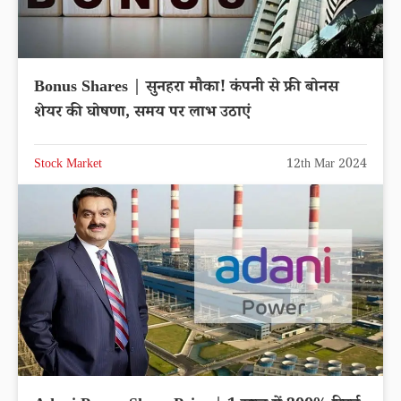
Bonus Shares | सुनहरा मौका! कंपनी से फ्री बोनस
शेयर की घोषणा, समय पर लाभ उठाएं
Stock Market
12th Mar 2024