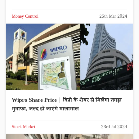
Money Control
25th Mar 2024
Wipro Share Price | विप्रो के शेयर से मिलेगा तगड़ा
मुनाफा, जल्द हो जाएंगे मालामाल
Stock Market
23rd Jul 2024