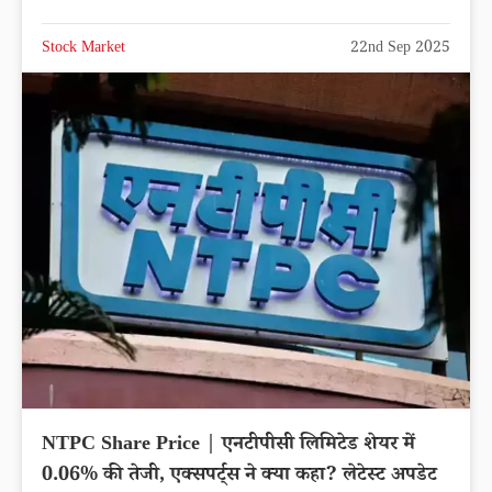
Stock Market
22nd Sep 2025
NTPC Share Price | एनटीपीसी लिमिटेड शेयर में
0.06% की तेजी, एक्सपर्ट्स ने क्या कहा? लेटेस्ट अपडेट