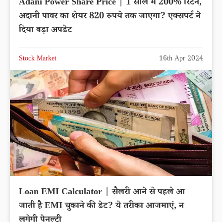
Adani Power Share Price | 1 साल में 200% रिटर्न,
अदानी पावर का शेयर 820 रुपये तक जाएगा? एक्सपर्ट ने
दिया बड़ा अपडेट
Stock Market
16th Apr 2024
Loan EMI Calculator | सैलरी आने से पहले आ
जाती है EMI चुकाने की डेट? ये तरीका आजमाएं, न
लगेगी पेनल्‍टी