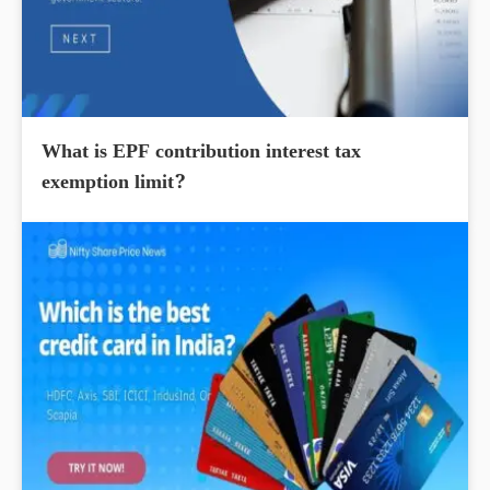
What is EPF contribution interest tax
exemption limit?