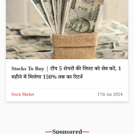
Stocks To Buy | टॉप 5 शेयरों की लिस्ट को सेव करें, 1
महीने में मिलेगा 150% तक का रिटर्न
Stock Market
17th Jan 2024
Sponsored