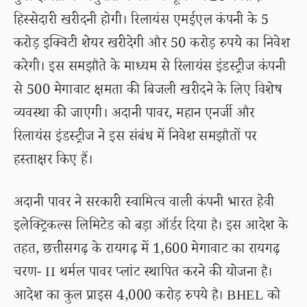
हिस्सेदारी खरीदनी होगी। रिलायंस एमईएल कंपनी के 5
करोड़ इक्विटी शेयर खरीदेगी और 50 करोड़ रुपये का निवेश
करेगी। इस समझौते के माध्यम से रिलायंस इंडस्ट्रीज कंपनी
से 500 मेगावाट क्षमता की बिजली खरीदने के लिए विशेष
व्यवस्था की जाएगी। अदानी पावर, महान एनर्जी और
रिलायंस इंडस्ट्रीज ने इस संबंध में निवेश समझौतों पर
हस्ताक्षर किए हैं।
अदानी पावर ने सरकारी स्वामित्व वाली कंपनी भारत हेवी
इलेक्ट्रिकल्स लिमिटेड को बड़ा ऑर्डर दिया है। इस आदेश के
तहत, छत्तीसगढ़ के रायगढ़ में 1,600 मेगावाट का रायगढ़
चरण- II थर्मल पावर प्लांट स्थापित करने की योजना है।
आदेश का कुल प्राइस 4,000 करोड़ रुपये है। BHEL को