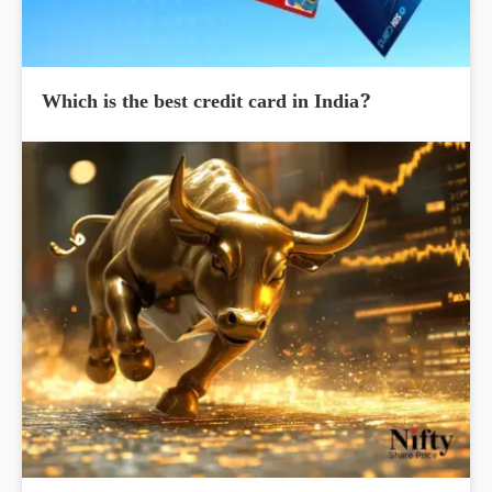
Which is the best credit card in India?