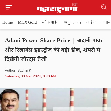
Home
MCX Gold
स्टॉक मार्केट
म्युचुअल फंड
आईपीओ
पोस
Adani Power Share Price | अदानी पावर
और रिलायंस इंडस्ट्रीज की बड़ी डील, शेयरों में
दिखेगी जोरदार तेजी
Author: Sachin K
Saturday, 30 Mar 2024, 8.49 AM