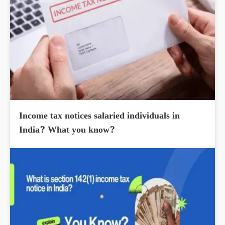
Income tax notices salaried individuals in
India? What you know?