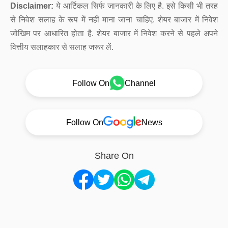
Disclaimer:
ये आर्टिकल सिर्फ जानकारी के लिए है. इसे किसी भी तरह
से निवेश सलाह के रूप में नहीं माना जाना चाहिए. शेयर बाजार में निवेश
जोखिम पर आधारित होता है. शेयर बाजार में निवेश करने से पहले अपने
वित्तीय सलाहकार से सलाह जरूर लें.
Follow On
Channel
Follow On
News
Share On