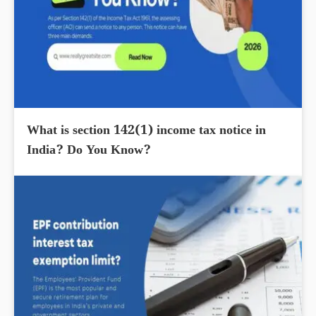
What is section 142(1) income tax notice in
India? Do You Know?