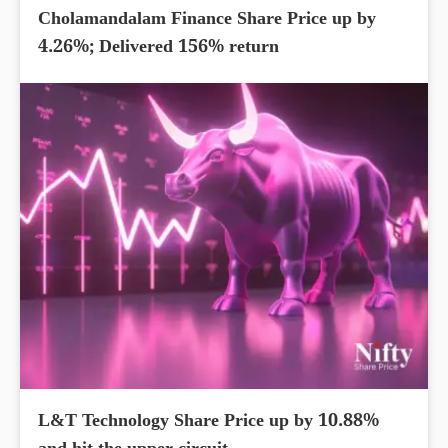
Cholamandalam Finance Share Price up by
4.26%; Delivered 156% return
L&T Technology Share Price up by 10.88%