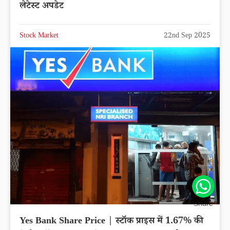
लेटेस्ट अपडेट
Stock Market
22nd Sep 2025
Share
Yes Bank Share Price | स्टॉक प्राइस में 1.67% की