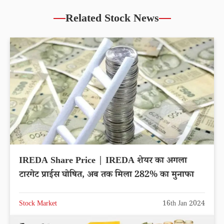
Related Stock News
IREDA Share Price | IREDA शेयर का अगला
टारगेट प्राईस घोषित, अब तक मिला 282% का मुनाफा
Stock Market
16th Jan 2024