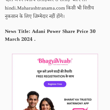
पहले अपने वित्तीय सलाहकार से सलाह जरूर लें।
hindi.Maharashtranama.com किसी भी वित्तीय
नुकसान के लिए जिम्मेदार नहीं होंगे।
News Title: Adani Power Share Price 30
March 2024 .