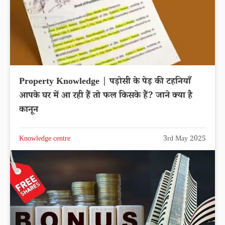
Property Knowledge | पड़ोसी के पेड़ की टहनियाँ
आपके घर में आ रही हैं तो फल किसके हैं? जाने क्या है
कानून
Knowledge centre
3rd May 2025