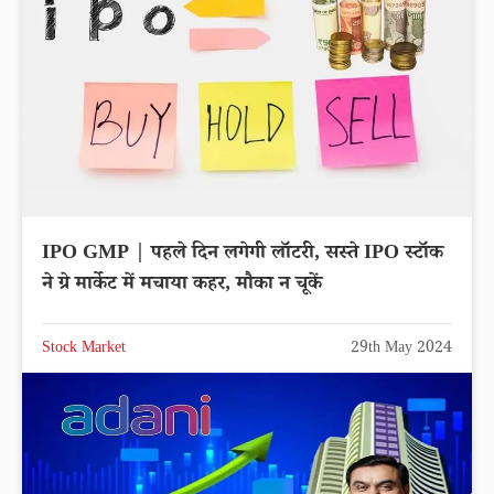
IPO GMP | पहले दिन लगेगी लॉटरी, सस्ते IPO स्टॉक
ने ग्रे मार्केट में मचाया कहर, मौका न चूकें
Stock Market
29th May 2024