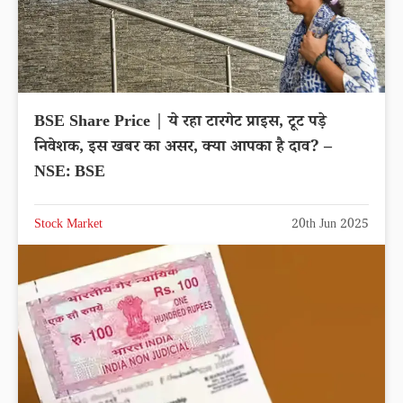
BSE Share Price | ये रहा टारगेट प्राइस, टूट पड़े
निवेशक, इस खबर का असर, क्या आपका है दाव? –
NSE: BSE
Stock Market
20th Jun 2025