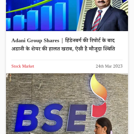
Adani Group Shares | हिंडेनबर्ग की रिपोर्ट के बाद
अडानी के शेयर की हालत खराब, ऐसी है मौजूदा स्थिति
Stock Market
24th Mar 2023