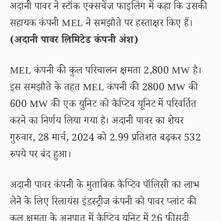
अदानी पावर ने स्टॉक एक्सचेंज फाइलिंग में कहा कि उसकी
सहायक कंपनी MEL ने समझौते पर हस्ताक्षर किए हैं।
(अदानी पावर लिमिटेड कंपनी अंश)
MEL कंपनी की कुल परिचालन क्षमता 2,800 MW है।
इस समझौते के तहत MEL कंपनी की 2800 MW की
600 MW की एक युनिट को कैप्टिव यूनिट में परिवर्तित
करने का निर्णय लिया गया है। अदानी पावर का शेयर
गुरुवार, 28 मार्च, 2024 को 2.99 प्रतिशत बढ़कर 532
रुपये पर बंद हुआ।
अदानी पावर कंपनी के मुताबिक कैप्टिव पॉलिसी का लाभ
लेने के लिए रिलायंस इंडस्ट्रीज कंपनी को पावर प्लांट की
कुल क्षमता के अनुपात में कैप्टिव यूनिट में 26 फीसदी