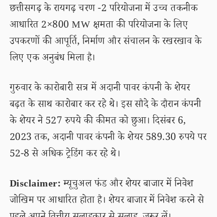
छत्तीसगढ़ के रायगढ़ चरण -2 परियोजना में उच्च तकनीक
आधारित 2×800 MW क्षमता की परियोजना के लिए
उपकरणों की आपूर्ति, निर्माण और संचालन के रखरखाव के
लिए एक अनुबंध मिला है।
गुरुवार के कारोबारी सत्र में अदानी पावर कंपनी के शेयर
बढ़त के साथ कारोबार कर रहे थे। इस सौदे के दौरान कंपनी
के शेयर ने 527 रुपये की कीमत को छुआ। दिसंबर 6,
2023 तक, अदानी पावर कंपनी के शेयर 589.30 रुपये पर
52-8 से अधिक ट्रेडिंग कर रहे थे।
Disclaimer:
म्यूचुअल फंड और शेयर बाजार में निवेश
जोखिम पर आधारित होता है। शेयर बाजार में निवेश करने से