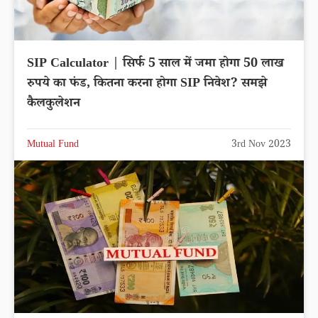
SIP Calculator | सिर्फ 5 साल में जमा होगा 50 लाख
रुपये का फंड, कितना करना होगा SIP निवेश? समझे
कैलकुलेशन
Mutual Fund
3rd Nov 2023