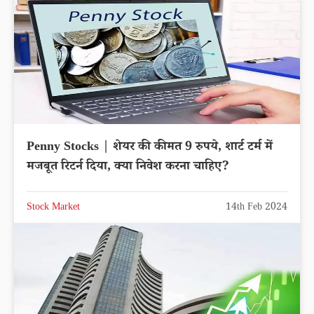
Penny Stocks | शेयर की कीमत 9 रुपये, शार्ट टर्म में
मजबूत रिटर्न दिया, क्या निवेश करना चाहिए?
Stock Market
14th Feb 2024