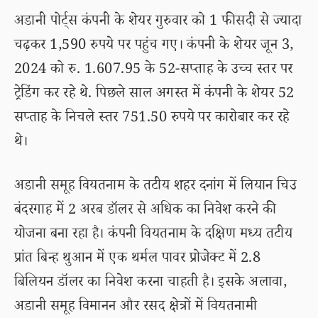
अडानी पोर्ट्स कंपनी के शेयर गुरुवार को 1 फीसदी से ज्यादा
चढ़कर 1,590 रुपये पर पहुंच गए। कंपनी के शेयर जून 3,
2024 को रु. 1.607.95 के 52-सप्ताह के उच्च स्तर पर
ट्रेडिंग कर रहे थे. पिछले साल अगस्त में कंपनी के शेयर 52
सप्ताह के निचले स्तर 751.50 रुपये पर कारोबार कर रहे
थे।
अडानी समूह वियतनाम के तटीय शहर दनांग में लियान चिउ
बंदरगाह में 2 अरब डॉलर से अधिक का निवेश करने की
योजना बना रहा है। कंपनी वियतनाम के दक्षिण मध्य तटीय
प्रांत बिन्ह थुआन में एक थर्मल पावर प्रोजेक्ट में 2.8
बिलियन डॉलर का निवेश करना चाहती है। इसके अलावा,
अडानी समूह विमानन और रसद क्षेत्रों में वियतनामी