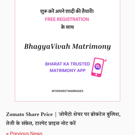
Zomato Share Price | जोमैटो शेयर पर ब्रोकरेज बुलिश,
तेजी के संकेत, टारगेट प्राइस नोट करें
« Previous News