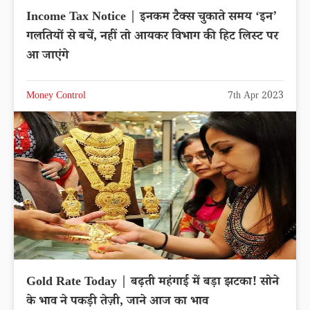
Income Tax Notice | इनकम टैक्स चुकाते समय ‘इन’
गलतियों से बचें, नहीं तो आयकर विभाग की हिट लिस्ट पर
आ जाएंगे
Money Control
7th Apr 2023
Gold Rate Today | बढ़ती महंगाई में बड़ा झटका! सोने
के भाव ने पकड़ी तेज़ी, जाने आज का भाव