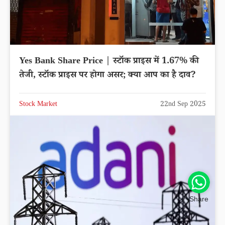
Yes Bank Share Price | स्टॉक प्राइस में 1.67% की
तेजी, स्टॉक प्राइस पर होगा असर; क्या आप का है दाव?
Stock Market
22nd Sep 2025
Share