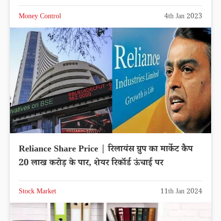
Money Control
4th Jan 2023
Reliance Share Price | रिलायंस ग्रुप का मार्केट कैप
20 लाख करोड़ के पार, शेयर रिकॉर्ड ऊंचाई पर
Stock Market
11th Jan 2024