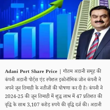
Adani Port Share Price |
गौतम अडानी समूह की
कंपनी अडानी पोर्ट्स एंड स्पेशल इकोनॉमिक जोन कंपनी ने
अपने जून तिमाही के नतीजों की घोषणा कर दी है। कंपनी ने
2024-25 की जून तिमाही में शुद्ध लाभ में 47 प्रतिशत की
वृद्धि के साथ 3,107 करोड़ रुपये की वृद्धि दर्ज की। अडानी