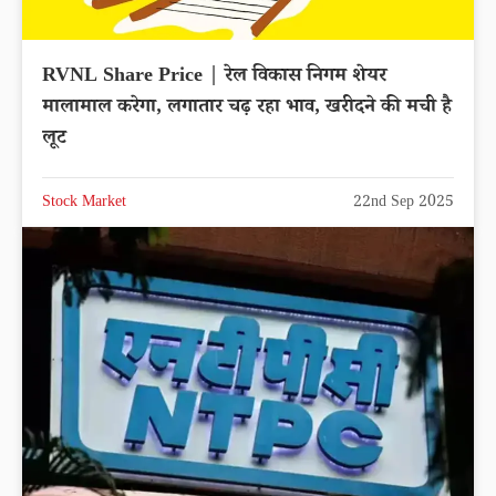
RVNL Share Price | रेल विकास निगम शेयर
मालामाल करेगा, लगातार चढ़ रहा भाव, खरीदने की मची है
लूट
Stock Market
22nd Sep 2025