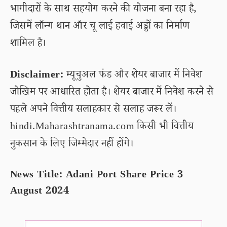
भागीदारों के साथ सहयोग करने की योजना बना रहा है,
जिसमें लॉन्ग थान और चू लाई हवाई अड्डों का निर्माण
शामिल है।
Disclaimer:
म्यूचुअल फंड और शेयर बाजार में निवेश
जोखिम पर आधारित होता है। शेयर बाजार में निवेश करने से
पहले अपने वित्तीय सलाहकार से सलाह जरूर लें।
hindi.Maharashtranama.com किसी भी वित्तीय
नुकसान के लिए जिम्मेदार नहीं होंगे।
News Title: Adani Port Share Price 3
August 2024