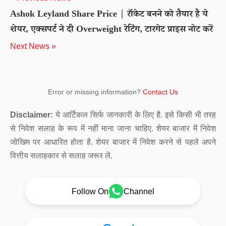
Ashok Leyland Share Price | रॉकेट बनने को तैयार है ये
शेयर, एक्सपर्ट ने दी Overweight रेटिंग, टारगेट प्राइस नोट करें
Next News »
Error or missing information?
Contact Us
Disclaimer:
ये आर्टिकल सिर्फ जानकारी के लिए है. इसे किसी भी तरह
से निवेश सलाह के रूप में नहीं माना जाना चाहिए. शेयर बाजार में निवेश
जोखिम पर आधारित होता है. शेयर बाजार में निवेश करने से पहले अपने
वित्तीय सलाहकार से सलाह जरूर लें.
Follow On
Channel