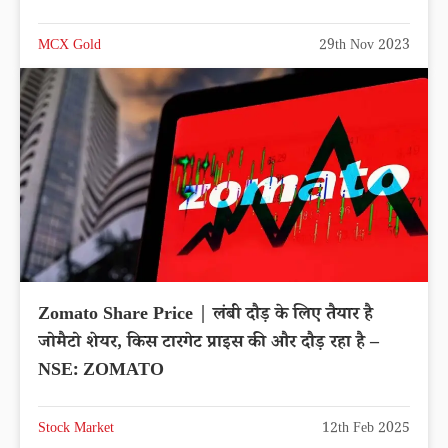
MCX Gold
29th Nov 2023
Zomato Share Price | लंबी दौड़ के लिए तैयार है
जोमैटो शेयर, किस टारगेट प्राइस की और दौड़ रहा है –
NSE: ZOMATO
Stock Market
12th Feb 2025