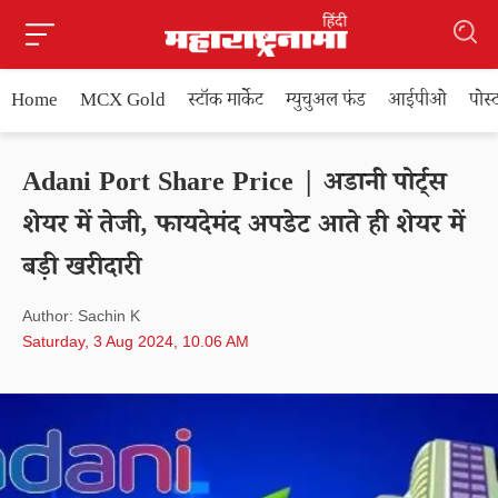
Home
MCX Gold
स्टॉक मार्केट
म्युचुअल फंड
आईपीओ
पोस
Adani Port Share Price | अडानी पोर्ट्स
शेयर में तेजी, फायदेमंद अपडेट आते ही शेयर में
बड़ी खरीदारी
Author: Sachin K
Saturday, 3 Aug 2024, 10.06 AM