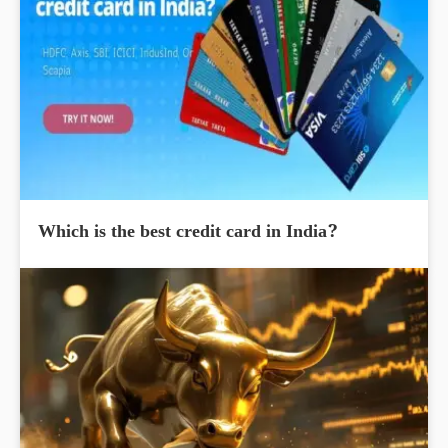
Which is the best credit card in India?