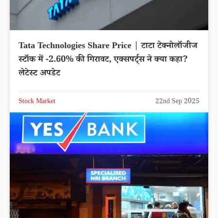
Tata Technologies Share Price | टाटा टेक्नोलॉजीज
स्टॉक में -2.60% की गिरावट, एक्सपर्ट्स ने क्या कहा?
लेटेस्ट अपडेट
Stock Market
22nd Sep 2025