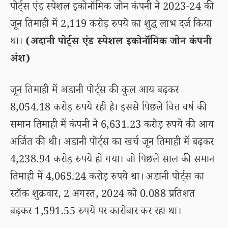
पोर्ट्स एंड स्पेशल इकोनॉमिक जोन कंपनी ने 2023-24 की
जून तिमाही में 2,119 करोड़ रुपये का शुद्ध लाभ दर्ज किया
था।
(अदानी पोर्ट्स एंड स्पेशल इकोनॉमिक जोन कंपनी
अंश)
जून तिमाही में अडानी पोर्ट्स की कुल आय बढ़कर
8,054.18 करोड़ रुपये रही है। इससे पिछले वित्त वर्ष की
समान तिमाही में कंपनी ने 6,631.23 करोड़ रुपये की आय
अर्जित की थी। अडानी पोर्ट्स का खर्च जून तिमाही में बढ़कर
4,238.94 करोड़ रुपये हो गया। जो पिछले साल की समान
तिमाही में 4,065.24 करोड़ रुपये था। अडानी पोर्ट्स का
स्टॉक शुक्रवार, 2 अगस्त, 2024 को 0.088 प्रतिशत
बढ़कर 1,591.55 रुपये पर कारोबार कर रहा था।