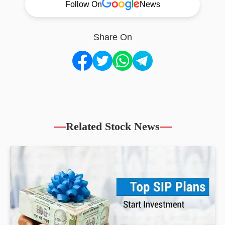
Follow On
News
Share On
Related Stock News