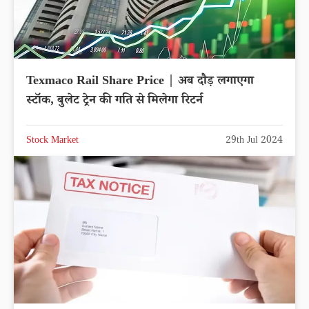
Texmaco Rail Share Price | अब दौड़ लगाएगा
स्टॉक, बुलेट ट्रेन की गति से मिलेगा रिटर्न
Stock Market
29th Jul 2024