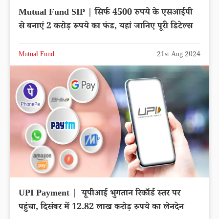
Mutual Fund SIP | सिर्फ 4500 रुपये के एसआईपी
से बनाएं 2 करोड़ रूपये का फंड, यहां जानिए पूरी डिटेल्स
Mutual Fund
21st Aug 2024
UPI Payment | यूपीआई भुगतान रिकॉर्ड स्तर पर
पहुंचा, दिसंबर में 12.82 लाख करोड़ रुपये का लेनदेन