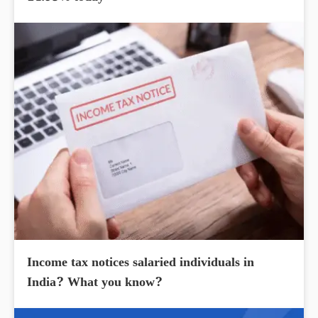
Income tax notices salaried individuals in
India? What you know?