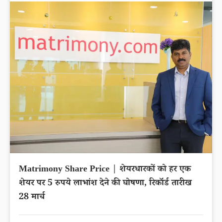
Matrimony Share Price | शेयरधारकों को हर एक
शेयर पर 5 रुपये लाभांश देने की घोषणा, रिकॉर्ड तारीख
28 मार्च