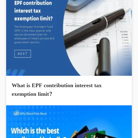
What is EPF contribution interest tax
exemption limit?