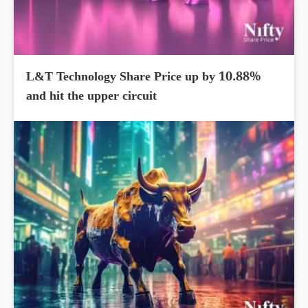
L&T Technology Share Price up by 10.88%
and hit the upper circuit