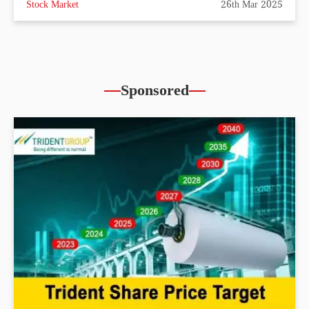
Stock Market
26th Mar 2025
Sponsored