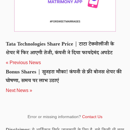
Tata Technologies Share Price | टाटा टेक्नोलॉजी के
शेयर में फिर आएगी तेजी, कंपनी ने दिया फायदेमंद अपडेट
« Previous News
Bonus Shares | सुनहरा मौका! कंपनी से फ्री बोनस शेयर की
घोषणा, समय पर लाभ उठाएं
Next News »
Error or missing information?
Contact Us
Disclaimer:
ये आर्टिकल सिर्फ जानकारी के लिए है. इसे किसी भी तरह