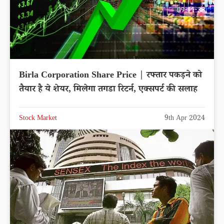
Birla Corporation Share Price | रफ्तार पकड़ने को
तैयार है ये शेयर, मिलेगा तगडा रिटर्न, एक्सपर्ट की सलाह
Stock Market
9th Apr 2024