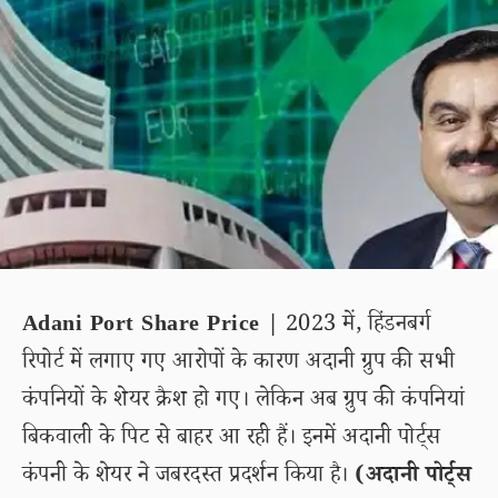
Adani Port Share Price |
2023 में, हिंडनबर्ग
रिपोर्ट में लगाए गए आरोपों के कारण अदानी ग्रुप की सभी
कंपनियों के शेयर क्रैश हो गए। लेकिन अब ग्रुप की कंपनियां
बिकवाली के पिट से बाहर आ रही हैं। इनमें अदानी पोर्ट्स
कंपनी के शेयर ने जबरदस्त प्रदर्शन किया है।
(अदानी पोर्ट्स