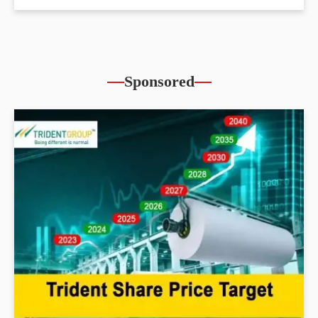
Sponsored