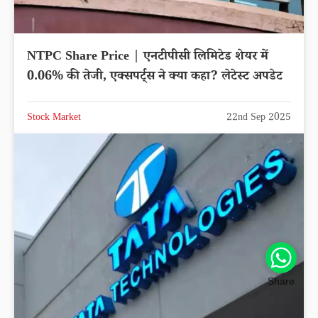
NTPC Share Price | एनटीपीसी लिमिटेड शेयर में
0.06% की तेजी, एक्सपर्ट्स ने क्या कहा? लेटेस्ट अपडेट
Stock Market
22nd Sep 2025
Share