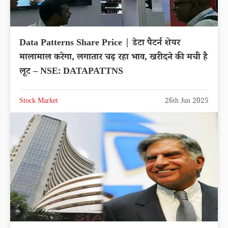
Data Patterns Share Price | डेटा पैटर्न शेयर
मालामाल करेगा, लगातार चढ़ रहा भाव, खरीदने की मची है
लूट – NSE: DATAPATTNS
Stock Market
26th Jun 2025