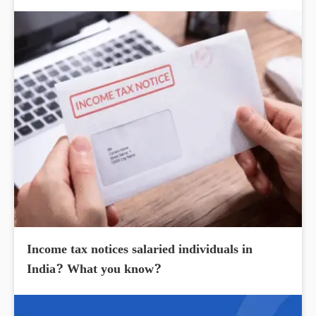
Income tax notices salaried individuals in
India? What you know?