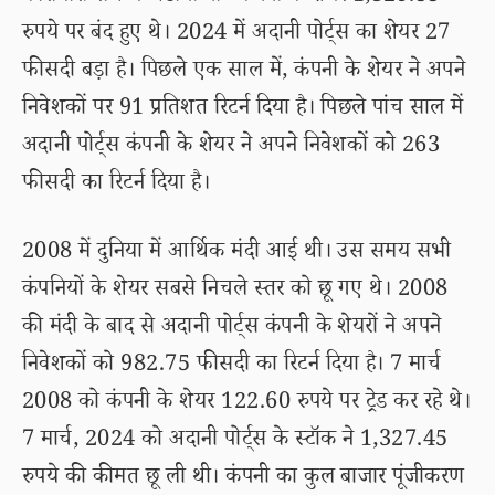
रुपये पर बंद हुए थे। 2024 में अदानी पोर्ट्स का शेयर 27
फीसदी बड़ा है। पिछले एक साल में, कंपनी के शेयर ने अपने
निवेशकों पर 91 प्रतिशत रिटर्न दिया है। पिछले पांच साल में
अदानी पोर्ट्स कंपनी के शेयर ने अपने निवेशकों को 263
फीसदी का रिटर्न दिया है।
2008 में दुनिया में आर्थिक मंदी आई थी। उस समय सभी
कंपनियों के शेयर सबसे निचले स्तर को छू गए थे। 2008
की मंदी के बाद से अदानी पोर्ट्स कंपनी के शेयरों ने अपने
निवेशकों को 982.75 फीसदी का रिटर्न दिया है। 7 मार्च
2008 को कंपनी के शेयर 122.60 रुपये पर ट्रेड कर रहे थे।
7 मार्च, 2024 को अदानी पोर्ट्स के स्टॉक ने 1,327.45
रुपये की कीमत छू ली थी। कंपनी का कुल बाजार पूंजीकरण