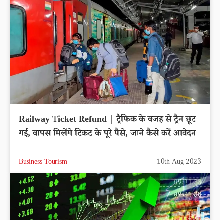
Railway Ticket Refund | ट्रैफिक के वजह से ट्रैन छूट
गई, वापस मिलेंगे टिकट के पूरे पैसे, जाने कैसे करें आवेदन
Business Tourism
10th Aug 2023