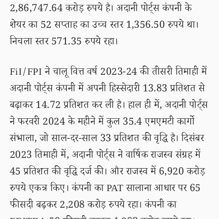
2,86,747.64 करोड़ रुपये है। अदानी पोर्ट्स कंपनी के
शेयर का 52 सप्ताह का उच्च स्तर 1,356.50 रुपये था।
निचला स्तर 571.35 रुपये रहा।
FiI/FPI ने चालू वित्त वर्ष 2023-24 की तीसरी तिमाही में
अदानी पोर्ट्स कंपनी में अपनी हिस्सेदारी 13.83 प्रतिशत से
बढ़ाकर 14.72 प्रतिशत कर ली है। हाल ही में, अदानी पोर्ट्स
ने फरवरी 2024 के महीने में कुल 35.4 एमएमटी कार्गो
संभाला, जो साल-दर-साल 33 प्रतिशत की वृद्धि है। दिसंबर
2023 तिमाही में, अदानी पोर्ट्स ने वार्षिक राजस्व संग्रह में
45 प्रतिशत की वृद्धि दर्ज की। और राजस्व में 6,920 करोड़
रुपये एकत्र किए। कंपनी का PAT सालाना आधार पर 65
फीसदी बढ़कर 2,208 करोड़ रुपये रहा। कंपनी का