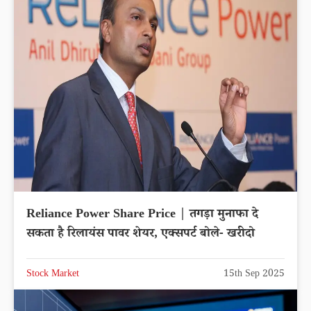
Reliance Power Share Price | तगड़ा मुनाफा दे
सकता है रिलायंस पावर शेयर, एक्सपर्ट बोले- खरीदो
Stock Market
15th Sep 2025