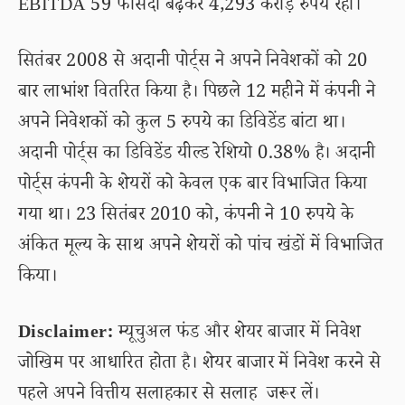
EBITDA 59 फीसदी बढ़कर 4,293 करोड़ रुपये रहा।
सितंबर 2008 से अदानी पोर्ट्स ने अपने निवेशकों को 20
बार लाभांश वितरित किया है। पिछले 12 महीने में कंपनी ने
अपने निवेशकों को कुल 5 रुपये का डिविडेंड बांटा था।
अदानी पोर्ट्स का डिविडेंड यील्ड रेशियो 0.38% है। अदानी
पोर्ट्स कंपनी के शेयरों को केवल एक बार विभाजित किया
गया था। 23 सितंबर 2010 को, कंपनी ने 10 रुपये के
अंकित मूल्य के साथ अपने शेयरों को पांच खंडों में विभाजित
किया।
Disclaimer:
म्यूचुअल फंड और शेयर बाजार में निवेश
जोखिम पर आधारित होता है। शेयर बाजार में निवेश करने से
पहले अपने वित्तीय सलाहकार से सलाह जरूर लें।