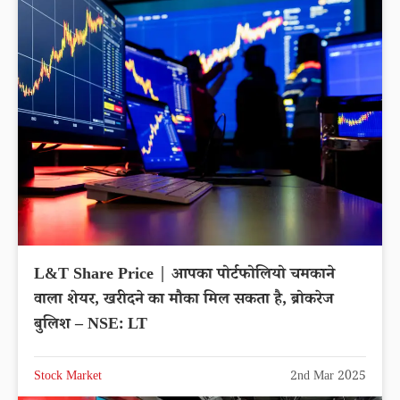
L&T Share Price | आपका पोर्टफोलियो चमकाने
वाला शेयर, खरीदने का मौका मिल सकता है, ब्रोकरेज
बुलिश – NSE: LT
Stock Market
2nd Mar 2025