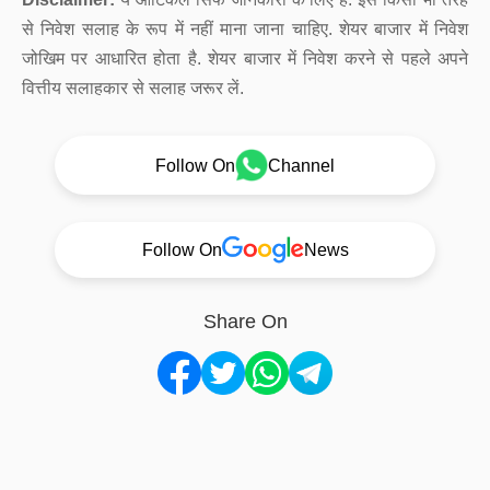
से निवेश सलाह के रूप में नहीं माना जाना चाहिए. शेयर बाजार में निवेश
जोखिम पर आधारित होता है. शेयर बाजार में निवेश करने से पहले अपने
वित्तीय सलाहकार से सलाह जरूर लें.
Follow On
Channel
Follow On
News
Share On