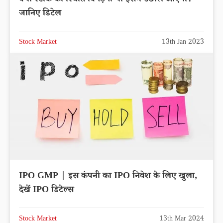
जानिए डिटेल
Stock Market
13th Jan 2023
IPO GMP | इस कंपनी का IPO निवेश के लिए खुला,
देखें IPO डिटेल्स
Stock Market
13th Mar 2024