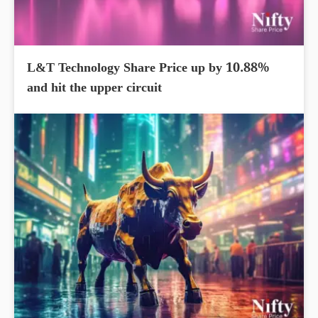
L&T Technology Share Price up by 10.88%
and hit the upper circuit