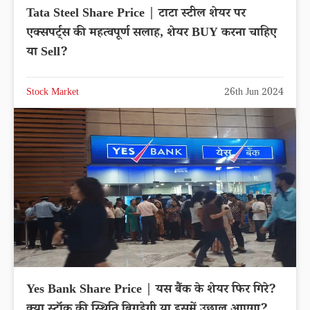
Tata Steel Share Price | टाटा स्टील शेयर पर
एक्सपर्ट्स की महत्वपूर्ण सलाह, शेयर BUY करना चाहिए
या Sell?
Stock Market
26th Jun 2024
Yes Bank Share Price | यस बैंक के शेयर फिर गिरे?
क्या स्टॉक की स्थिति बिगड़ेगी या इसमें उछाल आएगा?