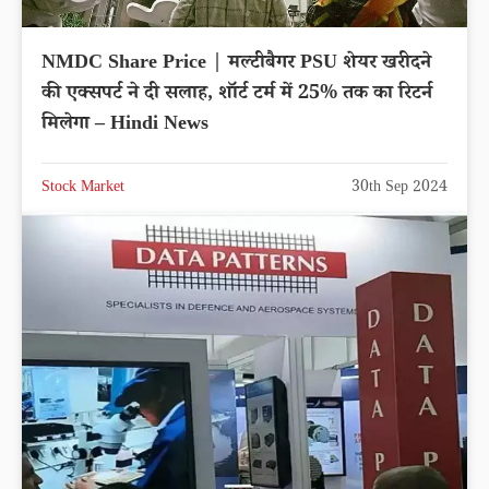
NMDC Share Price | मल्टीबैगर PSU शेयर खरीदने
की एक्सपर्ट ने दी सलाह, शॉर्ट टर्म में 25% तक का रिटर्न
मिलेगा – Hindi News
Stock Market
30th Sep 2024