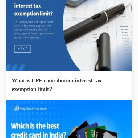
What is EPF contribution interest tax
exemption limit?