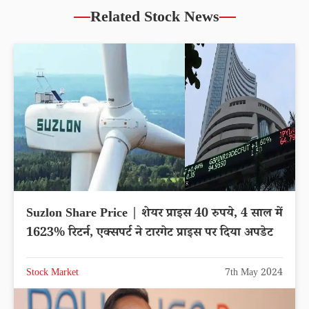
Related Stock News
Suzlon Share Price | शेयर प्राइस 40 रुपये, 4 साल में
1623% रिटर्न, एक्सपर्ट ने टारगेट प्राइस पर दिया अपडेट
Stock Market
7th May 2024