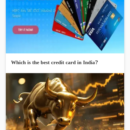
Which is the best credit card in India?