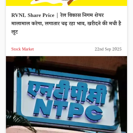
RVNL Share Price | रेल विकास निगम शेयर
मालामाल करेगा, लगातार चढ़ रहा भाव, खरीदने की मची है
लूट
Stock Market
22nd Sep 2025