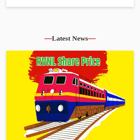
Latest News