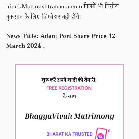
hindi.Maharashtranama.com किसी भी वित्तीय
नुकसान के लिए जिम्मेदार नहीं होंगे।
News Title: Adani Port Share Price 12
March 2024 .