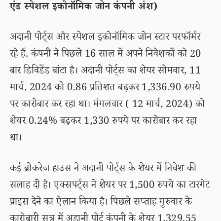
एंड स्पेशल इकोनॉमिक जोन कंपनी अंश)
अदानी पोर्ट्स और स्पेशल इकोनॉमिक जोन स्टार परफॉर्मर
रहे हैं. कंपनी ने पिछले 16 साल में अपने निवेशकों को 20
बार डिविडेंड बांटा है। अदानी पोर्ट्स का शेयर सोमवार, 11
मार्च, 2024 को 0.86 प्रतिशत बढ़कर 1,336.90 रुपये
पर कारोबार कर रहा था। मंगलवार ( 12 मार्च, 2024) को
शेयर 0.24% बढ़कर 1,330 रुपये पर कारोबार कर रहा
था।
कई ब्रोकरेज हाउस ने अदानी पोर्ट्स के शेयर में निवेश की
सलाह दी है। एक्सपर्ट्स ने शेयर पर 1,500 रुपये का टारगेट
प्राइस देने का ऐलान किया है। पिछले सप्ताह गुरुवार के
कारोबारी सत्र में अडानी पोर्ट कंपनी के शेयर 1,329.55