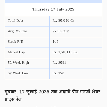
Thursday 17 July 2025
Total Debt
Rs. 80,040 Cr
Avg. Volume
27,06,992
Stock P/E
102
Market Cap
Rs. 1,70,113 Cr.
52 Week High
Rs. 2091
52 Week Low
Rs. 758
गुरुवार, 17 जुलाई 2025 तक अदानी ग्रीन एनर्जी शेयर
प्राइस रेंज