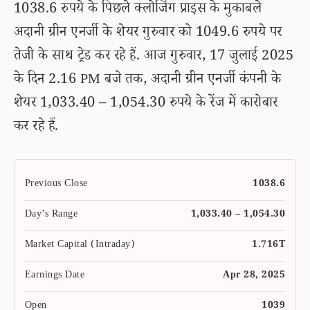
1038.6 रुपये के पिछले क्लोजिंग प्राइस के मुकाबले
अदानी ग्रीन एनर्जी के शेयर गुरुवार को 1049.6 रुपये पर
तेजी के साथ ट्रेड कर रहे हैं. आज गुरुवार, 17 जुलाई 2025
के दिन 2.16 PM बजे तक, अदानी ग्रीन एनर्जी कंपनी के
शेयर 1,033.40 – 1,054.30 रुपये के रेंज में कारोबार
कर रहे हैं.
Previous Close
1038.6
Day’s Range
1,033.40 – 1,054.30
Market Capital (Intraday)
1.716T
Earnings Date
Apr 28, 2025
Open
1039