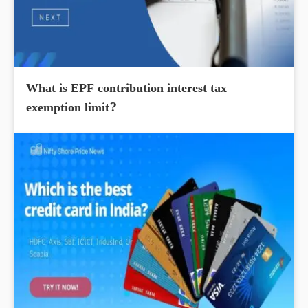
What is EPF contribution interest tax
exemption limit?