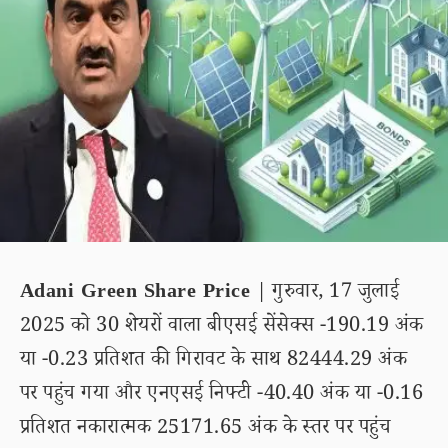
Adani Green Share Price
| गुरुवार, 17 जुलाई
2025 को 30 शेयरों वाला बीएसई सेंसेक्स -190.19 अंक
या -0.23 प्रतिशत की गिरावट के साथ 82444.29 अंक
पर पहुंच गया और एनएसई निफ्टी -40.40 अंक या -0.16
प्रतिशत नकारात्मक 25171.65 अंक के स्तर पर पहुंच