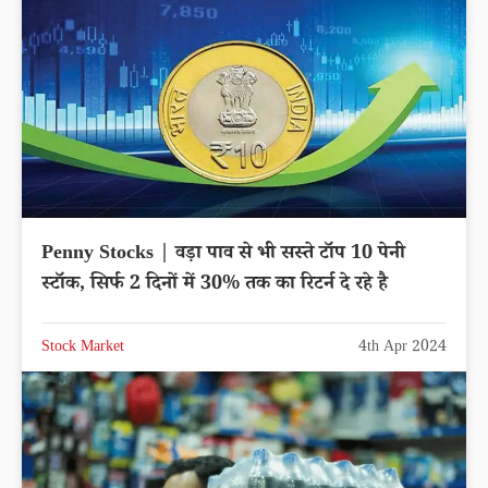
Penny Stocks | वड़ा पाव से भी सस्ते टॉप 10 पेनी
स्टॉक, सिर्फ 2 दिनों में 30% तक का रिटर्न दे रहे है
Stock Market
4th Apr 2024