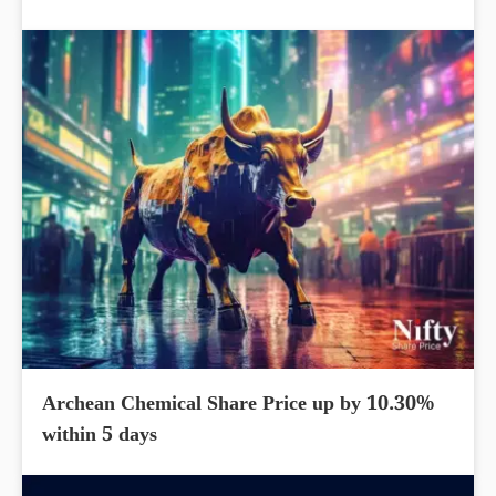
Archean Chemical Share Price up by 10.30%
within 5 days