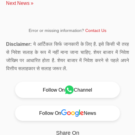
Next News »
Error or missing information?
Contact Us
Disclaimer:
ये आर्टिकल सिर्फ जानकारी के लिए है. इसे किसी भी तरह
से निवेश सलाह के रूप में नहीं माना जाना चाहिए. शेयर बाजार में निवेश
जोखिम पर आधारित होता है. शेयर बाजार में निवेश करने से पहले अपने
वित्तीय सलाहकार से सलाह जरूर लें.
Follow On
Channel
Follow On
News
Share On