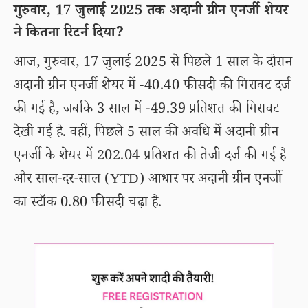
गुरुवार, 17 जुलाई 2025 तक अदानी ग्रीन एनर्जी शेयर
ने कितना रिटर्न दिया?
आज, गुरुवार, 17 जुलाई 2025 से पिछले 1 साल के दौरान
अदानी ग्रीन एनर्जी शेयर में -40.40 फीसदी की गिरावट दर्ज
की गई है, जबकि 3 साल में -49.39 प्रतिशत की गिरावट
देखी गई है. वहीं, पिछले 5 साल की अवधि में अदानी ग्रीन
एनर्जी के शेयर में 202.04 प्रतिशत की तेजी दर्ज की गई है
और साल-दर-साल (YTD) आधार पर अदानी ग्रीन एनर्जी
का स्टॉक 0.80 फीसदी चढ़ा है.