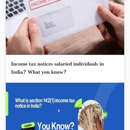
Income tax notices salaried individuals in
India? What you know?