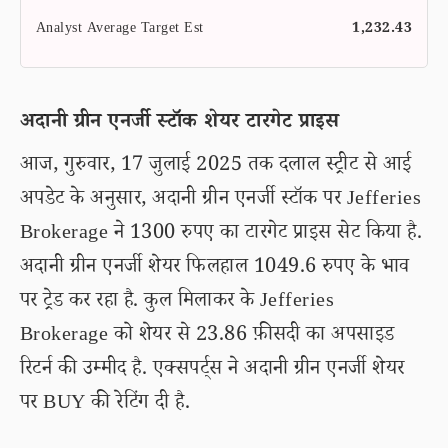
Analyst Average Target Est
1,232.43
अदानी ग्रीन एनर्जी स्टॉक शेयर टारगेट प्राइस
आज, गुरुवार, 17 जुलाई 2025 तक दलाल स्ट्रीट से आई
अपडेट के अनुसार, अदानी ग्रीन एनर्जी स्टॉक पर Jefferies
Brokerage ने 1300 रुपए का टारगेट प्राइस सेट किया है.
अदानी ग्रीन एनर्जी शेयर फिलहाल 1049.6 रुपए के भाव
पर ट्रेड कर रहा है. कुल मिलाकर के Jefferies
Brokerage को शेयर से 23.86 फ़ीसदी का अपसाइड
रिटर्न की उम्मीद है. एक्सपर्ट्स ने अदानी ग्रीन एनर्जी शेयर
पर BUY की रेटिंग दी है.