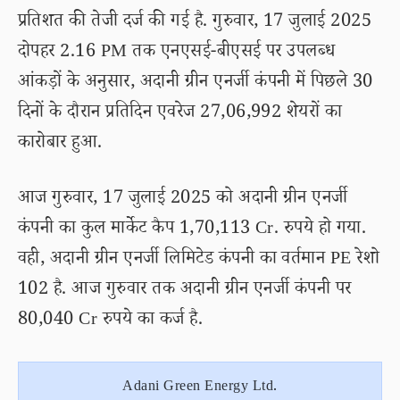
प्रतिशत की तेजी दर्ज की गई है. गुरुवार, 17 जुलाई 2025
दोपहर 2.16 PM तक एनएसई-बीएसई पर उपलब्ध
आंकड़ों के अनुसार, अदानी ग्रीन एनर्जी कंपनी में पिछले 30
दिनों के दौरान प्रतिदिन एवरेज 27,06,992 शेयरों का
कारोबार हुआ.
आज गुरुवार, 17 जुलाई 2025 को अदानी ग्रीन एनर्जी
कंपनी का कुल मार्केट कैप 1,70,113 Cr. रुपये हो गया.
वही, अदानी ग्रीन एनर्जी लिमिटेड कंपनी का वर्तमान PE रेशो
102 है. आज गुरुवार तक अदानी ग्रीन एनर्जी कंपनी पर
80,040 Cr रुपये का कर्ज है.
Adani Green Energy Ltd.