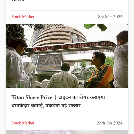
BHEL
Stock Market
8th Mar 2025
Titan Share Price | टाइटन का शेयर कराएगा
धमाकेदार कमाई, पकड़ेगा नई रफ्तार
Stock Market
28th Jun 2024