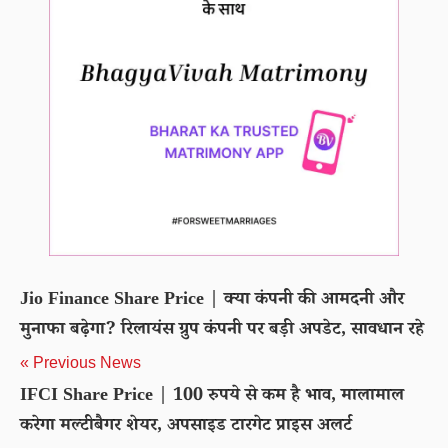
Jio Finance Share Price | क्या कंपनी की आमदनी और
मुनाफा बढ़ेगा? रिलायंस ग्रुप कंपनी पर बड़ी अपडेट, सावधान रहे
« Previous News
IFCI Share Price | 100 रुपये से कम है भाव, मालामाल
करेगा मल्टीबैगर शेयर, अपसाइड टारगेट प्राइस अलर्ट