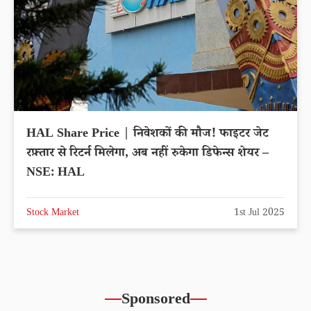
HAL Share Price | निवेशकों की मौज! फाइटर जेट
रफ़्तार से रिटर्न मिलेगा, अब नहीं रुकेगा डिफेन्स शेयर –
NSE: HAL
Stock Market
1st Jul 2025
Sponsored