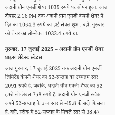
अदानी ग्रीन एनर्जी शेयर 1039 रुपये पर ओपन हुआ. आज
दोपहर 2.16 PM तक अदानी ग्रीन एनर्जी कंपनी शेयर ने
दिन का 1054.3 रुपये का हाई लेवल छुआ. वहीं, गुरुवार
को शेयर का लो-लेवल 1033.4 रुपये था.
गुरुवार, 17 जुलाई 2025 – अदानी ग्रीन एनर्जी शेयर
प्राइस लेटेस्ट स्टेटस
आज गुरुवार, 17 जुलाई 2025 तक अदानी ग्रीन एनर्जी
लिमिटेड कंपनी शेयर का 52-सप्ताह का उच्चतम स्तर
2091 रुपये है. जबकि, अदानी ग्रीन एनर्जी शेयर का 52
हफ्ते लो-लेवल 758 रुपये है. अदानी ग्रीन एनर्जी स्टॉक
अपने 52-सप्ताह के उच्च स्तर से -49.8 फीसदी फिसला
है. वही, स्टॉक में 52-सप्ताह के निचले स्तर से 38.47