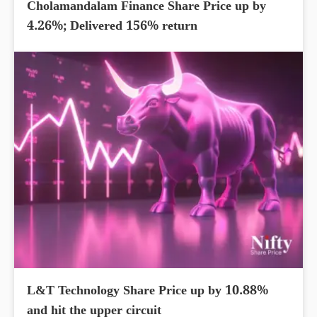
Cholamandalam Finance Share Price up by
4.26%; Delivered 156% return
L&T Technology Share Price up by 10.88%
and hit the upper circuit