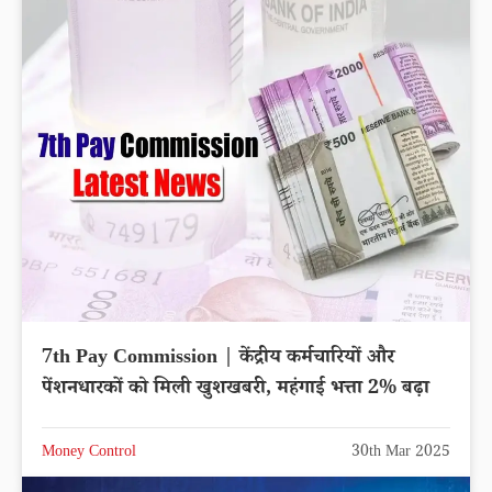
7th Pay Commission | केंद्रीय कर्मचारियों और
पेंशनधारकों को मिली खुशखबरी, महंगाई भत्ता 2% बढ़ा
Money Control
30th Mar 2025