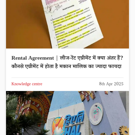
Rental Agreement | लीज-रेंट एग्रीमेंट में क्या अंतर हैं?
कौनसे एग्रीमेंट में होता है मकान मालिक का ज्यादा फायदा
Knowledge centre
8th Apr 2025