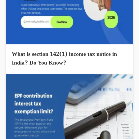
What is section 142(1) income tax notice in
India? Do You Know?