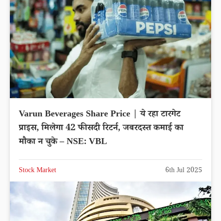
Varun Beverages Share Price | ये रहा टारगेट
प्राइस, मिलेगा 42 फीसदी रिटर्न, जबरदस्त कमाई का
मौका न चुके – NSE: VBL
Stock Market
6th Jul 2025