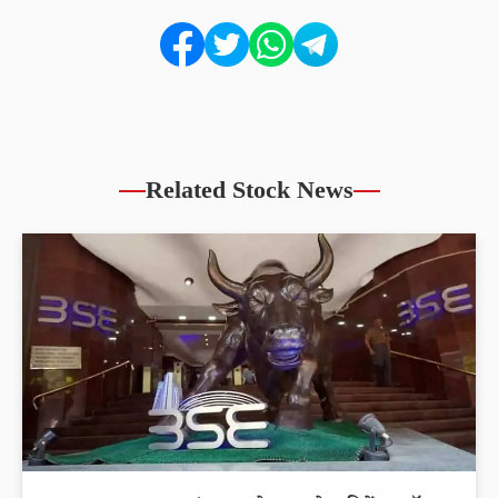
Related Stock News