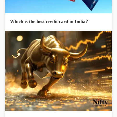
Which is the best credit card in India?