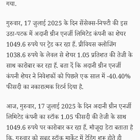
गया.
गुरुवार, 17 जुलाई 2025 के दिन सेंसेक्स-निफ्टी की इस
उठा-पटक में अदानी ग्रीन एनर्जी लिमिटेड कंपनी का शेयर
1049.6 रुपये पर ट्रेड कर रहा हैं. प्रीवियस क्लोजिंग
1038.6 रुपये के लेवल से शेयर 1.05 प्रतिशत की तेजी के
साथ कारोबार कर रहा हैं. बता दें कि अदानी ग्रीन एनर्जी
कंपनी शेयर ने निवेशकों को पिछले एक साल में -40.40%
फीसदी का नकारात्मक रिटर्न दिया है.
आज, गुरुवार, 17 जुलाई 2025 के दिन अदानी ग्रीन एनर्जी
लिमिटेड कंपनी का स्टॉक 1.05 फीसदी की तेजी के साथ
1049.6 रुपये पर कारोबार कर रहा हैं. मौजूदा डेटा बताता है
कि, गुरुवार को सुबह स्टॉक मार्केट में ट्रेडिंग शुरू होते ही