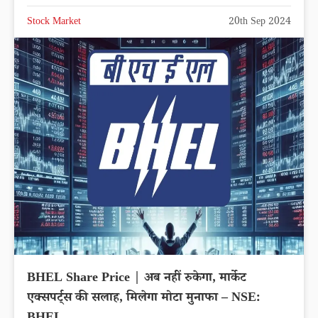
Stock Market
20th Sep 2024
BHEL Share Price | अब नहीं रुकेगा, मार्केट
एक्सपर्ट्स की सलाह, मिलेगा मोटा मुनाफा – NSE: