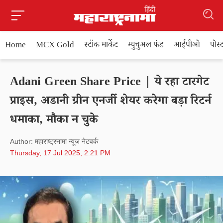
Home
MCX Gold
स्टॉक मार्केट
म्युचुअल फंड
आईपीओ
पोस
Adani Green Share Price | ये रहा टारगेट
प्राइस, अडानी ग्रीन एनर्जी शेयर करेगा बड़ा रिटर्न
धमाका, मौका न चुके
Author: महाराष्ट्रनामा न्यूज नेटवर्क
Thursday, 17 Jul 2025, 2.21 PM