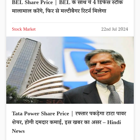
BEL Share Price | BEL के साथ ये 4 डिफेंस स्टॉक
मालामाल करेंगे, फिर से मल्टीबैगर रिटर्न मिलेगा
Stock Market
22nd Jul 2024
Tata Power Share Price | रफ्तार पकड़ेगा टाटा पावर
शेयर, होगी दमदार कमाई, इस खबर का असर – Hindi
News