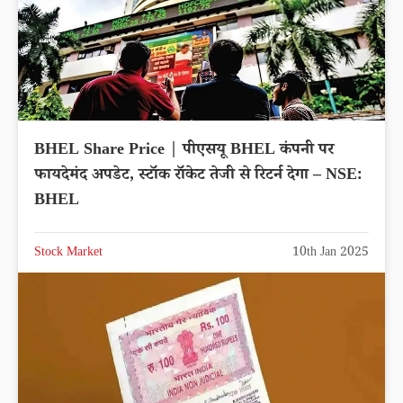
BHEL Share Price | पीएसयू BHEL कंपनी पर
फायदेमंद अपडेट, स्टॉक रॉकेट तेजी से रिटर्न देगा – NSE:
BHEL
Stock Market
10th Jan 2025