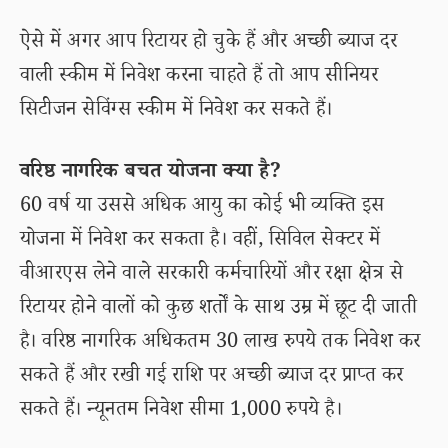
ऐसे में अगर आप रिटायर हो चुके हैं और अच्छी ब्याज दर
वाली स्कीम में निवेश करना चाहते हैं तो आप सीनियर
सिटीजन सेविंग्स स्कीम में निवेश कर सकते हैं।
वरिष्ठ नागरिक बचत योजना क्या है?
60 वर्ष या उससे अधिक आयु का कोई भी व्यक्ति इस
योजना में निवेश कर सकता है। वहीं, सिविल सेक्टर में
वीआरएस लेने वाले सरकारी कर्मचारियों और रक्षा क्षेत्र से
रिटायर होने वालों को कुछ शर्तों के साथ उम्र में छूट दी जाती
है। वरिष्ठ नागरिक अधिकतम 30 लाख रुपये तक निवेश कर
सकते हैं और रखी गई राशि पर अच्छी ब्याज दर प्राप्त कर
सकते हैं। न्यूनतम निवेश सीमा 1,000 रुपये है।