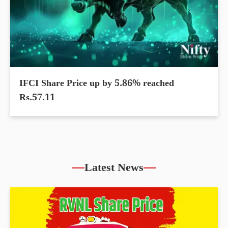
IFCI Share Price up by 5.86% reached
Rs.57.11
Latest News