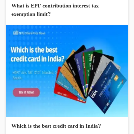
What is EPF contribution interest tax
exemption limit?
Which is the best credit card in India?