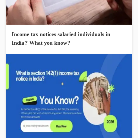
Income tax notices salaried individuals in
India? What you know?