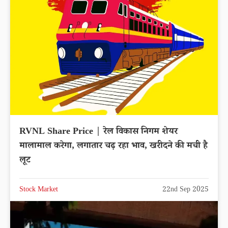
RVNL Share Price | रेल विकास निगम शेयर
मालामाल करेगा, लगातार चढ़ रहा भाव, खरीदने की मची है
लूट
Stock Market
22nd Sep 2025