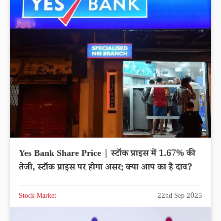
Yes Bank Share Price | स्टॉक प्राइस में 1.67% की
तेजी, स्टॉक प्राइस पर होगा असर; क्या आप का है दाव?
Stock Market
22nd Sep 2025