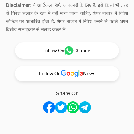
Disclaimer:
ये आर्टिकल सिर्फ जानकारी के लिए है. इसे किसी भी तरह
से निवेश सलाह के रूप में नहीं माना जाना चाहिए. शेयर बाजार में निवेश
जोखिम पर आधारित होता है. शेयर बाजार में निवेश करने से पहले अपने
वित्तीय सलाहकार से सलाह जरूर लें.
Follow On
Channel
Follow On
News
Share On