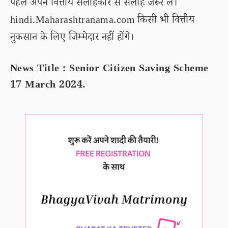
पहले अपने वित्तीय सलाहकार से सलाह जरूर लें।
hindi.Maharashtranama.com किसी भी वित्तीय
नुकसान के लिए जिम्मेदार नहीं होंगे।
News Title : Senior Citizen Saving Scheme
17 March 2024.