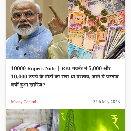
10000 Rupees Note | RBI गवर्नर ने 5,000 और
10,000 रुपये के नोटों का रखा था प्रस्ताव, जाने ये प्रस्ताव
क्यों हुआ खारिज?
Money Control
24th May 2023