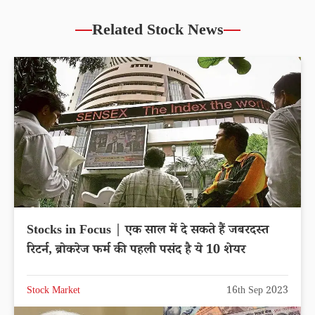
Related Stock News
Stocks in Focus | एक साल में दे सकते हैं जबरदस्त
रिटर्न, ब्रोकरेज फर्म की पहली पसंद है ये 10 शेयर
Stock Market
16th Sep 2023