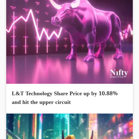
L&T Technology Share Price up by 10.88%
and hit the upper circuit