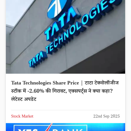
Tata Technologies Share Price | टाटा टेक्नोलॉजीज
स्टॉक में -2.60% की गिरावट, एक्सपर्ट्स ने क्या कहा?
लेटेस्ट अपडेट
Stock Market
22nd Sep 2025