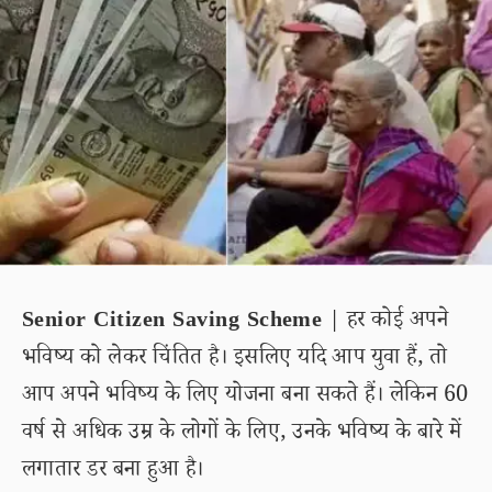
Senior Citizen Saving Scheme
| हर कोई अपने
भविष्य को लेकर चिंतित है। इसलिए यदि आप युवा हैं, तो
आप अपने भविष्य के लिए योजना बना सकते हैं। लेकिन 60
वर्ष से अधिक उम्र के लोगों के लिए, उनके भविष्य के बारे में
लगातार डर बना हुआ है।