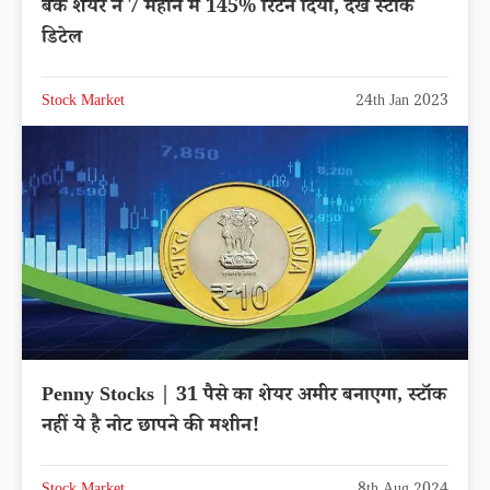
बैंक शेयर ने 7 महीने में 145% रिटर्न दिया, देखें स्टॉक
डिटेल
Stock Market
24th Jan 2023
Penny Stocks | 31 पैसे का शेयर अमीर बनाएगा, स्टॉक
नहीं ये है नोट छापने की मशीन!