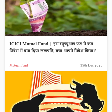
ICICI Mutual Fund | इस म्यूच्यूअल फंड ने कम
निवेश में बना दिया लखपति, क्या आपने निवेश किया?
Mutual Fund
15th Dec 2023