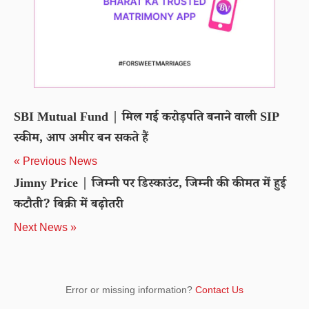
SBI Mutual Fund | मिल गई करोड़पति बनाने वाली SIP
स्कीम, आप अमीर बन सकते हैं
« Previous News
Jimny Price | जिम्नी पर डिस्काउंट, जिम्नी की कीमत में हुई
कटौती? बिक्री में बढ़ोतरी
Next News »
Error or missing information?
Contact Us