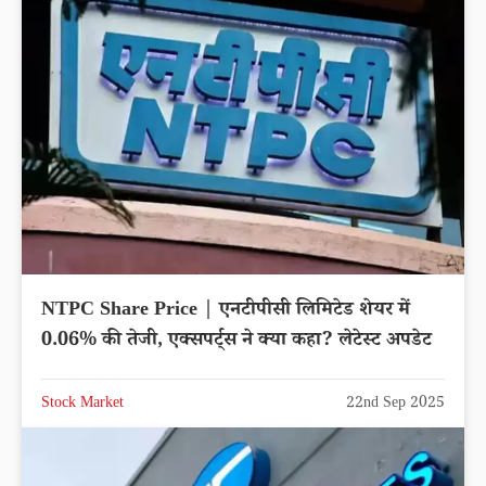
NTPC Share Price | एनटीपीसी लिमिटेड शेयर में
0.06% की तेजी, एक्सपर्ट्स ने क्या कहा? लेटेस्ट अपडेट
Stock Market
22nd Sep 2025