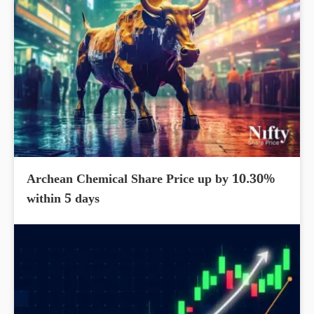
Archean Chemical Share Price up by 10.30%
within 5 days