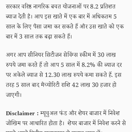
सरकार वरिष्ठ नागरिक बचत योजनाओं पर 8.2 प्रतिशत
ब्याज देती है। आप इस खाते में एक बार में अधिकतम 5
साल के लिए पैसा जमा कर सकते हैं और उस खाते को एक
बार में 3 साल तक बढ़ा सकते हैं।
अगर आप सीनियर सिटीजन सेविंग्स स्कीम में 30 लाख
रुपये जमा करते हैं तो आप 5 साल में 8.2% की ब्याज दर
पर अकेले ब्याज से 12.30 लाख रुपये कमा सकते हैं. इस
तरह 5 साल बाद मैच्योरिटी राशि 42 लाख 30 हजार हो
जाएगी।
Disclaimer :
म्यूचुअल फंड और शेयर बाजार में निवेश
जोखिम पर आधारित होता है। शेयर बाजार में निवेश करने से