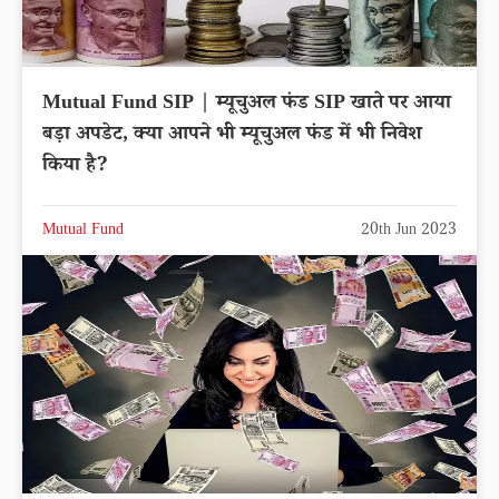
Mutual Fund SIP | म्यूचुअल फंड SIP खाते पर आया
बड़ा अपडेट, क्या आपने भी म्यूचुअल फंड में भी निवेश
किया है?
Mutual Fund
20th Jun 2023