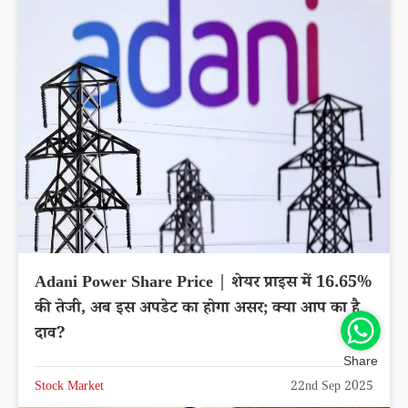
Adani Power Share Price | शेयर प्राइस में 16.65%
की तेजी, अब इस अपडेट का होगा असर; क्या आप का है
दाव?
Share
Stock Market
22nd Sep 2025