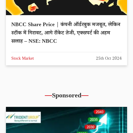
NBCC Share Price | कंपनी ऑर्डरबुक मजबूत, लेकिन
स्टॉक में गिरावट, आगे रॉकेट तेजी, एक्सपर्ट की अहम
सलाह – NSE: NBCC
Stock Market
25th Oct 2024
Sponsored