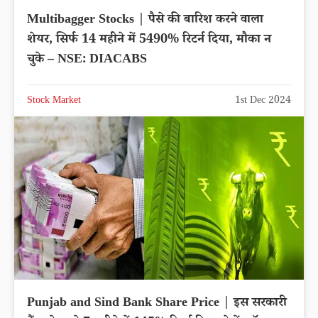
Multibagger Stocks | पैसे की बारिश करने वाला
शेयर, सिर्फ 14 महीने में 5490% रिटर्न दिया, मौका न
चुके – NSE: DIACABS
Stock Market
1st Dec 2024
Punjab and Sind Bank Share Price | इस सरकारी