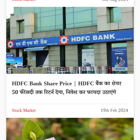
Stock Market
8th Aug 2024
HDFC Bank Share Price | HDFC बैंक का शेयर
50 फीसदी तक रिटर्न देगा, निवेश कर फायदा उठाएंगे
Stock Market
19th Feb 2024