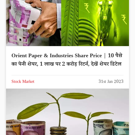
Orient Paper & Industries Share Price | 10 पैसे
का पेनी शेयर, 1 लाख पर 2 करोड़ रिटर्न, देखें शेयर डिटेल
Stock Market
31st Jan 2023