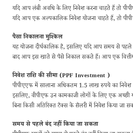
यदि आप लंबी अवधि के लिए निवेश करना चाहते हैं तो पी
यदि आप एक अल्पकालिक निवेश योजना चाहते हैं, तो पीपी
पैसा निकालना मुश्किल
यह योजना दीर्घकालिक है, इसलिए यदि आप समय से पहले पैस
बाद आप इस खाते से पैसे निकाल सकते हैं। आप एक वित्तीय 
निवेश राशि की सीमा (PPF Investment )
पीपीएएफ में सालाना अधिकतम 1.5 लाख रुपये का निवेश किया
इसलिए, वीपीएफ उन कामकाजी लोगों के लिए एक अच्छी योज
बिना किसी अतिरिक्त टैक्स के सैलरी में निवेश किया जा सक
समय से पहले बंद नहीं किया जा सकता