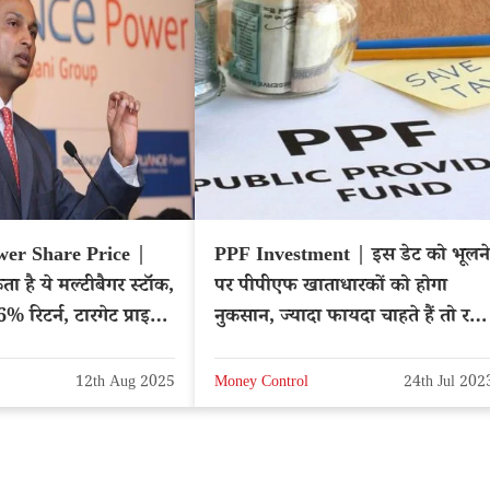
wer Share Price |
PPF Investment | इस डेट को भूलने
ा है ये मल्टीबैगर स्टॉक,
पर पीपीएफ खाताधारकों को होगा
6% रिटर्न, टारगेट प्राइस
नुकसान, ज्यादा फायदा चाहते हैं तो रखें
ख्याल
12th Aug 2025
Money Control
24th Jul 202