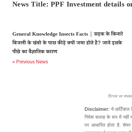
News Title: PPF Investment details
General Knowledge Insects Facts | सड़क के किनारे
बिजली के खंबो के पास कीड़े क्यों जमा होते है? जाने इसके
पीछे का वैज्ञानिक कारण
« Previous News
Error or mis
Disclaimer:
ये आर्टिकल स
निवेश सलाह के रूप में नहीं
पर आधारित होता है. शेयर 