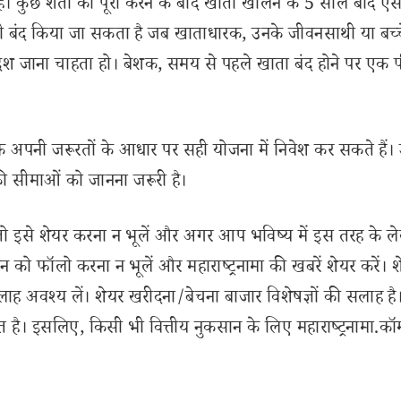
। कुछ शर्तों को पूरा करने के बाद खाता खोलने के 5 साल बाद ऐ
भी बंद किया जा सकता है जब खाताधारक, उनके जीवनसाथी या बच्
विदेश जाना चाहता हो। बेशक, समय से पहले खाता बंद होने पर एक
क अपनी जरूरतों के आधार पर सही योजना में निवेश कर सकते हैं।
ी सीमाओं को जानना जरूरी है।
से शेयर करना न भूलें और अगर आप भविष्य में इस तरह के ल
 को फॉलो करना न भूलें और महाराष्ट्रनामा की खबरें शेयर करें। 
लाह अवश्य लें। शेयर खरीदना/बेचना बाजार विशेषज्ञों की सलाह है
 है। इसलिए, किसी भी वित्तीय नुकसान के लिए महाराष्ट्रनामा.कॉ