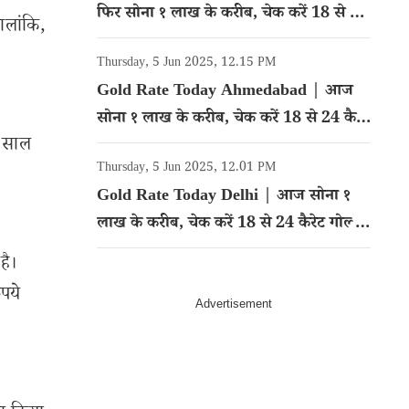
फिर सोना १ लाख के करीब, चेक करें 18 से 24
ालांकि,
कैरेट गोल्ड का रेट
Thursday, 5 Jun 2025, 12.15 PM
Gold Rate Today Ahmedabad | आज
सोना १ लाख के करीब, चेक करें 18 से 24 कैरेट
5 साल
गोल्ड का रेट
Thursday, 5 Jun 2025, 12.01 PM
Gold Rate Today Delhi | आज सोना १
लाख के करीब, चेक करें 18 से 24 कैरेट गोल्ड
का रेट
है।
पये