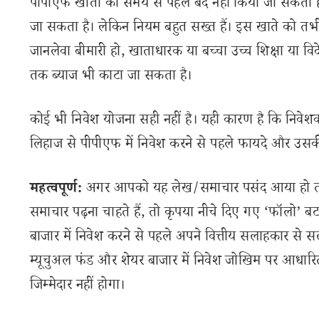
पीपीएफ खातों को समय से पहले बंद नहीं किया जा सकता है
जा सकता है। लेकिन नियम बहुत सख्त हैं। इस खाते को त
जानलेवा बीमारी हो, खाताधारक या बच्चा उच्च शिक्षा या 
तक ब्याज भी काटा जा सकता है।
कोई भी निवेश योजना सही नहीं है। यही कारण है कि निवेश
लिहाज से पीपीएफ में निवेश करने से पहले फायदे और उसक
महत्वपूर्ण:
अगर आपको यह लेख/समाचार पसंद आया हो तो इ
समाचार पढ़ना चाहते हैं, तो कृपया नीचे दिए गए ‘फॉलो’ बटन
बाजार में निवेश करने से पहले अपने वित्तीय सलाहकार से स
म्यूचुअल फंड और शेयर बाजार में निवेश जोखिम पर आधारित
जिम्मेदार नहीं होगा।