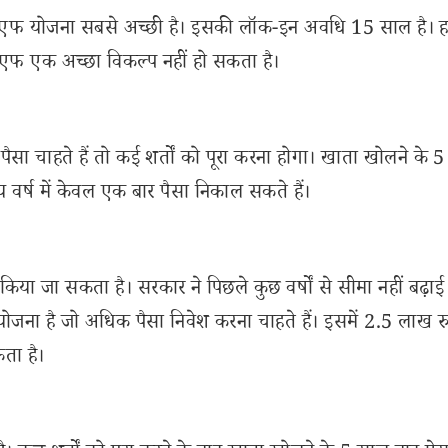
पीएफ योजना सबसे अच्छी है। इसकी लॉक-इन अवधि 15 साल है। ह
एफ एक अच्छा विकल्प नहीं हो सकता है।
ा चाहते हैं तो कई शर्तों को पूरा करना होगा। खाता खोलने के 
वर्ष में केवल एक बार पैसा निकाल सकते हैं।
 जा सकता है। सरकार ने पिछले कुछ वर्षों से सीमा नहीं बढ़ाई 
ना है जो अधिक पैसा निवेश करना चाहते हैं। इसमें 2.5 लाख रु
ता है।