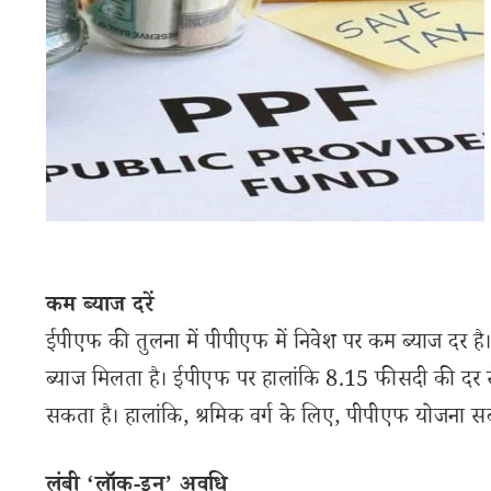
कम ब्याज दरें
ईपीएफ की तुलना में पीपीएफ में निवेश पर कम ब्याज दर है।
ब्याज मिलता है। ईपीएफ पर हालांकि 8.15 फीसदी की दर स
सकता है। हालांकि, श्रमिक वर्ग के लिए, पीपीएफ योजना स
लंबी ‘लॉक-इन’ अवधि