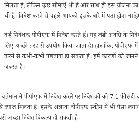
मिलता है, लेकिन कुछ सीमाएं भी हैं और साथ ही इस योजना क
भी है। निवेश करने से पहले आपको इसके बारे में पता होना चाह
कई निवेशक पीपीएफ में निवेश करते हैं। यह लंबी अवधि के निवे
लिए अच्छी तरह से उपयोग किया जाता है। हालांकि, पीपीएफ में
करने से कभी-कभी पछतावा हो सकता है। हमें कारणों को जानने
जरूरत है।
 वर्तमान में पीपीएफ में निवेश करने पर निवेशकों को 7.1 फीसदी 
े ब्याज मिलता है। इसके अलावा वीपीएफ स्कीम में भी पैसा लगा
बसे अच्छा निवेश विकल्प हो सकती है।