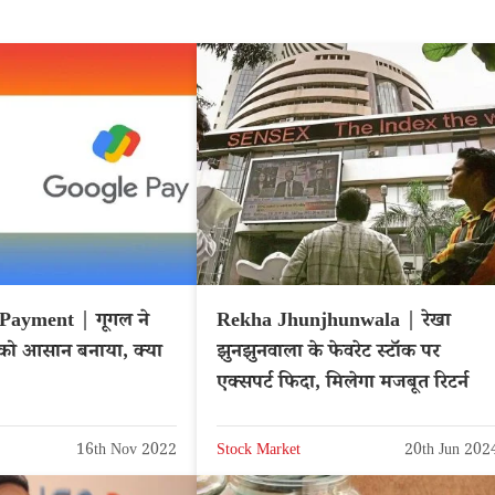
Payment | गूगल ने
Rekha Jhunjhunwala | रेखा
 को आसान बनाया, क्या
झुनझुनवाला के फेवरेट स्टॉक पर
एक्सपर्ट फिदा, मिलेगा मजबूत रिटर्न
16th Nov 2022
Stock Market
20th Jun 202