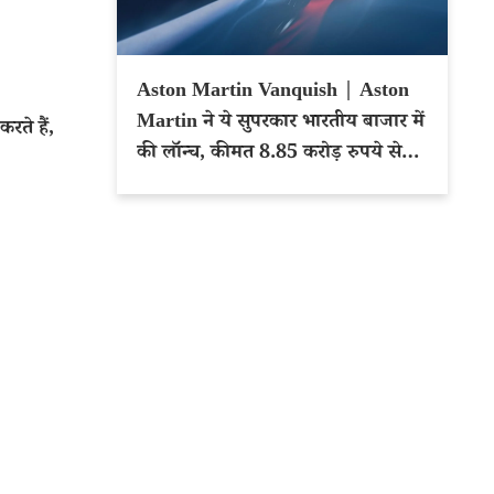
Aston Martin Vanquish | Aston
Martin ने ये सुपरकार भारतीय बाजार में
ते हैं,
की लॉन्च, कीमत 8.85 करोड़ रुपये से
शुरू