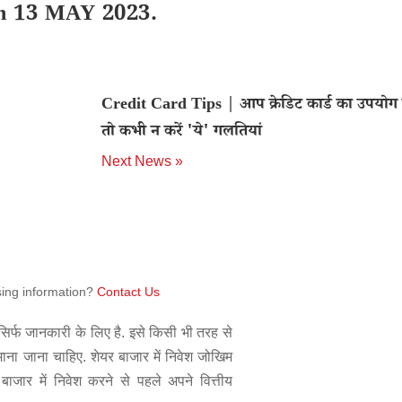
 on 13 MAY 2023.
Credit Card Tips | आप क्रेडिट कार्ड का उपयोग कर
तो कभी न करें 'ये' गलतियां
Next News »
sing information?
Contact Us
िर्फ जानकारी के लिए है. इसे किसी भी तरह से
 माना जाना चाहिए. शेयर बाजार में निवेश जोखिम
बाजार में निवेश करने से पहले अपने वित्तीय