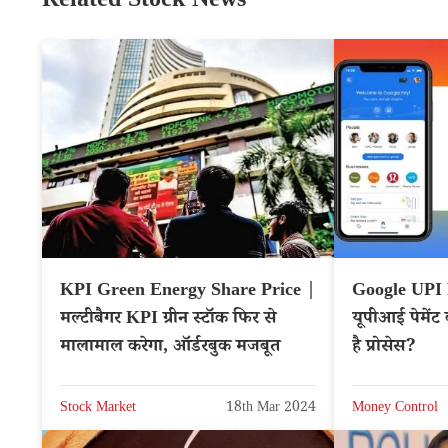
Related Stock News
KPI Green Energy Share Price |
Google UPI 
मल्टीबैगर KPI ग्रीन स्टॉक फिर से
यूपीआई पेमेंट
मालामाल करेगा, ऑर्डरबुक मजबूत
है प्रोसेस?
Stock Market
18th Mar 2024
Money Control