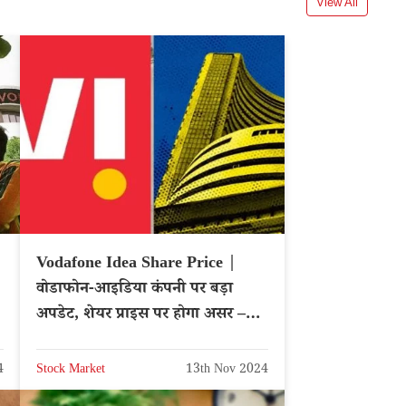
View All
Vodafone Idea Share Price |
वोडाफोन-आइडिया कंपनी पर बड़ा
अपडेट, शेयर प्राइस पर होगा असर –
NSE: IDEA
4
Stock Market
13th Nov 2024