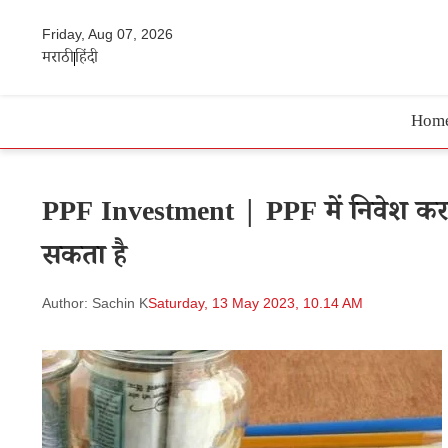
Friday, Aug 07, 2026
मराठी
हिंदी
Hom
PPF Investment | PPF में निवेश करने
सकता है
Author: Sachin K
Saturday, 13 May 2023, 10.14 AM