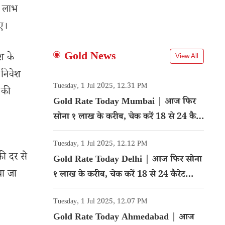
ा लाभ
िए।
Gold News
श के
View All
 निवेश
Tuesday, 1 Jul 2025, 12.31 PM
 की
Gold Rate Today Mumbai | आज फिर
सोना १ लाख के करीब, चेक करें 18 से 24 कैरेट
गोल्ड का रेट
Tuesday, 1 Jul 2025, 12.12 PM
की दर से
Gold Rate Today Delhi | आज फिर सोना
या जा
१ लाख के करीब, चेक करें 18 से 24 कैरेट
गोल्ड का रेट
Tuesday, 1 Jul 2025, 12.07 PM
Gold Rate Today Ahmedabad | आज