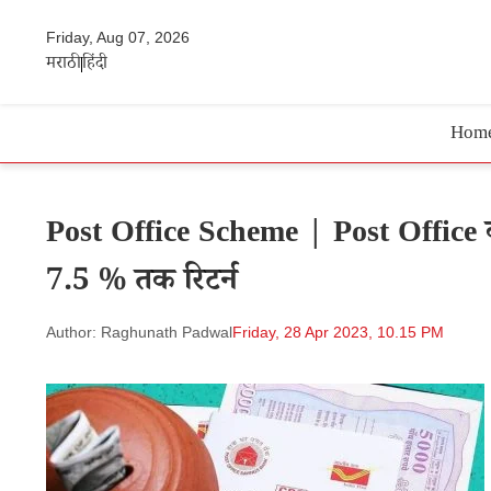
Friday, Aug 07, 2026
मराठी
हिंदी
Hom
Post Office Scheme | Post Office की 
7.5 % तक रिटर्न
Author: Raghunath Padwal
Friday, 28 Apr 2023, 10.15 PM