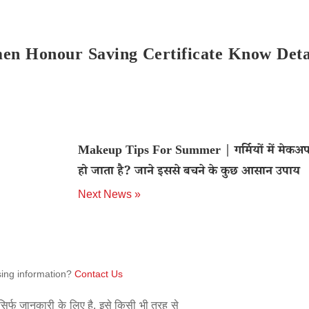
en Honour Saving Certificate Know Deta
Makeup Tips For Summer | गर्मियों में मेकअ
हो जाता है? जाने इससे बचने के कुछ आसान उपाय
Next News »
sing information?
Contact Us
िर्फ जानकारी के लिए है. इसे किसी भी तरह से