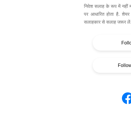
निवेश सलाह के रूप में नहीं
पर आधारित होता है. शेयर 
सलाहकार से सलाह जरूर लें
Foll
Follo