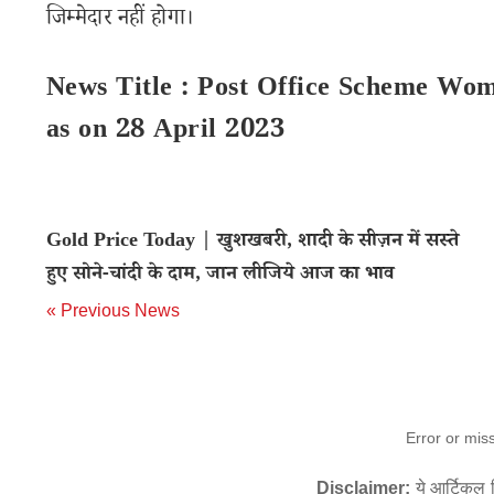
जिम्मेदार नहीं होगा।
News Title : Post Office Scheme Wom
as on 28 April 2023
Gold Price Today | खुशखबरी, शादी के सीज़न में सस्ते
हुए सोने-चांदी के दाम, जान लीजिये आज का भाव
« Previous News
Error or mis
Disclaimer:
ये आर्टिकल स