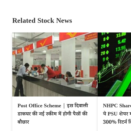
Related Stock News
Post Office Scheme | इस दिवाली
NHPC Share 
डाकघर की नई स्कीम में होगी पैसों की
ये PSU शेयर 
बौछार
300% रिटर्न द