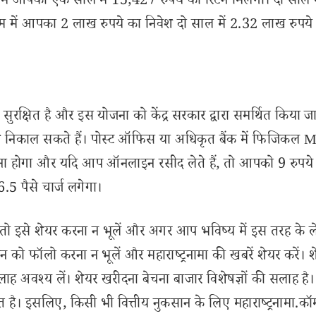
 में आपको एक साल में 15,427 रुपये का रिटर्न मिलेगा। दो साल म
 में आपका 2 लाख रुपये का निवेश दो साल में 2.32 लाख रुपये
सुरक्षित है और इस योजना को केंद्र सरकार द्वारा समर्थित किया जा
ि निकाल सकते हैं। पोस्ट ऑफिस या अधिकृत बैंक में फिजिकल
रना होगा और यदि आप ऑनलाइन रसीद लेते हैं, तो आपको 9 रुपये
.5 पैसे चार्ज लगेगा।
इसे शेयर करना न भूलें और अगर आप भविष्य में इस तरह के 
 को फॉलो करना न भूलें और महाराष्ट्रनामा की खबरें शेयर करें। 
लाह अवश्य लें। शेयर खरीदना बेचना बाजार विशेषज्ञों की सलाह है।
 है। इसलिए, किसी भी वित्तीय नुकसान के लिए महाराष्ट्रनामा.कॉ