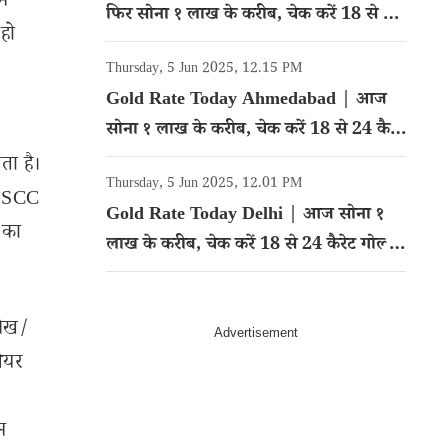
ें
फिर सोना १ लाख के करीब, चेक करें 18 से 24
 हो
कैरेट गोल्ड का रेट
Thursday, 5 Jun 2025, 12.15 PM
Gold Rate Today Ahmedabad | आज
सोना १ लाख के करीब, चेक करें 18 से 24 कैरेट
गोल्ड का रेट
ता है।
Thursday, 5 Jun 2025, 12.01 PM
 MSCC
Gold Rate Today Delhi | आज सोना १
 का
लाख के करीब, चेक करें 18 से 24 कैरेट गोल्ड
का रेट
लेख/
शेयर
म