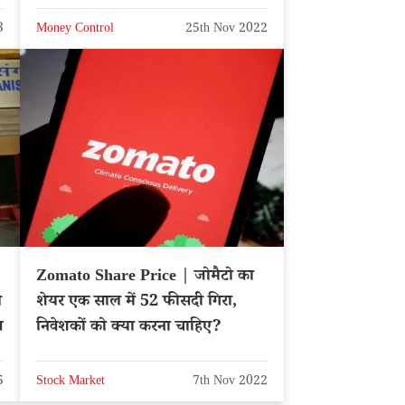
3
Money Control
25th Nov 2022
Zomato Share Price | जोमैटो का
ल
शेयर एक साल में 52 फीसदी गिरा,
व
निवेशकों को क्या करना चाहिए?
5
Stock Market
7th Nov 2022