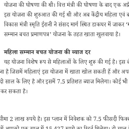
योजना की घोषणा की थी। वित्त मंत्री की घोषणा के बाद एक अप्र
इस योजना की शुरुआत की गई थी और अब केंद्रीय महिला एवं 
विकास मंत्री स्मृति ईरानी ने संसद मार्ग स्थित डाकघर में जाकर 
सम्मान बचत प्रमाणपत्र’ योजना के तहत खाता खुलवाया है।
महिला सम्मान बचत योजना की ब्याज दर
यह योजना विशेष रूप से महिलाओं के लिए शुरू की गई है। इस 
ना है जिसमें महिलाएं इस योजना में खाता खोल सकती हैं और अ
 साल के लिए है और इसमें 7.5 प्रतिशत ब्याज मिलेगा। कोई भी
श कर सकता है।
ीमा 2 लाख रुपये है। इस प्लान में निवेशक को 7.5 फीसदी फिक्स