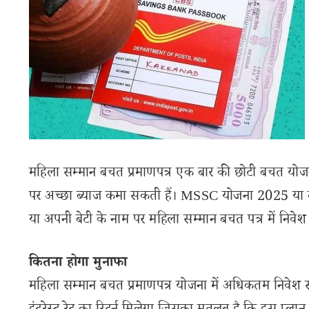
महिला सम्मान बचत प्रमाणपत्र एक बार की छोटी बचत योज
पर अच्छा ब्याज कमा सकती हैं। MSSC योजना 2025 या दो
या अपनी बेटी के नाम पर महिला सम्मान बचत पत्र में निवे
कितना होगा मुनाफा
महिला सम्मान बचत प्रमाणपत्र योजना में अधिकतम निवेश स