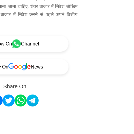
 माना जाना चाहिए. शेयर बाजार में निवेश जोखिम
बाजार में निवेश करने से पहले अपने वित्तीय
.
ow On
Channel
w On
News
Share On