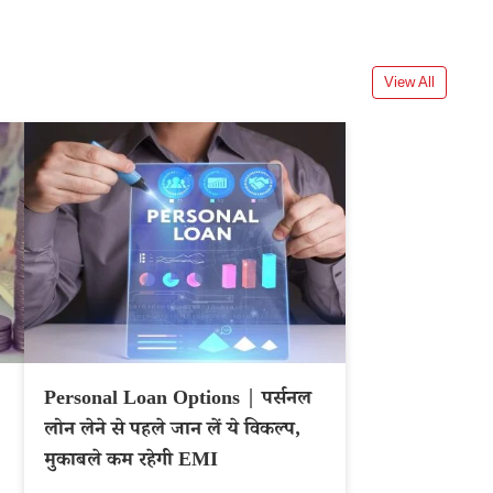
View All
Personal Loan Options | पर्सनल
लोन लेने से पहले जान लें ये विकल्प,
मुकाबले कम रहेगी EMI