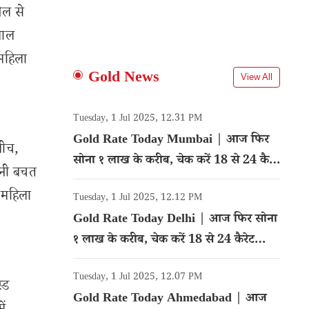
ैल से
बाल
‘महिला
Gold News
View All
Tuesday, 1 Jul 2025, 12.31 PM
Gold Rate Today Mumbai | आज फिर
बीच,
सोना १ लाख के करीब, चेक करें 18 से 24 कैरेट
पनी बचत
गोल्ड का रेट
 महिला
Tuesday, 1 Jul 2025, 12.12 PM
Gold Rate Today Delhi | आज फिर सोना
१ लाख के करीब, चेक करें 18 से 24 कैरेट
गोल्ड का रेट
Tuesday, 1 Jul 2025, 12.07 PM
्ड
Gold Rate Today Ahmedabad | आज