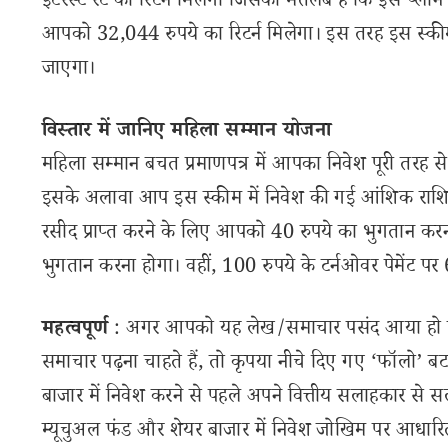
इंटरेस्ट रेट का रिटर्न मिलेगा जिसका मतलब है कि इस प्लान
आपको 32,044 रुपये का रिटर्न मिलेगा। इस तरह इस स्कीम
जाएगा।
विस्तार में जानिए महिला सम्मान योजना
महिला सम्मान बचत प्रमाणपत्र में आपका निवेश पूरी तरह से 
इसके अलावा आप इस स्कीम में निवेश की गई आंशिक राश
रसीद प्राप्त करने के लिए आपको 40 रुपये का भुगतान क
भुगतान करना होगा। वहीं, 100 रुपये के टर्नओवर पेमेंट पर 6
महत्वपूर्ण
: अगर आपको यह लेख/समाचार पसंद आया हो तो 
समाचार पढ़ना चाहते हैं, तो कृपया नीचे दिए गए ‘फॉलो’ बटन
बाजार में निवेश करने से पहले अपने वित्तीय सलाहकार से स
म्यूचुअल फंड और शेयर बाजार में निवेश जोखिम पर आधारित