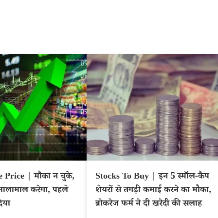
Price | मौका न चुके,
Stocks To Buy | इन 5 स्मॉल-कैप
मालामाल करेगा, पहले
शेयरों से तगड़ी कमाई करने का मौका,
िया
ब्रोकरेज फर्म ने दी खरेदी की सलाह