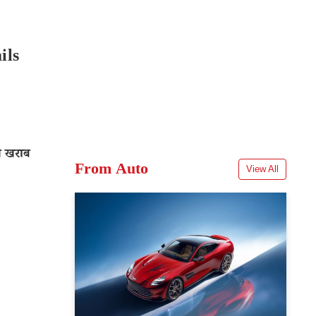
ils
प खराब
From Auto
View All