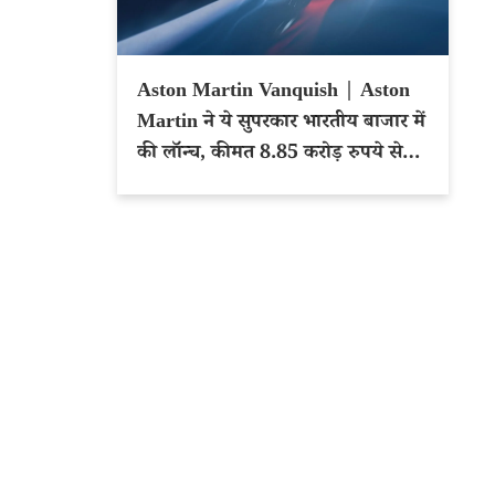
Aston Martin Vanquish | Aston
Martin ने ये सुपरकार भारतीय बाजार में
की लॉन्च, कीमत 8.85 करोड़ रुपये से
शुरू