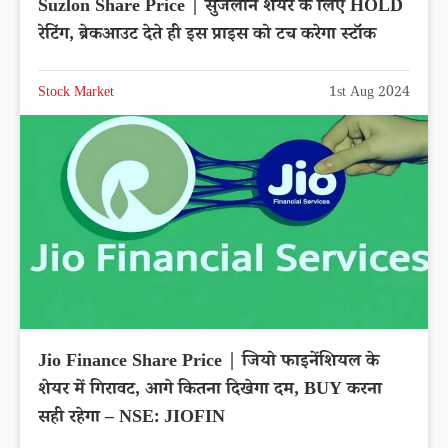
Suzlon Share Price | सुजलॉन शेयर के लिए HOLD
रेटिंग, ब्रेकआउट देते ही इस प्राइस को टच करेगा स्टॉक
Stock Market
1st Aug 2024
Jio Finance Share Price | जियो फाइनेंशियल के
शेयर में गिरावट, आगे कितना दिखेगा दम, BUY करना
सही रहेगा – NSE: JIOFIN