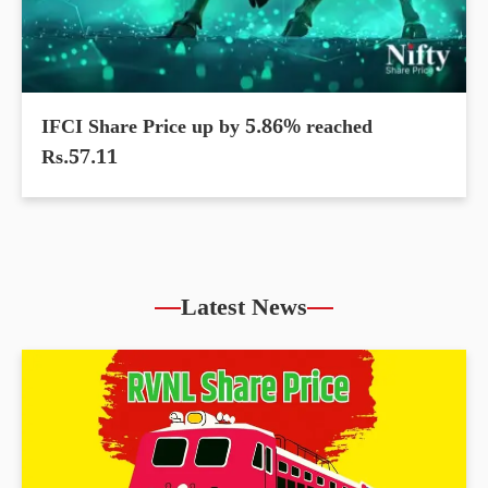
IFCI Share Price up by 5.86% reached
Rs.57.11
Latest News