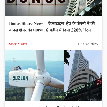
Bonus Share News | टेक्सटाइल क्षेत्र के कंपनी ने की
बोनस शेयर की घोषणा, 6 महीने में दिया 220% रिटर्न
Stock Market
15th Jan 2025