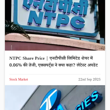
NTPC Share Price | एनटीपीसी लिमिटेड शेयर में
0.06% की तेजी, एक्सपर्ट्स ने क्या कहा? लेटेस्ट अपडेट
Stock Market
22nd Sep 2025