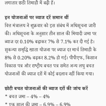
लगातार छठी तिमाही में बढ़ी हैं।
इन योजनाओं पर ब्याज दरें समान थीं
वित्त मंत्रालय ने शुक्रवार को इस संबंध में अधिसूचना जारी
की। अधिसूचना के अनुसार तीन साल की मियादी जमा पर
ब्याज दर 0.10% बढ़ाकर 7% से 7.1% कर दी गई है।
सुकन्या समृद्धि खाता योजना पर ब्याज दर मार्च तिमाही के
8% से 0.20% बढ़कर 8.2% हो गई। पीपीएफ, किसान
विकास पत्र और राष्ट्रीय बचत पत्र समेत अन्य लघु बचत
योजनाओं की ब्याज दरों में कोई बदलाव नहीं किया गया।
छोटी बचत योजनाओं की ब्याज दरों की जांच करें
* बचत जमा – 4% – 4%
* एक साल की जमा – 6.9% – 6.9%