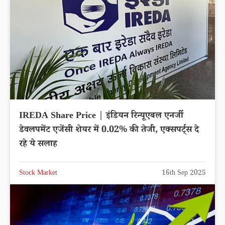
IREDA Share Price | इंडियन रिन्यूएबल एनर्जी
डेवलपमेंट एजेंसी शेयर में 0.02% की तेजी, एक्सपर्ट्स दे
रहे ये सलाह
Stock Market
16th Sep 2025