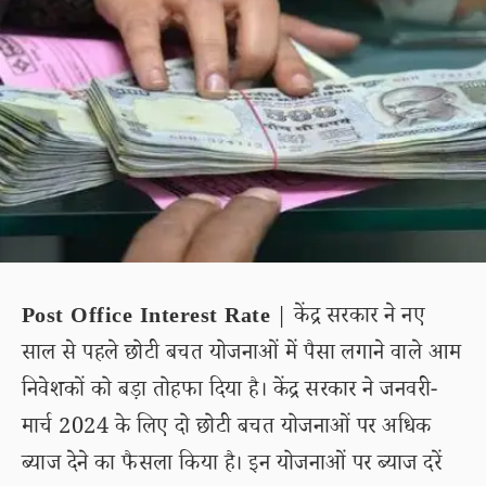
Post Office Interest Rate
| केंद्र सरकार ने नए
साल से पहले छोटी बचत योजनाओं में पैसा लगाने वाले आम
निवेशकों को बड़ा तोहफा दिया है। केंद्र सरकार ने जनवरी-
मार्च 2024 के लिए दो छोटी बचत योजनाओं पर अधिक
ब्याज देने का फैसला किया है। इन योजनाओं पर ब्याज दरें