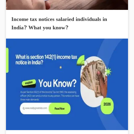
Income tax notices salaried individuals in
India? What you know?