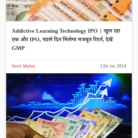
Addictive Learning Technology IPO | खुल रहा
एक और IPO, पहले दिन मिलेगा मजबूत रिटर्न, देखें
GMP
Stock Market
13th Jan 2024