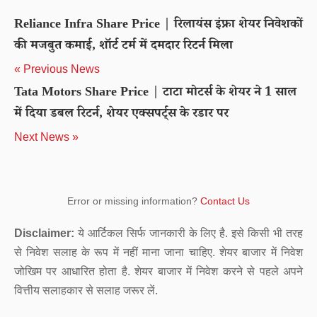
Reliance Infra Share Price | रिलायंस इंफ्रा शेयर निवेशकों
की मजबुत कमाई, शॉर्ट टर्म में दमदार रिटर्न मिला
« Previous News
Tata Motors Share Price | टाटा मोटर्स के शेयर ने 1 साल
में दिया डबल रिटर्न, शेयर एक्सपर्ट्स के रडार पर
Next News »
Error or missing information?
Contact Us
Disclaimer:
ये आर्टिकल सिर्फ जानकारी के लिए है. इसे किसी भी तरह
से निवेश सलाह के रूप में नहीं माना जाना चाहिए. शेयर बाजार में निवेश
जोखिम पर आधारित होता है. शेयर बाजार में निवेश करने से पहले अपने
वित्तीय सलाहकार से सलाह जरूर लें.