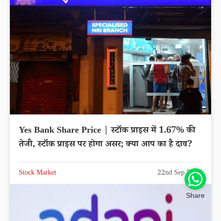
Yes Bank Share Price | स्टॉक प्राइस में 1.67% की
तेजी, स्टॉक प्राइस पर होगा असर; क्या आप का है दाव?
Stock Market
22nd Sep 2025
Share