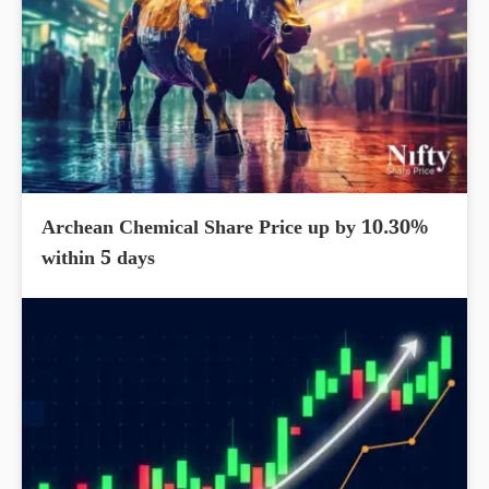
Archean Chemical Share Price up by 10.30%
within 5 days