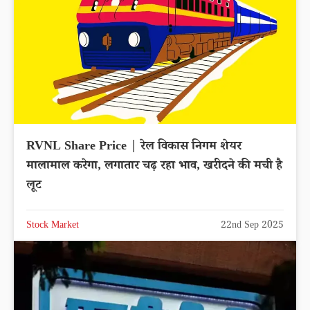
RVNL Share Price | रेल विकास निगम शेयर
मालामाल करेगा, लगातार चढ़ रहा भाव, खरीदने की मची है
लूट
Stock Market
22nd Sep 2025