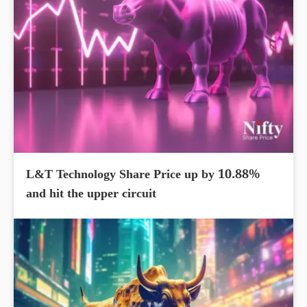
L&T Technology Share Price up by 10.88%
and hit the upper circuit