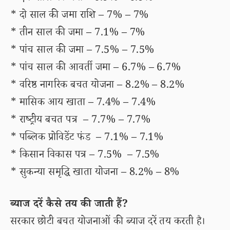
* दो साल की जमा राशि – 7% – 7%
* तीन साल की जमा – 7.1% – 7%
* पांच साल की जमा – 7.5% – 7.5%
* पांच साल की आवर्ती जमा – 6.7% – 6.7%
* वरिष्ठ नागरिक बचत योजना – 8.2% – 8.2%
* मासिक आय खाता – 7.4% – 7.4%
* राष्ट्रीय बचत पत्र – 7.7% – 7.7%
* पब्लिक प्रोविडेंट फंड – 7.1% – 7.1%
* किसान विकास पत्र – 7.5% – 7.5%
* सुकन्या समृद्धि खाता योजना – 8.2% – 8%
ब्याज दरें कैसे तय की जाती हैं?
सरकार छोटी बचत योजनाओं की ब्याज दरें तय करती है।