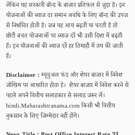
लेकिन यह सरकारी बॉन्ड के बाजार प्रतिफल से जुड़ा है। इन
योजनाओं की ब्याज दर समान अवधि के लिए बॉन्ड की उपज
से निर्धारित होती है। जब यह आय बढ़ती या घटती है तो
छोटी बचत योजनाओं पर ब्याज दरें भी उसी दिशा में बढ़ती
हैं। इन योजनाओं की ब्याज दरें हर तिमाही में तय की जाती
हैं।
Disclaimer :
म्यूचुअल फंड और शेयर बाजार में निवेश
जोखिम पर आधारित होता है। शेयर बाजार में निवेश करने से
पहले अपने वित्तीय सलाहकार से सलाह जरूर लें।
hindi.Maharashtranama.com किसी भी वित्तीय
नुकसान के लिए जिम्मेदार नहीं होंगे।