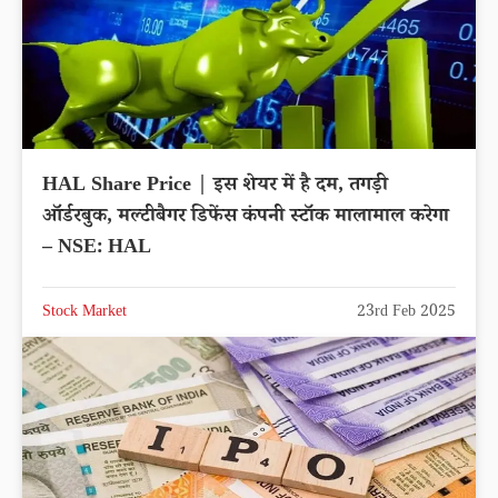
HAL Share Price | इस शेयर में है दम, तगड़ी
ऑर्डरबुक, मल्टीबैगर डिफेंस कंपनी स्टॉक मालामाल करेगा
– NSE: HAL
Stock Market
23rd Feb 2025