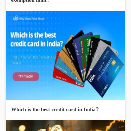
exemption limit?
Which is the best credit card in India?