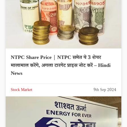
NTPC Share Price | NTPC समेत ये 3 शेयर
मालामाल करेंगे, अगला टारगेट प्राइस नोट करें – Hindi
News
Stock Market
9th Sep 2024