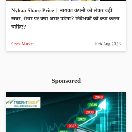
Nykaa Share Price | नायका कंपनी को लेकर बड़ी
खबर, शेयर पर क्या असर पड़ेगा? निवेशकों को क्या करना
चाहिए?
Stock Market
10th Aug 2023
Sponsored