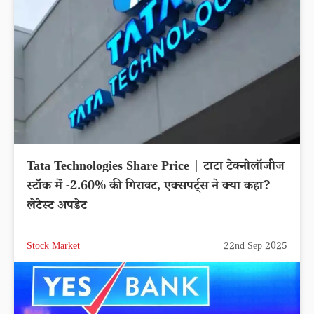
Tata Technologies Share Price | टाटा टेक्नोलॉजीज
स्टॉक में -2.60% की गिरावट, एक्सपर्ट्स ने क्या कहा?
लेटेस्ट अपडेट
Stock Market
22nd Sep 2025