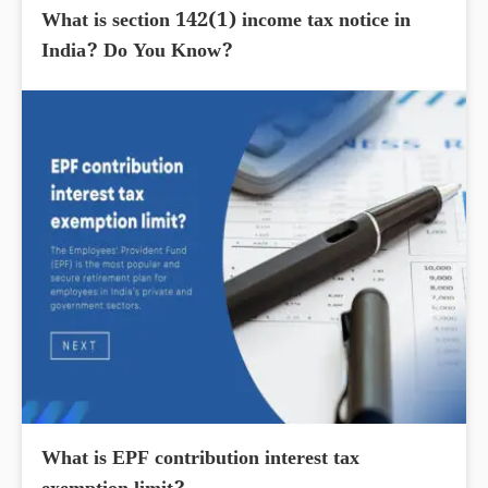
What is section 142(1) income tax notice in
India? Do You Know?
What is EPF contribution interest tax