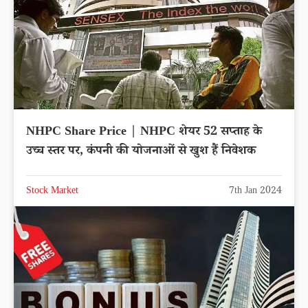
NHPC Share Price | NHPC शेयर 52 सप्ताह के
उच्च स्तर पर, कंपनी की योजनाओं से खुश हैं निवेशक
Stock Market
7th Jan 2024