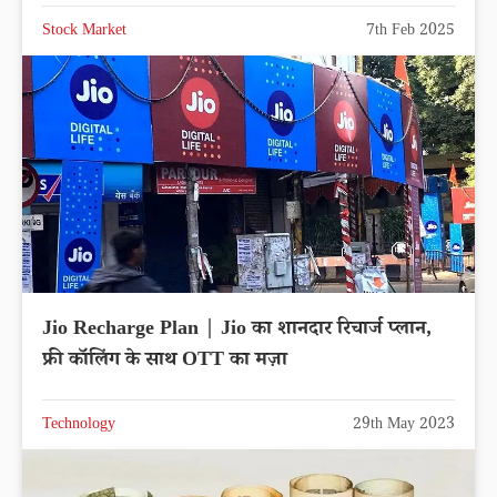
Stock Market
7th Feb 2025
Jio Recharge Plan | Jio का शानदार रिचार्ज प्लान,
फ्री कॉलिंग के साथ OTT का मज़ा
Technology
29th May 2023