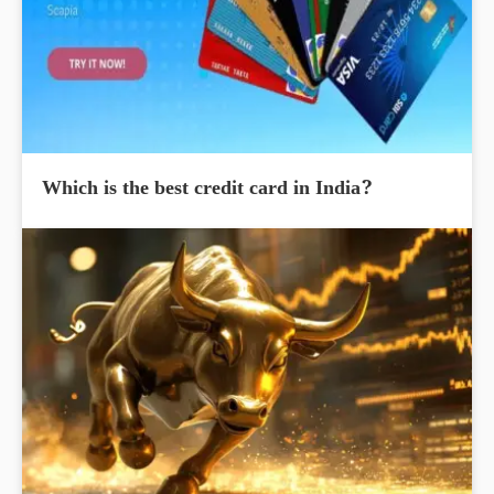
Which is the best credit card in India?