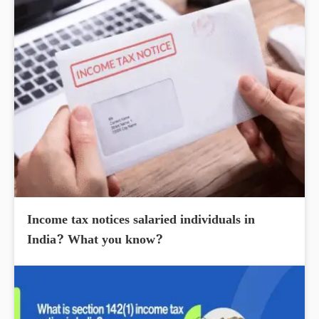
Income tax notices salaried individuals in
India? What you know?