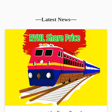
Latest News