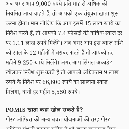
अब अगर आप 9,000 रुपये प्रति माह से अधिक की
नियमित आय चाहते हैं, तो आपको एक संयुक्त खाता शुरू
करना होगा। मान लीजिए कि आप इसमें 15 लाख रुपये का
निवेश करते हैं, तो आपको 7.4 फीसदी की वार्षिक ब्याज दर
पर 1.11 लाख रुपये मिलेंगे। अब अगर आप इस ब्याज राशि
को साल के 12 महीनों में बराबर बांटते हैं तो आपको हर
महीने 9,250 रुपये मिलेंगे। अगर आप सिंगल अकाउंट
खोलकर निवेश शुरू करते हैं तो आपको अधिकतम 9 लाख
रुपये के निवेश पर 66,600 रुपये का सालाना ब्याज
मिलेगा, यानी हर महीने 5,550 रुपये।
POMIS खाता कहां खोल सकते हैं?
पोस्ट ऑफिस की अन्य बचत योजनाओं की तरह पोस्ट