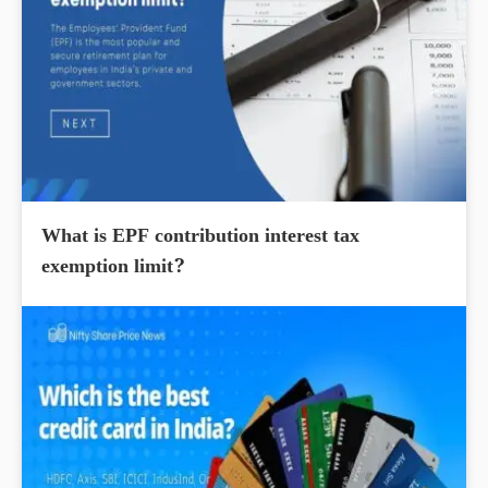
What is EPF contribution interest tax
exemption limit?