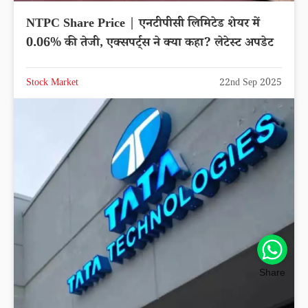
NTPC Share Price | एनटीपीसी लिमिटेड शेयर में
0.06% की तेजी, एक्सपर्ट्स ने क्या कहा? लेटेस्ट अपडेट
Stock Market
22nd Sep 2025
Share