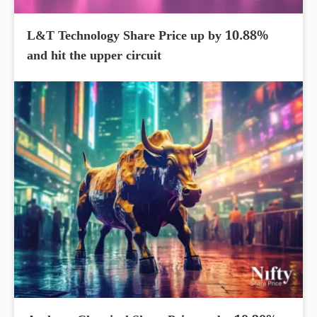
L&T Technology Share Price up by 10.88%
and hit the upper circuit