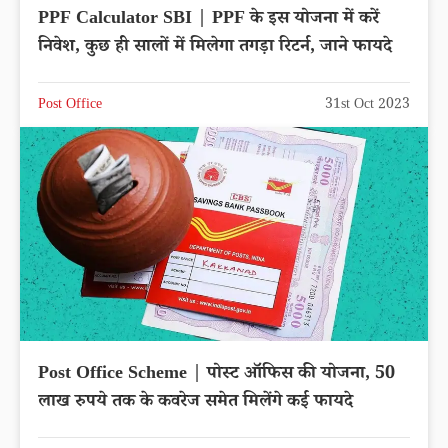
PPF Calculator SBI | PPF के इस योजना में करें
निवेश, कुछ ही सालों में मिलेगा तगड़ा रिटर्न, जाने फायदे
Post Office
31st Oct 2023
Post Office Scheme | पोस्ट ऑफिस की योजना, 50
लाख रुपये तक के कवरेज समेत मिलेंगे कई फायदे