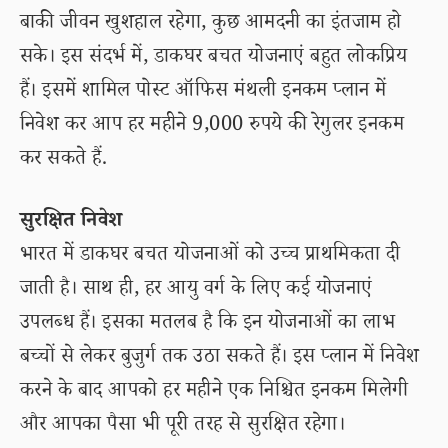
बाकी जीवन खुशहाल रहेगा, कुछ आमदनी का इंतजाम हो
सके। इस संदर्भ में, डाकघर बचत योजनाएं बहुत लोकप्रिय
हैं। इसमें शामिल पोस्ट ऑफिस मंथली इनकम प्लान में
निवेश कर आप हर महीने 9,000 रुपये की रेगुलर इनकम
कर सकते हैं.
सुरक्षित निवेश
भारत में डाकघर बचत योजनाओं को उच्च प्राथमिकता दी
जाती है। साथ ही, हर आयु वर्ग के लिए कई योजनाएं
उपलब्ध हैं। इसका मतलब है कि इन योजनाओं का लाभ
बच्चों से लेकर बुजुर्ग तक उठा सकते हैं। इस प्लान में निवेश
करने के बाद आपको हर महीने एक निश्चित इनकम मिलेगी
और आपका पैसा भी पूरी तरह से सुरक्षित रहेगा।