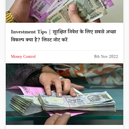
Investment Tips | सुरक्षित निवेश के लिए सबसे अच्छा
विकल्प क्या है? लिस्ट नोट करें
Money Control
8th Nov 2022