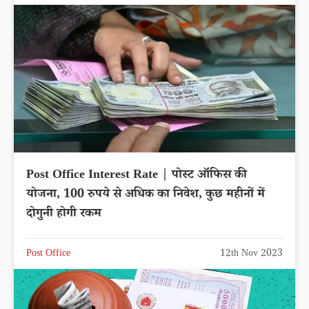
Post Office Interest Rate | पोस्ट ऑफिस की
योजना, 100 रुपये से अधिक का निवेश, कुछ महीनों में
दोगुनी होगी रकम
Post Office
12th Nov 2023