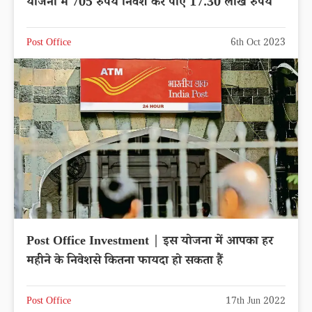
योजना में 705 रुपये निवेश कर पाए 17.30 लाख रुपये
Post Office
6th Oct 2023
Post Office Investment | इस योजना में आपका हर
महीने के निवेशसे कितना फायदा हो सकता हैं
Post Office
17th Jun 2022