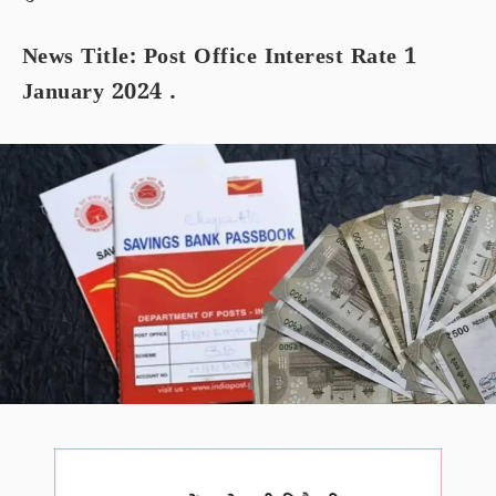
News Title: Post Office Interest Rate 1
January 2024 .