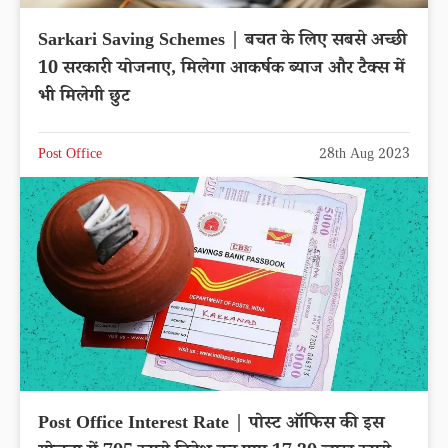
Sarkari Saving Schemes | बचत के लिए सबसे अच्छी
10 सरकारी योजनाए, मिलेगा आकर्षक ब्याज और टैक्स में
भी मिलेगी छुट
Post Office
28th Aug 2023
Post Office Interest Rate | पोस्ट ऑफिस की इस