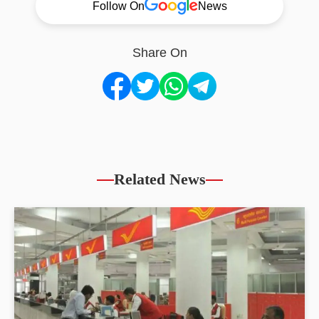
Follow On
News
Share On
Related News