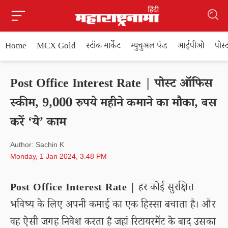
Home
MCX Gold
स्टॉक मार्केट
म्युचुअल फंड
आईपीओ
पोस
Post Office Interest Rate | पोस्ट ऑफिस
स्कीम, 9,000 रुपये महीने कमाने का मौका, बस
करें ‘ये’ काम
Author: Sachin K
Monday, 1 Jan 2024, 3.48 PM
Post Office Interest Rate |
हर कोई सुरक्षित
भविष्य के लिए अपनी कमाई का एक हिस्सा बचाता है। और
वह ऐसी जगह निवेश करता है जहां रिटायरमेंट के बाद उसका