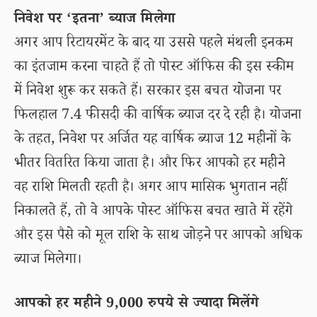
निवेश पर ‘इतना’ ब्याज मिलेगा
अगर आप रिटायरमेंट के बाद या उससे पहले मंथली इनकम
का इंतजाम करना चाहते हैं तो पोस्ट ऑफिस की इस स्कीम
में निवेश शुरू कर सकते हैं। सरकार इस बचत योजना पर
फिलहाल 7.4 फीसदी की वार्षिक ब्याज दर दे रही है। योजना
के तहत, निवेश पर अर्जित यह वार्षिक ब्याज 12 महीनों के
भीतर वितरित किया जाता है। और फिर आपको हर महीने
वह राशि मिलती रहती है। अगर आप मासिक भुगतान नहीं
निकालते हैं, तो वे आपके पोस्ट ऑफिस बचत खाते में रहेंगे
और इस पैसे को मूल राशि के साथ जोड़ने पर आपको अधिक
ब्याज मिलेगा।
आपको हर महीने 9,000 रुपये से ज्यादा मिलेंगे