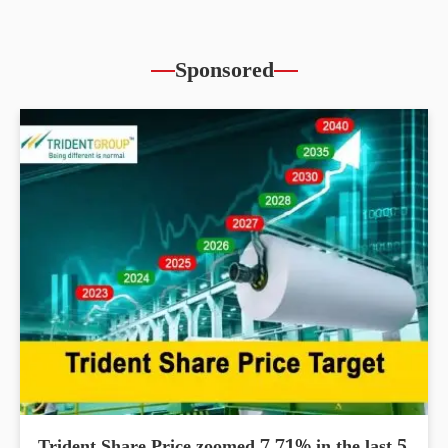
Sponsored