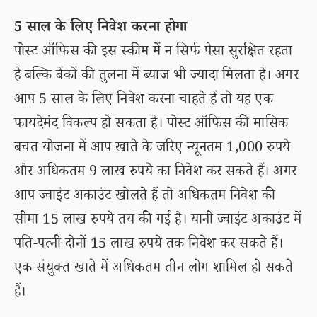
5 साल के लिए निवेश करना होगा
पोस्ट ऑफिस की इस स्कीम में न सिर्फ पैसा सुरक्षित रहता
है बल्कि बैंकों की तुलना में ब्याज भी ज्यादा मिलता है। अगर
आप 5 साल के लिए निवेश करना चाहते हैं तो यह एक
फायदेमंद विकल्प हो सकता है। पोस्ट ऑफिस की मासिक
बचत योजना में आप खाते के जरिए न्यूनतम 1,000 रुपये
और अधिकतम 9 लाख रुपये का निवेश कर सकते हैं। अगर
आप ज्वाइंट अकाउंट खोलते हैं तो अधिकतम निवेश की
सीमा 15 लाख रुपये तय की गई है। यानी ज्वाइंट अकाउंट में
पति-पत्नी दोनों 15 लाख रुपये तक निवेश कर सकते हैं।
एक संयुक्त खाते में अधिकतम तीन लोग शामिल हो सकते
हैं।