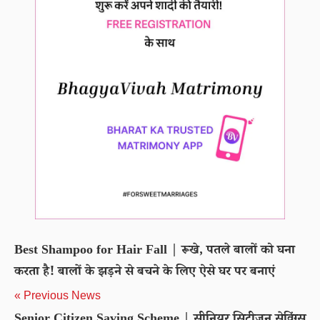
Best Shampoo for Hair Fall | रूखे, पतले बालों को घना
करता है! बालों के झड़ने से बचने के लिए ऐसे घर पर बनाएं
« Previous News