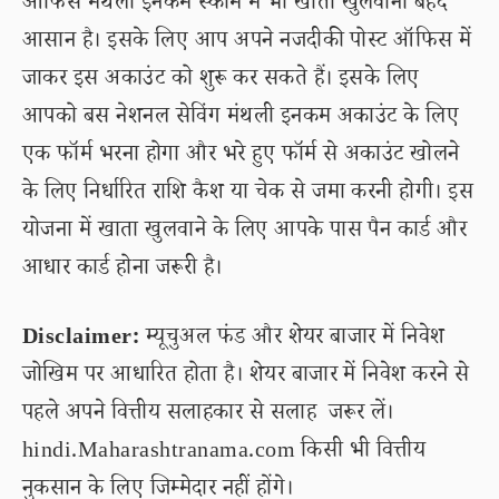
ऑफिस मंथली इनकम स्कीम में भी खाता खुलवाना बेहद
आसान है। इसके लिए आप अपने नजदीकी पोस्ट ऑफिस में
जाकर इस अकाउंट को शुरू कर सकते हैं। इसके लिए
आपको बस नेशनल सेविंग मंथली इनकम अकाउंट के लिए
एक फॉर्म भरना होगा और भरे हुए फॉर्म से अकाउंट खोलने
के लिए निर्धारित राशि कैश या चेक से जमा करनी होगी। इस
योजना में खाता खुलवाने के लिए आपके पास पैन कार्ड और
आधार कार्ड होना जरूरी है।
Disclaimer:
म्यूचुअल फंड और शेयर बाजार में निवेश
जोखिम पर आधारित होता है। शेयर बाजार में निवेश करने से
पहले अपने वित्तीय सलाहकार से सलाह जरूर लें।
hindi.Maharashtranama.com किसी भी वित्तीय
नुकसान के लिए जिम्मेदार नहीं होंगे।