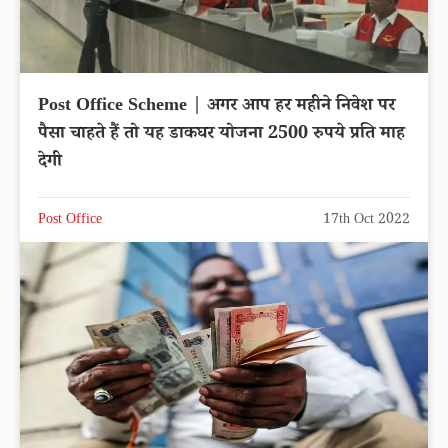
Post Office Scheme | अगर आप हर महीने निवेश पर
पैसा चाहते हैं तो यह डाकघर योजना 2500 रुपये प्रति माह
देगी
Post Office
17th Oct 2022