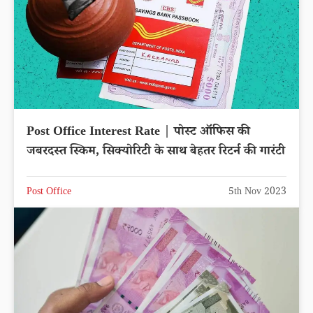
Post Office Interest Rate | पोस्ट ऑफिस की
जबरदस्त स्किम, सिक्योरिटी के साथ बेहतर रिटर्न की गारंटी
Post Office
5th Nov 2023