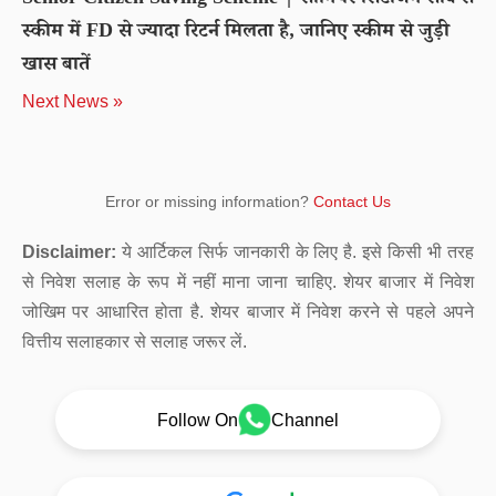
Senior Citizen Saving Scheme | सीनियर सिटीजन सेविंग्स
स्कीम में FD से ज्यादा रिटर्न मिलता है, जानिए स्कीम से जुड़ी
खास बातें
Next News »
Error or missing information?
Contact Us
Disclaimer:
ये आर्टिकल सिर्फ जानकारी के लिए है. इसे किसी भी तरह
से निवेश सलाह के रूप में नहीं माना जाना चाहिए. शेयर बाजार में निवेश
जोखिम पर आधारित होता है. शेयर बाजार में निवेश करने से पहले अपने
वित्तीय सलाहकार से सलाह जरूर लें.
Follow On
Channel