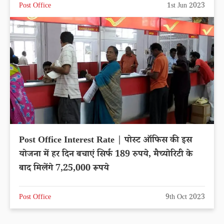
Post Office
1st Jun 2023
Post Office Interest Rate | पोस्ट ऑफिस की इस
योजना में हर दिन बचाएं सिर्फ 189 रुपये, मैच्योरिटी के
बाद मिलेंगे 7,25,000 रूपये
Post Office
9th Oct 2023