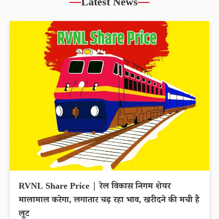
Latest News
RVNL Share Price | रेल विकास निगम शेयर
मालामाल करेगा, लगातार चढ़ रहा भाव, खरीदने की मची है
लूट