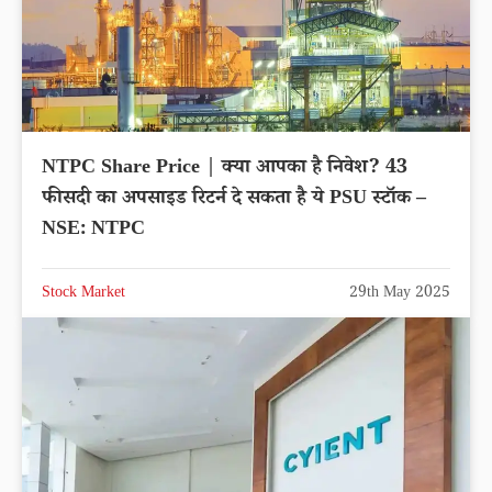
NTPC Share Price | क्या आपका है निवेश? 43
फीसदी का अपसाइड रिटर्न दे सकता है ये PSU स्टॉक –
NSE: NTPC
Stock Market
29th May 2025