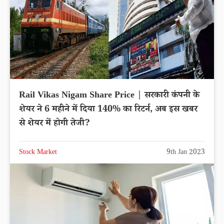
Rail Vikas Nigam Share Price | सरकारी कंपनी के
शेयर ने 6 महीने में दिया 140% का रिटर्न, अब इस खबर
से शेयर में होगी तेजी?
Stock Market
9th Jan 2023