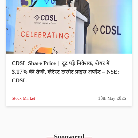
CDSL Share Price | टूट पड़े निवेशक, शेयर में
3.17% की तेजी, लेटेस्ट टारगेट प्राइस अपडेट – NSE:
CDSL
Stock Market
13th May 2025
Sponsored