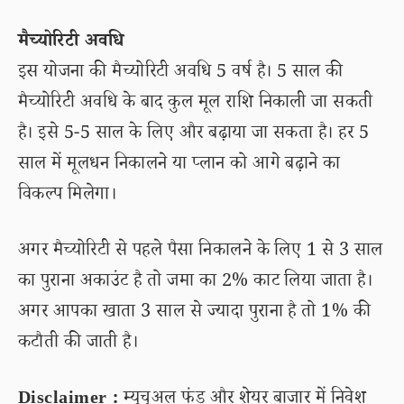
मैच्योरिटी अवधि
इस योजना की मैच्योरिटी अवधि 5 वर्ष है। 5 साल की
मैच्योरिटी अवधि के बाद कुल मूल राशि निकाली जा सकती
है। इसे 5-5 साल के लिए और बढ़ाया जा सकता है। हर 5
साल में मूलधन निकालने या प्लान को आगे बढ़ाने का
विकल्प मिलेगा।
अगर मैच्योरिटी से पहले पैसा निकालने के लिए 1 से 3 साल
का पुराना अकाउंट है तो जमा का 2% काट लिया जाता है।
अगर आपका खाता 3 साल से ज्यादा पुराना है तो 1% की
कटौती की जाती है।
Disclaimer :
म्यूचुअल फंड और शेयर बाजार में निवेश