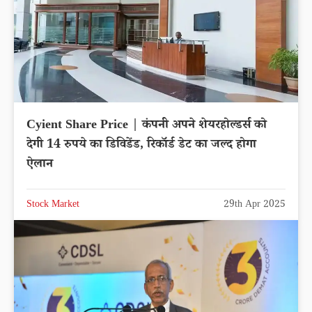
Cyient Share Price | कंपनी अपने शेयरहोल्डर्स को
देगी 14 रुपये का डिविडेंड, रिकॉर्ड डेट का जल्द होगा
ऐलान
Stock Market
29th Apr 2025