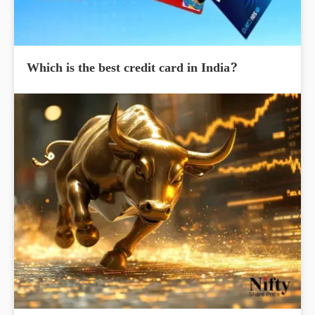
Which is the best credit card in India?