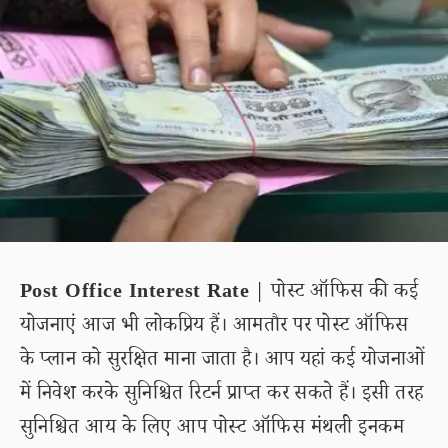
Post Office Interest Rate
| पोस्ट ऑफिस की कई
योजनाएं आज भी लोकप्रिय हैं। आमतौर पर पोस्ट ऑफिस
के प्लान को सुरक्षित माना जाता है। आप यहां कई योजनाओं
में निवेश करके सुनिश्चित रिटर्न प्राप्त कर सकते हैं। इसी तरह
सुनिश्चित आय के लिए आप पोस्ट ऑफिस मंथली इनकम