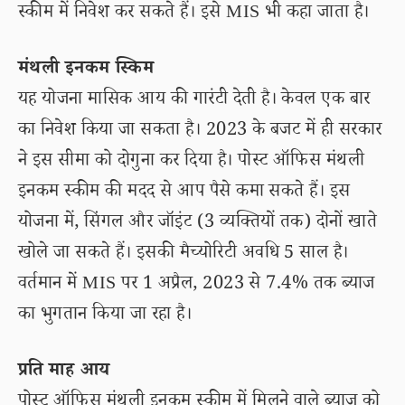
स्कीम में निवेश कर सकते हैं। इसे MIS भी कहा जाता है।
मंथली इनकम स्किम
यह योजना मासिक आय की गारंटी देती है। केवल एक बार
का निवेश किया जा सकता है। 2023 के बजट में ही सरकार
ने इस सीमा को दोगुना कर दिया है। पोस्ट ऑफिस मंथली
इनकम स्कीम की मदद से आप पैसे कमा सकते हैं। इस
योजना में, सिंगल और जॉइंट (3 व्यक्तियों तक) दोनों खाते
खोले जा सकते हैं। इसकी मैच्योरिटी अवधि 5 साल है।
वर्तमान में MIS पर 1 अप्रैल, 2023 से 7.4% तक ब्याज
का भुगतान किया जा रहा है।
प्रति माह आय
पोस्ट ऑफिस मंथली इनकम स्कीम में मिलने वाले ब्याज को