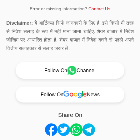
Error or missing information?
Contact Us
Disclaimer:
ये आर्टिकल सिर्फ जानकारी के लिए है. इसे किसी भी तरह
से निवेश सलाह के रूप में नहीं माना जाना चाहिए. शेयर बाजार में निवेश
जोखिम पर आधारित होता है. शेयर बाजार में निवेश करने से पहले अपने
वित्तीय सलाहकार से सलाह जरूर लें.
Follow On
Channel
Follow On
News
Share On