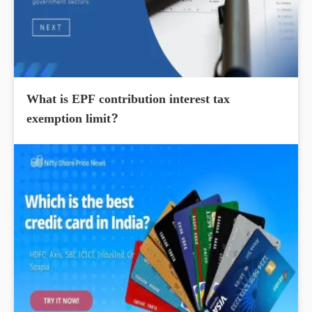
What is EPF contribution interest tax
exemption limit?