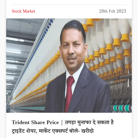
Stock Market
20th Feb 2023
Trident Share Price | तगड़ा मुनाफा दे सकता है
ट्राइडेंट शेयर, मार्केट एक्सपर्ट बोले- खरीदो