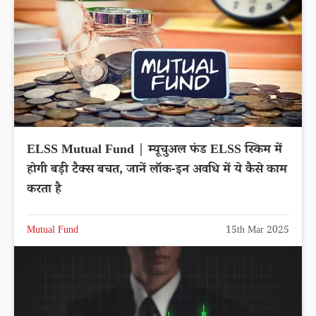
ELSS Mutual Fund | म्यूचुअल फंड ELSS स्किम में
होगी बड़ी टैक्स बचत, जानें लॉक-इन अवधि में ये कैसे काम
करता है
Mutual Fund
15th Mar 2025