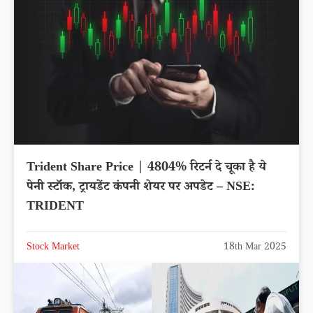
Trident Share Price | 4804% रिटर्न दे चूका है ये
पेनी स्टॉक, ट्रायडेंट कंपनी शेयर पर अपडेट – NSE:
TRIDENT
Stock Market
18th Mar 2025