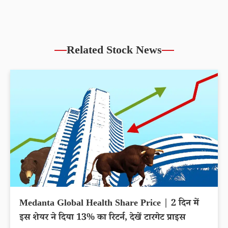
Related Stock News
Medanta Global Health Share Price | 2 दिन में
इस शेयर ने दिया 13% का रिटर्न, देखें टारगेट प्राइस