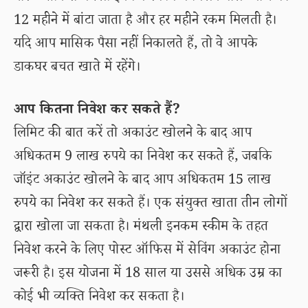
12 महीने में बांटा जाता है और हर महीने रकम मिलती है।
यदि आप मासिक पैसा नहीं निकालते हैं, तो वे आपके
डाकघर बचत खाते में रहेंगे।
आप कितना निवेश कर सकते हैं?
लिमिट की बात करें तो अकाउंट खोलने के बाद आप
अधिकतम 9 लाख रुपये का निवेश कर सकते हैं, जबकि
जॉइंट अकाउंट खोलने के बाद आप अधिकतम 15 लाख
रुपये का निवेश कर सकते हैं। एक संयुक्त खाता तीन लोगों
द्वारा खोला जा सकता है। मंथली इनकम स्कीम के तहत
निवेश करने के लिए पोस्ट ऑफिस में सेविंग अकाउंट होना
जरूरी है। इस योजना में 18 साल या उससे अधिक उम्र का
कोई भी व्यक्ति निवेश कर सकता है।