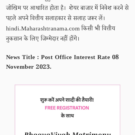
जोखिम पर आधारित होता है। शेयर बाजार में निवेश करने से
पहले अपने वित्तीय सलाहकार से सलाह जरूर लें।
hindi.Maharashtranama.com किसी भी वित्तीय
नुकसान के लिए जिम्मेदार नहीं होंगे।
News Title : Post Office Interest Rate 08
November 2023.