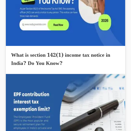
What is section 142(1) income tax notice in
India? Do You Know?