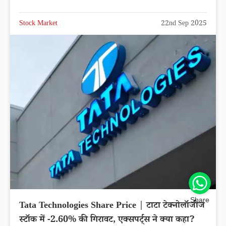
Stock Market
22nd Sep 2025
Share
Tata Technologies Share Price | टाटा टेक्नोलॉजीज
स्टॉक में -2.60% की गिरावट, एक्सपर्ट्स ने क्या कहा?