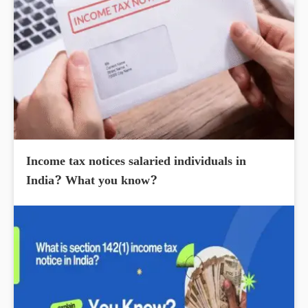
Income tax notices salaried individuals in
India? What you know?