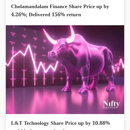
Cholamandalam Finance Share Price up by
4.26%; Delivered 156% return
L&T Technology Share Price up by 10.88%