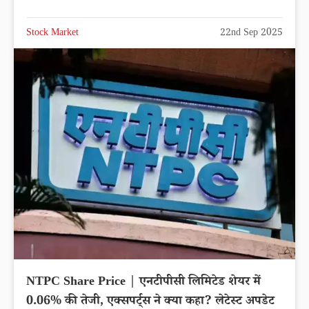
Stock Market
22nd Sep 2025
NTPC Share Price | एनटीपीसी लिमिटेड शेयर में
0.06% की तेजी, एक्सपर्ट्स ने क्या कहा? लेटेस्ट अपडेट