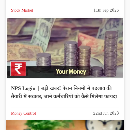
Stock Market
11th Sep 2025
NPS Login | बड़ी खबर! पेंशन नियमों में बदलाव की
तैयारी में सरकार, जाने कर्मचारियों को कैसे मिलेगा फायदा
Money Control
22nd Jun 2023