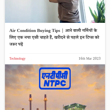
Air Condition Buying Tips | आने वाली गर्मियों के
लिए एक नया एसी चाहते हैं, खरीदने से पहले इन टिप्स को
जरूर पढ़ें
Technology
16th Mar 2023