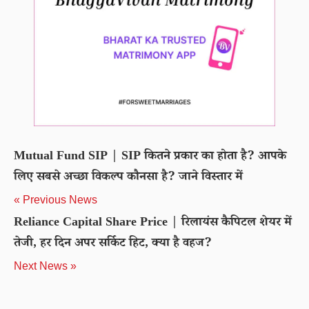
Mutual Fund SIP | SIP कितने प्रकार का होता है? आपके
लिए सबसे अच्छा विकल्प कौनसा है? जाने विस्तार में
« Previous News
Reliance Capital Share Price | रिलायंस कैपिटल शेयर में
तेजी, हर दिन अपर सर्किट हिट, क्या है वहज?
Next News »